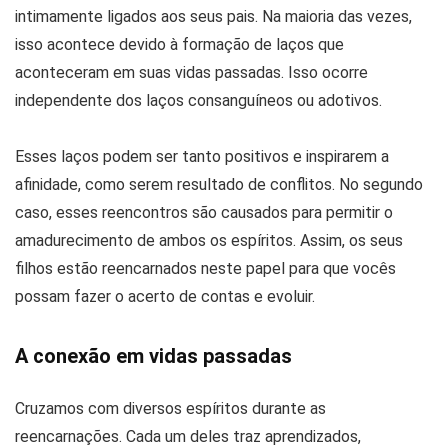
intimamente ligados aos seus pais. Na maioria das vezes,
isso acontece devido à formação de laços que
aconteceram em suas vidas passadas. Isso ocorre
independente dos laços consanguíneos ou adotivos.
Esses laços podem ser tanto positivos e inspirarem a
afinidade, como serem resultado de conflitos. No segundo
caso, esses reencontros são causados para permitir o
amadurecimento de ambos os espíritos. Assim, os seus
filhos estão reencarnados neste papel para que vocês
possam fazer o acerto de contas e evoluir.
A conexão em vidas passadas
Cruzamos com diversos espíritos durante as
reencarnações. Cada um deles traz aprendizados,