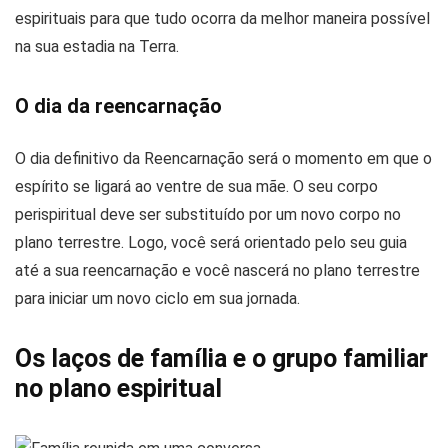
espirituais para que tudo ocorra da melhor maneira possível
na sua estadia na Terra.
O dia da reencarnação
O dia definitivo da Reencarnação será o momento em que o
espírito se ligará ao ventre de sua mãe. O seu corpo
perispiritual deve ser substituído por um novo corpo no
plano terrestre. Logo, você será orientado pelo seu guia
até a sua reencarnação e você nascerá no plano terrestre
para iniciar um novo ciclo em sua jornada.
Os laços de família e o grupo familiar
no plano espiritual