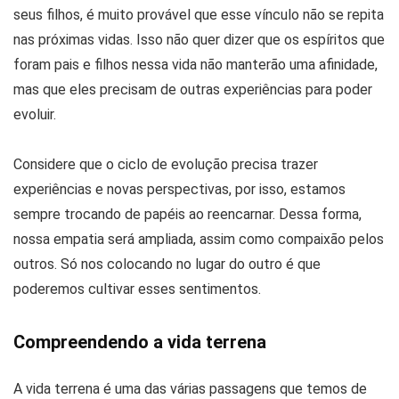
seus filhos, é muito provável que esse vínculo não se repita
nas próximas vidas. Isso não quer dizer que os espíritos que
foram pais e filhos nessa vida não manterão uma afinidade,
mas que eles precisam de outras experiências para poder
evoluir.
Considere que o ciclo de evolução precisa trazer
experiências e novas perspectivas, por isso, estamos
sempre trocando de papéis ao reencarnar. Dessa forma,
nossa empatia será ampliada, assim como compaixão pelos
outros. Só nos colocando no lugar do outro é que
poderemos cultivar esses sentimentos.
Compreendendo a vida terrena
A vida terrena é uma das várias passagens que temos de