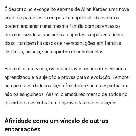
É descrito no evangelho espírita de Allan Kardec uma nova
visão de parentesco corporal e espiritual. Os espíritos
podem encarnar numa mesma família com parentesco
próximo, sendo associados a espíritos simpáticos. Além
disso, também há casos de reencarnações em famílias
distintas, ou seja, são espíritos desconhecidos.
Em ambos os casos, os encontros e reencontros visam o
aprendizado e a sujeição a provas para a evolução. Lembre-
se que os verdadeiros laços familiares são os espirituais, e
não os sanguíneos. Assim, o amadurecimento de todos no
parentesco espiritual é o objetivo das reencarnações.
Afinidade como um vínculo de outras
encarnações