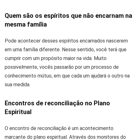
Quem são os espíritos que não encarnam na
mesma família
Pode acontecer desses espíritos encarnados nascerem
em uma família diferente. Nesse sentido, você terá que
cumprir com um propósito maior na vida. Muito
possivelmente, vocês passarão por um processo de
conhecimento mútuo, em que cada um ajudará o outro na
sua medida.
Encontros de reconciliação no Plano
Espiritual
O encontro de reconciliação é um acontecimento
marcante do plano espiritual. Através dos monitores do