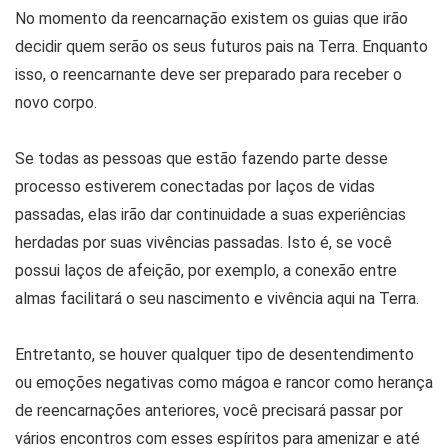
No momento da reencarnação existem os guias que irão
decidir quem serão os seus futuros pais na Terra. Enquanto
isso, o reencarnante deve ser preparado para receber o
novo corpo.
Se todas as pessoas que estão fazendo parte desse
processo estiverem conectadas por laços de vidas
passadas, elas irão dar continuidade a suas experiências
herdadas por suas vivências passadas. Isto é, se você
possui laços de afeição, por exemplo, a conexão entre
almas facilitará o seu nascimento e vivência aqui na Terra.
Entretanto, se houver qualquer tipo de desentendimento
ou emoções negativas como mágoa e rancor como herança
de reencarnações anteriores, você precisará passar por
vários encontros com esses espíritos para amenizar e até