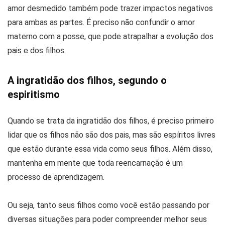
amor desmedido também pode trazer impactos negativos
para ambas as partes. É preciso não confundir o amor
materno com a posse, que pode atrapalhar a evolução dos
pais e dos filhos.
A ingratidão dos filhos, segundo o
espiritismo
Quando se trata da ingratidão dos filhos, é preciso primeiro
lidar que os filhos não são dos pais, mas são espíritos livres
que estão durante essa vida como seus filhos. Além disso,
mantenha em mente que toda reencarnação é um
processo de aprendizagem.
Ou seja, tanto seus filhos como você estão passando por
diversas situações para poder compreender melhor seus