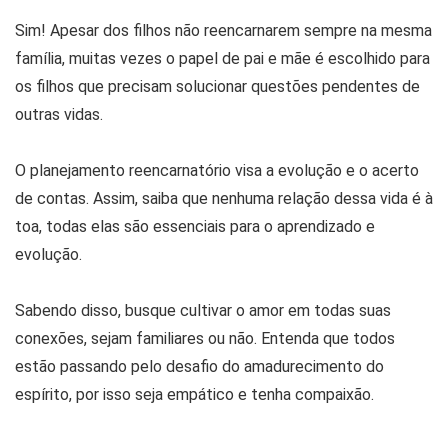
Sim! Apesar dos filhos não reencarnarem sempre na mesma
família, muitas vezes o papel de pai e mãe é escolhido para
os filhos que precisam solucionar questões pendentes de
outras vidas.
O planejamento reencarnatório visa a evolução e o acerto
de contas. Assim, saiba que nenhuma relação dessa vida é à
toa, todas elas são essenciais para o aprendizado e
evolução.
Sabendo disso, busque cultivar o amor em todas suas
conexões, sejam familiares ou não. Entenda que todos
estão passando pelo desafio do amadurecimento do
espírito, por isso seja empático e tenha compaixão.