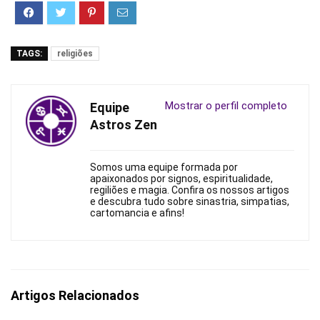
TAGS:
religiões
Mostrar o perfil completo
Equipe
Astros Zen
Somos uma equipe formada por
apaixonados por signos, espiritualidade,
regiliões e magia. Confira os nossos artigos
e descubra tudo sobre sinastria, simpatias,
cartomancia e afins!
Artigos Relacionados