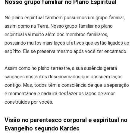
Nosso grupo familiar no Plano Espiritual
No plano espiritual também possuímos um grupo familiar,
assim como na Terra. Nosso grupo familiar no plano
espiritual vai muito além dos membros familiares,
possuindo muitos mais laços afetivos que estão ligados ao
espírito. Ele se preserva mesmo após você ter encarnado.
Assim como no plano terrestre, a sua ausência gerará
saudades nos entes desencarnados que possuem laços
contigo. Mas, todos têm a consciência de que a separação
é momentânea e nada irá desfazer os laços de amor
construídos por vocês.
Visão no parentesco corporal e espiritual no
Evangelho segundo Kardec