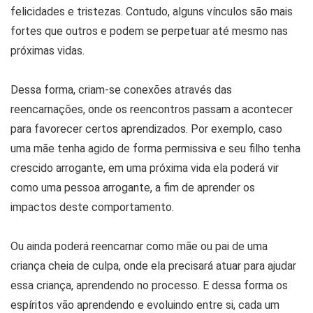
felicidades e tristezas. Contudo, alguns vínculos são mais
fortes que outros e podem se perpetuar até mesmo nas
próximas vidas.
Dessa forma, criam-se conexões através das
reencarnações, onde os reencontros passam a acontecer
para favorecer certos aprendizados. Por exemplo, caso
uma mãe tenha agido de forma permissiva e seu filho tenha
crescido arrogante, em uma próxima vida ela poderá vir
como uma pessoa arrogante, a fim de aprender os
impactos deste comportamento.
Ou ainda poderá reencarnar como mãe ou pai de uma
criança cheia de culpa, onde ela precisará atuar para ajudar
essa criança, aprendendo no processo. E dessa forma os
espíritos vão aprendendo e evoluindo entre si, cada um