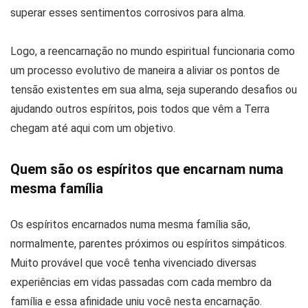
superar esses sentimentos corrosivos para alma.
Logo, a reencarnação no mundo espiritual funcionaria como
um processo evolutivo de maneira a aliviar os pontos de
tensão existentes em sua alma, seja superando desafios ou
ajudando outros espíritos, pois todos que vêm a Terra
chegam até aqui com um objetivo.
Quem são os espíritos que encarnam numa
mesma família
Os espíritos encarnados numa mesma família são,
normalmente, parentes próximos ou espíritos simpáticos.
Muito provável que você tenha vivenciado diversas
experiências em vidas passadas com cada membro da
família e essa afinidade uniu você nesta encarnação.