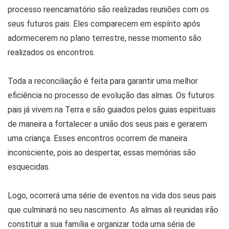
processo reencarnatório são realizadas reuniões com os
seus futuros pais. Eles comparecem em espírito após
adormecerem no plano terrestre, nesse momento são
realizados os encontros.
Toda a reconciliação é feita para garantir uma melhor
eficiência no processo de evolução das almas. Os futuros
pais já vivem na Terra e são guiados pelos guias espirituais
de maneira a fortalecer a união dos seus pais e gerarem
uma criança. Esses encontros ocorrem de maneira
inconsciente, pois ao despertar, essas memórias são
esquecidas.
Logo, ocorrerá uma série de eventos na vida dos seus pais
que culminará no seu nascimento. As almas ali reunidas irão
constituir a sua família e organizar toda uma séria de