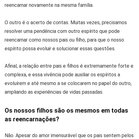
reencarnar novamente na mesma família.
O outro é o acerto de contas. Muitas vezes, precisamos
resolver uma pendência com outro espírito que pode
reencarnar como nossos pais ou filho, para que o nosso
espírito possa evoluir e solucionar essas questões.
Afinal, a relação entre pais e filhos é extremamente forte e
complexa, e essa vivência pode auxiliar os espíritos a
evoluírem e até mesmo a se colocarem no papel do outro,
ampliando as experiências de vidas passadas.
Os nossos filhos são os mesmos em todas
as reencarnações?
Não. Apesar do amor imensurável que os pais sentem pelos