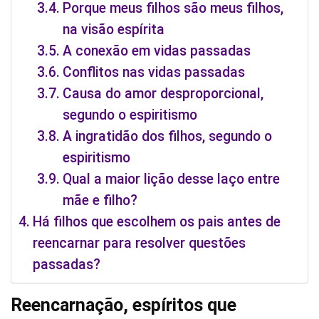
Porque meus filhos são meus filhos,
na visão espírita
A conexão em vidas passadas
Conflitos nas vidas passadas
Causa do amor desproporcional,
segundo o espiritismo
A ingratidão dos filhos, segundo o
espiritismo
Qual a maior lição desse laço entre
mãe e filho?
Há filhos que escolhem os pais antes de
reencarnar para resolver questões
passadas?
Reencarnação, espíritos que