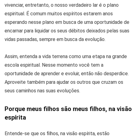
vivenciar, entretanto, o nosso verdadeiro lar é o plano
espiritual. É comum muitos espíritos estarem anos
esperando nesse plano em busca de uma oportunidade de
encarnar para liquidar os seus débitos deixados pelas suas
vidas passadas, sempre em busca da evolução.
Assim, entenda a vida terrena como uma etapa na grande
escola espiritual. Nesse momento você tem a
oportunidade de aprender e evoluir, então não desperdice.
Aproveite também para ajudar os outros que cruzam os
seus caminhos nas suas evoluções.
Porque meus filhos são meus filhos, na visão
espírita
Entende-se que os filhos, na visão espírita, estão