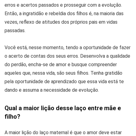
erros e acertos passados e prosseguir com a evolução.
Então, a ingratidão e rebeldia dos filhos é, na maioria das
vezes, reflexo de atitudes dos próprios pais em vidas
passadas.
Você está, nesse momento, tendo a oportunidade de fazer
o acerto de contas dos seus erros. Desenvolva a qualidade
do perdão, encha-se de amor e busque compreender
aqueles que, nessa vida, são seus filhos. Tenha gratidão
pela oportunidade de aprendizado que essa vida está te
dando e assuma a necessidade de evolução.
Qual a maior lição desse laço entre mãe e
filho?
A maior lição do laço maternal é que o amor deve estar