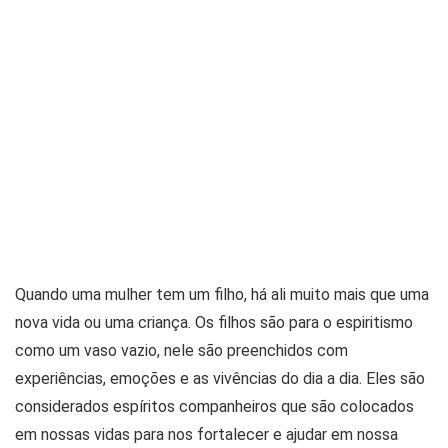
Quando uma mulher tem um filho, há ali muito mais que uma
nova vida ou uma criança. Os filhos são para o espiritismo
como um vaso vazio, nele são preenchidos com
experiências, emoções e as vivências do dia a dia. Eles são
considerados espíritos companheiros que são colocados
em nossas vidas para nos fortalecer e ajudar em nossa