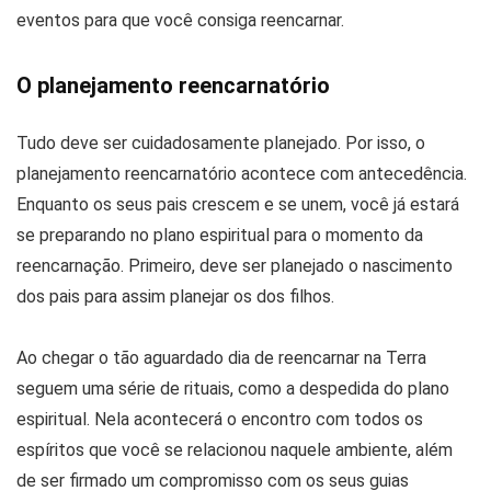
eventos para que você consiga reencarnar.
O planejamento reencarnatório
Tudo deve ser cuidadosamente planejado. Por isso, o
planejamento reencarnatório acontece com antecedência.
Enquanto os seus pais crescem e se unem, você já estará
se preparando no plano espiritual para o momento da
reencarnação. Primeiro, deve ser planejado o nascimento
dos pais para assim planejar os dos filhos.
Ao chegar o tão aguardado dia de reencarnar na Terra
seguem uma série de rituais, como a despedida do plano
espiritual. Nela acontecerá o encontro com todos os
espíritos que você se relacionou naquele ambiente, além
de ser firmado um compromisso com os seus guias