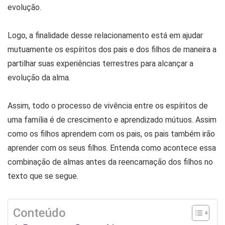
evolução.
Logo, a finalidade desse relacionamento está em ajudar
mutuamente os espíritos dos pais e dos filhos de maneira a
partilhar suas experiências terrestres para alcançar a
evolução da alma.
Assim, todo o processo de vivência entre os espíritos de
uma família é de crescimento e aprendizado mútuos. Assim
como os filhos aprendem com os pais, os pais também irão
aprender com os seus filhos. Entenda como acontece essa
combinação de almas antes da reencarnação dos filhos no
texto que se segue.
Conteúdo