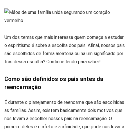
Um dos temas que mais interessa quem começa a estudar
o espiritismo é sobre a escolha dos pais. Afinal, nossos pais
são escolhidos de forma aleatória ou há um significado por
trás dessa escolha? Continue lendo para saber!
Como são definidos os pais antes da
reencarnação
É durante o planejamento de reencarne que são escolhidas
as famílias. Assim, existem basicamente dois motivos que
nos levam a escolher nossos pais na reencarnação. O
primeiro deles é o afeto e a afinidade, que pode nos levar a