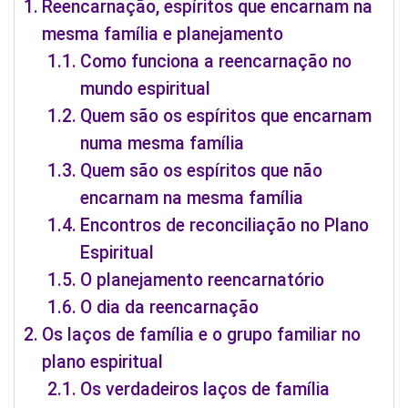
Reencarnação, espíritos que encarnam na
mesma família e planejamento
Como funciona a reencarnação no
mundo espiritual
Quem são os espíritos que encarnam
numa mesma família
Quem são os espíritos que não
encarnam na mesma família
Encontros de reconciliação no Plano
Espiritual
O planejamento reencarnatório
O dia da reencarnação
Os laços de família e o grupo familiar no
plano espiritual
Os verdadeiros laços de família