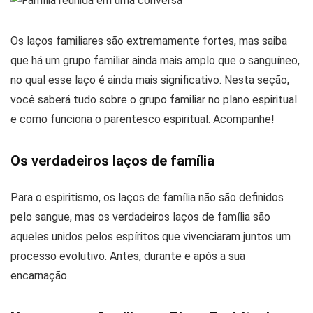
Os laços familiares são extremamente fortes, mas saiba
que há um grupo familiar ainda mais amplo que o sanguíneo,
no qual esse laço é ainda mais significativo. Nesta seção,
você saberá tudo sobre o grupo familiar no plano espiritual
e como funciona o parentesco espiritual. Acompanhe!
Os verdadeiros laços de família
Para o espiritismo, os laços de família não são definidos
pelo sangue, mas os verdadeiros laços de família são
aqueles unidos pelos espíritos que vivenciaram juntos um
processo evolutivo. Antes, durante e após a sua
encarnação.