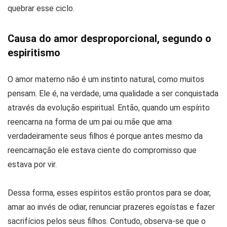
quebrar esse ciclo.
Causa do amor desproporcional, segundo o
espiritismo
O amor materno não é um instinto natural, como muitos
pensam. Ele é, na verdade, uma qualidade a ser conquistada
através da evolução espiritual. Então, quando um espírito
reencarna na forma de um pai ou mãe que ama
verdadeiramente seus filhos é porque antes mesmo da
reencarnação ele estava ciente do compromisso que
estava por vir.
Dessa forma, esses espíritos estão prontos para se doar,
amar ao invés de odiar, renunciar prazeres egoístas e fazer
sacrifícios pelos seus filhos. Contudo, observa-se que o