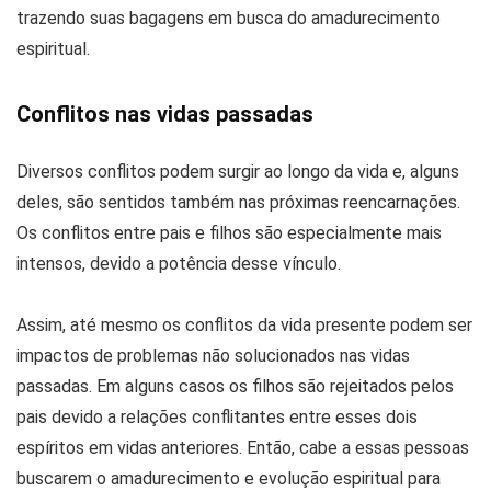
trazendo suas bagagens em busca do amadurecimento
espiritual.
Conflitos nas vidas passadas
Diversos conflitos podem surgir ao longo da vida e, alguns
deles, são sentidos também nas próximas reencarnações.
Os conflitos entre pais e filhos são especialmente mais
intensos, devido a potência desse vínculo.
Assim, até mesmo os conflitos da vida presente podem ser
impactos de problemas não solucionados nas vidas
passadas. Em alguns casos os filhos são rejeitados pelos
pais devido a relações conflitantes entre esses dois
espíritos em vidas anteriores. Então, cabe a essas pessoas
buscarem o amadurecimento e evolução espiritual para