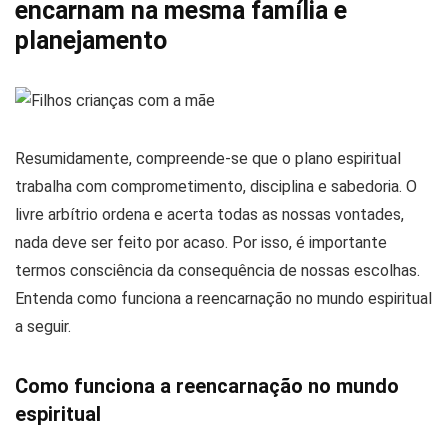
encarnam na mesma família e
planejamento
Resumidamente, compreende-se que o plano espiritual
trabalha com comprometimento, disciplina e sabedoria. O
livre arbítrio ordena e acerta todas as nossas vontades,
nada deve ser feito por acaso. Por isso, é importante
termos consciência da consequência de nossas escolhas.
Entenda como funciona a reencarnação no mundo espiritual
a seguir.
Como funciona a reencarnação no mundo
espiritual