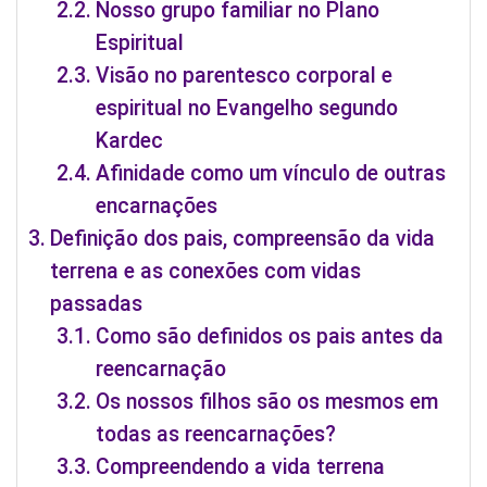
Nosso grupo familiar no Plano
Espiritual
Visão no parentesco corporal e
espiritual no Evangelho segundo
Kardec
Afinidade como um vínculo de outras
encarnações
Definição dos pais, compreensão da vida
terrena e as conexões com vidas
passadas
Como são definidos os pais antes da
reencarnação
Os nossos filhos são os mesmos em
todas as reencarnações?
Compreendendo a vida terrena