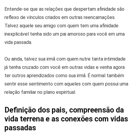
Entende-se que as relações que despertam afinidade são
reflexo de vínculos criados em outras reencarnações.
Talvez aquele seu amigo com quem tem uma afinidade
inexplicável tenha sido um pai amoroso para você em uma
vida passada.
Ou ainda, talvez sua irmã com quem nutre tanta intimidade
já tenha cruzado com você em outras vidas e venha agora
ter outros aprendizados como sua irmã. É normal também
sentir esse sentimento com aqueles com quem possui uma
relação familiar no plano espiritual.
Definição dos pais, compreensão da
vida terrena e as conexões com vidas
passadas