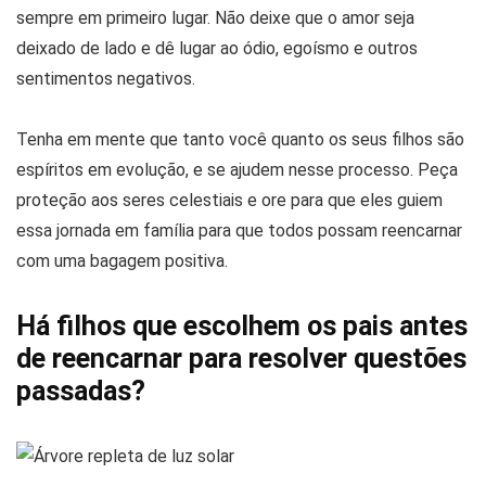
sempre em primeiro lugar. Não deixe que o amor seja
deixado de lado e dê lugar ao ódio, egoísmo e outros
sentimentos negativos.
Tenha em mente que tanto você quanto os seus filhos são
espíritos em evolução, e se ajudem nesse processo. Peça
proteção aos seres celestiais e ore para que eles guiem
essa jornada em família para que todos possam reencarnar
com uma bagagem positiva.
Há filhos que escolhem os pais antes
de reencarnar para resolver questões
passadas?