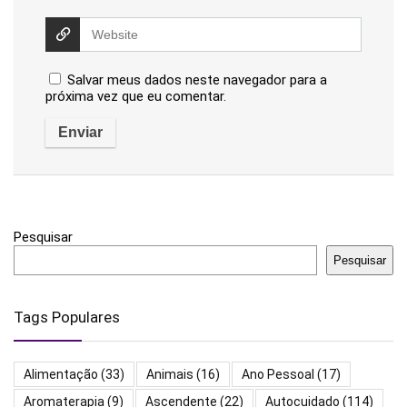
Salvar meus dados neste navegador para a
próxima vez que eu comentar.
Pesquisar
Pesquisar
Tags Populares
Alimentação
(33)
Animais
(16)
Ano Pessoal
(17)
Aromaterapia
(9)
Ascendente
(22)
Autocuidado
(114)