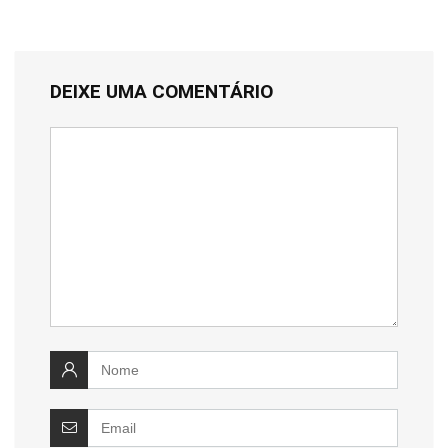
DEIXE UMA COMENTÁRIO