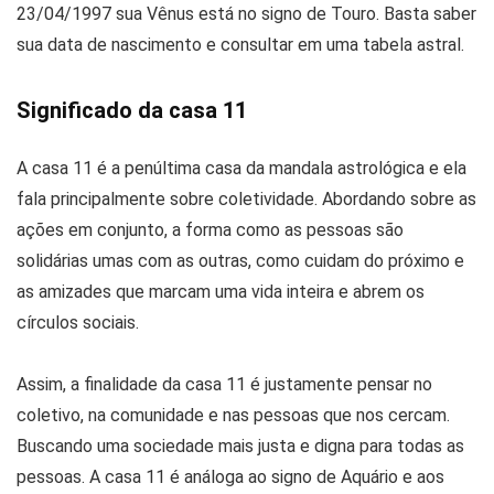
23/04/1997 sua Vênus está no signo de Touro. Basta saber
sua data de nascimento e consultar em uma tabela astral.
Significado da casa 11
A casa 11 é a penúltima casa da mandala astrológica e ela
fala principalmente sobre coletividade. Abordando sobre as
ações em conjunto, a forma como as pessoas são
solidárias umas com as outras, como cuidam do próximo e
as amizades que marcam uma vida inteira e abrem os
círculos sociais.
Assim, a finalidade da casa 11 é justamente pensar no
coletivo, na comunidade e nas pessoas que nos cercam.
Buscando uma sociedade mais justa e digna para todas as
pessoas. A casa 11 é análoga ao signo de Aquário e aos