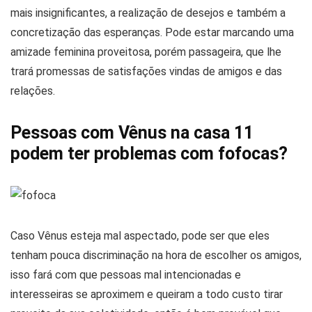
mais insignificantes, a realização de desejos e também a
concretização das esperanças. Pode estar marcando uma
amizade feminina proveitosa, porém passageira, que lhe
trará promessas de satisfações vindas de amigos e das
relações.
Pessoas com Vênus na casa 11
podem ter problemas com fofocas?
Caso Vênus esteja mal aspectado, pode ser que eles
tenham pouca discriminação na hora de escolher os amigos,
isso fará com que pessoas mal intencionadas e
interesseiras se aproximem e queiram a todo custo tirar