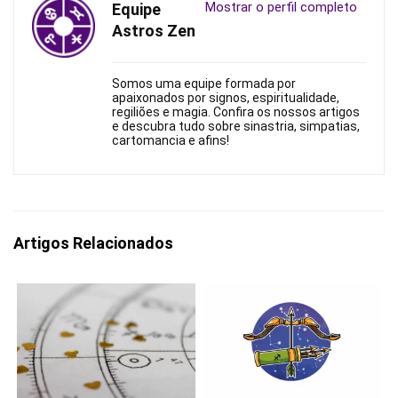
Mostrar o perfil completo
Equipe
Astros Zen
Somos uma equipe formada por
apaixonados por signos, espiritualidade,
regiliões e magia. Confira os nossos artigos
e descubra tudo sobre sinastria, simpatias,
cartomancia e afins!
Artigos Relacionados