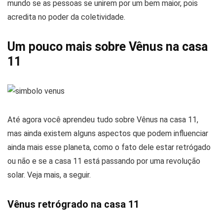
mundo se as pessoas se unirem por um bem maior, pois
acredita no poder da coletividade.
Um pouco mais sobre Vênus na casa
11
Até agora você aprendeu tudo sobre Vênus na casa 11,
mas ainda existem alguns aspectos que podem influenciar
ainda mais esse planeta, como o fato dele estar retrógado
ou não e se a casa 11 está passando por uma revolução
solar. Veja mais, a seguir.
Vênus retrógrado na casa 11