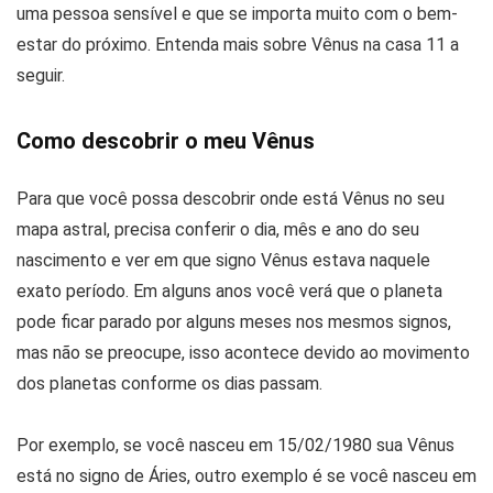
uma pessoa sensível e que se importa muito com o bem-
estar do próximo. Entenda mais sobre Vênus na casa 11 a
seguir.
Como descobrir o meu Vênus
Para que você possa descobrir onde está Vênus no seu
mapa astral, precisa conferir o dia, mês e ano do seu
nascimento e ver em que signo Vênus estava naquele
exato período. Em alguns anos você verá que o planeta
pode ficar parado por alguns meses nos mesmos signos,
mas não se preocupe, isso acontece devido ao movimento
dos planetas conforme os dias passam.
Por exemplo, se você nasceu em 15/02/1980 sua Vênus
está no signo de Áries, outro exemplo é se você nasceu em