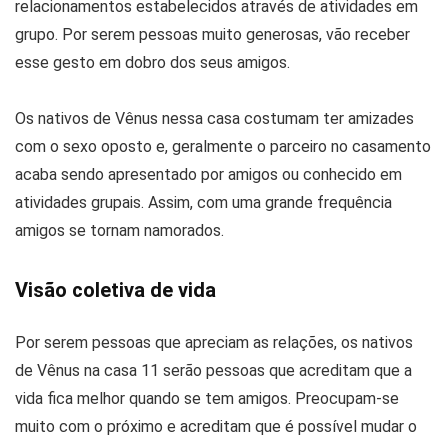
relacionamentos estabelecidos através de atividades em
grupo. Por serem pessoas muito generosas, vão receber
esse gesto em dobro dos seus amigos.
Os nativos de Vênus nessa casa costumam ter amizades
com o sexo oposto e, geralmente o parceiro no casamento
acaba sendo apresentado por amigos ou conhecido em
atividades grupais. Assim, com uma grande frequência
amigos se tornam namorados.
Visão coletiva de vida
Por serem pessoas que apreciam as relações, os nativos
de Vênus na casa 11 serão pessoas que acreditam que a
vida fica melhor quando se tem amigos. Preocupam-se
muito com o próximo e acreditam que é possível mudar o