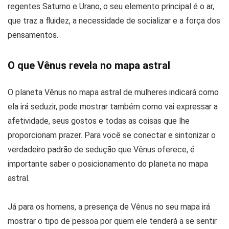
regentes Saturno e Urano, o seu elemento principal é o ar,
que traz a fluidez, a necessidade de socializar e a força dos
pensamentos.
O que Vênus revela no mapa astral
O planeta Vênus no mapa astral de mulheres indicará como
ela irá seduzir, pode mostrar também como vai expressar a
afetividade, seus gostos e todas as coisas que lhe
proporcionam prazer. Para você se conectar e sintonizar o
verdadeiro padrão de sedução que Vênus oferece, é
importante saber o posicionamento do planeta no mapa
astral.
Já para os homens, a presença de Vênus no seu mapa irá
mostrar o tipo de pessoa por quem ele tenderá a se sentir