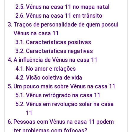
Vênus na casa 11 no mapa natal
Vênus na casa 11 em trânsito
Traços de personalidade de quem possui
Vênus na casa 11
Características positivas
Características negativas
A influência de Vênus na casa 11
No amor e relações
Visão coletiva de vida
Um pouco mais sobre Vênus na casa 11
Vênus retrógrado na casa 11
Vênus em revolução solar na casa
11
Pessoas com Vênus na casa 11 podem
ter problemas com fofocas?