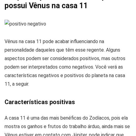
possui Vênus na casa 11
Vênus na casa 11 pode acabar influenciando na
personalidade daqueles que têm esse regente. Alguns
aspectos podem ser considerados positivos, mas outros
podem ser interpretados como negativos. Você verá as
características negativos e positivos do planeta na casa
11, a seguir.
Características positivas
A casa 11 é uma das mais benéficas do Zodíacos, pois ela
mostra os ganhos e frutos do trabalho árduo, ainda mais se
Vênus estiver em contato com Júpiter, pode indicar que