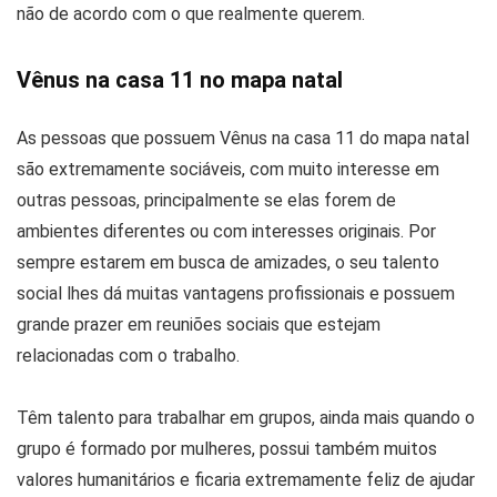
não de acordo com o que realmente querem.
Vênus na casa 11 no mapa natal
As pessoas que possuem Vênus na casa 11 do mapa natal
são extremamente sociáveis, com muito interesse em
outras pessoas, principalmente se elas forem de
ambientes diferentes ou com interesses originais. Por
sempre estarem em busca de amizades, o seu talento
social lhes dá muitas vantagens profissionais e possuem
grande prazer em reuniões sociais que estejam
relacionadas com o trabalho.
Têm talento para trabalhar em grupos, ainda mais quando o
grupo é formado por mulheres, possui também muitos
valores humanitários e ficaria extremamente feliz de ajudar