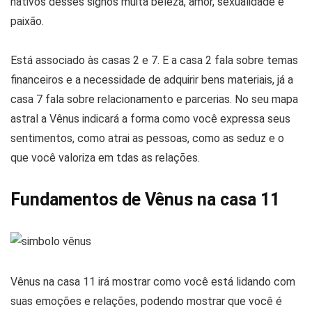
nativos desses signos muita beleza, amor, sexualidade e
paixão.
Está associado às casas 2 e 7. E a casa 2 fala sobre temas
financeiros e a necessidade de adquirir bens materiais, já a
casa 7 fala sobre relacionamento e parcerias. No seu mapa
astral a Vênus indicará a forma como você expressa seus
sentimentos, como atrai as pessoas, como as seduz e o
que você valoriza em tdas as relações.
Fundamentos de Vênus na casa 11
Vênus na casa 11 irá mostrar como você está lidando com
suas emoções e relações, podendo mostrar que você é