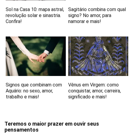
Sol na Casa 10: mapa astral,
Sagitário combina com qual
revolução solar e sinastria.
signo? No amor, para
Confira!
namorar e mais!
Signos que combinam com
Vênus em Virgem: como
Aquário: no sexo, amor,
conquistar, amor, carreira,
trabalho e mais!
significado e mais!
Teremos o maior prazer em ouvir seus
pensamentos