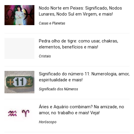
Nodo Norte em Peixes: Significado, Nodos
Lunares, Nodo Sul em Virgem, e mais!
Casas e Planetas
Pedra olho de tigre: como usar, chakras,
elementos, benefícios e mais!
Cristais
Significado do número 11: Numerologia, amor,
espiritualidade e mais!
Significado dos Números
Áries e Aquário combinam? Na amizade, no
amor, no trabalho e mais! Veja!
Horóscopo