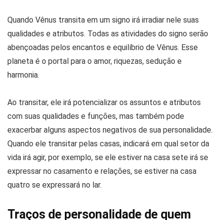
Quando Vênus transita em um signo irá irradiar nele suas
qualidades e atributos. Todas as atividades do signo serão
abençoadas pelos encantos e equilíbrio de Vênus. Esse
planeta é o portal para o amor, riquezas, sedução e
harmonia.
Ao transitar, ele irá potencializar os assuntos e atributos
com suas qualidades e funções, mas também pode
exacerbar alguns aspectos negativos de sua personalidade.
Quando ele transitar pelas casas, indicará em qual setor da
vida irá agir, por exemplo, se ele estiver na casa sete irá se
expressar no casamento e relações, se estiver na casa
quatro se expressará no lar.
Traços de personalidade de quem