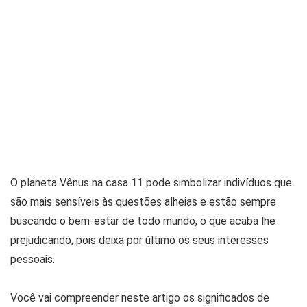
O planeta Vênus na casa 11 pode simbolizar indivíduos que
são mais sensíveis às questões alheias e estão sempre
buscando o bem-estar de todo mundo, o que acaba lhe
prejudicando, pois deixa por último os seus interesses
pessoais.
Você vai compreender neste artigo os significados de