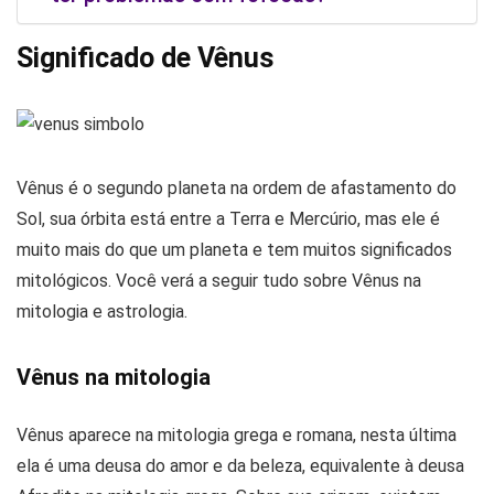
Significado de Vênus
Vênus é o segundo planeta na ordem de afastamento do
Sol, sua órbita está entre a Terra e Mercúrio, mas ele é
muito mais do que um planeta e tem muitos significados
mitológicos. Você verá a seguir tudo sobre Vênus na
mitologia e astrologia.
Vênus na mitologia
Vênus aparece na mitologia grega e romana, nesta última
ela é uma deusa do amor e da beleza, equivalente à deusa