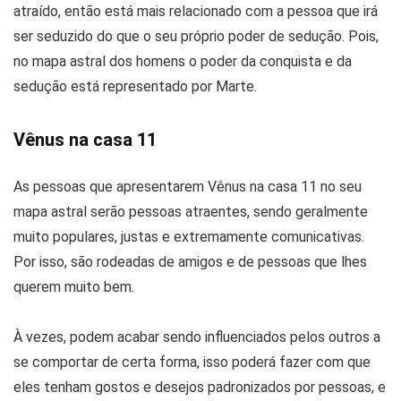
atraído, então está mais relacionado com a pessoa que irá
ser seduzido do que o seu próprio poder de sedução. Pois,
no mapa astral dos homens o poder da conquista e da
sedução está representado por Marte.
Vênus na casa 11
As pessoas que apresentarem Vênus na casa 11 no seu
mapa astral serão pessoas atraentes, sendo geralmente
muito populares, justas e extremamente comunicativas.
Por isso, são rodeadas de amigos e de pessoas que lhes
querem muito bem.
À vezes, podem acabar sendo influenciados pelos outros a
se comportar de certa forma, isso poderá fazer com que
eles tenham gostos e desejos padronizados por pessoas, e