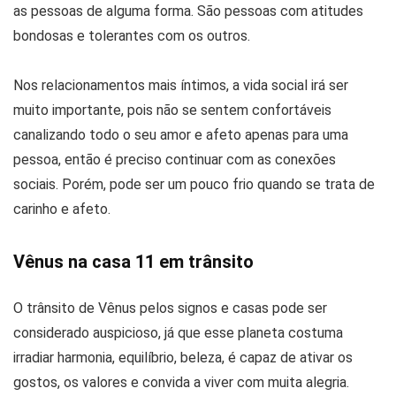
as pessoas de alguma forma. São pessoas com atitudes
bondosas e tolerantes com os outros.
Nos relacionamentos mais íntimos, a vida social irá ser
muito importante, pois não se sentem confortáveis
canalizando todo o seu amor e afeto apenas para uma
pessoa, então é preciso continuar com as conexões
sociais. Porém, pode ser um pouco frio quando se trata de
carinho e afeto.
Vênus na casa 11 em trânsito
O trânsito de Vênus pelos signos e casas pode ser
considerado auspicioso, já que esse planeta costuma
irradiar harmonia, equilíbrio, beleza, é capaz de ativar os
gostos, os valores e convida a viver com muita alegria.