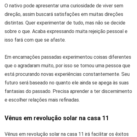
O nativo pode apresentar uma curiosidade de viver sem
direção, assim buscará satisfações em muitas direções
distintas. Quer experimentar de tudo, mas não se decide
sobre o que. Acaba expressando muita rejeição pessoal e
isso fará com que se afaste.
Em encarnações passadas experimentou coisas diferentes
que o agradaram muito, por isso se tornou uma pessoa que
está procurando novas experiências constantemente. Seu
futuro será baseado no quanto ele ainda se apega às suas
fantasias do passado. Precisa aprender a ter discernimento
e escolher relações mais refinadas.
Vênus em revolução solar na casa 11
Vênus em revolução solar na casa 11 irá facilitar os êxitos