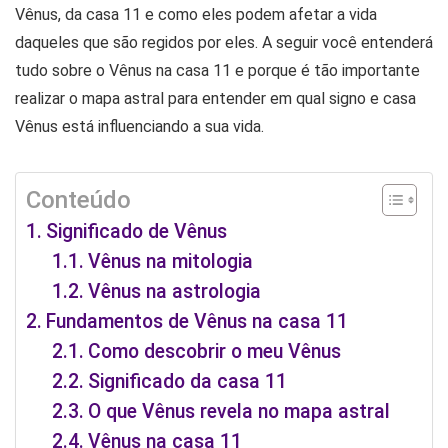
Vênus, da casa 11 e como eles podem afetar a vida
daqueles que são regidos por eles. A seguir você entenderá
tudo sobre o Vênus na casa 11 e porque é tão importante
realizar o mapa astral para entender em qual signo e casa
Vênus está influenciando a sua vida.
Conteúdo
Significado de Vênus
Vênus na mitologia
Vênus na astrologia
Fundamentos de Vênus na casa 11
Como descobrir o meu Vênus
Significado da casa 11
O que Vênus revela no mapa astral
Vênus na casa 11