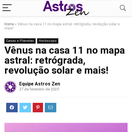
Home
»
Vênus na casa 11 no mapa astral: retrógrada, revolução solar e
mais!
Casas e Planetas
Horóscopo
Vênus na casa 11 no mapa
astral: retrógrada,
revolução solar e mais!
Equipe Astros Zen
27 de fevereiro de 2025