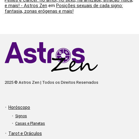
e mais! - Astros Zen
em
Posições sexuais de cada signo:
fantasia, zonas erógenas e mais!
2025 © Astros Zen | Todos os Direitos Reservados
Horóscopo
Signos
Casas e Planetas
Tarot e Oráculos