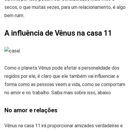
secos, o que muitas vezes, para um relacionamento, é algo
bem ruim.
A influência de Vênus na casa 11
Como o planeta Vênus pode afetar a personalidade dos
regidos por ele, é claro que ele também vai influenciar a
forma como as pessoas veem a vida, como se comportam
no amor e no trabalho. Saiba mais sobre isso, abaixo.
No amor e relações
Vênus na casa 11 irá proporcionar amizades verdadeiras e