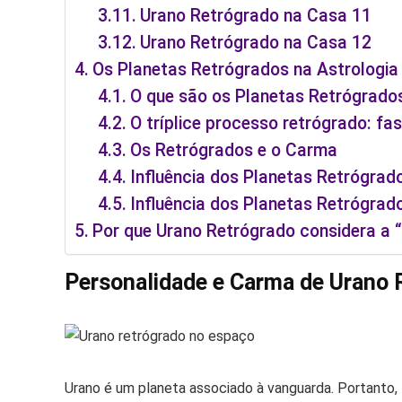
Urano Retrógrado na Casa 11
Urano Retrógrado na Casa 12
Os Planetas Retrógrados na Astrologia
O que são os Planetas Retrógrado
O tríplice processo retrógrado: fase 
Os Retrógrados e o Carma
Influência dos Planetas Retrógrad
Influência dos Planetas Retrógra
Por que Urano Retrógrado considera a 
Personalidade e Carma de Urano 
Urano é um planeta associado à vanguarda. Portanto, 