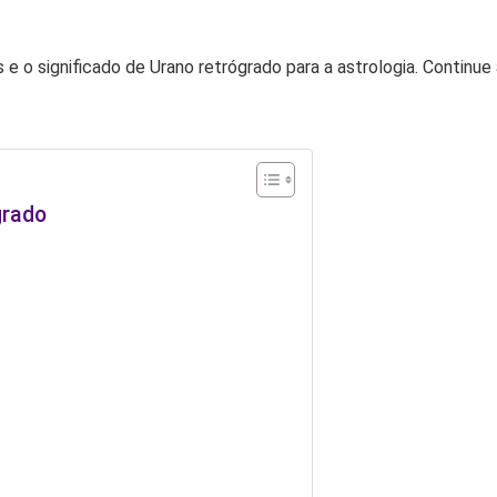
 e o significado de Urano retrógrado para a astrologia. Continue
grado