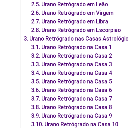
Urano Retrógrado em Leão
Urano Retrógrado em Virgem
Urano Retrógrado em Libra
Urano Retrógrado em Escorpião
Urano Retrógrado nas Casas Astrológi
Urano Retrógrado na Casa 1
Urano Retrógrado na Casa 2
Urano Retrógrado na Casa 3
Urano Retrógrado na Casa 4
Urano Retrógrado na Casa 5
Urano Retrógrado na Casa 6
Urano Retrógrado na Casa 7
Urano Retrógrado na Casa 8
Urano Retrógrado na Casa 9
Urano Retrógrado na Casa 10