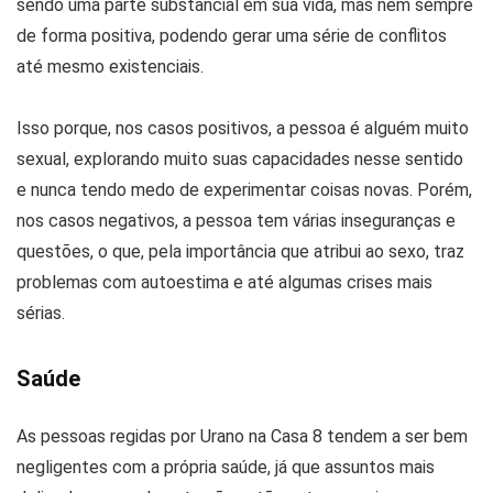
sendo uma parte substancial em sua vida, mas nem sempre
de forma positiva, podendo gerar uma série de conflitos
até mesmo existenciais.
Isso porque, nos casos positivos, a pessoa é alguém muito
sexual, explorando muito suas capacidades nesse sentido
e nunca tendo medo de experimentar coisas novas. Porém,
nos casos negativos, a pessoa tem várias inseguranças e
questões, o que, pela importância que atribui ao sexo, traz
problemas com autoestima e até algumas crises mais
sérias.
Saúde
As pessoas regidas por Urano na Casa 8 tendem a ser bem
negligentes com a própria saúde, já que assuntos mais