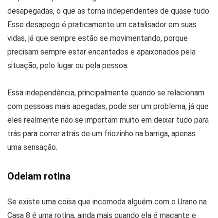
desapegadas, o que as torna independentes de quase tudo.
Esse desapego é praticamente um catalisador em suas
vidas, já que sempre estão se movimentando, porque
precisam sempre estar encantados e apaixonados pela
situação, pelo lugar ou pela pessoa.
Essa independência, principalmente quando se relacionam
com pessoas mais apegadas, pode ser um problema, já que
eles realmente não se importam muito em deixar tudo para
trás para correr atrás de um friozinho na barriga, apenas
uma sensação.
Odeiam rotina
Se existe uma coisa que incomoda alguém com o Urano na
Casa 8 é uma rotina, ainda mais quando ela é maçante e