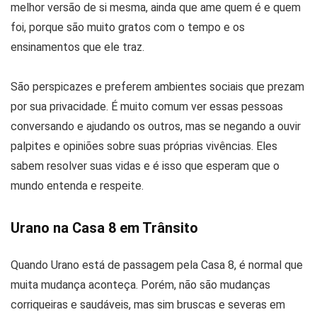
melhor versão de si mesma, ainda que ame quem é e quem
foi, porque são muito gratos com o tempo e os
ensinamentos que ele traz.
São perspicazes e preferem ambientes sociais que prezam
por sua privacidade. É muito comum ver essas pessoas
conversando e ajudando os outros, mas se negando a ouvir
palpites e opiniões sobre suas próprias vivências. Eles
sabem resolver suas vidas e é isso que esperam que o
mundo entenda e respeite.
Urano na Casa 8 em Trânsito
Quando Urano está de passagem pela Casa 8, é normal que
muita mudança aconteça. Porém, não são mudanças
corriqueiras e saudáveis, mas sim bruscas e severas em