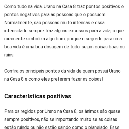
Como tudo na vida, Urano na Casa 8 traz pontos positivos e
pontos negativos para as pessoas que o possuem.
Normalmente, são pessoas muito intensas e essa
intensidade sempre traz alguns excessos para a vida, o que
raramente simboliza algo bom, porque o segredo para uma
boa vida é uma boa dosagem de tudo, sejam coisas boas ou
ruins.
Confira os principais pontos da vida de quem possui Urano
na Casa 8 e como eles preferem fazer as coisas!
Características positivas
Para os regidos por Urano na Casa 8, os ânimos são quase
sempre positivos, não se importando muito se as coisas
estão ruindo ou não estão saindo como o planejado. Esse