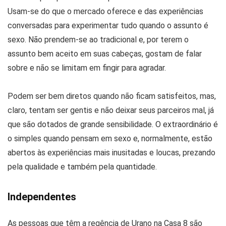
Usam-se do que o mercado oferece e das experiências
conversadas para experimentar tudo quando o assunto é
sexo. Não prendem-se ao tradicional e, por terem o
assunto bem aceito em suas cabeças, gostam de falar
sobre e não se limitam em fingir para agradar.
Podem ser bem diretos quando não ficam satisfeitos, mas,
claro, tentam ser gentis e não deixar seus parceiros mal, já
que são dotados de grande sensibilidade. O extraordinário é
o simples quando pensam em sexo e, normalmente, estão
abertos às experiências mais inusitadas e loucas, prezando
pela qualidade e também pela quantidade.
Independentes
As pessoas que têm a regência de Urano na Casa 8 são