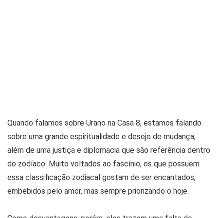
Quando falamos sobre Urano na Casa 8, estamos falando
sobre uma grande espiritualidade e desejo de mudança,
além de uma justiça e diplomacia que são referência dentro
do zodíaco. Muito voltados ao fascínio, os que possuem
essa classificação zodiacal gostam de ser encantados,
embebidos pelo amor, mas sempre priorizando o hoje.