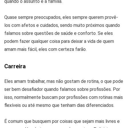
quando o assunto é a família.
Quase sempre preocupados, eles sempre querem provê-
los com afetos e cuidados, sendo muito próximos quando
falamos sobre questões de saúde e conforto. Se eles
podem fazer qualquer coisa para deixar a vida de quem
amam mais fácil, eles com certeza farão.
Carreira
Eles amam trabalhar, mas não gostam de rotina, o que pode
ser bem desafiador quando falamos sobre profissões. Por
isso, normalmente buscam por profissões com rotinas mais
flexíveis ou até mesmo que tenham dias diferenciados.
É comum que busquem por coisas que sejam mais livres e