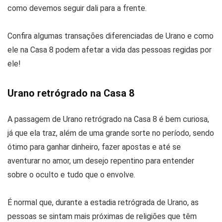
como devemos seguir dali para a frente.
Confira algumas transações diferenciadas de Urano e como
ele na Casa 8 podem afetar a vida das pessoas regidas por
ele!
Urano retrógrado na Casa 8
A passagem de Urano retrógrado na Casa 8 é bem curiosa,
já que ela traz, além de uma grande sorte no período, sendo
ótimo para ganhar dinheiro, fazer apostas e até se
aventurar no amor, um desejo repentino para entender
sobre o oculto e tudo que o envolve.
É normal que, durante a estadia retrógrada de Urano, as
pessoas se sintam mais próximas de religiões que têm