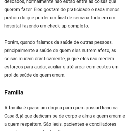
delicados, normalmente não estão entre as coisas que
querem fazer. Eles gostam de praticidade e nada menos
prático do que perder um final de semana todo em um
hospital fazendo um check-up completo.
Porém, quando falamos da saúde de outras pessoas,
principalmente a saúde de quem eles nutrem afeto, as
coisas mudam drasticamente, já que eles não medem
esforços para ajudar, auxiliar e até arcar com custos em
prol da saúde de quem amam.
Família
A família é quase um dogma para quem possui Urano na
Casa 8, já que dedicam-se de corpo e alma a quem amam e
a quem respeitam. São leais, pacientes e conciliadores