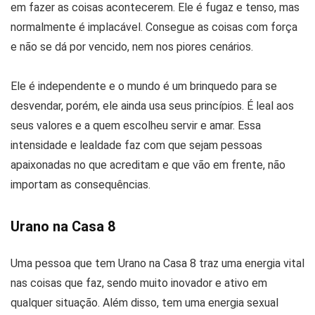
em fazer as coisas acontecerem. Ele é fugaz e tenso, mas
normalmente é implacável. Consegue as coisas com força
e não se dá por vencido, nem nos piores cenários.
Ele é independente e o mundo é um brinquedo para se
desvendar, porém, ele ainda usa seus princípios. É leal aos
seus valores e a quem escolheu servir e amar. Essa
intensidade e lealdade faz com que sejam pessoas
apaixonadas no que acreditam e que vão em frente, não
importam as consequências.
Urano na Casa 8
Uma pessoa que tem Urano na Casa 8 traz uma energia vital
nas coisas que faz, sendo muito inovador e ativo em
qualquer situação. Além disso, tem uma energia sexual