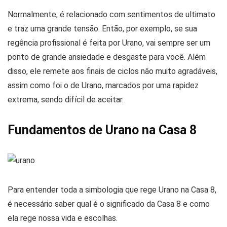
Normalmente, é relacionado com sentimentos de ultimato
e traz uma grande tensão. Então, por exemplo, se sua
regência profissional é feita por Urano, vai sempre ser um
ponto de grande ansiedade e desgaste para você. Além
disso, ele remete aos finais de ciclos não muito agradáveis,
assim como foi o de Urano, marcados por uma rapidez
extrema, sendo difícil de aceitar.
Fundamentos de Urano na Casa 8
Para entender toda a simbologia que rege Urano na Casa 8,
é necessário saber qual é o significado da Casa 8 e como
ela rege nossa vida e escolhas.