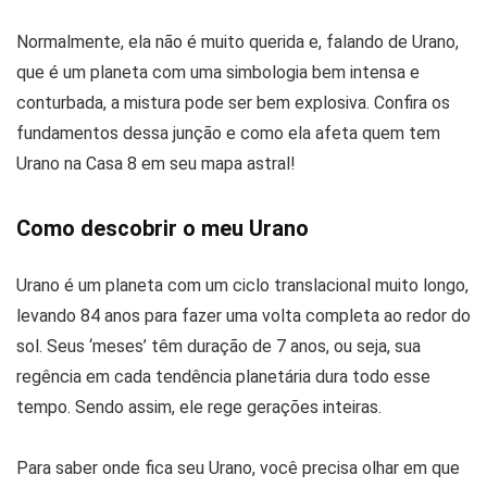
Normalmente, ela não é muito querida e, falando de Urano,
que é um planeta com uma simbologia bem intensa e
conturbada, a mistura pode ser bem explosiva. Confira os
fundamentos dessa junção e como ela afeta quem tem
Urano na Casa 8 em seu mapa astral!
Como descobrir o meu Urano
Urano é um planeta com um ciclo translacional muito longo,
levando 84 anos para fazer uma volta completa ao redor do
sol. Seus ‘meses’ têm duração de 7 anos, ou seja, sua
regência em cada tendência planetária dura todo esse
tempo. Sendo assim, ele rege gerações inteiras.
Para saber onde fica seu Urano, você precisa olhar em que