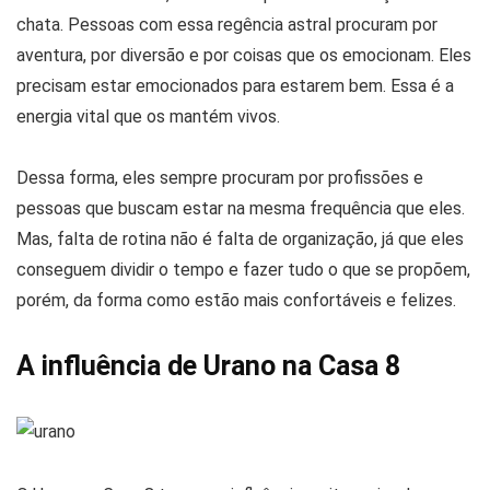
chata. Pessoas com essa regência astral procuram por
aventura, por diversão e por coisas que os emocionam. Eles
precisam estar emocionados para estarem bem. Essa é a
energia vital que os mantém vivos.
Dessa forma, eles sempre procuram por profissões e
pessoas que buscam estar na mesma frequência que eles.
Mas, falta de rotina não é falta de organização, já que eles
conseguem dividir o tempo e fazer tudo o que se propõem,
porém, da forma como estão mais confortáveis e felizes.
A influência de Urano na Casa 8