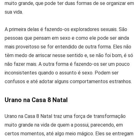
muito grande, que pode ter duas formas de se organizar em
sua vida.
A primeira delas é fazendo-os exploradores sexuais. São
pessoas que pensam em sexo e como ele pode ser ainda
mais proveitoso se for entendido de outra forma. Eles não
têm medo de arriscar nesse sentido e, se não foi bom, é só
não fazer mais. A outra forma é fazendo-os ser um pouco
inconsistentes quando o assunto é sexo. Podem ser
confusos e até adotar alguns comportamentos estranhos.
Urano na Casa 8 Natal
Urano na Casa 8 Natal traz uma força de transformação
muito grande na vida de quem a possui, parecendo, em
certos momentos, até algo meio mágico. Eles se entregam