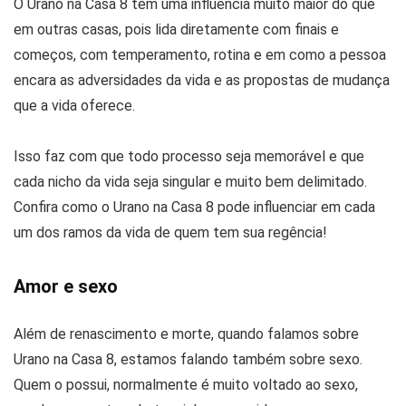
O Urano na Casa 8 tem uma influência muito maior do que
em outras casas, pois lida diretamente com finais e
começos, com temperamento, rotina e em como a pessoa
encara as adversidades da vida e as propostas de mudança
que a vida oferece.
Isso faz com que todo processo seja memorável e que
cada nicho da vida seja singular e muito bem delimitado.
Confira como o Urano na Casa 8 pode influenciar em cada
um dos ramos da vida de quem tem sua regência!
Amor e sexo
Além de renascimento e morte, quando falamos sobre
Urano na Casa 8, estamos falando também sobre sexo.
Quem o possui, normalmente é muito voltado ao sexo,