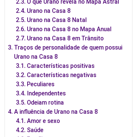
O que Urano revela no Mapa Astral
Urano na Casa 8
Urano na Casa 8 Natal
Urano na Casa 8 no Mapa Anual
Urano na Casa 8 em Trânsito
Traços de personalidade de quem possui
Urano na Casa 8
Características positivas
Características negativas
Peculiares
Independentes
Odeiam rotina
A influência de Urano na Casa 8
Amor e sexo
Saúde