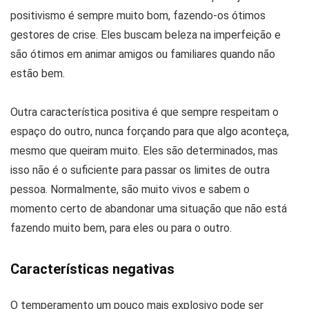
positivismo é sempre muito bom, fazendo-os ótimos
gestores de crise. Eles buscam beleza na imperfeição e
são ótimos em animar amigos ou familiares quando não
estão bem.
Outra característica positiva é que sempre respeitam o
espaço do outro, nunca forçando para que algo aconteça,
mesmo que queiram muito. Eles são determinados, mas
isso não é o suficiente para passar os limites de outra
pessoa. Normalmente, são muito vivos e sabem o
momento certo de abandonar uma situação que não está
fazendo muito bem, para eles ou para o outro.
Características negativas
O temperamento um pouco mais explosivo pode ser