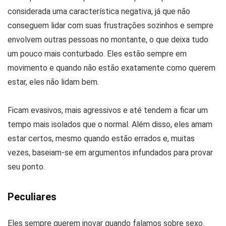
considerada uma característica negativa, já que não
conseguem lidar com suas frustrações sozinhos e sempre
envolvem outras pessoas no montante, o que deixa tudo
um pouco mais conturbado. Eles estão sempre em
movimento e quando não estão exatamente como querem
estar, eles não lidam bem.
Ficam evasivos, mais agressivos e até tendem a ficar um
tempo mais isolados que o normal. Além disso, eles amam
estar certos, mesmo quando estão errados e, muitas
vezes, baseiam-se em argumentos infundados para provar
seu ponto.
Peculiares
Eles sempre querem inovar quando falamos sobre sexo.