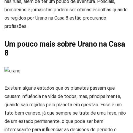
nas ruas, além de ter um pouco de aventura. Policiais,
bombeiros e jornalistas podem ser ótimas escolhas quando
os regidos por Urano na Casa 8 estão procurando
profissões.
Um pouco mais sobre Urano na Casa
8
Existem alguns estados que os planetas passam que
causam influência na vida de todos, mas, principalmente,
quando são regidos pelo planeta em questão. Esse é um
fato bem curioso, já que sempre se trata de uma fase, não
de um estado permanente, o que pode ser bem
interessante para influenciar as decisões do período e