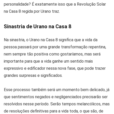
personalidade? É exatamente isso que a Revolução Solar
na Casa 8 regida por Urano traz.
Sinastria de Urano na Casa 8
Na sinastria, o Urano na Casa 8 significa que a vida da
pessoa passará por uma grande transformação repentina,
nem sempre tão positiva como gostaríamos, mas será
importante para que a vida ganhe um sentido mais
expressivo e edificador nessa nova fase, que pode trazer
grandes surpresas e significados.
Esse processo também será um momento bem delicado, já
que sentimentos negados e negligenciados precisarão ser
resolvidos nesse período. Serão tempos melancólicos, mas
de resoluções definitivas para a vida toda, o que são, de