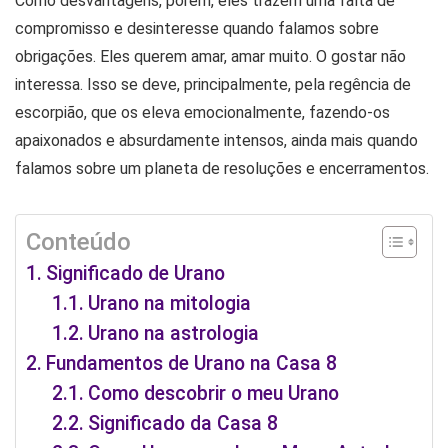
Como desvantagens, porém, eles trazem uma falta de
compromisso e desinteresse quando falamos sobre
obrigações. Eles querem amar, amar muito. O gostar não
interessa. Isso se deve, principalmente, pela regência de
escorpião, que os eleva emocionalmente, fazendo-os
apaixonados e absurdamente intensos, ainda mais quando
falamos sobre um planeta de resoluções e encerramentos.
Conteúdo
Significado de Urano
Urano na mitologia
Urano na astrologia
Fundamentos de Urano na Casa 8
Como descobrir o meu Urano
Significado da Casa 8