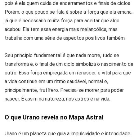
pois é ela quem cuida de encerramentos e finais de ciclos.
Porém, o que pouco se fala é sobre a força que ela emana,
já que é necessário muita força para aceitar que algo
acabou. Ela tem essa energia mais melancólica, mas
trabalha com uma série de aspectos positivos também.
Seu princípio fundamental é que nada morre, tudo se
transforma e, o final de um ciclo simboliza o nascimento de
outro. Essa força empregada em renascer, é vital para que
a vida continue em um ritmo saudável, normal e,
principalmente, frutífero. Precisa-se morrer para poder
nascer. É assim na natureza, nos astros e na vida.
O que Urano revela no Mapa Astral
Urano é um planeta que guia a impulsividade e intensidade