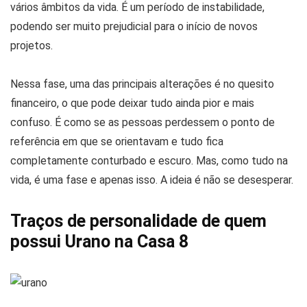
vários âmbitos da vida. É um período de instabilidade,
podendo ser muito prejudicial para o início de novos
projetos.
Nessa fase, uma das principais alterações é no quesito
financeiro, o que pode deixar tudo ainda pior e mais
confuso. É como se as pessoas perdessem o ponto de
referência em que se orientavam e tudo fica
completamente conturbado e escuro. Mas, como tudo na
vida, é uma fase e apenas isso. A ideia é não se desesperar.
Traços de personalidade de quem
possui Urano na Casa 8