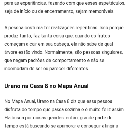
para as experiências, fazendo com que esses espetáculos,
seja de início ou de encerramento, sejam memoráveis.
A pessoa costuma ter realizações repentinas. Isso porque
produz tanto, faz tanta coisa que, quando os frutos
começam a cair em sua cabeça, ela não sabe de qual
árvore estão vindo. Normalmente, são pessoas singulares,
que negam padrões de comportamento e não se
incomodam de ser ou parecer diferentes.
Urano na Casa 8 no Mapa Anual
No Mapa Anual, Urano na Casa 8 diz que essa pessoa
disfruta do tempo que passa sozinha e é muito feliz assim.
Ela busca por coisas grandes, então, grande parte do
tempo está buscando se aprimorar e conseguir atingir a