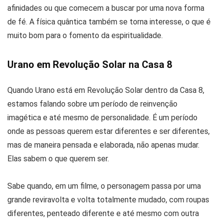
afinidades ou que comecem a buscar por uma nova forma
de fé. A física quântica também se torna interesse, o que é
muito bom para o fomento da espiritualidade.
Urano em Revolução Solar na Casa 8
Quando Urano está em Revolução Solar dentro da Casa 8,
estamos falando sobre um período de reinvenção
imagética e até mesmo de personalidade. É um período
onde as pessoas querem estar diferentes e ser diferentes,
mas de maneira pensada e elaborada, não apenas mudar.
Elas sabem o que querem ser.
Sabe quando, em um filme, o personagem passa por uma
grande reviravolta e volta totalmente mudado, com roupas
diferentes, penteado diferente e até mesmo com outra