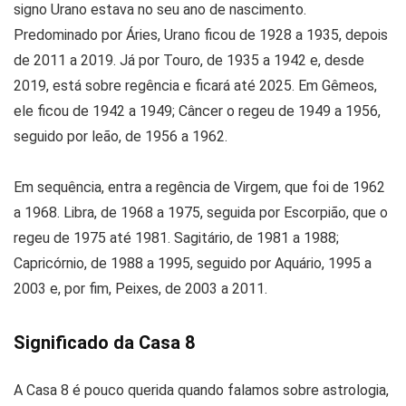
signo Urano estava no seu ano de nascimento.
Predominado por Áries, Urano ficou de 1928 a 1935, depois
de 2011 a 2019. Já por Touro, de 1935 a 1942 e, desde
2019, está sobre regência e ficará até 2025. Em Gêmeos,
ele ficou de 1942 a 1949; Câncer o regeu de 1949 a 1956,
seguido por leão, de 1956 a 1962.
Em sequência, entra a regência de Virgem, que foi de 1962
a 1968. Libra, de 1968 a 1975, seguida por Escorpião, que o
regeu de 1975 até 1981. Sagitário, de 1981 a 1988;
Capricórnio, de 1988 a 1995, seguido por Aquário, 1995 a
2003 e, por fim, Peixes, de 2003 a 2011.
Significado da Casa 8
A Casa 8 é pouco querida quando falamos sobre astrologia,