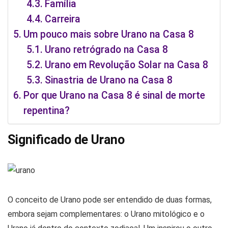
Família
Carreira
Um pouco mais sobre Urano na Casa 8
Urano retrógrado na Casa 8
Urano em Revolução Solar na Casa 8
Sinastria de Urano na Casa 8
Por que Urano na Casa 8 é sinal de morte
repentina?
Significado de Urano
O conceito de Urano pode ser entendido de duas formas,
embora sejam complementares: o Urano mitológico e o