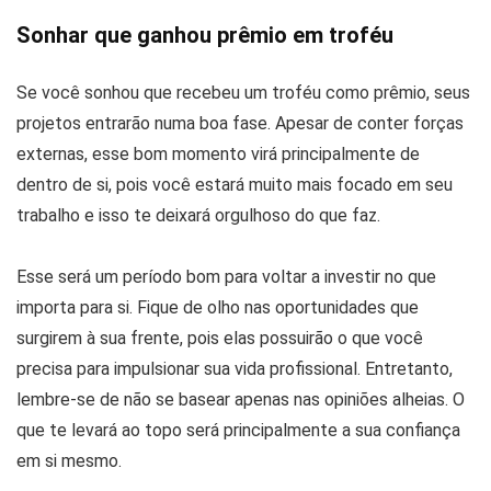
Sonhar que ganhou prêmio em troféu
Se você sonhou que recebeu um troféu como prêmio, seus
projetos entrarão numa boa fase. Apesar de conter forças
externas, esse bom momento virá principalmente de
dentro de si, pois você estará muito mais focado em seu
trabalho e isso te deixará orgulhoso do que faz.
Esse será um período bom para voltar a investir no que
importa para si. Fique de olho nas oportunidades que
surgirem à sua frente, pois elas possuirão o que você
precisa para impulsionar sua vida profissional. Entretanto,
lembre-se de não se basear apenas nas opiniões alheias. O
que te levará ao topo será principalmente a sua confiança
em si mesmo.