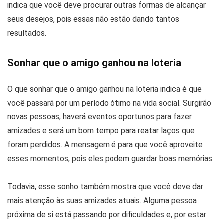
indica que você deve procurar outras formas de alcançar
seus desejos, pois essas não estão dando tantos
resultados.
Sonhar que o amigo ganhou na loteria
O que sonhar que o amigo ganhou na loteria indica é que
você passará por um período ótimo na vida social. Surgirão
novas pessoas, haverá eventos oportunos para fazer
amizades e será um bom tempo para reatar laços que
foram perdidos. A mensagem é para que você aproveite
esses momentos, pois eles podem guardar boas memórias.
Todavia, esse sonho também mostra que você deve dar
mais atenção às suas amizades atuais. Alguma pessoa
próxima de si está passando por dificuldades e, por estar