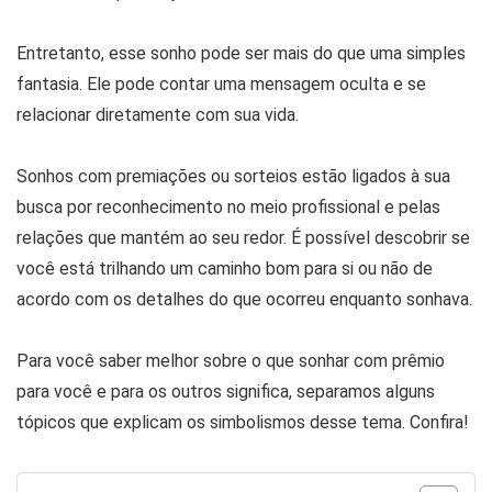
Entretanto, esse sonho pode ser mais do que uma simples
fantasia. Ele pode contar uma mensagem oculta e se
relacionar diretamente com sua vida.
Sonhos com premiações ou sorteios estão ligados à sua
busca por reconhecimento no meio profissional e pelas
relações que mantém ao seu redor. É possível descobrir se
você está trilhando um caminho bom para si ou não de
acordo com os detalhes do que ocorreu enquanto sonhava.
Para você saber melhor sobre o que sonhar com prêmio
para você e para os outros significa, separamos alguns
tópicos que explicam os simbolismos desse tema. Confira!