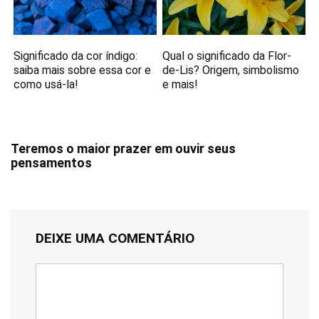
Significado da cor índigo:
Qual o significado da Flor-
saiba mais sobre essa cor e
de-Lis? Origem, simbolismo
como usá-la!
e mais!
Teremos o maior prazer em ouvir seus
pensamentos
DEIXE UMA COMENTÁRIO