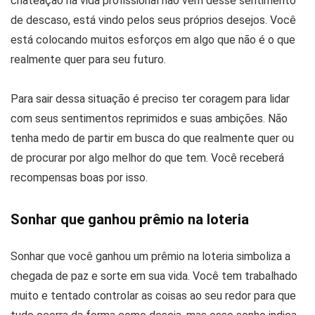
chateação na vida profissional não vem desse sentimento
de descaso, está vindo pelos seus próprios desejos. Você
está colocando muitos esforços em algo que não é o que
realmente quer para seu futuro.
Para sair dessa situação é preciso ter coragem para lidar
com seus sentimentos reprimidos e suas ambições. Não
tenha medo de partir em busca do que realmente quer ou
de procurar por algo melhor do que tem. Você receberá
recompensas boas por isso.
Sonhar que ganhou prêmio na loteria
Sonhar que você ganhou um prêmio na loteria simboliza a
chegada de paz e sorte em sua vida. Você tem trabalhado
muito e tentado controlar as coisas ao seu redor para que