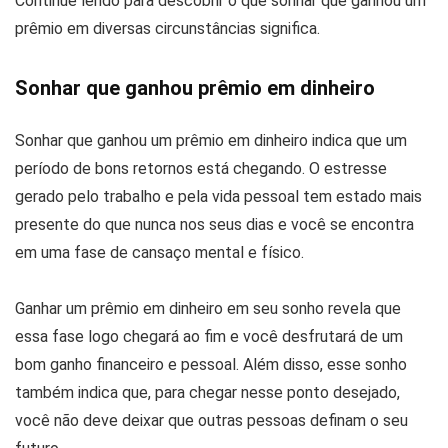
Continue lendo para descobrir o que sonhar que ganhou um
prêmio em diversas circunstâncias significa.
Sonhar que ganhou prêmio em dinheiro
Sonhar que ganhou um prêmio em dinheiro indica que um
período de bons retornos está chegando. O estresse
gerado pelo trabalho e pela vida pessoal tem estado mais
presente do que nunca nos seus dias e você se encontra
em uma fase de cansaço mental e físico.
Ganhar um prêmio em dinheiro em seu sonho revela que
essa fase logo chegará ao fim e você desfrutará de um
bom ganho financeiro e pessoal. Além disso, esse sonho
também indica que, para chegar nesse ponto desejado,
você não deve deixar que outras pessoas definam o seu