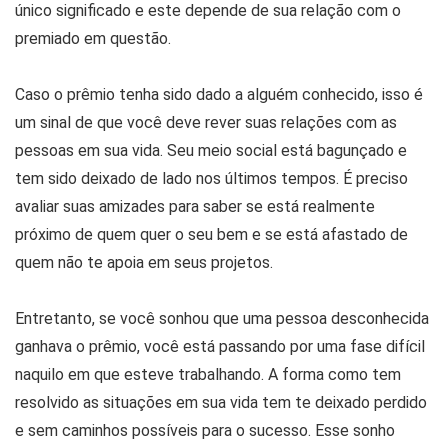
único significado e este depende de sua relação com o
premiado em questão.
Caso o prêmio tenha sido dado a alguém conhecido, isso é
um sinal de que você deve rever suas relações com as
pessoas em sua vida. Seu meio social está bagunçado e
tem sido deixado de lado nos últimos tempos. É preciso
avaliar suas amizades para saber se está realmente
próximo de quem quer o seu bem e se está afastado de
quem não te apoia em seus projetos.
Entretanto, se você sonhou que uma pessoa desconhecida
ganhava o prêmio, você está passando por uma fase difícil
naquilo em que esteve trabalhando. A forma como tem
resolvido as situações em sua vida tem te deixado perdido
e sem caminhos possíveis para o sucesso. Esse sonho