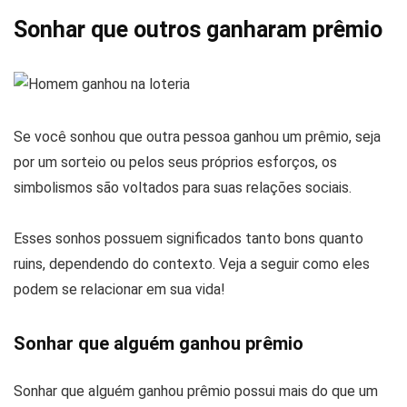
Sonhar que outros ganharam prêmio
Se você sonhou que outra pessoa ganhou um prêmio, seja
por um sorteio ou pelos seus próprios esforços, os
simbolismos são voltados para suas relações sociais.
Esses sonhos possuem significados tanto bons quanto
ruins, dependendo do contexto. Veja a seguir como eles
podem se relacionar em sua vida!
Sonhar que alguém ganhou prêmio
Sonhar que alguém ganhou prêmio possui mais do que um