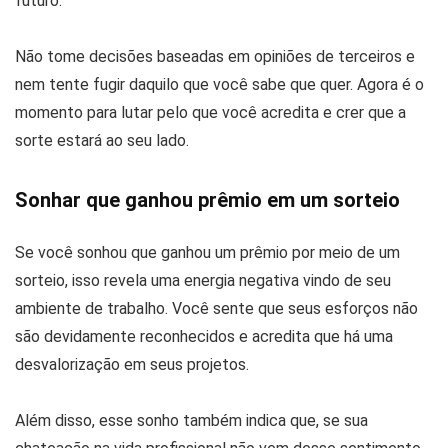
futuro.
Não tome decisões baseadas em opiniões de terceiros e
nem tente fugir daquilo que você sabe que quer. Agora é o
momento para lutar pelo que você acredita e crer que a
sorte estará ao seu lado.
Sonhar que ganhou prêmio em um sorteio
Se você sonhou que ganhou um prêmio por meio de um
sorteio, isso revela uma energia negativa vindo de seu
ambiente de trabalho. Você sente que seus esforços não
são devidamente reconhecidos e acredita que há uma
desvalorização em seus projetos.
Além disso, esse sonho também indica que, se sua