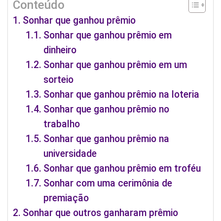
Conteúdo
Sonhar que ganhou prêmio
Sonhar que ganhou prêmio em
dinheiro
Sonhar que ganhou prêmio em um
sorteio
Sonhar que ganhou prêmio na loteria
Sonhar que ganhou prêmio no
trabalho
Sonhar que ganhou prêmio na
universidade
Sonhar que ganhou prêmio em troféu
Sonhar com uma cerimônia de
premiação
Sonhar que outros ganharam prêmio