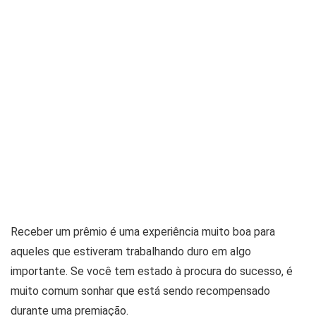
Receber um prêmio é uma experiência muito boa para
aqueles que estiveram trabalhando duro em algo
importante. Se você tem estado à procura do sucesso, é
muito comum sonhar que está sendo recompensado
durante uma premiação.