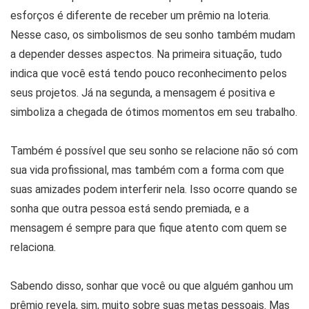
esforços é diferente de receber um prêmio na loteria.
Nesse caso, os simbolismos de seu sonho também mudam
a depender desses aspectos. Na primeira situação, tudo
indica que você está tendo pouco reconhecimento pelos
seus projetos. Já na segunda, a mensagem é positiva e
simboliza a chegada de ótimos momentos em seu trabalho.
Também é possível que seu sonho se relacione não só com
sua vida profissional, mas também com a forma com que
suas amizades podem interferir nela. Isso ocorre quando se
sonha que outra pessoa está sendo premiada, e a
mensagem é sempre para que fique atento com quem se
relaciona.
Sabendo disso, sonhar que você ou que alguém ganhou um
prêmio revela, sim, muito sobre suas metas pessoais. Mas