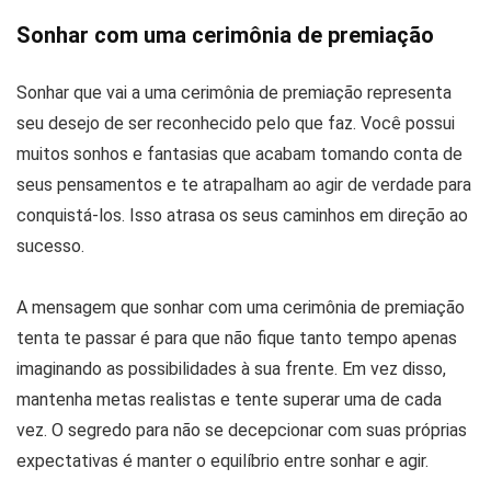
Sonhar com uma cerimônia de premiação
Sonhar que vai a uma cerimônia de premiação representa
seu desejo de ser reconhecido pelo que faz. Você possui
muitos sonhos e fantasias que acabam tomando conta de
seus pensamentos e te atrapalham ao agir de verdade para
conquistá-los. Isso atrasa os seus caminhos em direção ao
sucesso.
A mensagem que sonhar com uma cerimônia de premiação
tenta te passar é para que não fique tanto tempo apenas
imaginando as possibilidades à sua frente. Em vez disso,
mantenha metas realistas e tente superar uma de cada
vez. O segredo para não se decepcionar com suas próprias
expectativas é manter o equilíbrio entre sonhar e agir.