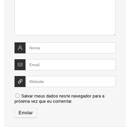
Salvar meus dados neste navegador para a
próxima vez que eu comentar.