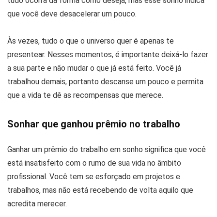
tudo ocorra da forma como deseja, mas esse sonho indica
que você deve desacelerar um pouco.
Às vezes, tudo o que o universo quer é apenas te
presentear. Nesses momentos, é importante deixá-lo fazer
a sua parte e não mudar o que já está feito. Você já
trabalhou demais, portanto descanse um pouco e permita
que a vida te dê as recompensas que merece.
Sonhar que ganhou prêmio no trabalho
Ganhar um prêmio do trabalho em sonho significa que você
está insatisfeito com o rumo de sua vida no âmbito
profissional. Você tem se esforçado em projetos e
trabalhos, mas não está recebendo de volta aquilo que
acredita merecer.