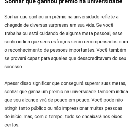
Sonhar que ganhou prêmio na universidade
Sonhar que ganhou um prêmio na universidade reflete a
chegada de diversas surpresas em sua vida. Se você
trabalha ou está cuidando de alguma meta pessoal, esse
sonho indica que seus esforços serão recompensados com
o reconhecimento de pessoas importantes. Você também
se provará capaz para aqueles que desacreditavam do seu
sucesso.
Apesar disso significar que conseguirá superar suas metas,
sonhar que ganha um prêmio na universidade também indica
que seu alcance virá de pouco em pouco. Você pode não
atingir tanto público ou não impressionar muitas pessoas
de início, mas, com o tempo, tudo se encaixará nos eixos
certos.