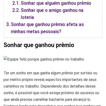
Sonhar que alguém ganhou prêmio
Sonhar que o amigo ganhou na
loteria
Sonhar que ganhou prêmio afeta as
minhas metas pessoais?
Sonhar que ganhou prêmio
Ter um sonho em que ganha algum prêmio por sorteio ou
por mérito próprio revela aspectos importantes de seus
caminhos no trabalho. Dependendo dos detalhes desse
sonho, é possível que você esteja próximo do sucesso ou
que ainda precise caminhar bastante para alcançá-lo.