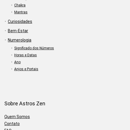
Chakra
Mantras
Curiosidades
Bem-Estar
Numerologia
Significado dos Números
Horas e Datas
Ano
Anjos e Portais
Sobre Astros Zen
Quem Somos
Contato