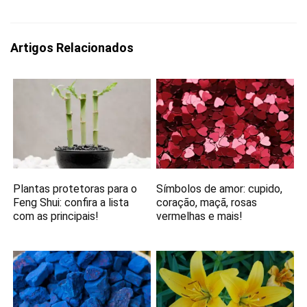
Artigos Relacionados
Plantas protetoras para o
Símbolos de amor: cupido,
Feng Shui: confira a lista
coração, maçã, rosas
com as principais!
vermelhas e mais!