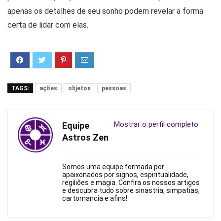
apenas os detalhes de seu sonho podem revelar a forma
certa de lidar com elas.
TAGS:
ações
objetos
pessoas
Mostrar o perfil completo
Equipe
Astros Zen
Somos uma equipe formada por
apaixonados por signos, espiritualidade,
regiliões e magia. Confira os nossos artigos
e descubra tudo sobre sinastria, simpatias,
cartomancia e afins!