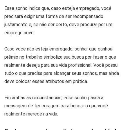
Esse sonho indica que, caso esteja empregado, você
precisará exigir uma forma de ser recompensado
justamente e, se não der certo, deve procurar por um
emprego novo.
Caso você não esteja empregado, sonhar que ganhou
prêmio no trabalho simboliza sua busca por fazer o que
realmente deseja para sua vida profissional. Você possui
tudo o que precisa para alcançar seus sonhos, mas ainda
deve colocar esses atributos em prática.
Em ambas as circunstâncias, esse sonho passa a
mensagem de ter coragem para buscar o que você
realmente merece na vida.