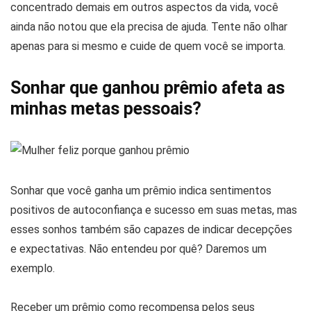
concentrado demais em outros aspectos da vida, você
ainda não notou que ela precisa de ajuda. Tente não olhar
apenas para si mesmo e cuide de quem você se importa.
Sonhar que ganhou prêmio afeta as
minhas metas pessoais?
Sonhar que você ganha um prêmio indica sentimentos
positivos de autoconfiança e sucesso em suas metas, mas
esses sonhos também são capazes de indicar decepções
e expectativas. Não entendeu por quê? Daremos um
exemplo.
Receber um prêmio como recompensa pelos seus