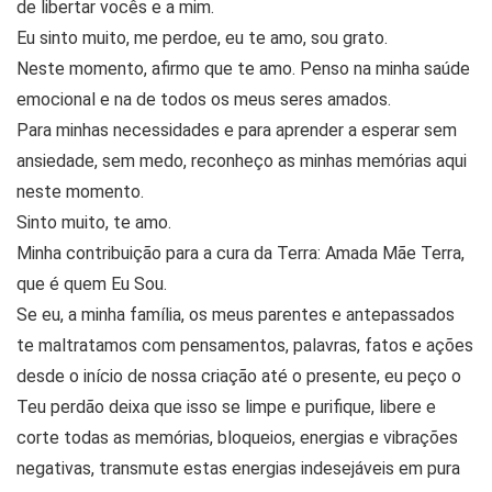
de libertar vocês e a mim.
Eu sinto muito, me perdoe, eu te amo, sou grato.
Neste momento, afirmo que te amo. Penso na minha saúde
emocional e na de todos os meus seres amados.
Para minhas necessidades e para aprender a esperar sem
ansiedade, sem medo, reconheço as minhas memórias aqui
neste momento.
Sinto muito, te amo.
Minha contribuição para a cura da Terra: Amada Mãe Terra,
que é quem Eu Sou.
Se eu, a minha família, os meus parentes e antepassados
te maltratamos com pensamentos, palavras, fatos e ações
desde o início de nossa criação até o presente, eu peço o
Teu perdão deixa que isso se limpe e purifique, libere e
corte todas as memórias, bloqueios, energias e vibrações
negativas, transmute estas energias indesejáveis em pura