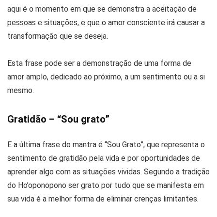
aqui é o momento em que se demonstra a aceitação de
pessoas e situações, e que o amor consciente irá causar a
transformação que se deseja.
Esta frase pode ser a demonstração de uma forma de
amor amplo, dedicado ao próximo, a um sentimento ou a si
mesmo.
Gratidão – “Sou grato”
E a última frase do mantra é “Sou Grato”, que representa o
sentimento de gratidão pela vida e por oportunidades de
aprender algo com as situações vividas. Segundo a tradição
do Ho’oponopono ser grato por tudo que se manifesta em
sua vida é a melhor forma de eliminar crenças limitantes.