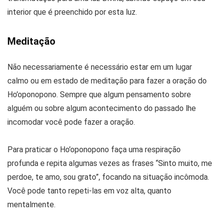
interior que é preenchido por esta luz.
Meditação
Não necessariamente é necessário estar em um lugar
calmo ou em estado de meditação para fazer a oração do
Ho’oponopono. Sempre que algum pensamento sobre
alguém ou sobre algum acontecimento do passado lhe
incomodar você pode fazer a oração.
Para praticar o Ho’oponopono faça uma respiração
profunda e repita algumas vezes as frases “Sinto muito, me
perdoe, te amo, sou grato”, focando na situação incômoda.
Você pode tanto repeti-las em voz alta, quanto
mentalmente.