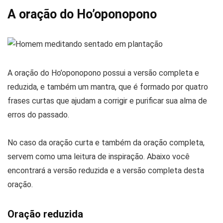
A oração do Ho’oponopono
A oração do Ho’oponopono possui a versão completa e
reduzida, e também um mantra, que é formado por quatro
frases curtas que ajudam a corrigir e purificar sua alma de
erros do passado.
No caso da oração curta e também da oração completa,
servem como uma leitura de inspiração. Abaixo você
encontrará a versão reduzida e a versão completa desta
oração.
Oração reduzida