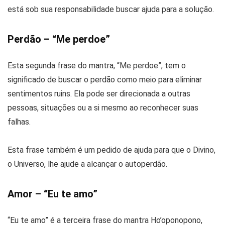
está sob sua responsabilidade buscar ajuda para a solução.
Perdão – “Me perdoe”
Esta segunda frase do mantra, “Me perdoe”, tem o
significado de buscar o perdão como meio para eliminar
sentimentos ruins. Ela pode ser direcionada a outras
pessoas, situações ou a si mesmo ao reconhecer suas
falhas.
Esta frase também é um pedido de ajuda para que o Divino,
o Universo, lhe ajude a alcançar o autoperdão.
Amor – “Eu te amo”
“Eu te amo” é a terceira frase do mantra Ho’oponopono,