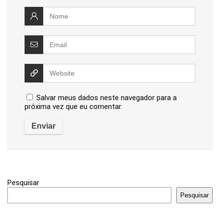
Salvar meus dados neste navegador para a
próxima vez que eu comentar.
Pesquisar
Pesquisar