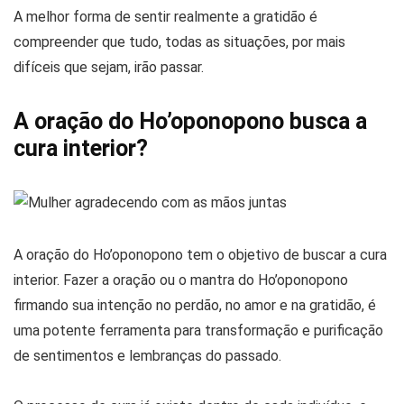
A melhor forma de sentir realmente a gratidão é
compreender que tudo, todas as situações, por mais
difíceis que sejam, irão passar.
A oração do Ho’oponopono busca a
cura interior?
A oração do Ho’oponopono tem o objetivo de buscar a cura
interior. Fazer a oração ou o mantra do Ho’oponopono
firmando sua intenção no perdão, no amor e na gratidão, é
uma potente ferramenta para transformação e purificação
de sentimentos e lembranças do passado.