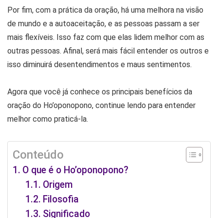
Por fim, com a prática da oração, há uma melhora na visão
de mundo e a autoaceitação, e as pessoas passam a ser
mais flexíveis. Isso faz com que elas lidem melhor com as
outras pessoas. Afinal, será mais fácil entender os outros e
isso diminuirá desentendimentos e maus sentimentos.
Agora que você já conhece os principais benefícios da
oração do Ho’oponopono, continue lendo para entender
melhor como praticá-la.
Conteúdo
O que é o Ho’oponopono?
Origem
Filosofia
Significado