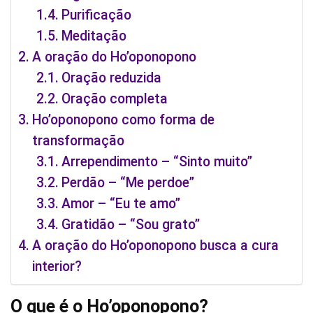
Purificação
Meditação
A oração do Ho’oponopono
Oração reduzida
Oração completa
Ho’oponopono como forma de
transformação
Arrependimento – “Sinto muito”
Perdão – “Me perdoe”
Amor – “Eu te amo”
Gratidão – “Sou grato”
A oração do Ho’oponopono busca a cura
interior?
O que é o Ho’oponopono?