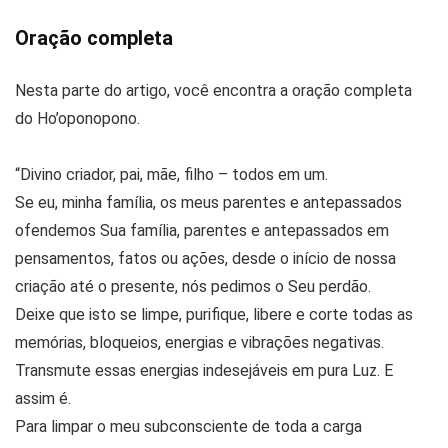
Oração completa
Nesta parte do artigo, você encontra a oração completa
do Ho’oponopono.
“Divino criador, pai, mãe, filho – todos em um.
Se eu, minha família, os meus parentes e antepassados
ofendemos Sua família, parentes e antepassados em
pensamentos, fatos ou ações, desde o início de nossa
criação até o presente, nós pedimos o Seu perdão.
Deixe que isto se limpe, purifique, libere e corte todas as
memórias, bloqueios, energias e vibrações negativas.
Transmute essas energias indesejáveis em pura Luz. E
assim é.
Para limpar o meu subconsciente de toda a carga