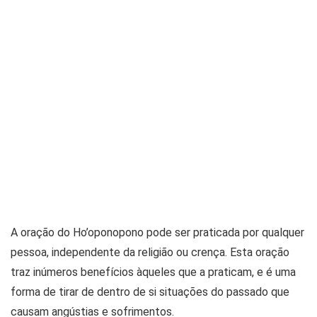
A oração do Ho’oponopono pode ser praticada por qualquer
pessoa, independente da religião ou crença. Esta oração
traz inúmeros benefícios àqueles que a praticam, e é uma
forma de tirar de dentro de si situações do passado que
causam angústias e sofrimentos.