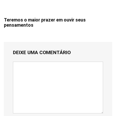
Teremos o maior prazer em ouvir seus
pensamentos
DEIXE UMA COMENTÁRIO