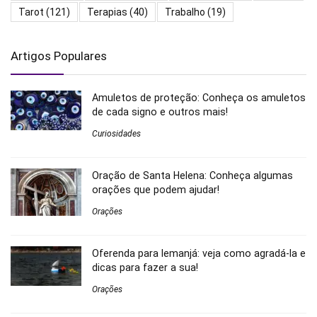
Tarot
(121)
Terapias
(40)
Trabalho
(19)
Artigos Populares
Amuletos de proteção: Conheça os amuletos
de cada signo e outros mais!
Curiosidades
Oração de Santa Helena: Conheça algumas
orações que podem ajudar!
Orações
Oferenda para Iemanjá: veja como agradá-la e
dicas para fazer a sua!
Orações