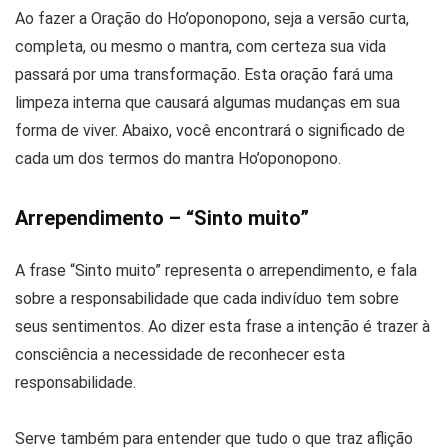
Ao fazer a Oração do Ho’oponopono, seja a versão curta,
completa, ou mesmo o mantra, com certeza sua vida
passará por uma transformação. Esta oração fará uma
limpeza interna que causará algumas mudanças em sua
forma de viver. Abaixo, você encontrará o significado de
cada um dos termos do mantra Ho’oponopono.
Arrependimento – “Sinto muito”
A frase “Sinto muito” representa o arrependimento, e fala
sobre a responsabilidade que cada indivíduo tem sobre
seus sentimentos. Ao dizer esta frase a intenção é trazer à
consciência a necessidade de reconhecer esta
responsabilidade.
Serve também para entender que tudo o que traz aflição