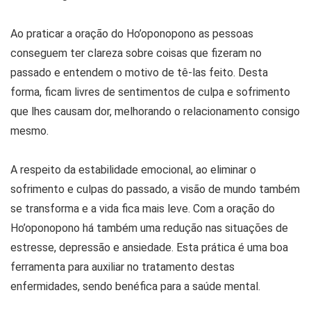
Ao praticar a oração do Ho’oponopono as pessoas
conseguem ter clareza sobre coisas que fizeram no
passado e entendem o motivo de tê-las feito. Desta
forma, ficam livres de sentimentos de culpa e sofrimento
que lhes causam dor, melhorando o relacionamento consigo
mesmo.
A respeito da estabilidade emocional, ao eliminar o
sofrimento e culpas do passado, a visão de mundo também
se transforma e a vida fica mais leve. Com a oração do
Ho’oponopono há também uma redução nas situações de
estresse, depressão e ansiedade. Esta prática é uma boa
ferramenta para auxiliar no tratamento destas
enfermidades, sendo benéfica para a saúde mental.