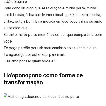
LUZ e assim é.
Para concluir, digo que esta oração é minha porta, minha
contribuição, à tua saúde emocional, que é a mesma minha,
então, esteja bem. E na medida em que você vai se curando
eu te digo que:
Eu sinto muito pelas memórias de dor que compartilho com
você.
Te peço perdão por unir meu caminho ao seu para a cura.
Te agradeço por estar aqui para mim.
E te amo por ser quem você é.”.
Ho’oponopono como forma de
transformação