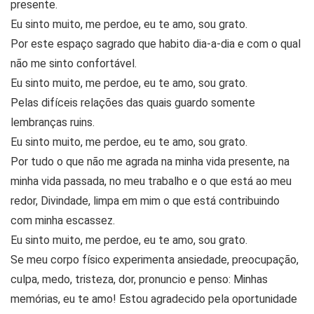
presente.
Eu sinto muito, me perdoe, eu te amo, sou grato.
Por este espaço sagrado que habito dia-a-dia e com o qual
não me sinto confortável.
Eu sinto muito, me perdoe, eu te amo, sou grato.
Pelas difíceis relações das quais guardo somente
lembranças ruins.
Eu sinto muito, me perdoe, eu te amo, sou grato.
Por tudo o que não me agrada na minha vida presente, na
minha vida passada, no meu trabalho e o que está ao meu
redor, Divindade, limpa em mim o que está contribuindo
com minha escassez.
Eu sinto muito, me perdoe, eu te amo, sou grato.
Se meu corpo físico experimenta ansiedade, preocupação,
culpa, medo, tristeza, dor, pronuncio e penso: Minhas
memórias, eu te amo! Estou agradecido pela oportunidade