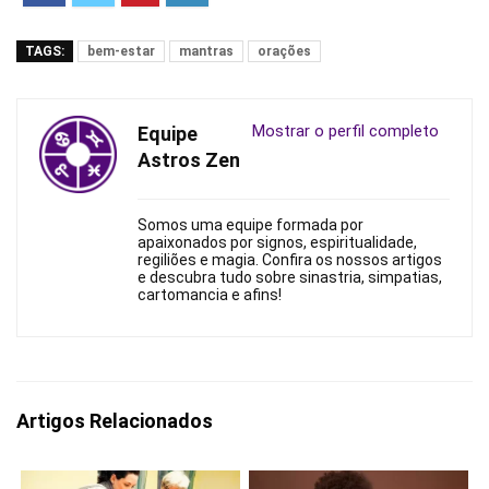
TAGS:
bem-estar
mantras
orações
Mostrar o perfil completo
Equipe
Astros Zen
Somos uma equipe formada por
apaixonados por signos, espiritualidade,
regiliões e magia. Confira os nossos artigos
e descubra tudo sobre sinastria, simpatias,
cartomancia e afins!
Artigos Relacionados