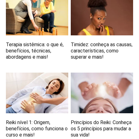
Terapia sistêmica: o que é,
Timidez: conheça as causas,
benefícios, técnicas,
características, como
abordagens e mais!
superar e mais!
Reiki nível 1: Origem,
Princípios do Reiki: Conheça
benefícios, como funciona o
os 5 princípios para mudar a
curso e mais!
sua vida!