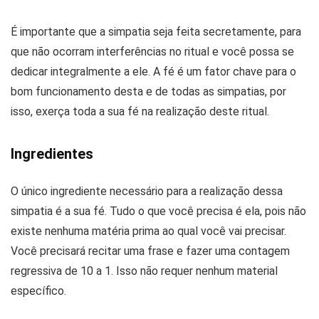
É importante que a simpatia seja feita secretamente, para
que não ocorram interferências no ritual e você possa se
dedicar integralmente a ele. A fé é um fator chave para o
bom funcionamento desta e de todas as simpatias, por
isso, exerça toda a sua fé na realização deste ritual.
Ingredientes
O único ingrediente necessário para a realização dessa
simpatia é a sua fé. Tudo o que você precisa é ela, pois não
existe nenhuma matéria prima ao qual você vai precisar.
Você precisará recitar uma frase e fazer uma contagem
regressiva de 10 a 1. Isso não requer nenhum material
específico.