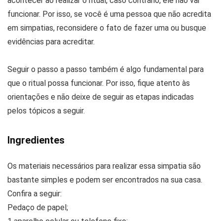
acontecer ao realizar o ritual, caso contrário, ele não vai
funcionar. Por isso, se você é uma pessoa que não acredita
em simpatias, reconsidere o fato de fazer uma ou busque
evidências para acreditar.
Seguir o passo a passo também é algo fundamental para
que o ritual possa funcionar. Por isso, fique atento às
orientações e não deixe de seguir as etapas indicadas
pelos tópicos a seguir.
Ingredientes
Os materiais necessários para realizar essa simpatia são
bastante simples e podem ser encontrados na sua casa.
Confira a seguir:
Pedaço de papel;