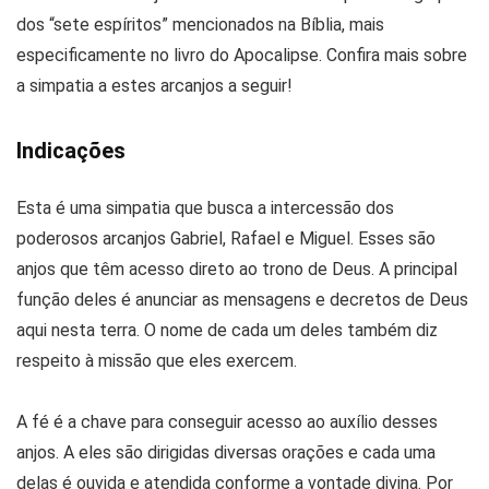
dos “sete espíritos” mencionados na Bíblia, mais
especificamente no livro do Apocalipse. Confira mais sobre
a simpatia a estes arcanjos a seguir!
Indicações
Esta é uma simpatia que busca a intercessão dos
poderosos arcanjos Gabriel, Rafael e Miguel. Esses são
anjos que têm acesso direto ao trono de Deus. A principal
função deles é anunciar as mensagens e decretos de Deus
aqui nesta terra. O nome de cada um deles também diz
respeito à missão que eles exercem.
A fé é a chave para conseguir acesso ao auxílio desses
anjos. A eles são dirigidas diversas orações e cada uma
delas é ouvida e atendida conforme a vontade divina. Por