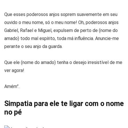
Que esses poderosos anjos soprem suavemente em seu
ouvido o meu nome, só o meu nome! Oh, poderosos anjos
Gabriel, Rafael e Miguel, expulsem de perto de (nome do
amado) todo mal espírito, toda má influência. Anuncie-me
perante o seu anjo da guarda.
Que ele (nome do amado) tenha o desejo irresistível de me
ver agora!
Amém”.
Simpatia para ele te ligar com o nome
no pé