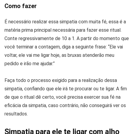
Como fazer
É necessário realizar essa simpatia com muita fé, essa é a
matéria prima principal necessária para fazer esse ritual.
Conte regressivamente de 10 a 1. A partir do momento que
você terminar a contagem, diga a seguinte frase: “Ele vai
voltar, ele vai me ligar hoje, as bruxas atenderão meu
pedido e irão me ajudar.”
Faça todo o processo exigido para a realização dessa
simpatia, confiando que ele irá te procurar ou te ligar. A fim
de que o ritual dê certo, você precisa exercer sua fé na
eficácia da simpatia, caso contrário, não conseguirá ver os
resultados.
Simpatia para ele te ligar com alho