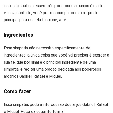
isso, a simpatia a esses três poderosos arcanjos é muito
eficaz, contudo, você precisa cumprir com o requisito
principal para que ela funcione, a fé.
Ingredientes
Essa simpatia não necessita especificamente de
ingredientes, a única coisa que você vai precisar é exercer a
sua fé, que por sinal é o principal ingrediente de uma
simpatia, e recitar uma oração dedicada aos poderosos
arcanjos Gabriel, Rafael e Miguel.
Como fazer
Essa simpatia, pede a intercessão dos anjos Gabriel, Rafael
e Miguel. Peça da seguinte forma: