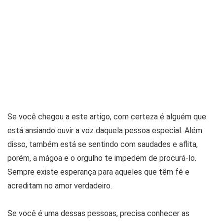
Se você chegou a este artigo, com certeza é alguém que
está ansiando ouvir a voz daquela pessoa especial. Além
disso, também está se sentindo com saudades e aflita,
porém, a mágoa e o orgulho te impedem de procurá-lo.
Sempre existe esperança para aqueles que têm fé e
acreditam no amor verdadeiro.
Se você é uma dessas pessoas, precisa conhecer as