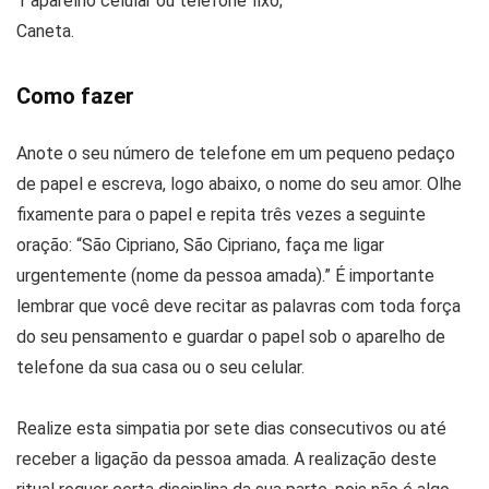
1 aparelho celular ou telefone fixo;
Caneta.
Como fazer
Anote o seu número de telefone em um pequeno pedaço
de papel e escreva, logo abaixo, o nome do seu amor. Olhe
fixamente para o papel e repita três vezes a seguinte
oração: “São Cipriano, São Cipriano, faça me ligar
urgentemente (nome da pessoa amada).” É importante
lembrar que você deve recitar as palavras com toda força
do seu pensamento e guardar o papel sob o aparelho de
telefone da sua casa ou o seu celular.
Realize esta simpatia por sete dias consecutivos ou até
receber a ligação da pessoa amada. A realização deste