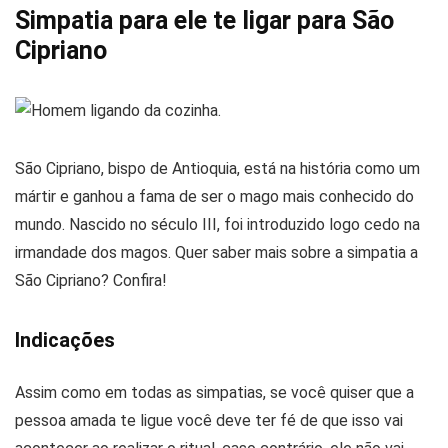
Simpatia para ele te ligar para São
Cipriano
São Cipriano, bispo de Antioquia, está na história como um
mártir e ganhou a fama de ser o mago mais conhecido do
mundo. Nascido no século III, foi introduzido logo cedo na
irmandade dos magos. Quer saber mais sobre a simpatia a
São Cipriano? Confira!
Indicações
Assim como em todas as simpatias, se você quiser que a
pessoa amada te ligue você deve ter fé de que isso vai