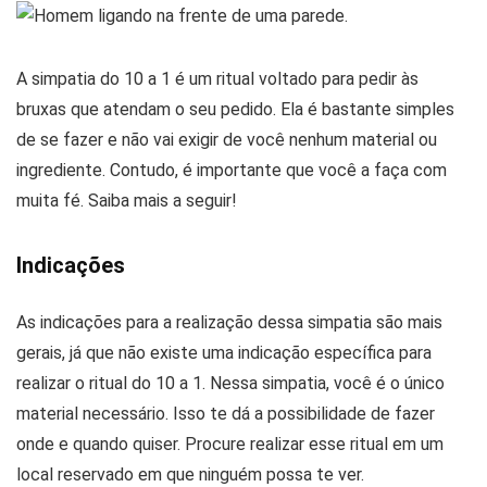
A simpatia do 10 a 1 é um ritual voltado para pedir às
bruxas que atendam o seu pedido. Ela é bastante simples
de se fazer e não vai exigir de você nenhum material ou
ingrediente. Contudo, é importante que você a faça com
muita fé. Saiba mais a seguir!
Indicações
As indicações para a realização dessa simpatia são mais
gerais, já que não existe uma indicação específica para
realizar o ritual do 10 a 1. Nessa simpatia, você é o único
material necessário. Isso te dá a possibilidade de fazer
onde e quando quiser. Procure realizar esse ritual em um
local reservado em que ninguém possa te ver.