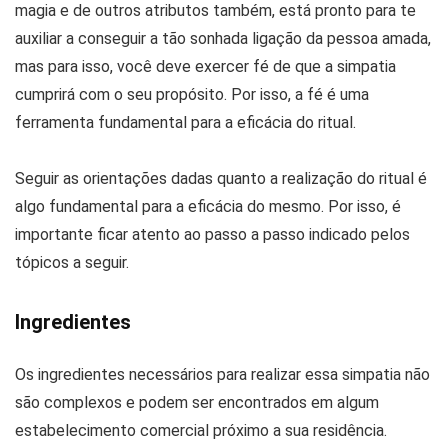
magia e de outros atributos também, está pronto para te
auxiliar a conseguir a tão sonhada ligação da pessoa amada,
mas para isso, você deve exercer fé de que a simpatia
cumprirá com o seu propósito. Por isso, a fé é uma
ferramenta fundamental para a eficácia do ritual.
Seguir as orientações dadas quanto a realização do ritual é
algo fundamental para a eficácia do mesmo. Por isso, é
importante ficar atento ao passo a passo indicado pelos
tópicos a seguir.
Ingredientes
Os ingredientes necessários para realizar essa simpatia não
são complexos e podem ser encontrados em algum
estabelecimento comercial próximo a sua residência.