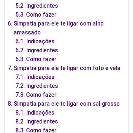
Ingredientes
Como fazer
Simpatia para ele te ligar com alho
amassado
Indicações
Ingredientes
Como fazer
Simpatia para ele te ligar com foto e vela
Indicações
Ingredientes
Como fazer
Simpatia para ele te ligar com sal grosso
Indicações
Ingredientes
Como fazer