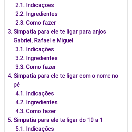
Indicações
Ingredientes
Como fazer
Simpatia para ele te ligar para anjos
Gabriel, Rafael e Miguel
Indicações
Ingredientes
Como fazer
Simpatia para ele te ligar com o nome no
pé
Indicações
Ingredientes
Como fazer
Simpatia para ele te ligar do 10 a 1
Indicações