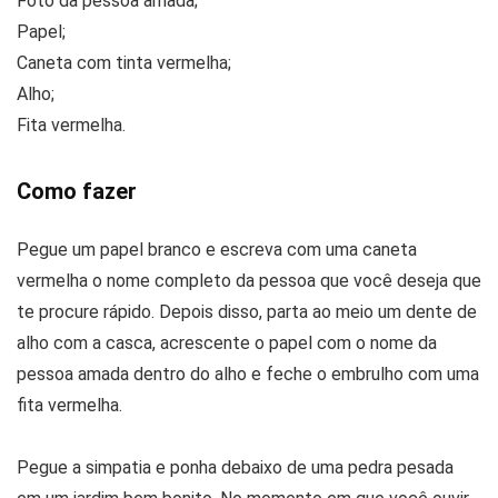
Foto da pessoa amada;
Papel;
Caneta com tinta vermelha;
Alho;
Fita vermelha.
Como fazer
Pegue um papel branco e escreva com uma caneta
vermelha o nome completo da pessoa que você deseja que
te procure rápido. Depois disso, parta ao meio um dente de
alho com a casca, acrescente o papel com o nome da
pessoa amada dentro do alho e feche o embrulho com uma
fita vermelha.
Pegue a simpatia e ponha debaixo de uma pedra pesada