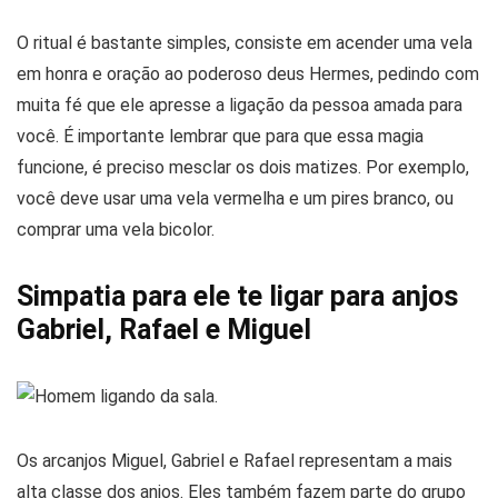
O ritual é bastante simples, consiste em acender uma vela
em honra e oração ao poderoso deus Hermes, pedindo com
muita fé que ele apresse a ligação da pessoa amada para
você. É importante lembrar que para que essa magia
funcione, é preciso mesclar os dois matizes. Por exemplo,
você deve usar uma vela vermelha e um pires branco, ou
comprar uma vela bicolor.
Simpatia para ele te ligar para anjos
Gabriel, Rafael e Miguel
Os arcanjos Miguel, Gabriel e Rafael representam a mais
alta classe dos anjos. Eles também fazem parte do grupo