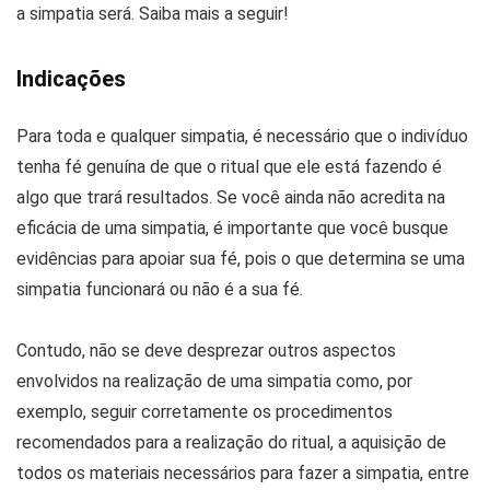
a simpatia será. Saiba mais a seguir!
Indicações
Para toda e qualquer simpatia, é necessário que o indivíduo
tenha fé genuína de que o ritual que ele está fazendo é
algo que trará resultados. Se você ainda não acredita na
eficácia de uma simpatia, é importante que você busque
evidências para apoiar sua fé, pois o que determina se uma
simpatia funcionará ou não é a sua fé.
Contudo, não se deve desprezar outros aspectos
envolvidos na realização de uma simpatia como, por
exemplo, seguir corretamente os procedimentos
recomendados para a realização do ritual, a aquisição de
todos os materiais necessários para fazer a simpatia, entre