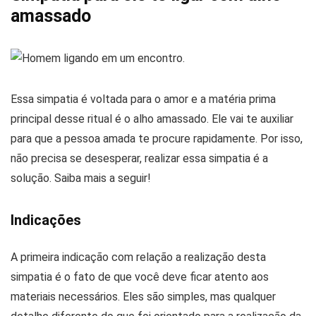
amassado
Essa simpatia é voltada para o amor e a matéria prima
principal desse ritual é o alho amassado. Ele vai te auxiliar
para que a pessoa amada te procure rapidamente. Por isso,
não precisa se desesperar, realizar essa simpatia é a
solução. Saiba mais a seguir!
Indicações
A primeira indicação com relação a realização desta
simpatia é o fato de que você deve ficar atento aos
materiais necessários. Eles são simples, mas qualquer