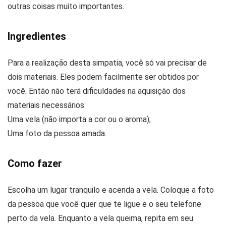
outras coisas muito importantes.
Ingredientes
Para a realização desta simpatia, você só vai precisar de
dois materiais. Eles podem facilmente ser obtidos por
você. Então não terá dificuldades na aquisição dos
materiais necessários:
Uma vela (não importa a cor ou o aroma);
Uma foto da pessoa amada.
Como fazer
Escolha um lugar tranquilo e acenda a vela. Coloque a foto
da pessoa que você quer que te ligue e o seu telefone
perto da vela. Enquanto a vela queima, repita em seu