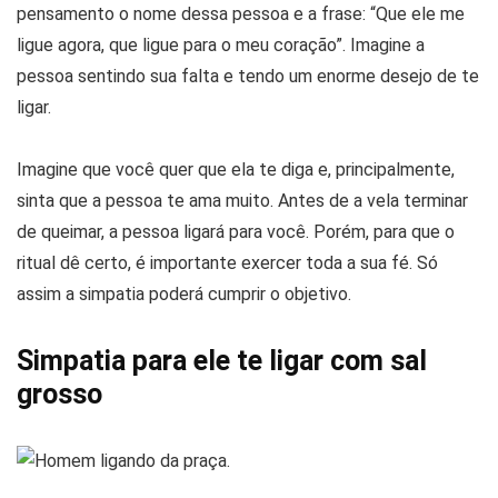
pensamento o nome dessa pessoa e a frase: “Que ele me
ligue agora, que ligue para o meu coração”. Imagine a
pessoa sentindo sua falta e tendo um enorme desejo de te
ligar.
Imagine que você quer que ela te diga e, principalmente,
sinta que a pessoa te ama muito. Antes de a vela terminar
de queimar, a pessoa ligará para você. Porém, para que o
ritual dê certo, é importante exercer toda a sua fé. Só
assim a simpatia poderá cumprir o objetivo.
Simpatia para ele te ligar com sal
grosso