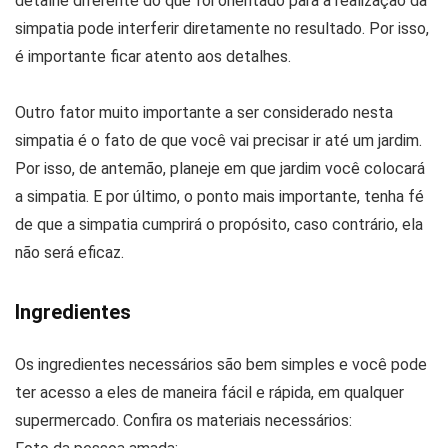
detalhe diferente do que foi orientado para a realização da
simpatia pode interferir diretamente no resultado. Por isso,
é importante ficar atento aos detalhes.
Outro fator muito importante a ser considerado nesta
simpatia é o fato de que você vai precisar ir até um jardim.
Por isso, de antemão, planeje em que jardim você colocará
a simpatia. E por último, o ponto mais importante, tenha fé
de que a simpatia cumprirá o propósito, caso contrário, ela
não será eficaz.
Ingredientes
Os ingredientes necessários são bem simples e você pode
ter acesso a eles de maneira fácil e rápida, em qualquer
supermercado. Confira os materiais necessários: