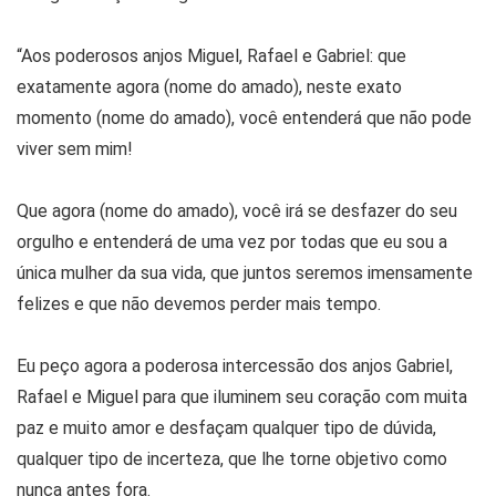
“Aos poderosos anjos Miguel, Rafael e Gabriel: que
exatamente agora (nome do amado), neste exato
momento (nome do amado), você entenderá que não pode
viver sem mim!
Que agora (nome do amado), você irá se desfazer do seu
orgulho e entenderá de uma vez por todas que eu sou a
única mulher da sua vida, que juntos seremos imensamente
felizes e que não devemos perder mais tempo.
Eu peço agora a poderosa intercessão dos anjos Gabriel,
Rafael e Miguel para que iluminem seu coração com muita
paz e muito amor e desfaçam qualquer tipo de dúvida,
qualquer tipo de incerteza, que lhe torne objetivo como
nunca antes fora.