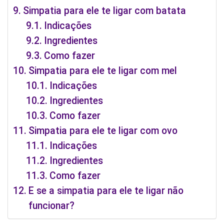
Simpatia para ele te ligar com batata
Indicações
Ingredientes
Como fazer
Simpatia para ele te ligar com mel
Indicações
Ingredientes
Como fazer
Simpatia para ele te ligar com ovo
Indicações
Ingredientes
Como fazer
E se a simpatia para ele te ligar não
funcionar?