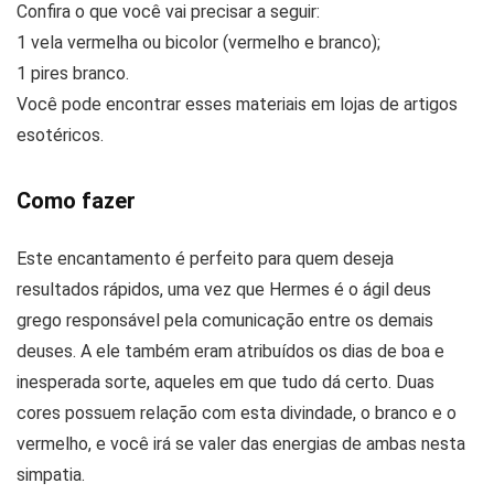
Confira o que você vai precisar a seguir:
1 vela vermelha ou bicolor (vermelho e branco);
1 pires branco.
Você pode encontrar esses materiais em lojas de artigos
esotéricos.
Como fazer
Este encantamento é perfeito para quem deseja
resultados rápidos, uma vez que Hermes é o ágil deus
grego responsável pela comunicação entre os demais
deuses. A ele também eram atribuídos os dias de boa e
inesperada sorte, aqueles em que tudo dá certo. Duas
cores possuem relação com esta divindade, o branco e o
vermelho, e você irá se valer das energias de ambas nesta
simpatia.