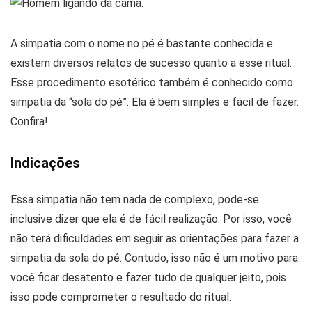
A simpatia com o nome no pé é bastante conhecida e
existem diversos relatos de sucesso quanto a esse ritual.
Esse procedimento esotérico também é conhecido como
simpatia da “sola do pé”. Ela é bem simples e fácil de fazer.
Confira!
Indicações
Essa simpatia não tem nada de complexo, pode-se
inclusive dizer que ela é de fácil realização. Por isso, você
não terá dificuldades em seguir as orientações para fazer a
simpatia da sola do pé. Contudo, isso não é um motivo para
você ficar desatento e fazer tudo de qualquer jeito, pois
isso pode comprometer o resultado do ritual.