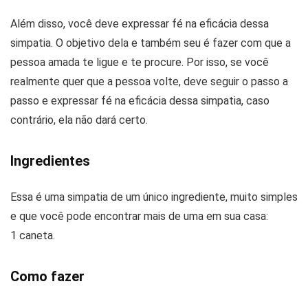
Além disso, você deve expressar fé na eficácia dessa
simpatia. O objetivo dela e também seu é fazer com que a
pessoa amada te ligue e te procure. Por isso, se você
realmente quer que a pessoa volte, deve seguir o passo a
passo e expressar fé na eficácia dessa simpatia, caso
contrário, ela não dará certo.
Ingredientes
Essa é uma simpatia de um único ingrediente, muito simples
e que você pode encontrar mais de uma em sua casa:
1 caneta.
Como fazer