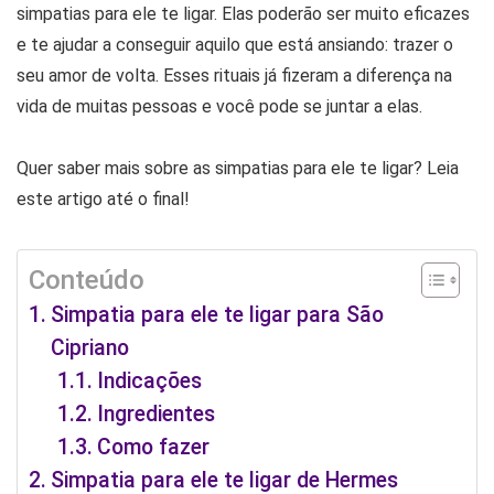
simpatias para ele te ligar. Elas poderão ser muito eficazes
e te ajudar a conseguir aquilo que está ansiando: trazer o
seu amor de volta. Esses rituais já fizeram a diferença na
vida de muitas pessoas e você pode se juntar a elas.
Quer saber mais sobre as simpatias para ele te ligar? Leia
este artigo até o final!
Conteúdo
Simpatia para ele te ligar para São
Cipriano
Indicações
Ingredientes
Como fazer
Simpatia para ele te ligar de Hermes