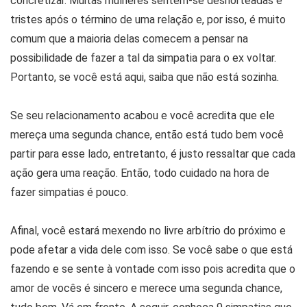
concretizar. Muitas mulheres sentem-se desnorteadas e
tristes após o término de uma relação e, por isso, é muito
comum que a maioria delas comecem a pensar na
possibilidade de fazer a tal da simpatia para o ex voltar.
Portanto, se você está aqui, saiba que não está sozinha.
Se seu relacionamento acabou e você acredita que ele
mereça uma segunda chance, então está tudo bem você
partir para esse lado, entretanto, é justo ressaltar que cada
ação gera uma reação. Então, todo cuidado na hora de
fazer simpatias é pouco.
Afinal, você estará mexendo no livre arbítrio do próximo e
pode afetar a vida dele com isso. Se você sabe o que está
fazendo e se sente à vontade com isso pois acredita que o
amor de vocês é sincero e merece uma segunda chance,