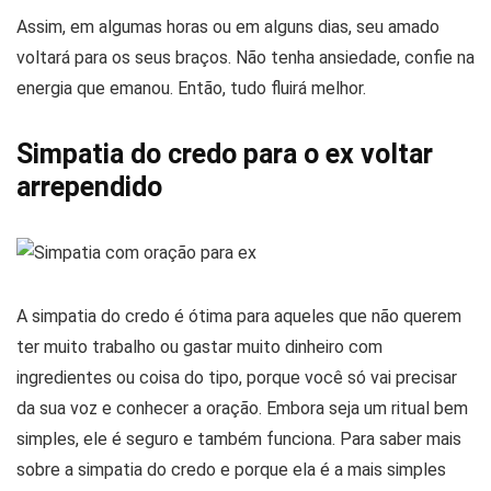
Assim, em algumas horas ou em alguns dias, seu amado
voltará para os seus braços. Não tenha ansiedade, confie na
energia que emanou. Então, tudo fluirá melhor.
Simpatia do credo para o ex voltar
arrependido
A simpatia do credo é ótima para aqueles que não querem
ter muito trabalho ou gastar muito dinheiro com
ingredientes ou coisa do tipo, porque você só vai precisar
da sua voz e conhecer a oração. Embora seja um ritual bem
simples, ele é seguro e também funciona. Para saber mais
sobre a simpatia do credo e porque ela é a mais simples