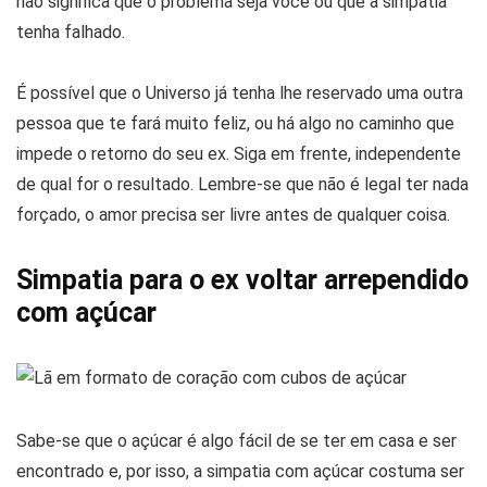
não significa que o problema seja você ou que a simpatia
tenha falhado.
É possível que o Universo já tenha lhe reservado uma outra
pessoa que te fará muito feliz, ou há algo no caminho que
impede o retorno do seu ex. Siga em frente, independente
de qual for o resultado. Lembre-se que não é legal ter nada
forçado, o amor precisa ser livre antes de qualquer coisa.
Simpatia para o ex voltar arrependido
com açúcar
Sabe-se que o açúcar é algo fácil de se ter em casa e ser
encontrado e, por isso, a simpatia com açúcar costuma ser