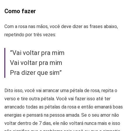
Como fazer
Com a rosa nas mãos, você deve dizer as frases abaixo,
repetindo por três vezes:
”Vai voltar pra mim
Vai voltar pra mim
Pra dizer que sim”
Dito isso, você vai arrancar uma pétala de rosa, repita o
verso e tire outra pétala. Você vai fazer isso até ter
arrancado todas as pétalas da rosa e então emanará boas
energias e pensará na pessoa amada. Se o seu amor não
voltar dentro de 7 dias, ele não voltará nunca mais e isso