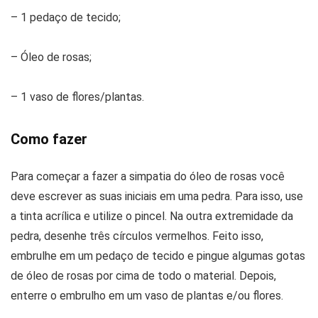
– 1 pedaço de tecido;
– Óleo de rosas;
– 1 vaso de flores/plantas.
Como fazer
Para começar a fazer a simpatia do óleo de rosas você
deve escrever as suas iniciais em uma pedra. Para isso, use
a tinta acrílica e utilize o pincel. Na outra extremidade da
pedra, desenhe três círculos vermelhos. Feito isso,
embrulhe em um pedaço de tecido e pingue algumas gotas
de óleo de rosas por cima de todo o material. Depois,
enterre o embrulho em um vaso de plantas e/ou flores.