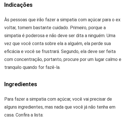
Indicações
Às pessoas que irão fazer a simpatia com açúcar para o ex
voltar, tomem bastante cuidado. Primeiro, porque a
simpatia é poderosa e não deve ser dita a ninguém. Uma
vez que você conta sobre ela a alguém, ela perde sua
eficácia e você se frustrará. Segundo, ela deve ser feita
com concentração, portanto, procure por um lugar calmo e
tranquilo quando for fazê-la.
Ingredientes
Para fazer a simpatia com açúcar, você vai precisar de
alguns ingredientes, mas nada que você já não tenha em
casa. Confira a lista: