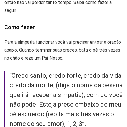
então não vai perder tanto tempo. Saiba como fazer a
seguir.
Como fazer
Para a simpatia funcionar você vai precisar entoar a oração
abaixo. Quando terminar suas preces, bata o pé três vezes
no chão e reze um Pai-Nosso.
“Credo santo, credo forte, credo da vida,
credo da morte, (diga o nome da pessoa
que irá receber a simpatia), comigo você
não pode. Esteja preso embaixo do meu
pé esquerdo (repita mais três vezes o
nome do seu amor), 1, 2, 3”.