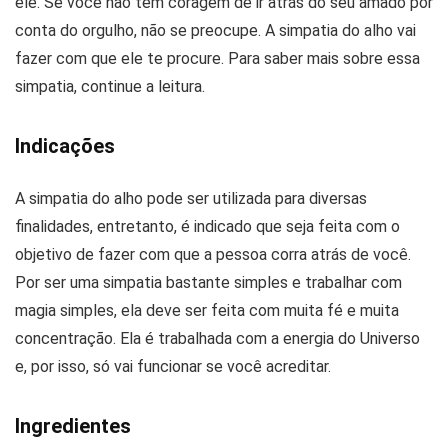
ele. Se você não tem coragem de ir atrás do seu amado por
conta do orgulho, não se preocupe. A simpatia do alho vai
fazer com que ele te procure. Para saber mais sobre essa
simpatia, continue a leitura.
Indicações
A simpatia do alho pode ser utilizada para diversas
finalidades, entretanto, é indicado que seja feita com o
objetivo de fazer com que a pessoa corra atrás de você.
Por ser uma simpatia bastante simples e trabalhar com
magia simples, ela deve ser feita com muita fé e muita
concentração. Ela é trabalhada com a energia do Universo
e, por isso, só vai funcionar se você acreditar.
Ingredientes