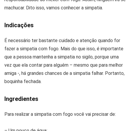
machucar. Dito isso, vamos conhecer a simpatia.
Indicações
É necessário ter bastante cuidado e atenção quando for
fazer a simpatia com fogo. Mais do que isso, é importante
que a pessoa mantenha a simpatia no sigilo, porque uma
vez que ela contar para alguém – mesmo que para melhor
amiga -, há grandes chances de a simpatia falhar. Portanto,
boquinha fechada.
Ingredientes
Para realizar a simpatia com fogo você vai precisar de:
– Um pouco de água;