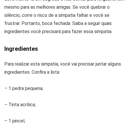
mesmo para as melhores amigas. Se você quebrar o
silêncio, corre o risco de a simpatia falhar e você se
frustrar. Portanto, boca fechada. Saiba a seguir quais
ingredientes você precisará para fazer essa simpatia.
Ingredientes
Para realizar esta simpatia, você vai precisar juntar alguns
ingredientes. Confira a lista:
– 1 pedra pequena;
– Tinta acrílica;
– 1 pincel;