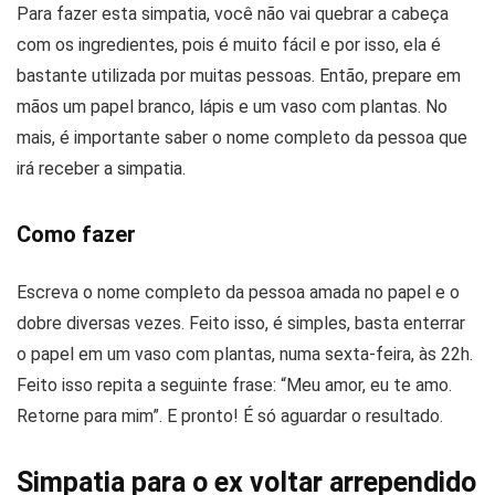
Para fazer esta simpatia, você não vai quebrar a cabeça
com os ingredientes, pois é muito fácil e por isso, ela é
bastante utilizada por muitas pessoas. Então, prepare em
mãos um papel branco, lápis e um vaso com plantas. No
mais, é importante saber o nome completo da pessoa que
irá receber a simpatia.
Como fazer
Escreva o nome completo da pessoa amada no papel e o
dobre diversas vezes. Feito isso, é simples, basta enterrar
o papel em um vaso com plantas, numa sexta-feira, às 22h.
Feito isso repita a seguinte frase: “Meu amor, eu te amo.
Retorne para mim”. E pronto! É só aguardar o resultado.
Simpatia para o ex voltar arrependido