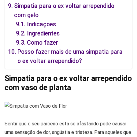
Simpatia para o ex voltar arrependido
com gelo
Indicações
Ingredientes
Como fazer
Posso fazer mais de uma simpatia para
o ex voltar arrependido?
Simpatia para o ex voltar arrependido
com vaso de planta
Sentir que o seu parceiro está se afastando pode causar
uma sensação de dor, angústia e tristeza. Para aqueles que