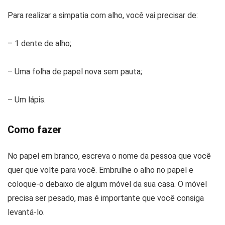
Para realizar a simpatia com alho, você vai precisar de:
– 1 dente de alho;
– Uma folha de papel nova sem pauta;
– Um lápis.
Como fazer
No papel em branco, escreva o nome da pessoa que você
quer que volte para você. Embrulhe o alho no papel e
coloque-o debaixo de algum móvel da sua casa. O móvel
precisa ser pesado, mas é importante que você consiga
levantá-lo.