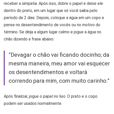
receber a simpatia. Após isso, dobre o papel e deixe ele
dentro do prato, em um lugar que só você saiba pelo
período de 2 dias. Depois, coloque a água em um copo e
pense no desentendimento de vocês ou no motivo do
término. Se dirija a algum lugar calmo e jogue a água no
chão dizendo a frase abaixo:
”Devagar o chão vai ficando docinho; da
mesma maneira, meu amor vai esquecer
os desentendimentos e voltará
correndo para mim, com muito carinho.”
Após finalizar, jogue o papel no lixo. O prato e o copo
podem ser usados normalmente.