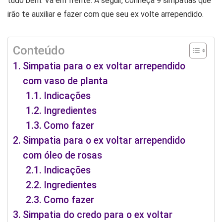
tudo bem. Vá em frente. A seguir, conheça 9 simpatias que
irão te auxiliar e fazer com que seu ex volte arrependido.
Conteúdo
Simpatia para o ex voltar arrependido
com vaso de planta
Indicações
Ingredientes
Como fazer
Simpatia para o ex voltar arrependido
com óleo de rosas
Indicações
Ingredientes
Como fazer
Simpatia do credo para o ex voltar