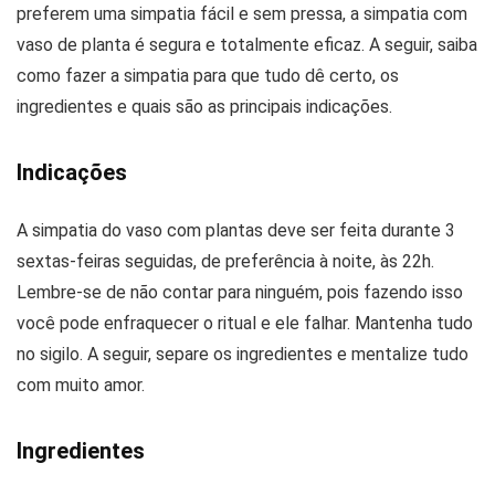
preferem uma simpatia fácil e sem pressa, a simpatia com
vaso de planta é segura e totalmente eficaz. A seguir, saiba
como fazer a simpatia para que tudo dê certo, os
ingredientes e quais são as principais indicações.
Indicações
A simpatia do vaso com plantas deve ser feita durante 3
sextas-feiras seguidas, de preferência à noite, às 22h.
Lembre-se de não contar para ninguém, pois fazendo isso
você pode enfraquecer o ritual e ele falhar. Mantenha tudo
no sigilo. A seguir, separe os ingredientes e mentalize tudo
com muito amor.
Ingredientes