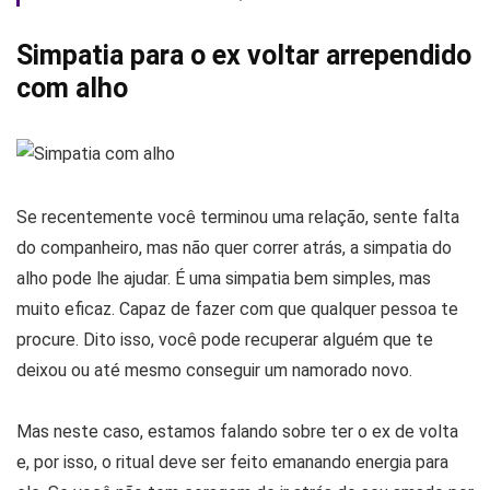
Simpatia para o ex voltar arrependido
com alho
Se recentemente você terminou uma relação, sente falta
do companheiro, mas não quer correr atrás, a simpatia do
alho pode lhe ajudar. É uma simpatia bem simples, mas
muito eficaz. Capaz de fazer com que qualquer pessoa te
procure. Dito isso, você pode recuperar alguém que te
deixou ou até mesmo conseguir um namorado novo.
Mas neste caso, estamos falando sobre ter o ex de volta
e, por isso, o ritual deve ser feito emanando energia para