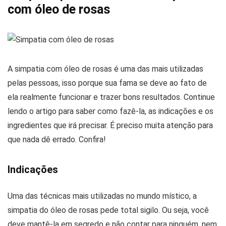
com óleo de rosas
A simpatia com óleo de rosas é uma das mais utilizadas
pelas pessoas, isso porque sua fama se deve ao fato de
ela realmente funcionar e trazer bons resultados. Continue
lendo o artigo para saber como fazê-la, as indicações e os
ingredientes que irá precisar. É preciso muita atenção para
que nada dê errado. Confira!
Indicações
Uma das técnicas mais utilizadas no mundo místico, a
simpatia do óleo de rosas pede total sigilo. Ou seja, você
deve mantê-la em segredo e não contar para ninguém, nem