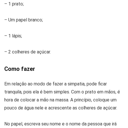
– 1 prato;
– Um papel branco;
– 1 lápis;
– 2 colheres de açúcar.
Como fazer
Em relação ao modo de fazer a simpatia, pode ficar
tranquila, pois ela é bem simples. Com o prato em mãos, é
hora de colocar a mão na massa. A princípio, coloque um
pouco de água nele e acrescente as colheres de açúcar.
No papel, escreva seu nome e o nome da pessoa que irá