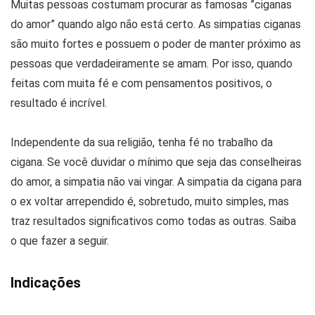
Muitas pessoas costumam procurar as famosas ”ciganas
do amor” quando algo não está certo. As simpatias ciganas
são muito fortes e possuem o poder de manter próximo as
pessoas que verdadeiramente se amam. Por isso, quando
feitas com muita fé e com pensamentos positivos, o
resultado é incrível.
Independente da sua religião, tenha fé no trabalho da
cigana. Se você duvidar o mínimo que seja das conselheiras
do amor, a simpatia não vai vingar. A simpatia da cigana para
o ex voltar arrependido é, sobretudo, muito simples, mas
traz resultados significativos como todas as outras. Saiba
o que fazer a seguir.
Indicações