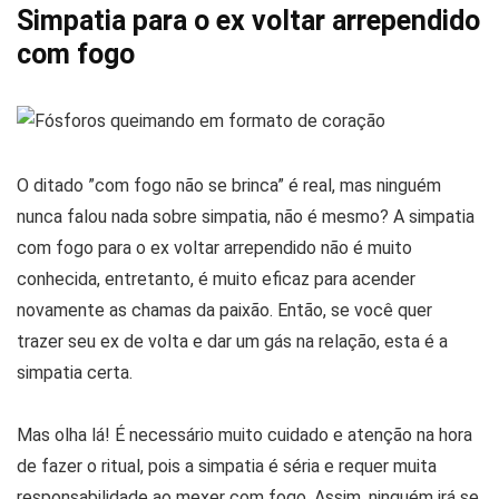
Simpatia para o ex voltar arrependido
com fogo
O ditado ”com fogo não se brinca” é real, mas ninguém
nunca falou nada sobre simpatia, não é mesmo? A simpatia
com fogo para o ex voltar arrependido não é muito
conhecida, entretanto, é muito eficaz para acender
novamente as chamas da paixão. Então, se você quer
trazer seu ex de volta e dar um gás na relação, esta é a
simpatia certa.
Mas olha lá! É necessário muito cuidado e atenção na hora
de fazer o ritual, pois a simpatia é séria e requer muita
responsabilidade ao mexer com fogo. Assim, ninguém irá se