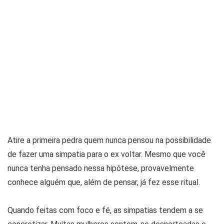
Atire a primeira pedra quem nunca pensou na possibilidade
de fazer uma simpatia para o ex voltar. Mesmo que você
nunca tenha pensado nessa hipótese, provavelmente
conhece alguém que, além de pensar, já fez esse ritual.
Quando feitas com foco e fé, as simpatias tendem a se