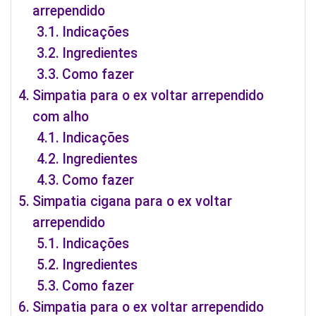
arrependido
Indicações
Ingredientes
Como fazer
Simpatia para o ex voltar arrependido
com alho
Indicações
Ingredientes
Como fazer
Simpatia cigana para o ex voltar
arrependido
Indicações
Ingredientes
Como fazer
Simpatia para o ex voltar arrependido