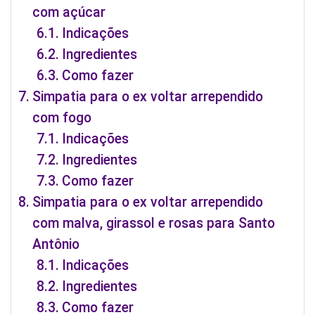
com açúcar
Indicações
Ingredientes
Como fazer
Simpatia para o ex voltar arrependido
com fogo
Indicações
Ingredientes
Como fazer
Simpatia para o ex voltar arrependido
com malva, girassol e rosas para Santo
Antônio
Indicações
Ingredientes
Como fazer