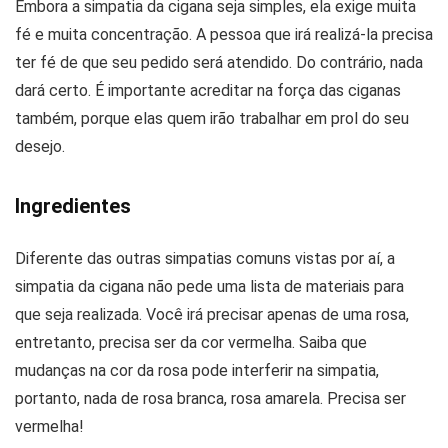
Embora a simpatia da cigana seja simples, ela exige muita
fé e muita concentração. A pessoa que irá realizá-la precisa
ter fé de que seu pedido será atendido. Do contrário, nada
dará certo. É importante acreditar na força das ciganas
também, porque elas quem irão trabalhar em prol do seu
desejo.
Ingredientes
Diferente das outras simpatias comuns vistas por aí, a
simpatia da cigana não pede uma lista de materiais para
que seja realizada. Você irá precisar apenas de uma rosa,
entretanto, precisa ser da cor vermelha. Saiba que
mudanças na cor da rosa pode interferir na simpatia,
portanto, nada de rosa branca, rosa amarela. Precisa ser
vermelha!