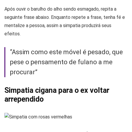
Após ouvir o barulho do alho sendo esmagado, repita a
seguinte frase abaixo. Enquanto repete a frase, tenha fé e
mentalize a pessoa, assim a simpatia produzirá seus
efeitos.
“Assim como este móvel é pesado, que
pese o pensamento de fulano a me
procurar”
Simpatia cigana para o ex voltar
arrependido