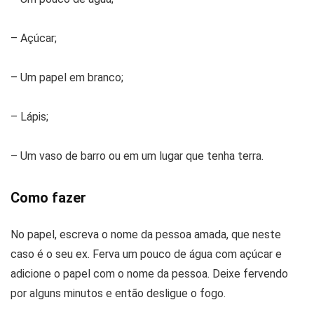
– Açúcar;
– Um papel em branco;
– Lápis;
– Um vaso de barro ou em um lugar que tenha terra.
Como fazer
No papel, escreva o nome da pessoa amada, que neste
caso é o seu ex. Ferva um pouco de água com açúcar e
adicione o papel com o nome da pessoa. Deixe fervendo
por alguns minutos e então desligue o fogo.