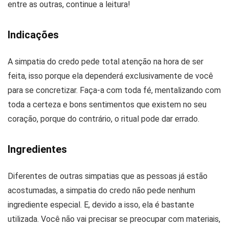
entre as outras, continue a leitura!
Indicações
A simpatia do credo pede total atenção na hora de ser
feita, isso porque ela dependerá exclusivamente de você
para se concretizar. Faça-a com toda fé, mentalizando com
toda a certeza e bons sentimentos que existem no seu
coração, porque do contrário, o ritual pode dar errado.
Ingredientes
Diferentes de outras simpatias que as pessoas já estão
acostumadas, a simpatia do credo não pede nenhum
ingrediente especial. E, devido a isso, ela é bastante
utilizada. Você não vai precisar se preocupar com materiais,