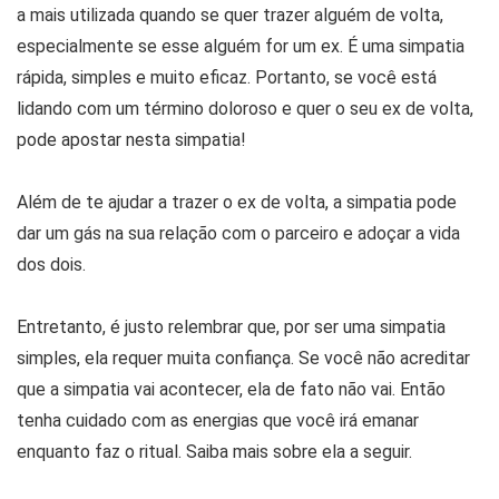
a mais utilizada quando se quer trazer alguém de volta,
especialmente se esse alguém for um ex. É uma simpatia
rápida, simples e muito eficaz. Portanto, se você está
lidando com um término doloroso e quer o seu ex de volta,
pode apostar nesta simpatia!
Além de te ajudar a trazer o ex de volta, a simpatia pode
dar um gás na sua relação com o parceiro e adoçar a vida
dos dois.
Entretanto, é justo relembrar que, por ser uma simpatia
simples, ela requer muita confiança. Se você não acreditar
que a simpatia vai acontecer, ela de fato não vai. Então
tenha cuidado com as energias que você irá emanar
enquanto faz o ritual. Saiba mais sobre ela a seguir.