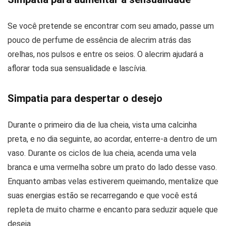
Se você pretende se encontrar com seu amado, passe um
pouco de perfume de essência de alecrim atrás das
orelhas, nos pulsos e entre os seios. O alecrim ajudará a
aflorar toda sua sensualidade e lascívia.
Simpatia para despertar o desejo
Durante o primeiro dia de lua cheia, vista uma calcinha
preta, e no dia seguinte, ao acordar, enterre-a dentro de um
vaso. Durante os ciclos de lua cheia, acenda uma vela
branca e uma vermelha sobre um prato do lado desse vaso.
Enquanto ambas velas estiverem queimando, mentalize que
suas energias estão se recarregando e que você está
repleta de muito charme e encanto para seduzir aquele que
deseja.