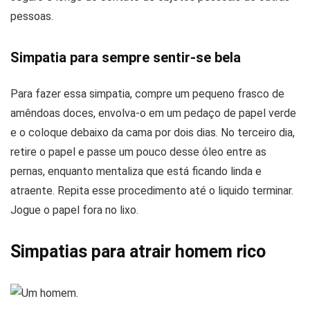
pessoas.
Simpatia para sempre sentir-se bela
Para fazer essa simpatia, compre um pequeno frasco de
amêndoas doces, envolva-o em um pedaço de papel verde
e o coloque debaixo da cama por dois dias. No terceiro dia,
retire o papel e passe um pouco desse óleo entre as
pernas, enquanto mentaliza que está ficando linda e
atraente. Repita esse procedimento até o liquido terminar.
Jogue o papel fora no lixo.
Simpatias para atrair homem rico