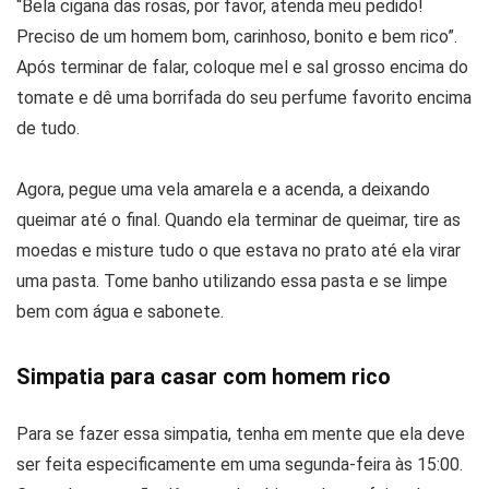
“Bela cigana das rosas, por favor, atenda meu pedido!
Preciso de um homem bom, carinhoso, bonito e bem rico”.
Após terminar de falar, coloque mel e sal grosso encima do
tomate e dê uma borrifada do seu perfume favorito encima
de tudo.
Agora, pegue uma vela amarela e a acenda, a deixando
queimar até o final. Quando ela terminar de queimar, tire as
moedas e misture tudo o que estava no prato até ela virar
uma pasta. Tome banho utilizando essa pasta e se limpe
bem com água e sabonete.
Simpatia para casar com homem rico
Para se fazer essa simpatia, tenha em mente que ela deve
ser feita especificamente em uma segunda-feira às 15:00.