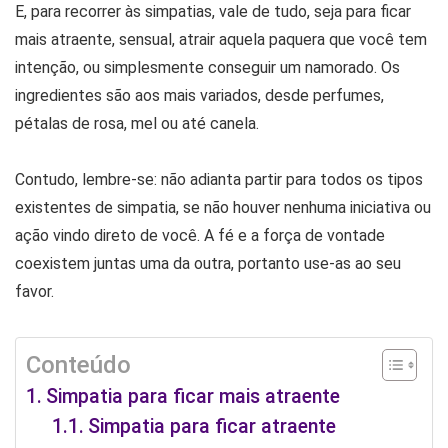
E, para recorrer às simpatias, vale de tudo, seja para ficar
mais atraente, sensual, atrair aquela paquera que você tem
intenção, ou simplesmente conseguir um namorado. Os
ingredientes são aos mais variados, desde perfumes,
pétalas de rosa, mel ou até canela.
Contudo, lembre-se: não adianta partir para todos os tipos
existentes de simpatia, se não houver nenhuma iniciativa ou
ação vindo direto de você. A fé e a força de vontade
coexistem juntas uma da outra, portanto use-as ao seu
favor.
Conteúdo
Simpatia para ficar mais atraente
Simpatia para ficar atraente