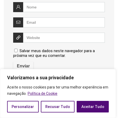
Salvar meus dados neste navegador para a
próxima vez que eu comentar.
Valorizamos a sua privacidade
Aceite o nosso cookies para ter uma melhor experiência em
navegação.
Política de Cookie
Pesquisar
Pesquisar
Personalizar
Recusar Tudo
Aceitar Tudo