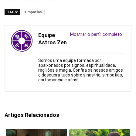
TAGS:
simpatias
Mostrar o perfil completo
Equipe
Astros Zen
Somos uma equipe formada por
apaixonados por signos, espiritualidade,
regiliões e magia. Confira os nossos artigos
e descubra tudo sobre sinastria, simpatias,
cartomancia e afins!
Artigos Relacionados