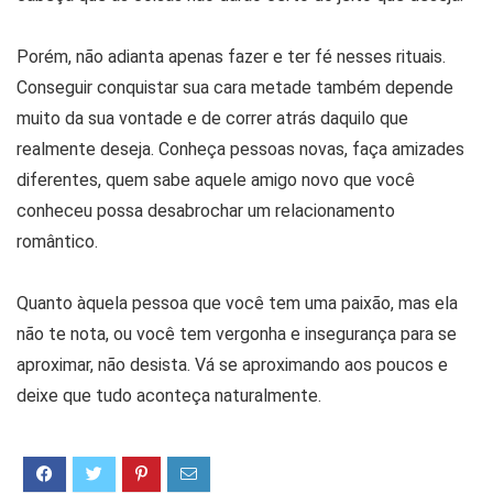
Porém, não adianta apenas fazer e ter fé nesses rituais.
Conseguir conquistar sua cara metade também depende
muito da sua vontade e de correr atrás daquilo que
realmente deseja. Conheça pessoas novas, faça amizades
diferentes, quem sabe aquele amigo novo que você
conheceu possa desabrochar um relacionamento
romântico.
Quanto àquela pessoa que você tem uma paixão, mas ela
não te nota, ou você tem vergonha e insegurança para se
aproximar, não desista. Vá se aproximando aos poucos e
deixe que tudo aconteça naturalmente.