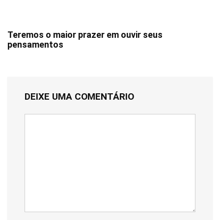
Teremos o maior prazer em ouvir seus
pensamentos
DEIXE UMA COMENTÁRIO