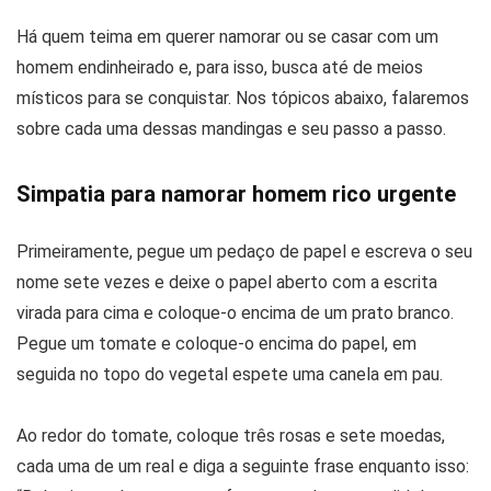
Há quem teima em querer namorar ou se casar com um
homem endinheirado e, para isso, busca até de meios
místicos para se conquistar. Nos tópicos abaixo, falaremos
sobre cada uma dessas mandingas e seu passo a passo.
Simpatia para namorar homem rico urgente
Primeiramente, pegue um pedaço de papel e escreva o seu
nome sete vezes e deixe o papel aberto com a escrita
virada para cima e coloque-o encima de um prato branco.
Pegue um tomate e coloque-o encima do papel, em
seguida no topo do vegetal espete uma canela em pau.
Ao redor do tomate, coloque três rosas e sete moedas,
cada uma de um real e diga a seguinte frase enquanto isso: