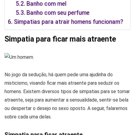
Banho com mel
Banho com seu perfume
Simpatias para atrair homens funcionam?
Simpatia para ficar mais atraente
No jogo da sedução, há quem pede uma ajudinha do
misticismo, visando ficar mais atraente para seduzir os
homens. Existem diversos tipos de simpatias para se tornar
atraente, seja para aumentar a sensualidade, sentir-se bela
ou despertar o desejo no sexo oposto. A seguir, falaremos
sobre cada uma delas.
Simpatia para ficar atraente