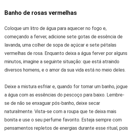
Banho de rosas vermelhas
Coloque um litro de água para aquecer no fogo e,
começando a ferver, adicione sete gotas de essência de
lavanda, uma colher de sopa de açúcar e sete pétalas
vermelhas de rosa. Enquanto deixa a água ferver por alguns
minutos, imagine a seguinte situação: que está atraindo
diversos homens, e o amor da sua vida está no meio deles.
Deixe a mistura esfriar e, quando for tomar um banho, jogue
a água com as essências do pescoço para baixo. Lembre-
se de não se enxaguar pós-banho, deixe secar
naturalmente. Vista-se com a roupa que te deixa mais
bonita e use o seu perfume favorito. Esteja sempre com
pensamentos repletos de energias durante esse ritual, pois