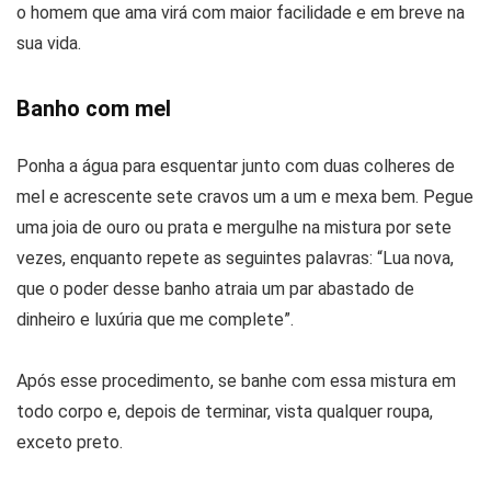
o homem que ama virá com maior facilidade e em breve na
sua vida.
Banho com mel
Ponha a água para esquentar junto com duas colheres de
mel e acrescente sete cravos um a um e mexa bem. Pegue
uma joia de ouro ou prata e mergulhe na mistura por sete
vezes, enquanto repete as seguintes palavras: “Lua nova,
que o poder desse banho atraia um par abastado de
dinheiro e luxúria que me complete”.
Após esse procedimento, se banhe com essa mistura em
todo corpo e, depois de terminar, vista qualquer roupa,
exceto preto.