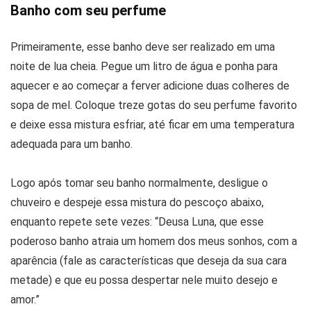
Banho com seu perfume
Primeiramente, esse banho deve ser realizado em uma
noite de lua cheia. Pegue um litro de água e ponha para
aquecer e ao começar a ferver adicione duas colheres de
sopa de mel. Coloque treze gotas do seu perfume favorito
e deixe essa mistura esfriar, até ficar em uma temperatura
adequada para um banho.
Logo após tomar seu banho normalmente, desligue o
chuveiro e despeje essa mistura do pescoço abaixo,
enquanto repete sete vezes: “Deusa Luna, que esse
poderoso banho atraia um homem dos meus sonhos, com a
aparência (fale as características que deseja da sua cara
metade) e que eu possa despertar nele muito desejo e
amor.”