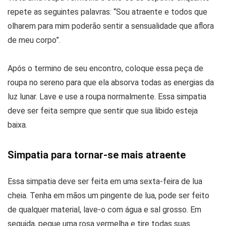
repete as seguintes palavras: “Sou atraente e todos que
olharem para mim poderão sentir a sensualidade que aflora
de meu corpo”.
Após o termino de seu encontro, coloque essa peça de
roupa no sereno para que ela absorva todas as energias da
luz lunar. Lave e use a roupa normalmente. Essa simpatia
deve ser feita sempre que sentir que sua libido esteja
baixa.
Simpatia para tornar-se mais atraente
Essa simpatia deve ser feita em uma sexta-feira de lua
cheia. Tenha em mãos um pingente de lua, pode ser feito
de qualquer material, lave-o com água e sal grosso. Em
seguida, pegue uma rosa vermelha e tire todas suas