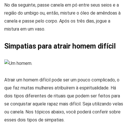
No dia seguinte, passe canela em pó entre seus seios e a
região do umbigo ou, então, misture o óleo de amêndoas à
canela e passe pelo corpo. Após os três dias, jogue a
mistura em um vaso.
Simpatias para atrair homem difícil
Atrair um homem difícil pode ser um pouco complicado, o
que faz muitas mulheres atribuírem à espiritualidade. Há
dois tipos diferentes de rituais que podem ser feitos para
se conquistar aquele rapaz mais difícil. Seja utilizando velas
ou canela. Nos tópicos abaixo, você poderá conferir sobre
esses dois tipos de simpatias.