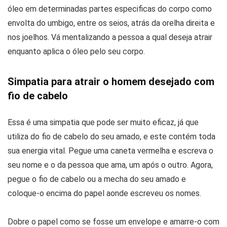
óleo em determinadas partes especificas do corpo como
envolta do umbigo, entre os seios, atrás da orelha direita e
nos joelhos. Vá mentalizando a pessoa a qual deseja atrair
enquanto aplica o óleo pelo seu corpo.
Simpatia para atrair o homem desejado com
fio de cabelo
Essa é uma simpatia que pode ser muito eficaz, já que
utiliza do fio de cabelo do seu amado, e este contém toda
sua energia vital. Pegue uma caneta vermelha e escreva o
seu nome e o da pessoa que ama, um após o outro. Agora,
pegue o fio de cabelo ou a mecha do seu amado e
coloque-o encima do papel aonde escreveu os nomes.
Dobre o papel como se fosse um envelope e amarre-o com