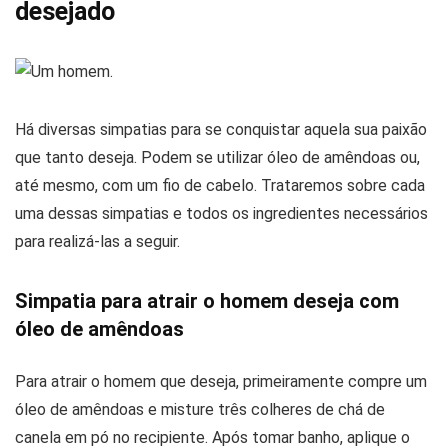
desejado
Há diversas simpatias para se conquistar aquela sua paixão
que tanto deseja. Podem se utilizar óleo de amêndoas ou,
até mesmo, com um fio de cabelo. Trataremos sobre cada
uma dessas simpatias e todos os ingredientes necessários
para realizá-las a seguir.
Simpatia para atrair o homem deseja com
óleo de amêndoas
Para atrair o homem que deseja, primeiramente compre um
óleo de amêndoas e misture três colheres de chá de
canela em pó no recipiente. Após tomar banho, aplique o