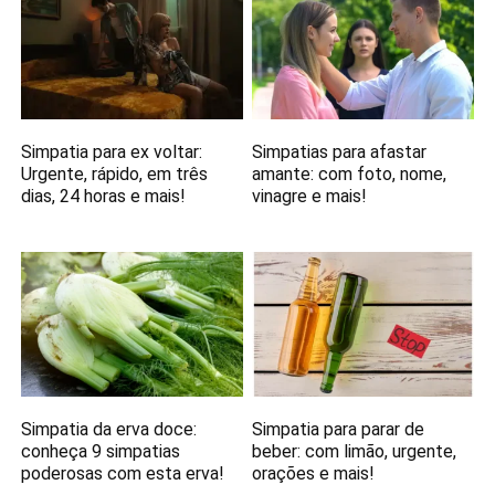
Simpatia para ex voltar:
Simpatias para afastar
Urgente, rápido, em três
amante: com foto, nome,
dias, 24 horas e mais!
vinagre e mais!
Simpatia da erva doce:
Simpatia para parar de
conheça 9 simpatias
beber: com limão, urgente,
poderosas com esta erva!
orações e mais!