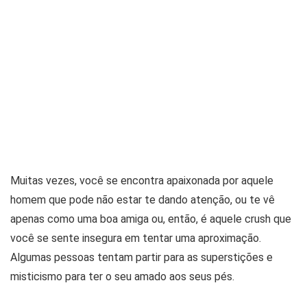
Muitas vezes, você se encontra apaixonada por aquele
homem que pode não estar te dando atenção, ou te vê
apenas como uma boa amiga ou, então, é aquele crush que
você se sente insegura em tentar uma aproximação.
Algumas pessoas tentam partir para as superstições e
misticismo para ter o seu amado aos seus pés.