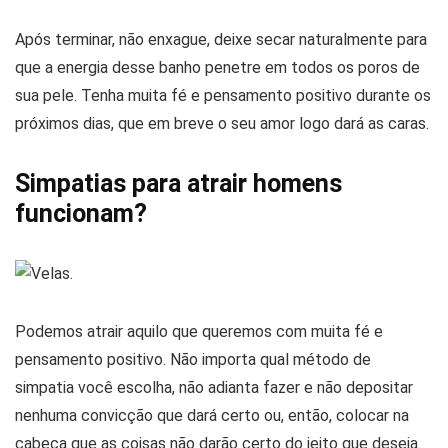
Após terminar, não enxague, deixe secar naturalmente para
que a energia desse banho penetre em todos os poros de
sua pele. Tenha muita fé e pensamento positivo durante os
próximos dias, que em breve o seu amor logo dará as caras.
Simpatias para atrair homens
funcionam?
Podemos atrair aquilo que queremos com muita fé e
pensamento positivo. Não importa qual método de
simpatia você escolha, não adianta fazer e não depositar
nenhuma convicção que dará certo ou, então, colocar na
cabeça que as coisas não darão certo do jeito que deseja.