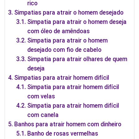
rico
Simpatias para atrair o homem desejado
Simpatia para atrair o homem deseja
com óleo de amêndoas
Simpatia para atrair o homem
desejado com fio de cabelo
Simpatia para atrair olhares de quem
deseja
Simpatias para atrair homem difícil
Simpatia para atrair homem difícil
com velas
Simpatia para atrair homem difícil
com canela
Banhos para atrair homem com dinheiro
Banho de rosas vermelhas