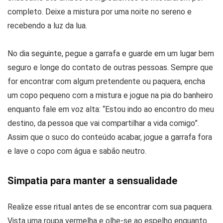
completo. Deixe a mistura por uma noite no sereno e
recebendo a luz da lua.
No dia seguinte, pegue a garrafa e guarde em um lugar bem
seguro e longe do contato de outras pessoas. Sempre que
for encontrar com algum pretendente ou paquera, encha
um copo pequeno com a mistura e jogue na pia do banheiro
enquanto fale em voz alta: “Estou indo ao encontro do meu
destino, da pessoa que vai compartilhar a vida comigo”.
Assim que o suco do conteúdo acabar, jogue a garrafa fora
e lave o copo com água e sabão neutro.
Simpatia para manter a sensualidade
Realize esse ritual antes de se encontrar com sua paquera.
Vista uma roupa vermelha e olhe-se ao espelho enquanto