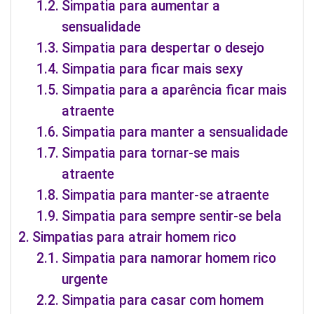
Simpatia para aumentar a
sensualidade
Simpatia para despertar o desejo
Simpatia para ficar mais sexy
Simpatia para a aparência ficar mais
atraente
Simpatia para manter a sensualidade
Simpatia para tornar-se mais
atraente
Simpatia para manter-se atraente
Simpatia para sempre sentir-se bela
Simpatias para atrair homem rico
Simpatia para namorar homem rico
urgente
Simpatia para casar com homem