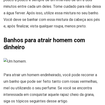
minutos entre cada um deles. Tome cuidado para não deixa
a água ferver. Após isso, utilize essa mistura no seu banho.
Você deve se banhar com essa mistura da cabeça aos pés
e, após finalizar, vista qualquer roupa, menos preto.
Banhos para atrair homem com
dinheiro
Para atrair um homem endinheirado, você pode recorrer a
um banho que pode ser feito tanto com rosas vermelhas,
mel ou utilizando o seu perfume. Se você se encontra
interessada em conquistar aquele rapaz cheio da grana,
siga os tópicos seguintes desse artigo.