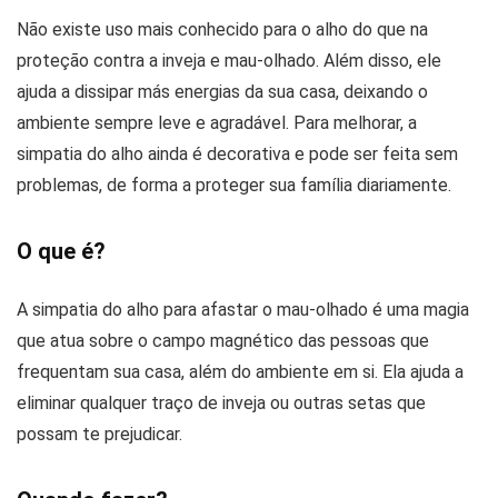
Não existe uso mais conhecido para o alho do que na
proteção contra a inveja e mau-olhado. Além disso, ele
ajuda a dissipar más energias da sua casa, deixando o
ambiente sempre leve e agradável. Para melhorar, a
simpatia do alho ainda é decorativa e pode ser feita sem
problemas, de forma a proteger sua família diariamente.
O que é?
A simpatia do alho para afastar o mau-olhado é uma magia
que atua sobre o campo magnético das pessoas que
frequentam sua casa, além do ambiente em si. Ela ajuda a
eliminar qualquer traço de inveja ou outras setas que
possam te prejudicar.