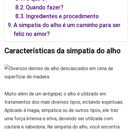
Quando fazer?
Ingredientes e procedimento
A simpatia do alho é um caminho para ser
feliz no amor?
Características da simpatia do alho
Muito além de um antigripal, o alho é utilizado em
tratamentos dos mais diversos tipos, incluindo espirituais.
Aplicado à magia, simpática ou de outros tipos, ele traz
uma força intensa e ativa, devendo ser utilizada com
cautela e sabedoria. Na simpatia do alho, você encontra