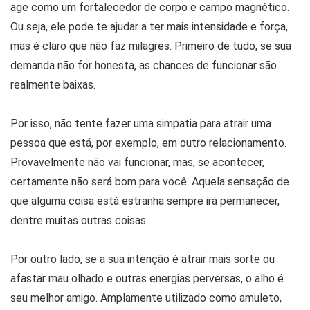
age como um fortalecedor de corpo e campo magnético.
Ou seja, ele pode te ajudar a ter mais intensidade e força,
mas é claro que não faz milagres. Primeiro de tudo, se sua
demanda não for honesta, as chances de funcionar são
realmente baixas.
Por isso, não tente fazer uma simpatia para atrair uma
pessoa que está, por exemplo, em outro relacionamento.
Provavelmente não vai funcionar, mas, se acontecer,
certamente não será bom para você. Aquela sensação de
que alguma coisa está estranha sempre irá permanecer,
dentre muitas outras coisas.
Por outro lado, se a sua intenção é atrair mais sorte ou
afastar mau olhado e outras energias perversas, o alho é
seu melhor amigo. Amplamente utilizado como amuleto,