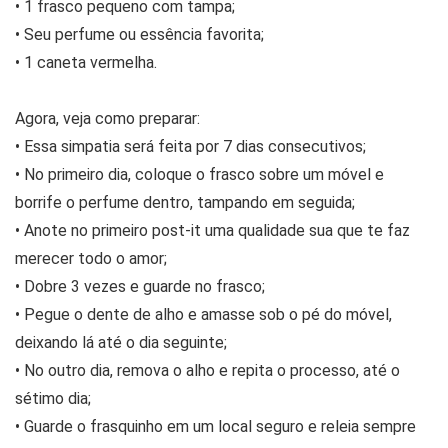
• 1 frasco pequeno com tampa;
• Seu perfume ou essência favorita;
• 1 caneta vermelha.
Agora, veja como preparar:
• Essa simpatia será feita por 7 dias consecutivos;
• No primeiro dia, coloque o frasco sobre um móvel e
borrife o perfume dentro, tampando em seguida;
• Anote no primeiro post-it uma qualidade sua que te faz
merecer todo o amor;
• Dobre 3 vezes e guarde no frasco;
• Pegue o dente de alho e amasse sob o pé do móvel,
deixando lá até o dia seguinte;
• No outro dia, remova o alho e repita o processo, até o
sétimo dia;
• Guarde o frasquinho em um local seguro e releia sempre