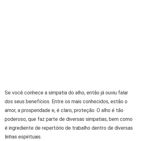
Se você conhece a simpatia do alho, então já ouviu falar
dos seus benefícios. Entre os mais conhecidos, estão o
amor, a prosperidade e, é claro, proteção. O alho é tão
poderoso, que faz parte de diversas simpatias, bem como
é ingrediente de repertório de trabalho dentro de diversas
linhas espirituais.