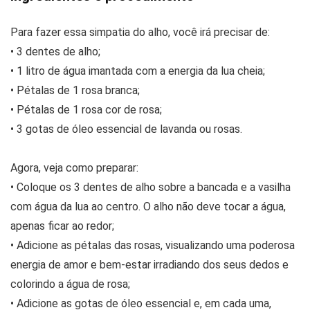
Para fazer essa simpatia do alho, você irá precisar de:
• 3 dentes de alho;
• 1 litro de água imantada com a energia da lua cheia;
• Pétalas de 1 rosa branca;
• Pétalas de 1 rosa cor de rosa;
• 3 gotas de óleo essencial de lavanda ou rosas.
Agora, veja como preparar:
• Coloque os 3 dentes de alho sobre a bancada e a vasilha
com água da lua ao centro. O alho não deve tocar a água,
apenas ficar ao redor;
• Adicione as pétalas das rosas, visualizando uma poderosa
energia de amor e bem-estar irradiando dos seus dedos e
colorindo a água de rosa;
• Adicione as gotas de óleo essencial e, em cada uma,