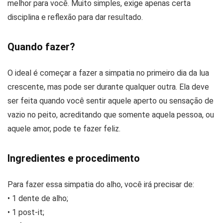
melhor para você. Muito simples, exige apenas certa
disciplina e reflexão para dar resultado.
Quando fazer?
O ideal é começar a fazer a simpatia no primeiro dia da lua
crescente, mas pode ser durante qualquer outra. Ela deve
ser feita quando você sentir aquele aperto ou sensação de
vazio no peito, acreditando que somente aquela pessoa, ou
aquele amor, pode te fazer feliz.
Ingredientes e procedimento
Para fazer essa simpatia do alho, você irá precisar de:
• 1 dente de alho;
• 1 post-it;