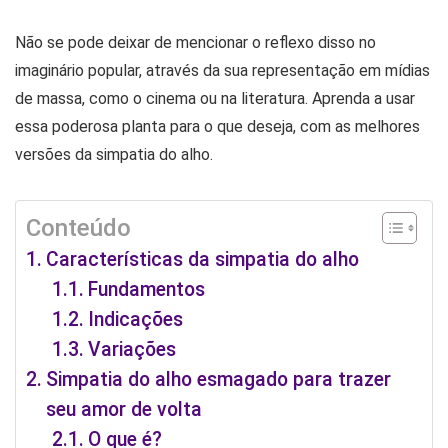
Não se pode deixar de mencionar o reflexo disso no
imaginário popular, através da sua representação em mídias
de massa, como o cinema ou na literatura. Aprenda a usar
essa poderosa planta para o que deseja, com as melhores
versões da simpatia do alho.
Conteúdo
Características da simpatia do alho
Fundamentos
Indicações
Variações
Simpatia do alho esmagado para trazer
seu amor de volta
O que é?