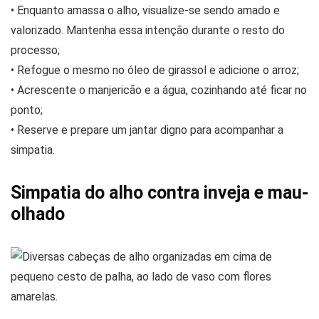
• Enquanto amassa o alho, visualize-se sendo amado e
valorizado. Mantenha essa intenção durante o resto do
processo;
• Refogue o mesmo no óleo de girassol e adicione o arroz;
• Acrescente o manjericão e a água, cozinhando até ficar no
ponto;
• Reserve e prepare um jantar digno para acompanhar a
simpatia.
Simpatia do alho contra inveja e mau-
olhado