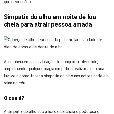
que necessário.
Simpatia do alho em noite de lua
cheia para atrair pessoa amada
A lua cheia emana a vibração de conquista, plenitude,
amplificando qualquer magia simpática realizada sob sua
luz. Veja como fazer a simpatia do alho nas noites onde ela
reina no céu.
O que é?
A simpatia do alho sob a luz da lua cheia é poderosa e