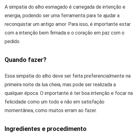
A simpatia do alho esmagado é carregada de intenção e
energia, podendo ser uma ferramenta para te ajudar a
reconquistar um antigo amor. Para isso, é importante estar
com a intenção bem firmada e o coração em paz com o
pedido.
Quando fazer?
Essa simpatia do alho deve ser feita preferencialmente na
primeira noite da lua cheia, mas pode ser realizada a
qualquer época. O importante é ter boa intenção e focar na
felicidade como um todo e não em satisfação
momentânea, como muitos erram ao fazer.
Ingredientes e procedimento