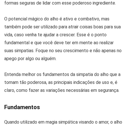
formas seguras de lidar com esse poderoso ingrediente.
O potencial mágico do alho é ativo e combativo, mas
também pode ser utilizado para atrair coisas boas para sua
vida, caso venha te ajudar a crescer. Esse é o ponto
fundamental e que você deve ter em mente ao realizar
suas simpatias. Foque no seu crescimento e não apenas no
apego por algo ou alguém.
Entenda melhor os fundamentos da simpatia do alho que a
tornam tão poderosa, as principais indicações de uso e, é
claro, como fazer as variações necessárias em segurança.
Fundamentos
Quando utilizado em magia simpática visando o amor, o alho