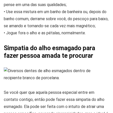
pense em uma das suas qualidades;
• Use essa mistura em um banho de banheira ou, depois do
banho comum, derrame sobre você, do pescoço para baixo,
se amando e tornando-se cada vez mais magnético;
• Jogue fora o alho e as pétalas, normalmente.
Simpatia do alho esmagado para
fazer pessoa amada te procurar
Se você quer que aquela pessoa especial entre em
contato contigo, então pode fazer essa simpatia do alho
esmagado. Ela pode ser feita com o intuito de atrair uma