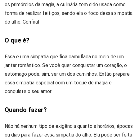
os primórdios da magia, a culinária tem sido usada como
forma de realizar feitiços, sendo ela o foco dessa simpatia
do alho. Confira!
O que é?
Essa é uma simpatia que fica camuflada no meio de um
jantar romântico. Se você quer conquistar um coração, o
estômago pode, sim, ser um dos caminhos. Então prepare
essa simpatia especial com um toque de magia e
conquiste o seu amor.
Quando fazer?
Não há nenhum tipo de exigência quanto a horários, épocas
ou dias para fazer essa simpatia do alho. Ela pode ser feita