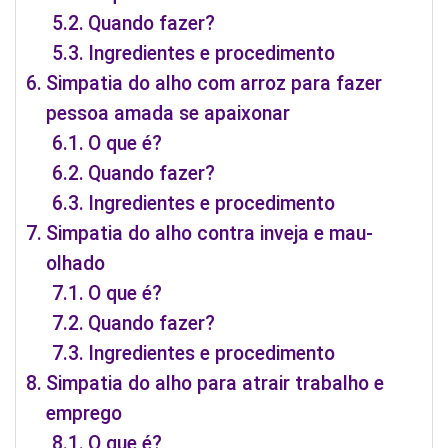
Quando fazer?
Ingredientes e procedimento
Simpatia do alho com arroz para fazer
pessoa amada se apaixonar
O que é?
Quando fazer?
Ingredientes e procedimento
Simpatia do alho contra inveja e mau-
olhado
O que é?
Quando fazer?
Ingredientes e procedimento
Simpatia do alho para atrair trabalho e
emprego
O que é?