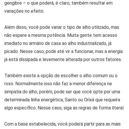
gengibre – o que poderá, é claro, também resultar em
variações no efeito.
Além disso, você pode variar o tipo de alho utilizado, mas
não espere a mesma potência. Muita gente tem acesso
imediato no armário de casa ao alho industrializado, já
picado. Nesse caso, pode até vir a funcionar, mas a energia
já está dissipada e levemente alterada por outros fatores.
Também existe a opção de escolher o alho comum ou o
roxo. Normalmente isso não faz a menor diferença na
simpatia do alho, porém, pode ser que você opte por uma
determinada linha energética, Santo ou Orixá que requeira
algo específico. Nesse caso, siga as regras de forma literal.
Com a base estabelecida, você poderá partir para as mais