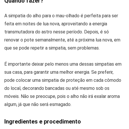
Quando fazer?
A simpatia do alho para o mau-olhado é perfeita para ser
feita em noites de lua nova, aproveitando a energia
transmutadora do astro nesse período. Depois, é só
renovar o pote semanalmente, até a próxima lua nova, em
que se pode repetir a simpatia, sem problemas.
É importante deixar pelo menos uma dessas simpatias em
sua casa, para garantir uma melhor energia. Se preferir,
pode colocar uma simpatia de proteção em cada cômodo
do local, decorando bancadas ou até mesmo sob os
móveis. Não se preocupe, pois o alho não irá exalar aroma
algum, já que não será esmagado.
Ingredientes e procedimento