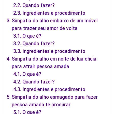
Quando fazer?
Ingredientes e procedimento
Simpatia do alho embaixo de um móvel
para trazer seu amor de volta
O que é?
Quando fazer?
Ingredientes e procedimento
Simpatia do alho em noite de lua cheia
para atrair pessoa amada
O que é?
Quando fazer?
Ingredientes e procedimento
Simpatia do alho esmagado para fazer
pessoa amada te procurar
O que é?