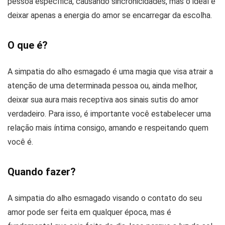
pessoa específica, causando sincronicidades, mas o ideal é
deixar apenas a energia do amor se encarregar da escolha.
O que é?
A simpatia do alho esmagado é uma magia que visa atrair a
atenção de uma determinada pessoa ou, ainda melhor,
deixar sua aura mais receptiva aos sinais sutis do amor
verdadeiro. Para isso, é importante você estabelecer uma
relação mais íntima consigo, amando e respeitando quem
você é.
Quando fazer?
A simpatia do alho esmagado visando o contato do seu
amor pode ser feita em qualquer época, mas é