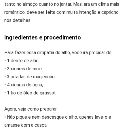
tanto no almoço quanto no jantar. Mas, ara um clima mais
romântico, deve ser feita com muita intenção e capricho
nos detalhes.
Ingredientes e procedimento
Para fazer essa simpatia do alho, você irá precisar de:
• 1 dente de alho;
• 2 xícaras de arroz;
• 3 pitadas de manjericão;
• 4 xícaras de água;
• 1 fio de óleo de girassol.
Agora, veja como preparar:
• Não pique e nem descasque o alho, apenas lave-o e
amasse com a casca;