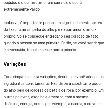
pedidos é o de mais amor em sua vida, o que é
extremamente válido.
Inclusive, é importante pensar em algo fundamental antes
de fazer uma simpatia do alho para atrair amor: o amor-
próprio. Só se consegue entregar o seu coração de fato
quando a pessoa se ama primeiro. Então, se você sentir que
é necessário, trabalhe nesse ponto primeiro.
Variações
Toda simpatia aceita variações, desde que você adeque os
ingredientes corretamente. Não dá para substituir o poder
do alho pela delicadeza da pétala de rosa, por exemplo. Em
outras palavras, escolha elementos com a mesma
dinâmica, energia, como, por exemplo, a canela, o cravo ou