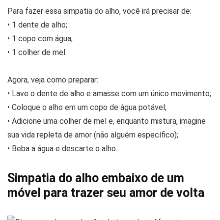
Para fazer essa simpatia do alho, você irá precisar de:
• 1 dente de alho;
• 1 copo com água;
• 1 colher de mel.
Agora, veja como preparar:
• Lave o dente de alho e amasse com um único movimento;
• Coloque o alho em um copo de água potável;
• Adicione uma colher de mel e, enquanto mistura, imagine
sua vida repleta de amor (não alguém específico);
• Beba a água e descarte o alho.
Simpatia do alho embaixo de um
móvel para trazer seu amor de volta