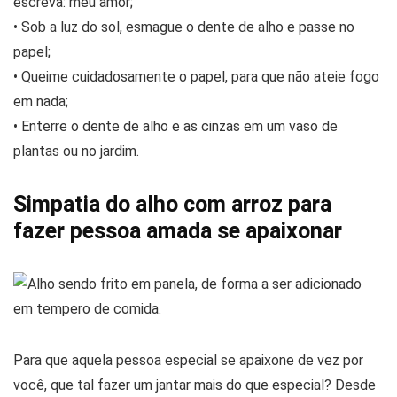
escreva: meu amor;
• Sob a luz do sol, esmague o dente de alho e passe no
papel;
• Queime cuidadosamente o papel, para que não ateie fogo
em nada;
• Enterre o dente de alho e as cinzas em um vaso de
plantas ou no jardim.
Simpatia do alho com arroz para
fazer pessoa amada se apaixonar
Para que aquela pessoa especial se apaixone de vez por
você, que tal fazer um jantar mais do que especial? Desde