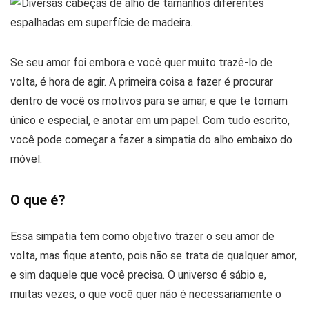
Se seu amor foi embora e você quer muito trazê-lo de
volta, é hora de agir. A primeira coisa a fazer é procurar
dentro de você os motivos para se amar, e que te tornam
único e especial, e anotar em um papel. Com tudo escrito,
você pode começar a fazer a simpatia do alho embaixo do
móvel.
O que é?
Essa simpatia tem como objetivo trazer o seu amor de
volta, mas fique atento, pois não se trata de qualquer amor,
e sim daquele que você precisa. O universo é sábio e,
muitas vezes, o que você quer não é necessariamente o