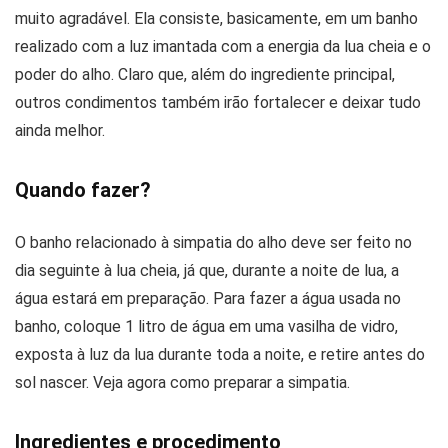
muito agradável. Ela consiste, basicamente, em um banho
realizado com a luz imantada com a energia da lua cheia e o
poder do alho. Claro que, além do ingrediente principal,
outros condimentos também irão fortalecer e deixar tudo
ainda melhor.
Quando fazer?
O banho relacionado à simpatia do alho deve ser feito no
dia seguinte à lua cheia, já que, durante a noite de lua, a
água estará em preparação. Para fazer a água usada no
banho, coloque 1 litro de água em uma vasilha de vidro,
exposta à luz da lua durante toda a noite, e retire antes do
sol nascer. Veja agora como preparar a simpatia.
Ingredientes e procedimento