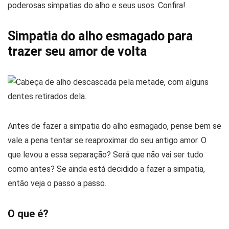
poderosas simpatias do alho e seus usos. Confira!
Simpatia do alho esmagado para
trazer seu amor de volta
Antes de fazer a simpatia do alho esmagado, pense bem se
vale a pena tentar se reaproximar do seu antigo amor. O
que levou a essa separação? Será que não vai ser tudo
como antes? Se ainda está decidido a fazer a simpatia,
então veja o passo a passo.
O que é?