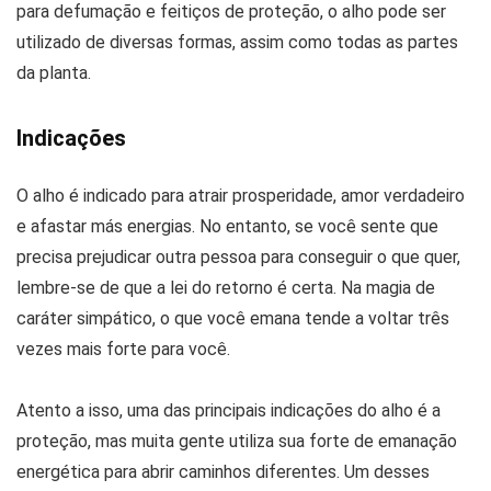
para defumação e feitiços de proteção, o alho pode ser
utilizado de diversas formas, assim como todas as partes
da planta.
Indicações
O alho é indicado para atrair prosperidade, amor verdadeiro
e afastar más energias. No entanto, se você sente que
precisa prejudicar outra pessoa para conseguir o que quer,
lembre-se de que a lei do retorno é certa. Na magia de
caráter simpático, o que você emana tende a voltar três
vezes mais forte para você.
Atento a isso, uma das principais indicações do alho é a
proteção, mas muita gente utiliza sua forte de emanação
energética para abrir caminhos diferentes. Um desses