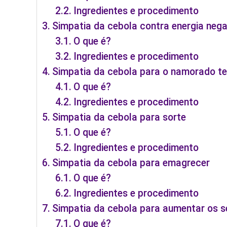
Ingredientes e procedimento
Simpatia da cebola contra energia nega
O que é?
Ingredientes e procedimento
Simpatia da cebola para o namorado te
O que é?
Ingredientes e procedimento
Simpatia da cebola para sorte
O que é?
Ingredientes e procedimento
Simpatia da cebola para emagrecer
O que é?
Ingredientes e procedimento
Simpatia da cebola para aumentar os s
O que é?