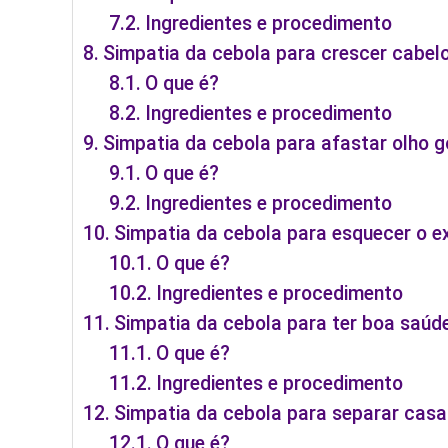
Ingredientes e procedimento
Simpatia da cebola para crescer cabel
O que é?
Ingredientes e procedimento
Simpatia da cebola para afastar olho 
O que é?
Ingredientes e procedimento
Simpatia da cebola para esquecer o e
O que é?
Ingredientes e procedimento
Simpatia da cebola para ter boa saúd
O que é?
Ingredientes e procedimento
Simpatia da cebola para separar casa
O que é?