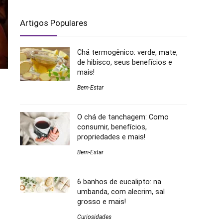
Artigos Populares
Chá termogênico: verde, mate,
de hibisco, seus benefícios e
mais!
Bem-Estar
O chá de tanchagem: Como
consumir, benefícios,
propriedades e mais!
Bem-Estar
6 banhos de eucalipto: na
umbanda, com alecrim, sal
grosso e mais!
Curiosidades