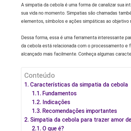
A simpatia da cebola é uma forma de canalizar sua i
sua vida no momento. Simpatias são chamadas també
elementos, símbolos e ações simpáticas ao objetivo 
Dessa forma, essa é uma ferramenta interessante para
da cebola está relacionada com o processamento e f
alcançado mais facilmente. Conheça algumas caracterís
Conteúdo
Características da simpatia da cebola
Fundamentos
Indicações
Recomendações importantes
Simpatia da cebola para trazer amor de
O que é?