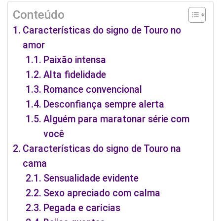
Conteúdo
Características do signo de Touro no
amor
Paixão intensa
Alta fidelidade
Romance convencional
Desconfiança sempre alerta
Alguém para maratonar série com
você
Características do signo de Touro na
cama
Sensualidade evidente
Sexo apreciado com calma
Pegada e carícias