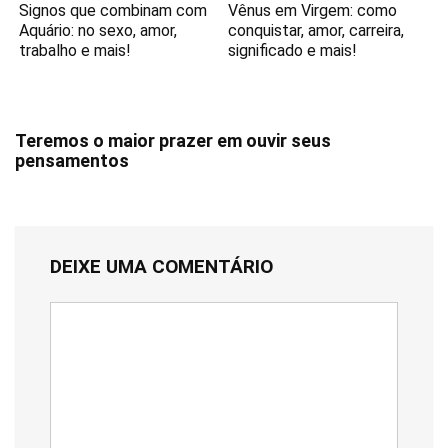
Signos que combinam com
Vênus em Virgem: como
Aquário: no sexo, amor,
conquistar, amor, carreira,
trabalho e mais!
significado e mais!
Teremos o maior prazer em ouvir seus
pensamentos
DEIXE UMA COMENTÁRIO