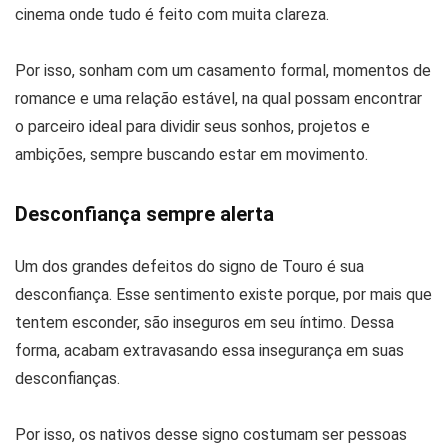
cinema onde tudo é feito com muita clareza.
Por isso, sonham com um casamento formal, momentos de
romance e uma relação estável, na qual possam encontrar
o parceiro ideal para dividir seus sonhos, projetos e
ambições, sempre buscando estar em movimento.
Desconfiança sempre alerta
Um dos grandes defeitos do signo de Touro é sua
desconfiança. Esse sentimento existe porque, por mais que
tentem esconder, são inseguros em seu íntimo. Dessa
forma, acabam extravasando essa insegurança em suas
desconfianças.
Por isso, os nativos desse signo costumam ser pessoas