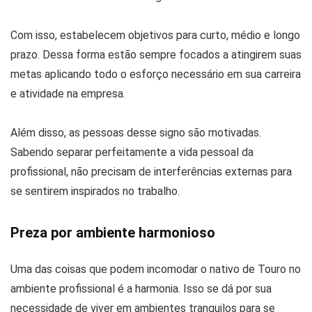
Com isso, estabelecem objetivos para curto, médio e longo
prazo. Dessa forma estão sempre focados a atingirem suas
metas aplicando todo o esforço necessário em sua carreira
e atividade na empresa.
Além disso, as pessoas desse signo são motivadas.
Sabendo separar perfeitamente a vida pessoal da
profissional, não precisam de interferências externas para
se sentirem inspirados no trabalho.
Preza por ambiente harmonioso
Uma das coisas que podem incomodar o nativo de Touro no
ambiente profissional é a harmonia. Isso se dá por sua
necessidade de viver em ambientes tranquilos para se