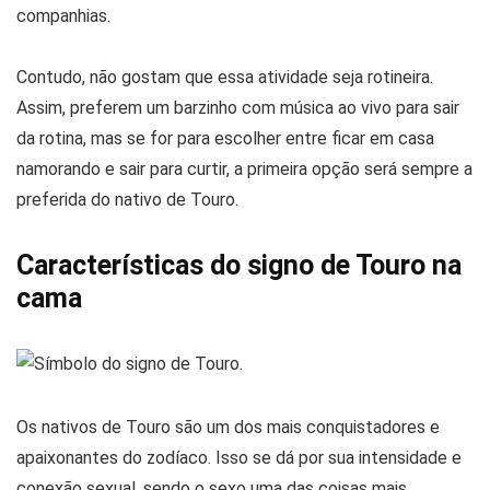
companhias.
Contudo, não gostam que essa atividade seja rotineira.
Assim, preferem um barzinho com música ao vivo para sair
da rotina, mas se for para escolher entre ficar em casa
namorando e sair para curtir, a primeira opção será sempre a
preferida do nativo de Touro.
Características do signo de Touro na
cama
Os nativos de Touro são um dos mais conquistadores e
apaixonantes do zodíaco. Isso se dá por sua intensidade e
conexão sexual, sendo o sexo uma das coisas mais