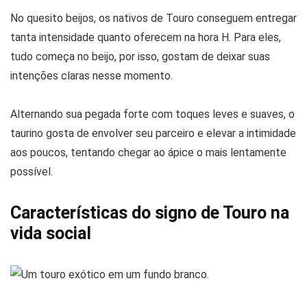
No quesito beijos, os nativos de Touro conseguem entregar
tanta intensidade quanto oferecem na hora H. Para eles,
tudo começa no beijo, por isso, gostam de deixar suas
intenções claras nesse momento.
Alternando sua pegada forte com toques leves e suaves, o
taurino gosta de envolver seu parceiro e elevar a intimidade
aos poucos, tentando chegar ao ápice o mais lentamente
possível.
Características do signo de Touro na
vida social