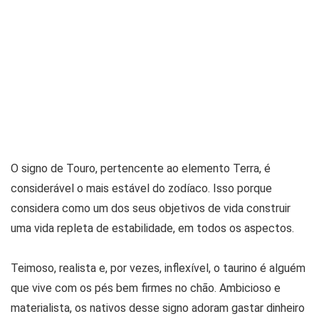
O signo de Touro, pertencente ao elemento Terra, é
considerável o mais estável do zodíaco. Isso porque
considera como um dos seus objetivos de vida construir
uma vida repleta de estabilidade, em todos os aspectos.
Teimoso, realista e, por vezes, inflexível, o taurino é alguém
que vive com os pés bem firmes no chão. Ambicioso e
materialista, os nativos desse signo adoram gastar dinheiro