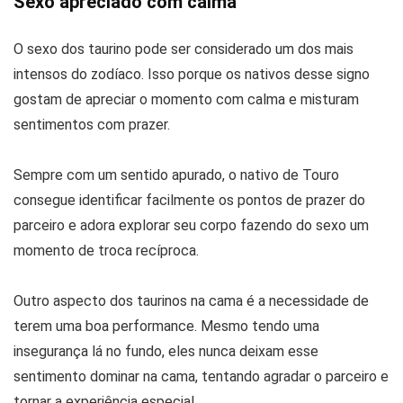
Sexo apreciado com calma
O sexo dos taurino pode ser considerado um dos mais
intensos do zodíaco. Isso porque os nativos desse signo
gostam de apreciar o momento com calma e misturam
sentimentos com prazer.
Sempre com um sentido apurado, o nativo de Touro
consegue identificar facilmente os pontos de prazer do
parceiro e adora explorar seu corpo fazendo do sexo um
momento de troca recíproca.
Outro aspecto dos taurinos na cama é a necessidade de
terem uma boa performance. Mesmo tendo uma
insegurança lá no fundo, eles nunca deixam esse
sentimento dominar na cama, tentando agradar o parceiro e
tornar a experiência especial.