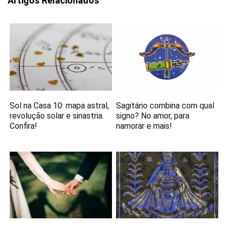
Artigos Relacionados
Sol na Casa 10: mapa astral,
Sagitário combina com qual
revolução solar e sinastria.
signo? No amor, para
Confira!
namorar e mais!