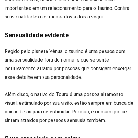
importantes em um relacionamento para o taurino. Confira
suas qualidades nos momentos a dois a seguir.
Sensualidade evidente
Regido pelo planeta Vênus, o taurino é uma pessoa com
uma sensualidade fora do normal e que se sente
institivamente atraído por pessoas que consigam enxergar
esse detalhe em sua personalidade.
Além disso, o nativo de Touro é uma pessoa altamente
visual, estimulado por sua visão, estão sempre em busca de
coisas belas para se estimular. Por isso, é comum que se
sintam atraídos por pessoas sensuais também.