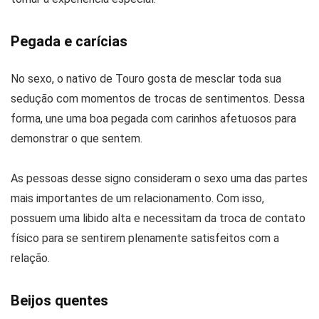
Pegada e carícias
No sexo, o nativo de Touro gosta de mesclar toda sua
sedução com momentos de trocas de sentimentos. Dessa
forma, une uma boa pegada com carinhos afetuosos para
demonstrar o que sentem.
As pessoas desse signo consideram o sexo uma das partes
mais importantes de um relacionamento. Com isso,
possuem uma libido alta e necessitam da troca de contato
físico para se sentirem plenamente satisfeitos com a
relação.
Beijos quentes