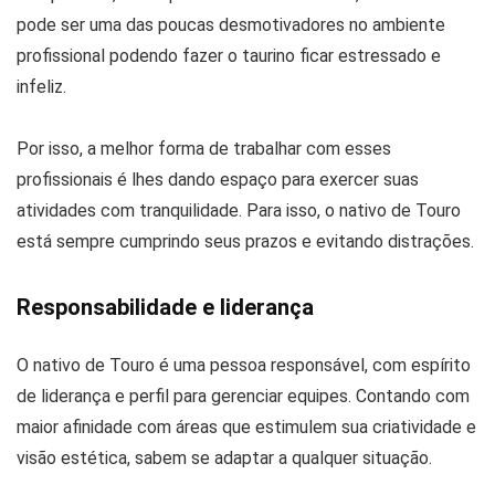
pode ser uma das poucas desmotivadores no ambiente
profissional podendo fazer o taurino ficar estressado e
infeliz.
Por isso, a melhor forma de trabalhar com esses
profissionais é lhes dando espaço para exercer suas
atividades com tranquilidade. Para isso, o nativo de Touro
está sempre cumprindo seus prazos e evitando distrações.
Responsabilidade e liderança
O nativo de Touro é uma pessoa responsável, com espírito
de liderança e perfil para gerenciar equipes. Contando com
maior afinidade com áreas que estimulem sua criatividade e
visão estética, sabem se adaptar a qualquer situação.