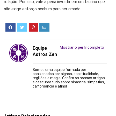
relação. Por isso, vale a pena investir em um taurino que
não exige esforço nenhum para ser amado.
Mostrar o perfil completo
Equipe
Astros Zen
Somos uma equipe formada por
apaixonados por signos, espiritualidade,
regiliões e magia. Confira os nossos artigos
e descubra tudo sobre sinastria, simpatias,
cartomancia e afins!