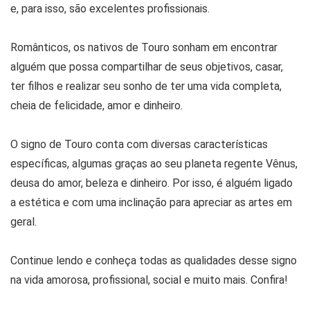
e, para isso, são excelentes profissionais.
Românticos, os nativos de Touro sonham em encontrar
alguém que possa compartilhar de seus objetivos, casar,
ter filhos e realizar seu sonho de ter uma vida completa,
cheia de felicidade, amor e dinheiro.
O signo de Touro conta com diversas características
específicas, algumas graças ao seu planeta regente Vênus,
deusa do amor, beleza e dinheiro. Por isso, é alguém ligado
a estética e com uma inclinação para apreciar as artes em
geral.
Continue lendo e conheça todas as qualidades desse signo
na vida amorosa, profissional, social e muito mais. Confira!