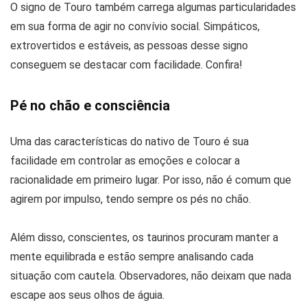
O signo de Touro também carrega algumas particularidades
em sua forma de agir no convívio social. Simpáticos,
extrovertidos e estáveis, as pessoas desse signo
conseguem se destacar com facilidade. Confira!
Pé no chão e consciência
Uma das características do nativo de Touro é sua
facilidade em controlar as emoções e colocar a
racionalidade em primeiro lugar. Por isso, não é comum que
agirem por impulso, tendo sempre os pés no chão.
Além disso, conscientes, os taurinos procuram manter a
mente equilibrada e estão sempre analisando cada
situação com cautela. Observadores, não deixam que nada
escape aos seus olhos de águia.