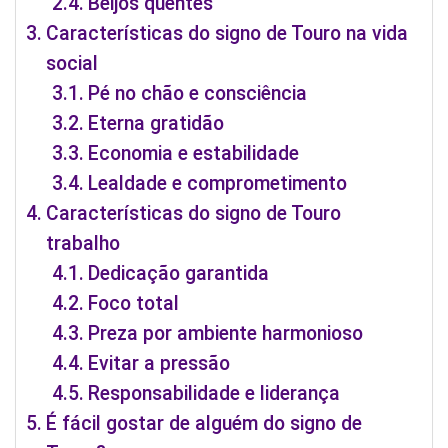
Beijos quentes
Características do signo de Touro na vida
social
Pé no chão e consciência
Eterna gratidão
Economia e estabilidade
Lealdade e comprometimento
Características do signo de Touro
trabalho
Dedicação garantida
Foco total
Preza por ambiente harmonioso
Evitar a pressão
Responsabilidade e liderança
É fácil gostar de alguém do signo de