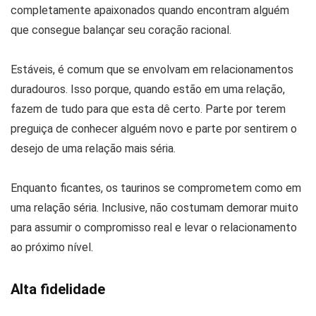
completamente apaixonados quando encontram alguém
que consegue balançar seu coração racional.
Estáveis, é comum que se envolvam em relacionamentos
duradouros. Isso porque, quando estão em uma relação,
fazem de tudo para que esta dê certo. Parte por terem
preguiça de conhecer alguém novo e parte por sentirem o
desejo de uma relação mais séria.
Enquanto ficantes, os taurinos se comprometem como em
uma relação séria. Inclusive, não costumam demorar muito
para assumir o compromisso real e levar o relacionamento
ao próximo nível.
Alta fidelidade