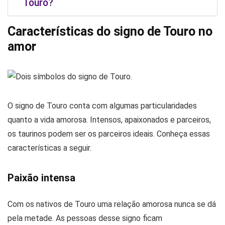
Touro?
Características do signo de Touro no
amor
O signo de Touro conta com algumas particularidades
quanto a vida amorosa. Intensos, apaixonados e parceiros,
os taurinos podem ser os parceiros ideais. Conheça essas
características a seguir.
Paixão intensa
Com os nativos de Touro uma relação amorosa nunca se dá
pela metade. As pessoas desse signo ficam