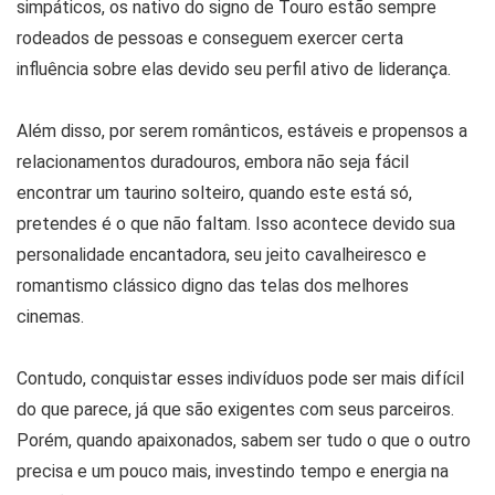
simpáticos, os nativo do signo de Touro estão sempre
rodeados de pessoas e conseguem exercer certa
influência sobre elas devido seu perfil ativo de liderança.
Além disso, por serem românticos, estáveis e propensos a
relacionamentos duradouros, embora não seja fácil
encontrar um taurino solteiro, quando este está só,
pretendes é o que não faltam. Isso acontece devido sua
personalidade encantadora, seu jeito cavalheiresco e
romantismo clássico digno das telas dos melhores
cinemas.
Contudo, conquistar esses indivíduos pode ser mais difícil
do que parece, já que são exigentes com seus parceiros.
Porém, quando apaixonados, sabem ser tudo o que o outro
precisa e um pouco mais, investindo tempo e energia na