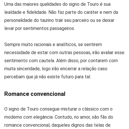
Uma das maiores qualidades do signo de Touro é sua
lealdade e fidelidade. Não faz parte do caráter e nem da
personalidade do taurino trair seu parceiro ou se deixar
levar por sentimentos passageiros.
Sempre muito racionais e analíticos, se sentirem
necessidade de estar com outras pessoas, irão avaliar esse
sentimento com cautela. Além disso, por contarem com
muita sinceridade, logo irão encerrar a relação caso
percebam que já não existe futuro para tal.
Romance convencional
O signo de Touro consegue misturar o clássico com o
moderno com elegância. Contudo, no amor, são fãs do
romance convencional, daqueles dignos das telas de