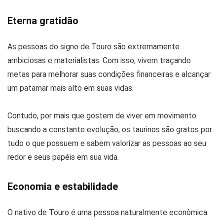
Eterna gratidão
As pessoas do signo de Touro são extremamente
ambiciosas e materialistas. Com isso, vivem traçando
metas para melhorar suas condições financeiras e alcançar
um patamar mais alto em suas vidas.
Contudo, por mais que gostem de viver em movimento
buscando a constante evolução, os taurinos são gratos por
tudo o que possuem e sabem valorizar as pessoas ao seu
redor e seus papéis em sua vida.
Economia e estabilidade
O nativo de Touro é uma pessoa naturalmente econômica.