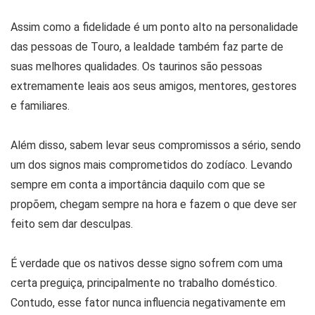
Assim como a fidelidade é um ponto alto na personalidade
das pessoas de Touro, a lealdade também faz parte de
suas melhores qualidades. Os taurinos são pessoas
extremamente leais aos seus amigos, mentores, gestores
e familiares.
Além disso, sabem levar seus compromissos a sério, sendo
um dos signos mais comprometidos do zodíaco. Levando
sempre em conta a importância daquilo com que se
propõem, chegam sempre na hora e fazem o que deve ser
feito sem dar desculpas.
É verdade que os nativos desse signo sofrem com uma
certa preguiça, principalmente no trabalho doméstico.
Contudo, esse fator nunca influencia negativamente em