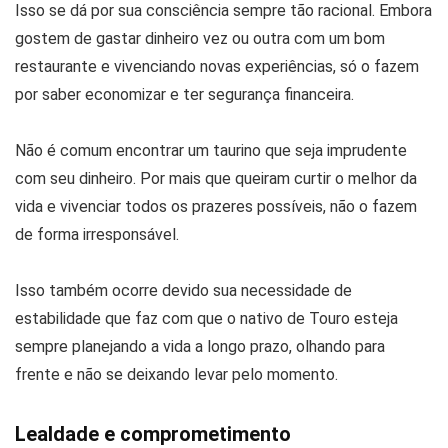
Isso se dá por sua consciência sempre tão racional. Embora
gostem de gastar dinheiro vez ou outra com um bom
restaurante e vivenciando novas experiências, só o fazem
por saber economizar e ter segurança financeira.
Não é comum encontrar um taurino que seja imprudente
com seu dinheiro. Por mais que queiram curtir o melhor da
vida e vivenciar todos os prazeres possíveis, não o fazem
de forma irresponsável.
Isso também ocorre devido sua necessidade de
estabilidade que faz com que o nativo de Touro esteja
sempre planejando a vida a longo prazo, olhando para
frente e não se deixando levar pelo momento.
Lealdade e comprometimento