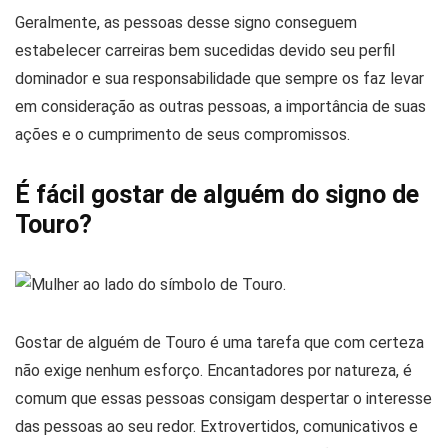
Geralmente, as pessoas desse signo conseguem
estabelecer carreiras bem sucedidas devido seu perfil
dominador e sua responsabilidade que sempre os faz levar
em consideração as outras pessoas, a importância de suas
ações e o cumprimento de seus compromissos.
É fácil gostar de alguém do signo de
Touro?
Gostar de alguém de Touro é uma tarefa que com certeza
não exige nenhum esforço. Encantadores por natureza, é
comum que essas pessoas consigam despertar o interesse
das pessoas ao seu redor. Extrovertidos, comunicativos e