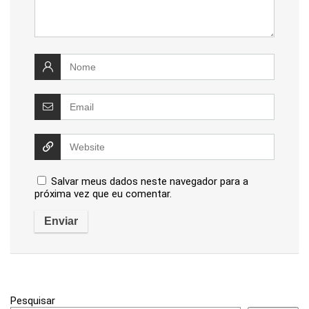
Salvar meus dados neste navegador para a
próxima vez que eu comentar.
Pesquisar