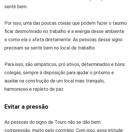
sentir bem.
Por isso, uma das poucas coisas que podem fazer o taurino
ficar desmotivado no trabalho é a energia desse ambiente
e como ela o afeta diretamente. As pessoas desse signo
precisam se sentir bem no local de trabalho.
Para isso, são simpáticos, pró ativos, determinados e bons
colegas, sempre à disposição para ajudar o próximo e
auxiliar na construção de um local mais tranquilo,
harmonioso e repleto de paz.
Evitar a pressão
As pessoas do signo de Touro não se dão bem
compressão, muito pelo contrário. Com isso, essa atitude