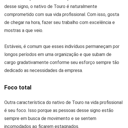
desse signo, o nativo de Touro é naturalmente
comprometido com sua vida profissional. Com isso, gosta
de chegar na hora, fazer seu trabalho com excelência e
mostras a que veio.
Estáveis, é comum que esses indivíduos permaneçam por
longos períodos em uma organização e que subam de
cargo gradativamente conforme seu esforço sempre tão
dedicado as necessidades da empresa.
Foco total
Outra característica do nativo de Touro na vida profissional
é seu foco. Isso porque as pessoas desse signo estão
sempre em busca de movimento e se sentem
incomodados ao ficarem estagnados.