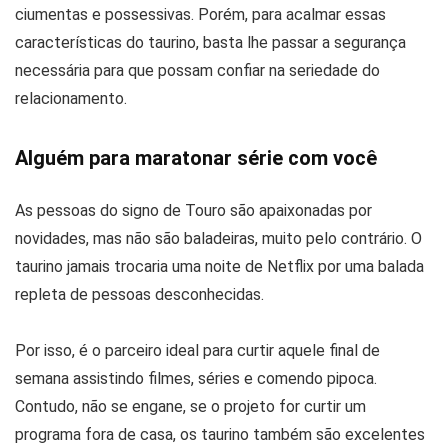
ciumentas e possessivas. Porém, para acalmar essas
características do taurino, basta lhe passar a segurança
necessária para que possam confiar na seriedade do
relacionamento.
Alguém para maratonar série com você
As pessoas do signo de Touro são apaixonadas por
novidades, mas não são baladeiras, muito pelo contrário. O
taurino jamais trocaria uma noite de Netflix por uma balada
repleta de pessoas desconhecidas.
Por isso, é o parceiro ideal para curtir aquele final de
semana assistindo filmes, séries e comendo pipoca.
Contudo, não se engane, se o projeto for curtir um
programa fora de casa, os taurino também são excelentes