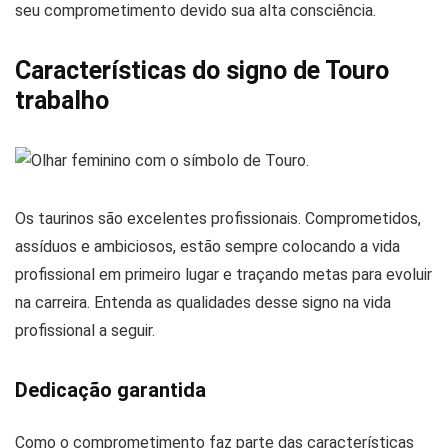
seu comprometimento devido sua alta consciência.
Características do signo de Touro
trabalho
Os taurinos são excelentes profissionais. Comprometidos,
assíduos e ambiciosos, estão sempre colocando a vida
profissional em primeiro lugar e traçando metas para evoluir
na carreira. Entenda as qualidades desse signo na vida
profissional a seguir.
Dedicação garantida
Como o comprometimento faz parte das características