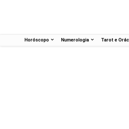
Horóscopo
Numerologia
Tarot e Orác