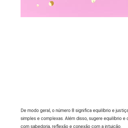
De modo geral, o número 8 significa equilíbrio e jus
simples e complexas. Além disso, sugere equilíbrio e
com sabedoria, reflexão e conexão com a intuição.