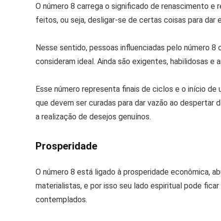
O número 8 carrega o significado de renascimento e r
feitos, ou seja, desligar-se de certas coisas para dar
Nesse sentido, pessoas influenciadas pelo número 8 
consideram ideal. Ainda são exigentes, habilidosas e 
Esse número representa finais de ciclos e o início de
que devem ser curadas para dar vazão ao despertar d
a realização de desejos genuínos.
Prosperidade
O número 8 está ligado à prosperidade econômica, ab
materialistas, e por isso seu lado espiritual pode fi
contemplados.