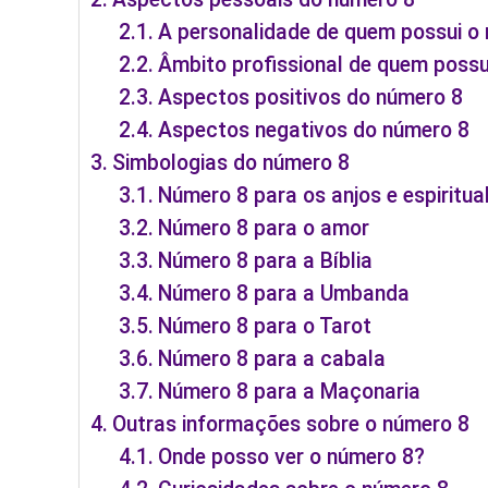
A personalidade de quem possui o
Âmbito profissional de quem possu
Aspectos positivos do número 8
Aspectos negativos do número 8
Simbologias do número 8
Número 8 para os anjos e espiritua
Número 8 para o amor
Número 8 para a Bíblia
Número 8 para a Umbanda
Número 8 para o Tarot
Número 8 para a cabala
Número 8 para a Maçonaria
Outras informações sobre o número 8
Onde posso ver o número 8?