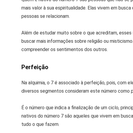
mais valor à sua espiritualidade. Elas vivem em bus
pessoas se relacionam.
Além de estudar muito sobre o que acreditam, esses n
buscar mais informações sobre religião ou misticismo
compreender os sentimentos dos outros.
Perfeição
Na alquimia, o 7 é associado à perfeição, pois, com e
diversos segmentos consideram este número como perfe
É o número que indica a finalização de um ciclo, pri
nativos do número 7 são aqueles que vivem em busca 
tudo o que fazem.