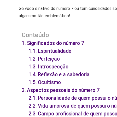
Se você é nativo do número 7 ou tem curiosidades sob
algarismo tão emblemático!
Conteúdo
Significados do número 7
Espiritualidade
Perfeição
Introspecção
Reflexão e a sabedoria
Ocultismo
Aspectos pessoais do número 7
Personalidade de quem possui o n
Vida amorosa de quem possui o n
Campo profissional de quem possu