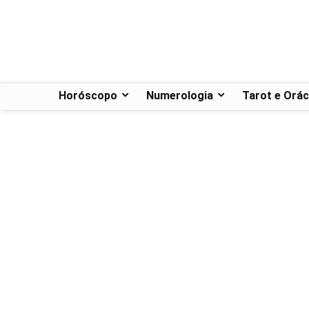
Horóscopo
Numerologia
Tarot e Orác