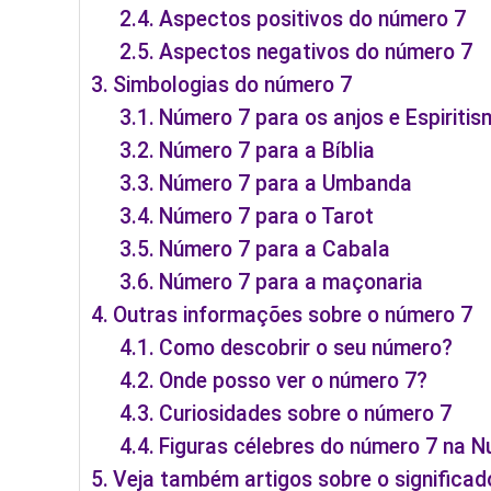
Aspectos positivos do número 7
Aspectos negativos do número 7
Simbologias do número 7
Número 7 para os anjos e Espiriti
Número 7 para a Bíblia
Número 7 para a Umbanda
Número 7 para o Tarot
Número 7 para a Cabala
Número 7 para a maçonaria
Outras informações sobre o número 7
Como descobrir o seu número?
Onde posso ver o número 7?
Curiosidades sobre o número 7
Figuras célebres do número 7 na N
Veja também artigos sobre o significad