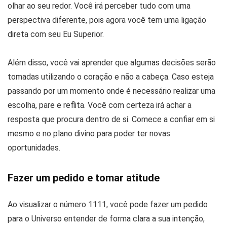
olhar ao seu redor. Você irá perceber tudo com uma
perspectiva diferente, pois agora você tem uma ligação
direta com seu Eu Superior.
Além disso, você vai aprender que algumas decisões serão
tomadas utilizando o coração e não a cabeça. Caso esteja
passando por um momento onde é necessário realizar uma
escolha, pare e reflita. Você com certeza irá achar a
resposta que procura dentro de si. Comece a confiar em si
mesmo e no plano divino para poder ter novas
oportunidades.
Fazer um pedido e tomar atitude
Ao visualizar o número 1111, você pode fazer um pedido
para o Universo entender de forma clara a sua intenção,