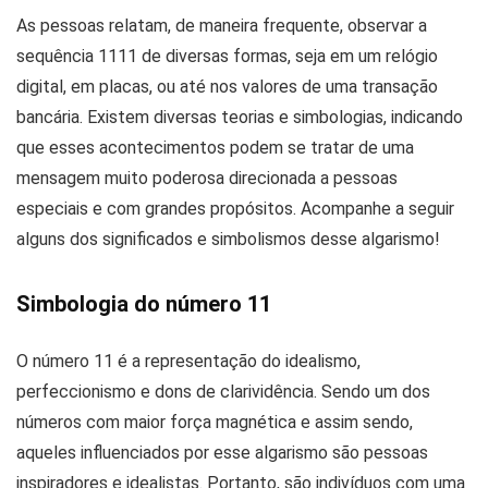
As pessoas relatam, de maneira frequente, observar a
sequência 1111 de diversas formas, seja em um relógio
digital, em placas, ou até nos valores de uma transação
bancária. Existem diversas teorias e simbologias, indicando
que esses acontecimentos podem se tratar de uma
mensagem muito poderosa direcionada a pessoas
especiais e com grandes propósitos. Acompanhe a seguir
alguns dos significados e simbolismos desse algarismo!
Simbologia do número 11
O número 11 é a representação do idealismo,
perfeccionismo e dons de clarividência. Sendo um dos
números com maior força magnética e assim sendo,
aqueles influenciados por esse algarismo são pessoas
inspiradores e idealistas. Portanto, são indivíduos com uma