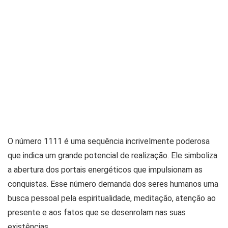
O número 1111 é uma sequência incrivelmente poderosa
que indica um grande potencial de realização. Ele simboliza
a abertura dos portais energéticos que impulsionam as
conquistas. Esse número demanda dos seres humanos uma
busca pessoal pela espiritualidade, meditação, atenção ao
presente e aos fatos que se desenrolam nas suas
existências.