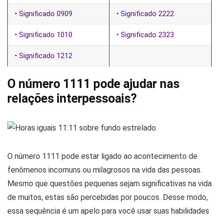
•
Significado 0909
•
Significado 2222
•
Significado 1010
•
Significado 2323
•
Significado 1212
O número 1111 pode ajudar nas
relações interpessoais?
O número 1111 pode estar ligado ao acontecimento de
fenômenos incomuns ou milagrosos na vida das pessoas.
Mesmo que questões pequenas sejam significativas na vida
de muitos, estas são percebidas por poucos. Desse modo,
essa sequência é um apelo para você usar suas habilidades