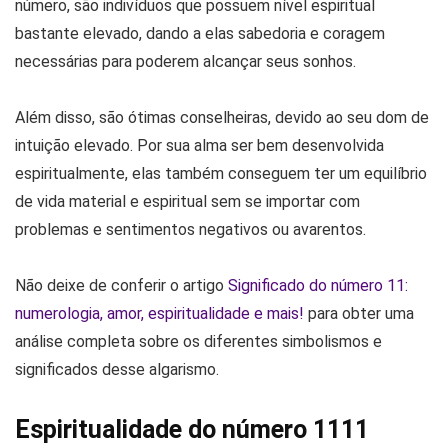
número, são indivíduos que possuem nível espiritual
bastante elevado, dando a elas sabedoria e coragem
necessárias para poderem alcançar seus sonhos.
Além disso, são ótimas conselheiras, devido ao seu dom de
intuição elevado. Por sua alma ser bem desenvolvida
espiritualmente, elas também conseguem ter um equilíbrio
de vida material e espiritual sem se importar com
problemas e sentimentos negativos ou avarentos.
Não deixe de conferir o artigo
Significado do número 11:
numerologia, amor, espiritualidade e mais!
para obter uma
análise completa sobre os diferentes simbolismos e
significados desse algarismo.
Espiritualidade do número 1111