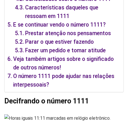
Características daqueles que
ressoam em 1111
E se continuar vendo o número 1111?
Prestar atenção nos pensamentos
Parar o que estiver fazendo
Fazer um pedido e tomar atitude
Veja também artigos sobre o significado
de outros números!
O número 1111 pode ajudar nas relações
interpessoais?
Decifrando o número 1111