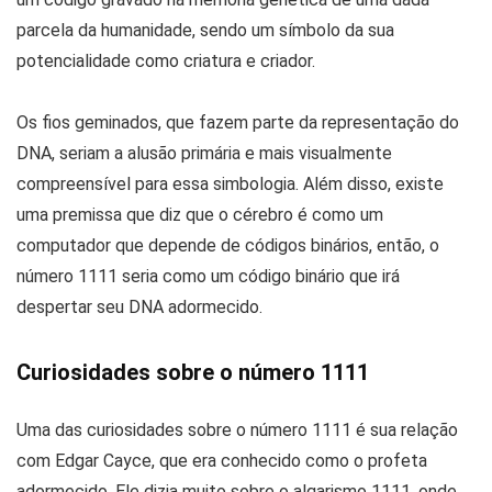
parcela da humanidade, sendo um símbolo da sua
potencialidade como criatura e criador.
Os fios geminados, que fazem parte da representação do
DNA, seriam a alusão primária e mais visualmente
compreensível para essa simbologia. Além disso, existe
uma premissa que diz que o cérebro é como um
computador que depende de códigos binários, então, o
número 1111 seria como um código binário que irá
despertar seu DNA adormecido.
Curiosidades sobre o número 1111
Uma das curiosidades sobre o número 1111 é sua relação
com Edgar Cayce, que era conhecido como o profeta
adormecido. Ele dizia muito sobre o algarismo 1111, onde