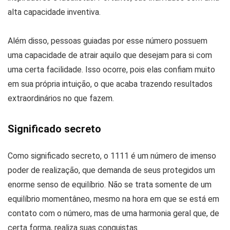
alta capacidade inventiva.
Além disso, pessoas guiadas por esse número possuem
uma capacidade de atrair aquilo que desejam para si com
uma certa facilidade. Isso ocorre, pois elas confiam muito
em sua própria intuição, o que acaba trazendo resultados
extraordinários no que fazem.
Significado secreto
Como significado secreto, o 1111 é um número de imenso
poder de realização, que demanda de seus protegidos um
enorme senso de equilíbrio. Não se trata somente de um
equilíbrio momentâneo, mesmo na hora em que se está em
contato com o número, mas de uma harmonia geral que, de
certa forma, realiza suas conquistas.