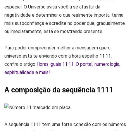
especial. O Universo avisa você a se afastar da
negatividade e determinar o que realmente importa, tenha
mais autoconfiança e acredite no poder que, gradualmente
ou imediatamente, está se mostrando presente.
Para poder compreender melhor a mensagem que o
universo está te enviando com a hora espelho 11:11,
confira o artigo
Horas iguais 11:11: O portal, numerologia,
espiritualidade e mais!
A composição da sequência 1111
A sequência 1111 tem uma forte conexão com os números