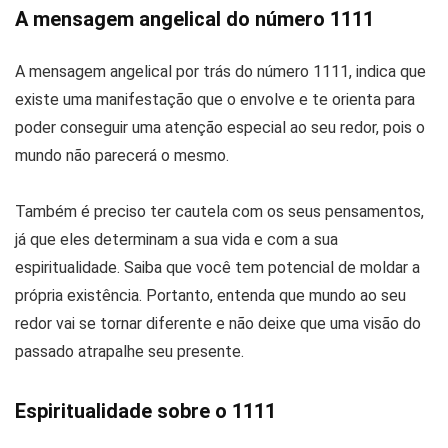
A mensagem angelical do número 1111
A mensagem angelical por trás do número 1111, indica que
existe uma manifestação que o envolve e te orienta para
poder conseguir uma atenção especial ao seu redor, pois o
mundo não parecerá o mesmo.
Também é preciso ter cautela com os seus pensamentos,
já que eles determinam a sua vida e com a sua
espiritualidade. Saiba que você tem potencial de moldar a
própria existência. Portanto, entenda que mundo ao seu
redor vai se tornar diferente e não deixe que uma visão do
passado atrapalhe seu presente.
Espiritualidade sobre o 1111