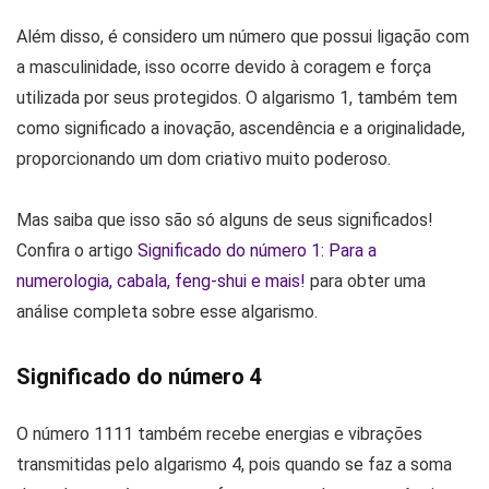
Além disso, é considero um número que possui ligação com
a masculinidade, isso ocorre devido à coragem e força
utilizada por seus protegidos. O algarismo 1, também tem
como significado a inovação, ascendência e a originalidade,
proporcionando um dom criativo muito poderoso.
Mas saiba que isso são só alguns de seus significados!
Confira o artigo
Significado do número 1: Para a
numerologia, cabala, feng-shui e mais!
para obter uma
análise completa sobre esse algarismo.
Significado do número 4
O número 1111 também recebe energias e vibrações
transmitidas pelo algarismo 4, pois quando se faz a soma