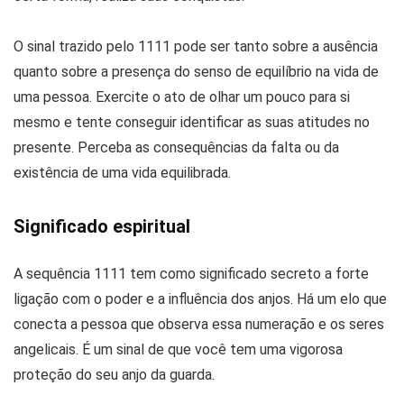
O sinal trazido pelo 1111 pode ser tanto sobre a ausência
quanto sobre a presença do senso de equilíbrio na vida de
uma pessoa. Exercite o ato de olhar um pouco para si
mesmo e tente conseguir identificar as suas atitudes no
presente. Perceba as consequências da falta ou da
existência de uma vida equilibrada.
Significado espiritual
A sequência 1111 tem como significado secreto a forte
ligação com o poder e a influência dos anjos. Há um elo que
conecta a pessoa que observa essa numeração e os seres
angelicais. É um sinal de que você tem uma vigorosa
proteção do seu anjo da guarda.