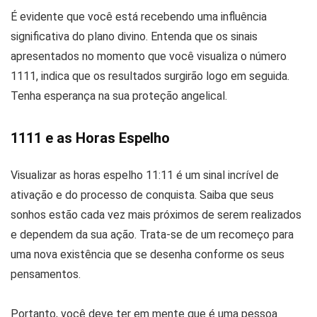
É evidente que você está recebendo uma influência
significativa do plano divino. Entenda que os sinais
apresentados no momento que você visualiza o número
1111, indica que os resultados surgirão logo em seguida.
Tenha esperança na sua proteção angelical.
1111 e as Horas Espelho
Visualizar as horas espelho 11:11 é um sinal incrível de
ativação e do processo de conquista. Saiba que seus
sonhos estão cada vez mais próximos de serem realizados
e dependem da sua ação. Trata-se de um recomeço para
uma nova existência que se desenha conforme os seus
pensamentos.
Portanto, você deve ter em mente que é uma pessoa