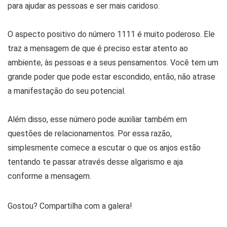
para ajudar as pessoas e ser mais caridoso.
O aspecto positivo do número 1111 é muito poderoso. Ele
traz a mensagem de que é preciso estar atento ao
ambiente, às pessoas e a seus pensamentos. Você tem um
grande poder que pode estar escondido, então, não atrase
a manifestação do seu potencial.
Além disso, esse número pode auxiliar também em
questões de relacionamentos. Por essa razão,
simplesmente comece a escutar o que os anjos estão
tentando te passar através desse algarismo e aja
conforme a mensagem.
Gostou? Compartilha com a galera!