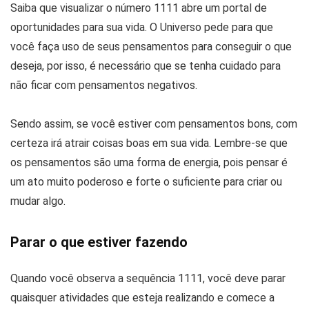
Saiba que visualizar o número 1111 abre um portal de
oportunidades para sua vida. O Universo pede para que
você faça uso de seus pensamentos para conseguir o que
deseja, por isso, é necessário que se tenha cuidado para
não ficar com pensamentos negativos.
Sendo assim, se você estiver com pensamentos bons, com
certeza irá atrair coisas boas em sua vida. Lembre-se que
os pensamentos são uma forma de energia, pois pensar é
um ato muito poderoso e forte o suficiente para criar ou
mudar algo.
Parar o que estiver fazendo
Quando você observa a sequência 1111, você deve parar
quaisquer atividades que esteja realizando e comece a