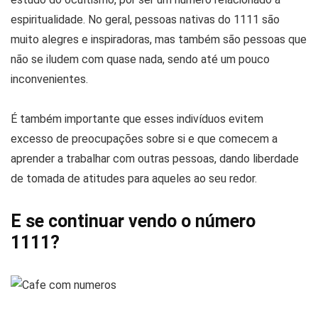
espiritualidade. No geral, pessoas nativas do 1111 são
muito alegres e inspiradoras, mas também são pessoas que
não se iludem com quase nada, sendo até um pouco
inconvenientes.
É também importante que esses indivíduos evitem
excesso de preocupações sobre si e que comecem a
aprender a trabalhar com outras pessoas, dando liberdade
de tomada de atitudes para aqueles ao seu redor.
E se continuar vendo o número
1111?