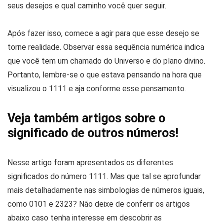
seus desejos e qual caminho você quer seguir.
Após fazer isso, comece a agir para que esse desejo se
torne realidade. Observar essa sequência numérica indica
que você tem um chamado do Universo e do plano divino.
Portanto, lembre-se o que estava pensando na hora que
visualizou o 1111 e aja conforme esse pensamento.
Veja também artigos sobre o
significado de outros números!
Nesse artigo foram apresentados os diferentes
significados do número 1111. Mas que tal se aprofundar
mais detalhadamente nas simbologias de números iguais,
como 0101 e 2323? Não deixe de conferir os artigos
abaixo caso tenha interesse em descobrir as