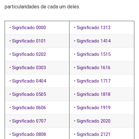
particularidades de cada um deles.
•
Significado 0000
•
Significado 1313
•
Significado 0101
•
Significado 1414
•
Significado 0202
•
Significado 1515
•
Significado 0303
•
Significado 1616
•
Significado 0404
•
Significado 1717
•
Significado 0505
•
Significado 1818
•
Significado 0606
•
Significado 1919
•
Significado 0707
•
Significado 2020
•
Significado 0808
•
Significado 2121