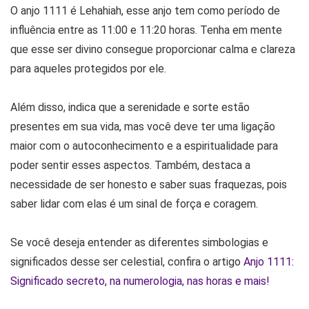
O anjo 1111 é Lehahiah, esse anjo tem como período de
influência entre as 11:00 e 11:20 horas. Tenha em mente
que esse ser divino consegue proporcionar calma e clareza
para aqueles protegidos por ele.
Além disso, indica que a serenidade e sorte estão
presentes em sua vida, mas você deve ter uma ligação
maior com o autoconhecimento e a espiritualidade para
poder sentir esses aspectos. Também, destaca a
necessidade de ser honesto e saber suas fraquezas, pois
saber lidar com elas é um sinal de força e coragem.
Se você deseja entender as diferentes simbologias e
significados desse ser celestial, confira o artigo
Anjo 1111:
Significado secreto, na numerologia, nas horas e mais!