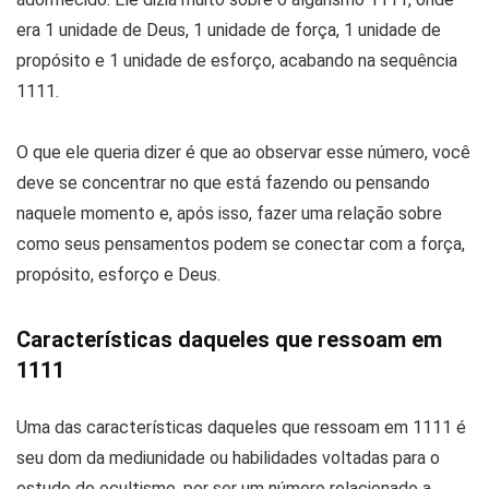
era 1 unidade de Deus, 1 unidade de força, 1 unidade de
propósito e 1 unidade de esforço, acabando na sequência
1111.
O que ele queria dizer é que ao observar esse número, você
deve se concentrar no que está fazendo ou pensando
naquele momento e, após isso, fazer uma relação sobre
como seus pensamentos podem se conectar com a força,
propósito, esforço e Deus.
Características daqueles que ressoam em
1111
Uma das características daqueles que ressoam em 1111 é
seu dom da mediunidade ou habilidades voltadas para o
estudo do ocultismo, por ser um número relacionado a