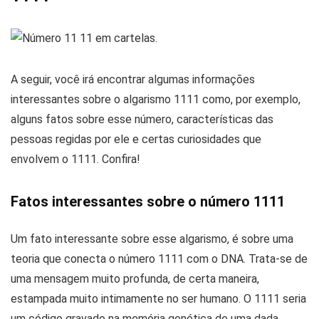
A seguir, você irá encontrar algumas informações
interessantes sobre o algarismo 1111 como, por exemplo,
alguns fatos sobre esse número, características das
pessoas regidas por ele e certas curiosidades que
envolvem o 1111. Confira!
Fatos interessantes sobre o número 1111
Um fato interessante sobre esse algarismo, é sobre uma
teoria que conecta o número 1111 com o DNA. Trata-se de
uma mensagem muito profunda, de certa maneira,
estampada muito intimamente no ser humano. O 1111 seria
um código gravado na memória genética de uma dada