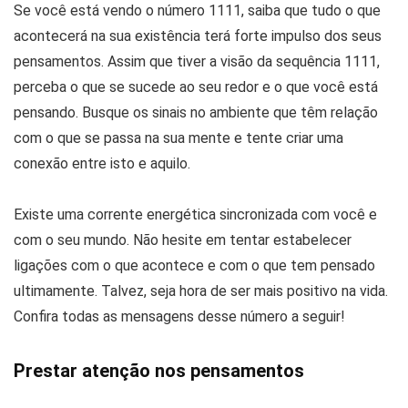
Se você está vendo o número 1111, saiba que tudo o que
acontecerá na sua existência terá forte impulso dos seus
pensamentos. Assim que tiver a visão da sequência 1111,
perceba o que se sucede ao seu redor e o que você está
pensando. Busque os sinais no ambiente que têm relação
com o que se passa na sua mente e tente criar uma
conexão entre isto e aquilo.
Existe uma corrente energética sincronizada com você e
com o seu mundo. Não hesite em tentar estabelecer
ligações com o que acontece e com o que tem pensado
ultimamente. Talvez, seja hora de ser mais positivo na vida.
Confira todas as mensagens desse número a seguir!
Prestar atenção nos pensamentos