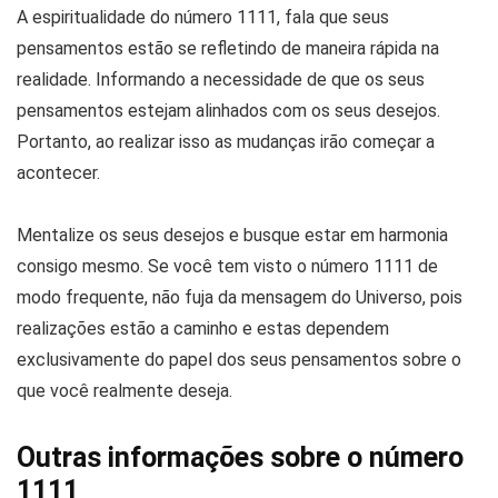
A espiritualidade do número 1111, fala que seus
pensamentos estão se refletindo de maneira rápida na
realidade. Informando a necessidade de que os seus
pensamentos estejam alinhados com os seus desejos.
Portanto, ao realizar isso as mudanças irão começar a
acontecer.
Mentalize os seus desejos e busque estar em harmonia
consigo mesmo. Se você tem visto o número 1111 de
modo frequente, não fuja da mensagem do Universo, pois
realizações estão a caminho e estas dependem
exclusivamente do papel dos seus pensamentos sobre o
que você realmente deseja.
Outras informações sobre o número
1111