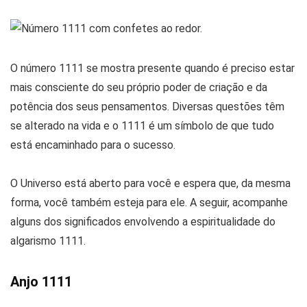
O número 1111 se mostra presente quando é preciso estar
mais consciente do seu próprio poder de criação e da
potência dos seus pensamentos. Diversas questões têm
se alterado na vida e o 1111 é um símbolo de que tudo
está encaminhado para o sucesso.
O Universo está aberto para você e espera que, da mesma
forma, você também esteja para ele. A seguir, acompanhe
alguns dos significados envolvendo a espiritualidade do
algarismo 1111.
Anjo 1111