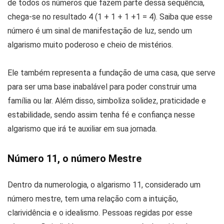
de todos os números que fazem parte dessa sequência,
chega-se no resultado 4 (1 + 1 + 1 +1 = 4). Saiba que esse
número é um sinal de manifestação de luz, sendo um
algarismo muito poderoso e cheio de mistérios.
Ele também representa a fundação de uma casa, que serve
para ser uma base inabalável para poder construir uma
família ou lar. Além disso, simboliza solidez, praticidade e
estabilidade, sendo assim tenha fé e confiança nesse
algarismo que irá te auxiliar em sua jornada.
Número 11, o número Mestre
Dentro da numerologia, o algarismo 11, considerado um
número mestre, tem uma relação com a intuição,
clarividência e o idealismo. Pessoas regidas por esse