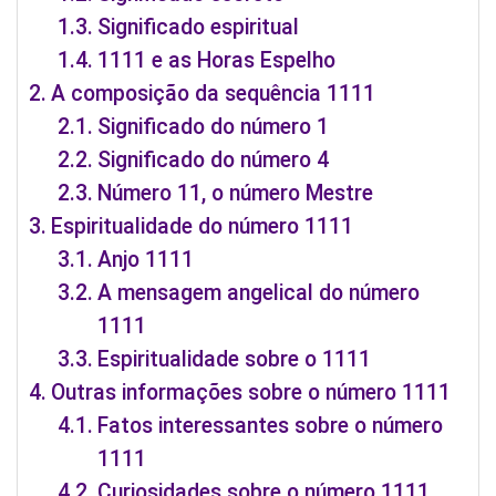
Significado espiritual
1111 e as Horas Espelho
A composição da sequência 1111
Significado do número 1
Significado do número 4
Número 11, o número Mestre
Espiritualidade do número 1111
Anjo 1111
A mensagem angelical do número
1111
Espiritualidade sobre o 1111
Outras informações sobre o número 1111
Fatos interessantes sobre o número
1111
Curiosidades sobre o número 1111