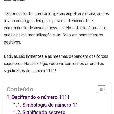
Também, existe uma forte ligação angélica e divina, que os
revela como grandes guias para o entendimento e
cumprimento de anseios pessoais. No entanto, é preciso
que haja uma mentalização e um foco em pensamentos
positivos.
Dádivas são iminentes e as mesmas dependem das forças
superiores. Nesse artigo, você vai conferir os diferentes
significados do número 1111!
Conteúdo
Decifrando o número 1111
Simbologia do número 11
Significado secreto