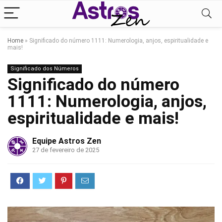
Home
»
Significado do número 1111: Numerologia, anjos, espiritualidade e
mais!
Significado dos Números
Significado do número
1111: Numerologia, anjos,
espiritualidade e mais!
Equipe Astros Zen
27 de fevereiro de 2025