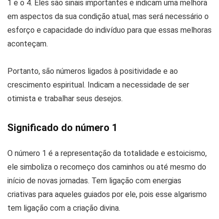
1 e o 4. Eles são sinais importantes e indicam uma melhora
em aspectos da sua condição atual, mas será necessário o
esforço e capacidade do indivíduo para que essas melhoras
aconteçam.
Portanto, são números ligados à positividade e ao
crescimento espiritual. Indicam a necessidade de ser
otimista e trabalhar seus desejos.
Significado do número 1
O número 1 é a representação da totalidade e estoicismo,
ele simboliza o recomeço dos caminhos ou até mesmo do
início de novas jornadas. Tem ligação com energias
criativas para aqueles guiados por ele, pois esse algarismo
tem ligação com a criação divina.