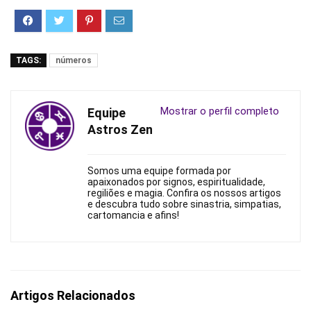
TAGS:
números
Mostrar o perfil completo
Equipe
Astros Zen
Somos uma equipe formada por
apaixonados por signos, espiritualidade,
regiliões e magia. Confira os nossos artigos
e descubra tudo sobre sinastria, simpatias,
cartomancia e afins!
Artigos Relacionados