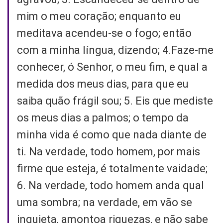
mim o meu coração; enquanto eu
meditava acendeu-se o fogo; então
com a minha língua, dizendo; 4.Faze-me
conhecer, ó Senhor, o meu fim, e qual a
medida dos meus dias, para que eu
saiba quão frágil sou; 5. Eis que mediste
os meus dias a palmos; o tempo da
minha vida é como que nada diante de
ti. Na verdade, todo homem, por mais
firme que esteja, é totalmente vaidade;
6. Na verdade, todo homem anda qual
uma sombra; na verdade, em vão se
inquieta, amontoa riquezas, e não sabe