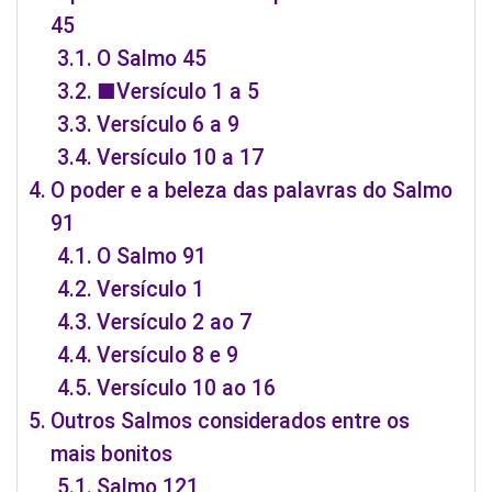
45
O Salmo 45
■Versículo 1 a 5
Versículo 6 a 9
Versículo 10 a 17
O poder e a beleza das palavras do Salmo
91
O Salmo 91
Versículo 1
Versículo 2 ao 7
Versículo 8 e 9
Versículo 10 ao 16
Outros Salmos considerados entre os
mais bonitos
Salmo 121