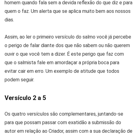
homem quando fala sem a devida reflexão do que diz e para
quem o faz. Um alerta que se aplica muito bem aos nossos
dias.
Assim, ao ler o primeiro versículo do salmo você já percebe
o perigo de falar diante dos que não sabem ou não querem
ouvir o que você tem a dizer. É este perigo que faz com
que o salmista fale em amordaçar a própria boca para
evitar cair em erro. Um exemplo de atitude que todos
podem seguir.
Versículo 2 a 5
Os quatro versículos são complementares, juntando-se
para que possam passar com exatidão a submissão do
autor em relação ao Criador, assim com a sua declaração de