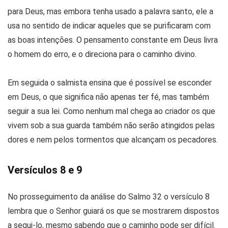
para Deus, mas embora tenha usado a palavra santo, ele a
usa no sentido de indicar aqueles que se purificaram com
as boas intenções. O pensamento constante em Deus livra
o homem do erro, e o direciona para o caminho divino.
Em seguida o salmista ensina que é possível se esconder
em Deus, o que significa não apenas ter fé, mas também
seguir a sua lei. Como nenhum mal chega ao criador os que
vivem sob a sua guarda também não serão atingidos pelas
dores e nem pelos tormentos que alcançam os pecadores.
Versículos 8 e 9
No prosseguimento da análise do Salmo 32 o versículo 8
lembra que o Senhor guiará os que se mostrarem dispostos
a segui-lo, mesmo sabendo que o caminho pode ser difícil.