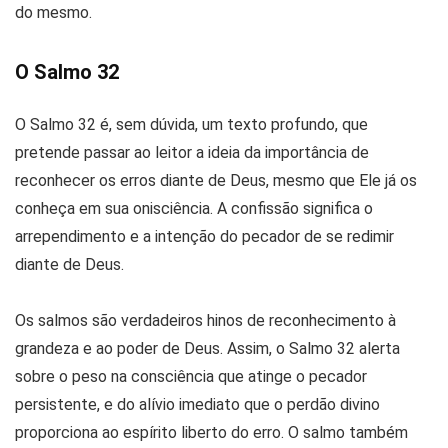
do mesmo.
O Salmo 32
O Salmo 32 é, sem dúvida, um texto profundo, que
pretende passar ao leitor a ideia da importância de
reconhecer os erros diante de Deus, mesmo que Ele já os
conheça em sua onisciência. A confissão significa o
arrependimento e a intenção do pecador de se redimir
diante de Deus.
Os salmos são verdadeiros hinos de reconhecimento à
grandeza e ao poder de Deus. Assim, o Salmo 32 alerta
sobre o peso na consciência que atinge o pecador
persistente, e do alívio imediato que o perdão divino
proporciona ao espírito liberto do erro. O salmo também