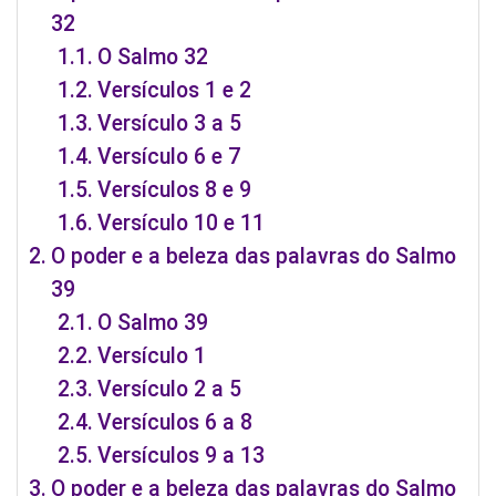
32
O Salmo 32
Versículos 1 e 2
Versículo 3 a 5
Versículo 6 e 7
Versículos 8 e 9
Versículo 10 e 11
O poder e a beleza das palavras do Salmo
39
O Salmo 39
Versículo 1
Versículo 2 a 5
Versículos 6 a 8
Versículos 9 a 13
O poder e a beleza das palavras do Salmo