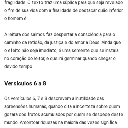
fragilidade. O texto traz uma súplica para que seja revelado
o fim de sua vida com a finalidade de destacar quão inferior
o homem é.
A leitura dos salmos faz despertar a consciência para o
caminho da retidão, da justiça e do amor a Deus. Ainda que
o efeito não seja imediato, é uma semente que se instala
no coração do leitor, e que irá germinar quando chegar o
devido tempo.
Versículos 6 a 8
Os versículos 6, 7 e 8 descrevem a inutilidade das
apreensões humanas, quando cita a incerteza sobre quem
gozará dos frutos acumulados por quem se despede deste
mundo. Amontoar riquezas na maioria das vezes significa