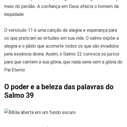
meio do perdão. A confiança em Deus afasta o homem da
iniquidade.
O versículo 11 é uma canção de alegria e esperança para
os que praticam as virtudes em sua vida. O salmo expõe a
alegria e o júbilo que acomete todos os que são invadidos
pela essência divina. Assim, o Salmo 32 convoca os justos
para que cantem a sua glória, que nada seria sem a glória do
Pai Eterno
O poder e a beleza das palavras do
Salmo 39