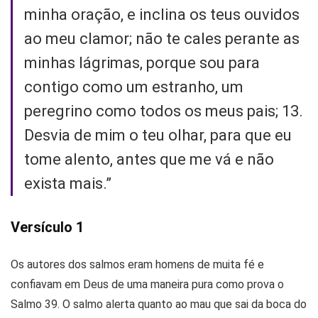
minha oração, e inclina os teus ouvidos
ao meu clamor; não te cales perante as
minhas lágrimas, porque sou para
contigo como um estranho, um
peregrino como todos os meus pais; 13.
Desvia de mim o teu olhar, para que eu
tome alento, antes que me vá e não
exista mais.”
Versículo 1
Os autores dos salmos eram homens de muita fé e
confiavam em Deus de uma maneira pura como prova o
Salmo 39. O salmo alerta quanto ao mau que sai da boca do