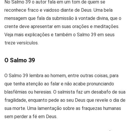
No Salmo 39 o autor fala em um tom de quem se
reconhece fraco e vaidoso diante de Deus. Uma bela
mensagem que fala da submissão à vontade divina, que o
crente deve apresentar em suas orações e meditações.
Veja mais explicações e também o Salmo 39 em seus
treze versículos.
O Salmo 39
O Salmo 39 lembra ao homem, entre outras coisas, para
que tenha atenção ao falar e não acabe pronunciando
blasfêmias ou heresias. O salmista faz um desabafo de sua
fragilidade, enquanto pede ao seu Deus que revele o dia de
sua morte. Uma lamentação sobre as fraquezas humanas
sem perder a fé em Deus.