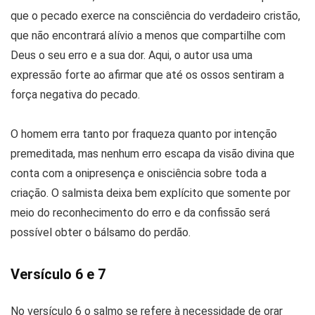
que o pecado exerce na consciência do verdadeiro cristão,
que não encontrará alívio a menos que compartilhe com
Deus o seu erro e a sua dor. Aqui, o autor usa uma
expressão forte ao afirmar que até os ossos sentiram a
força negativa do pecado.
O homem erra tanto por fraqueza quanto por intenção
premeditada, mas nenhum erro escapa da visão divina que
conta com a onipresença e onisciência sobre toda a
criação. O salmista deixa bem explícito que somente por
meio do reconhecimento do erro e da confissão será
possível obter o bálsamo do perdão.
Versículo 6 e 7
No versículo 6 o salmo se refere à necessidade de orar