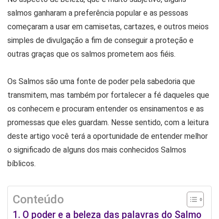
salmos ganharam a preferência popular e as pessoas
começaram a usar em camisetas, cartazes, e outros meios
simples de divulgação a fim de conseguir a proteção e
outras graças que os salmos prometem aos fiéis.
Os Salmos são uma fonte de poder pela sabedoria que
transmitem, mas também por fortalecer a fé daqueles que
os conhecem e procuram entender os ensinamentos e as
promessas que eles guardam. Nesse sentido, com a leitura
deste artigo você terá a oportunidade de entender melhor
o significado de alguns dos mais conhecidos Salmos
bíblicos.
Conteúdo
O poder e a beleza das palavras do Salmo