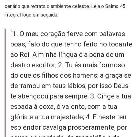
cenário que retrata o ambiente celeste. Leia o Salmo 45
integral logo em seguida.
“1. O meu coração ferve com palavras
boas, falo do que tenho feito no tocante
ao Rei. A minha língua é a pena de um
destro escritor; 2. Tu és mais formoso
do que os filhos dos homens; a graça se
derramou em teus lábios; por isso Deus
te abençoou para sempre; 3. Cinge a tua
espada à coxa, ó valente, com a tua
glória e a tua majestade; 4. E neste teu
esplendor cavalga prosperamente, por