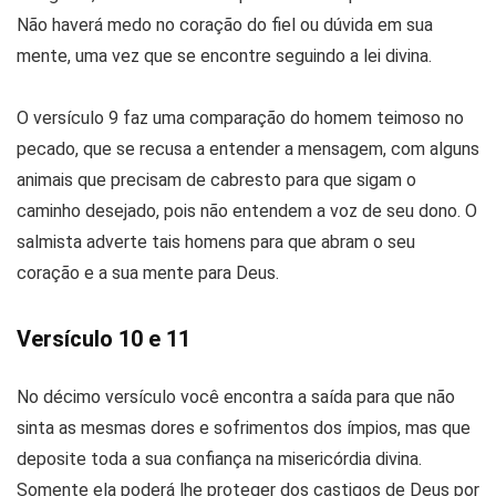
Não haverá medo no coração do fiel ou dúvida em sua
mente, uma vez que se encontre seguindo a lei divina.
O versículo 9 faz uma comparação do homem teimoso no
pecado, que se recusa a entender a mensagem, com alguns
animais que precisam de cabresto para que sigam o
caminho desejado, pois não entendem a voz de seu dono. O
salmista adverte tais homens para que abram o seu
coração e a sua mente para Deus.
Versículo 10 e 11
No décimo versículo você encontra a saída para que não
sinta as mesmas dores e sofrimentos dos ímpios, mas que
deposite toda a sua confiança na misericórdia divina.
Somente ela poderá lhe proteger dos castigos de Deus por