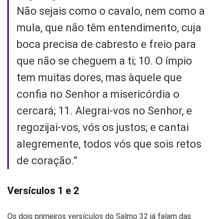
Não sejais como o cavalo, nem como a
mula, que não têm entendimento, cuja
boca precisa de cabresto e freio para
que não se cheguem a ti; 10. O ímpio
tem muitas dores, mas àquele que
confia no Senhor a misericórdia o
cercará; 11. Alegrai-vos no Senhor, e
regozijai-vos, vós os justos; e cantai
alegremente, todos vós que sois retos
de coração.”
Versículos 1 e 2
Os dois primeiros versículos do Salmo 32 já falam das