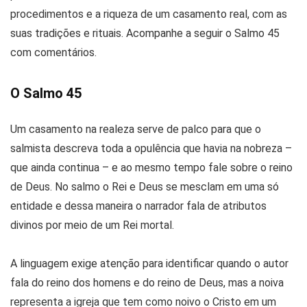
procedimentos e a riqueza de um casamento real, com as
suas tradições e rituais. Acompanhe a seguir o Salmo 45
com comentários.
O Salmo 45
Um casamento na realeza serve de palco para que o
salmista descreva toda a opulência que havia na nobreza –
que ainda continua – e ao mesmo tempo fale sobre o reino
de Deus. No salmo o Rei e Deus se mesclam em uma só
entidade e dessa maneira o narrador fala de atributos
divinos por meio de um Rei mortal.
A linguagem exige atenção para identificar quando o autor
fala do reino dos homens e do reino de Deus, mas a noiva
representa a igreja que tem como noivo o Cristo em um