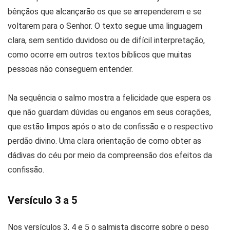
bênçãos que alcançarão os que se arrependerem e se
voltarem para o Senhor. O texto segue uma linguagem
clara, sem sentido duvidoso ou de difícil interpretação,
como ocorre em outros textos bíblicos que muitas
pessoas não conseguem entender.
Na sequência o salmo mostra a felicidade que espera os
que não guardam dúvidas ou enganos em seus corações,
que estão limpos após o ato de confissão e o respectivo
perdão divino. Uma clara orientação de como obter as
dádivas do céu por meio da compreensão dos efeitos da
confissão.
Versículo 3 a 5
Nos versículos 3, 4 e 5 o salmista discorre sobre o peso