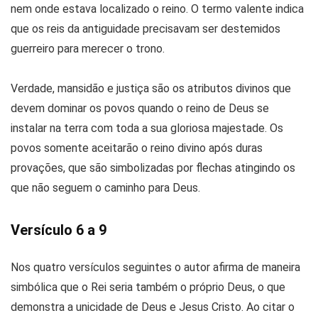
nem onde estava localizado o reino. O termo valente indica
que os reis da antiguidade precisavam ser destemidos
guerreiro para merecer o trono.
Verdade, mansidão e justiça são os atributos divinos que
devem dominar os povos quando o reino de Deus se
instalar na terra com toda a sua gloriosa majestade. Os
povos somente aceitarão o reino divino após duras
provações, que são simbolizadas por flechas atingindo os
que não seguem o caminho para Deus.
Versículo 6 a 9
Nos quatro versículos seguintes o autor afirma de maneira
simbólica que o Rei seria também o próprio Deus, o que
demonstra a unicidade de Deus e Jesus Cristo. Ao citar o