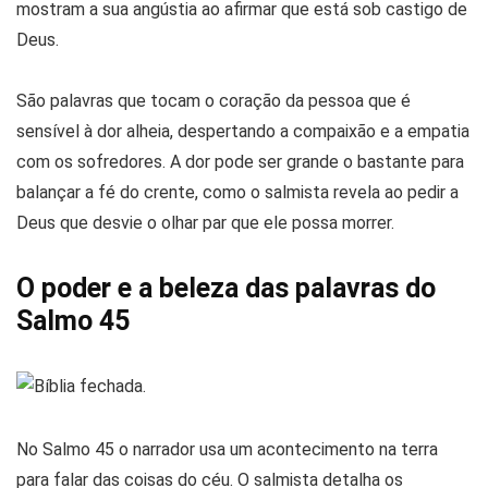
mostram a sua angústia ao afirmar que está sob castigo de
Deus.
São palavras que tocam o coração da pessoa que é
sensível à dor alheia, despertando a compaixão e a empatia
com os sofredores. A dor pode ser grande o bastante para
balançar a fé do crente, como o salmista revela ao pedir a
Deus que desvie o olhar par que ele possa morrer.
O poder e a beleza das palavras do
Salmo 45
No Salmo 45 o narrador usa um acontecimento na terra
para falar das coisas do céu. O salmista detalha os