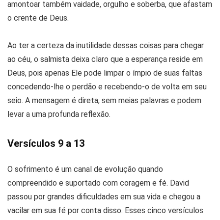
amontoar também vaidade, orgulho e soberba, que afastam
o crente de Deus.
Ao ter a certeza da inutilidade dessas coisas para chegar
ao céu, o salmista deixa claro que a esperança reside em
Deus, pois apenas Ele pode limpar o ímpio de suas faltas
concedendo-lhe o perdão e recebendo-o de volta em seu
seio. A mensagem é direta, sem meias palavras e podem
levar a uma profunda reflexão.
Versículos 9 a 13
O sofrimento é um canal de evolução quando
compreendido e suportado com coragem e fé. David
passou por grandes dificuldades em sua vida e chegou a
vacilar em sua fé por conta disso. Esses cinco versículos