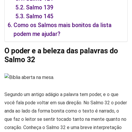
Salmo 139
Salmo 145
Como os Salmos mais bonitos da lista
podem me ajudar?
O poder e a beleza das palavras do
Salmo 32
Segundo um antigo adágio a palavra tem poder, e o que
você fala pode voltar em sua direção. No Salmo 32 o poder
anda ao lado da forma bonita como o texto é narrado, o
que faz o leitor se sentir tocado tanto na mente quanto no
coração. Conheça o Salmo 32 e uma breve interpretação