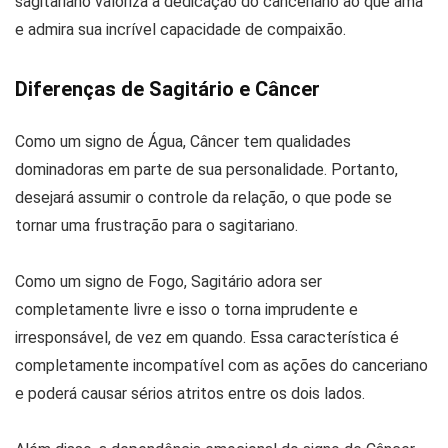
sagitariano valoriza a dedicação do canceriano ao que ama
e admira sua incrível capacidade de compaixão.
Diferenças de Sagitário e Câncer
Como um signo de Água, Câncer tem qualidades
dominadoras em parte de sua personalidade. Portanto,
desejará assumir o controle da relação, o que pode se
tornar uma frustração para o sagitariano.
Como um signo de Fogo, Sagitário adora ser
completamente livre e isso o torna imprudente e
irresponsável, de vez em quando. Essa característica é
completamente incompatível com as ações do canceriano
e poderá causar sérios atritos entre os dois lados.