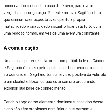
conservadores quando o assunto é sexo, para evitar
vergonha ou insegurança. Por este motivo, Sagitário terá
que diminuir suas expectativas quanto à própria
mutabilidade e criatividade sexual, e ficar satisfeito com
uma relação normal, em vez de uma aventura constante.
A comunicação
Uma coisa que reduz o fator de compatibilidade de Câncer
e Sagitário é o meio pelo qual essas duas personalidades
se comunicam. Sagitário tem uma visão positiva da vida, ele
é um idealista filosófico que está sempre procurando
expandir sua base de conhecimento.
Tendo o fogo como elemento dominante, nascidos desse
signo não têm problemas para falar o que pensam e