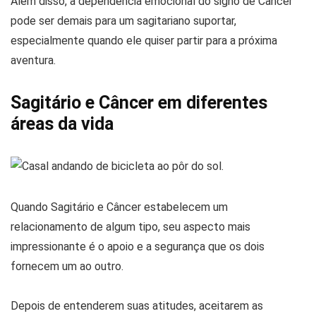
Além disso, a dependência emocional do signo de Câncer
pode ser demais para um sagitariano suportar,
especialmente quando ele quiser partir para a próxima
aventura.
Sagitário e Câncer em diferentes
áreas da vida
Quando Sagitário e Câncer estabelecem um
relacionamento de algum tipo, seu aspecto mais
impressionante é o apoio e a segurança que os dois
fornecem um ao outro.
Depois de entenderem suas atitudes, aceitarem as