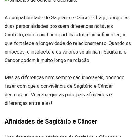
A compatibilidade de Sagitário e Câncer é frágil, porque as
duas personalidades possuem diferenças notáveis.
Contudo, esse casal compartilha atributos suficientes, o
que fortalece a longevidade do relacionamento. Quando as
emoções, o intelecto e os valores se alinham, Sagitário e
Câncer podem ir muito longe na relação.
Mas as diferenças nem sempre são ignoráveis, podendo
fazer com que a convivência de Sagitário e Câncer
desmorone. Veja a seguir as principais afinidades e
diferenças entre eles!
Afinidades de Sagitário e Câncer