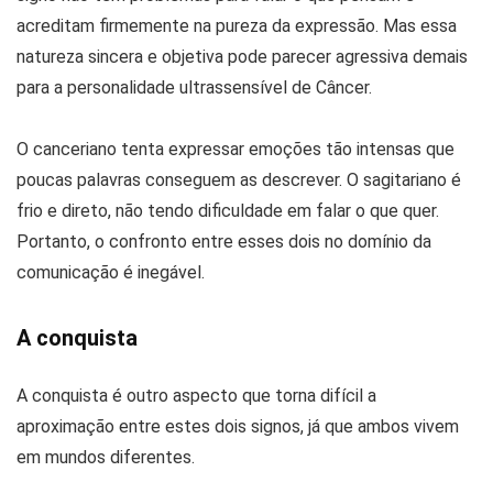
acreditam firmemente na pureza da expressão. Mas essa
natureza sincera e objetiva pode parecer agressiva demais
para a personalidade ultrassensível de Câncer.
O canceriano tenta expressar emoções tão intensas que
poucas palavras conseguem as descrever. O sagitariano é
frio e direto, não tendo dificuldade em falar o que quer.
Portanto, o confronto entre esses dois no domínio da
comunicação é inegável.
A conquista
A conquista é outro aspecto que torna difícil a
aproximação entre estes dois signos, já que ambos vivem
em mundos diferentes.