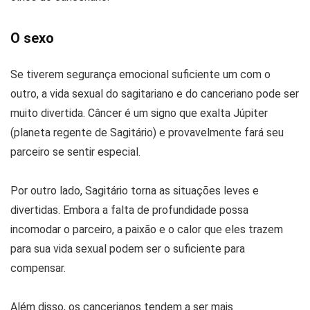
O sexo
Se tiverem segurança emocional suficiente um com o
outro, a vida sexual do sagitariano e do canceriano pode ser
muito divertida. Câncer é um signo que exalta Júpiter
(planeta regente de Sagitário) e provavelmente fará seu
parceiro se sentir especial.
Por outro lado, Sagitário torna as situações leves e
divertidas. Embora a falta de profundidade possa
incomodar o parceiro, a paixão e o calor que eles trazem
para sua vida sexual podem ser o suficiente para
compensar.
Além disso, os cancerianos tendem a ser mais