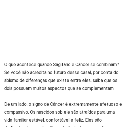
O que acontece quando Sagitário e Câncer se combinam?
Se você não acredita no futuro desse casal, por conta do
abismo de diferenças que existe entre eles, saiba que os
dois possuem muitos aspectos que se complementam.
De um lado, o signo de Câncer é extremamente afetuoso e
compassivo. Os nascidos sob ele são atraídos para uma
vida familiar estável, confortável e feliz. Eles são