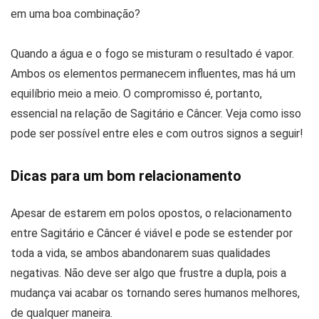
em uma boa combinação?
Quando a água e o fogo se misturam o resultado é vapor.
Ambos os elementos permanecem influentes, mas há um
equilíbrio meio a meio. O compromisso é, portanto,
essencial na relação de Sagitário e Câncer. Veja como isso
pode ser possível entre eles e com outros signos a seguir!
Dicas para um bom relacionamento
Apesar de estarem em polos opostos, o relacionamento
entre Sagitário e Câncer é viável e pode se estender por
toda a vida, se ambos abandonarem suas qualidades
negativas. Não deve ser algo que frustre a dupla, pois a
mudança vai acabar os tornando seres humanos melhores,
de qualquer maneira.