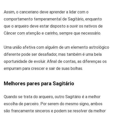
Assim, o canceriano deve aprender a lidar com o
comportamento temperamental de Sagitário, enquanto
que o arqueiro deve estar disposto a ouvir os nativos de
Câncer com atenção e carinho, sempre que necessário.
Uma união afetiva com alguém de um elemento astrológico
diferente pode ser desafiador, mas também é uma bela
oportunidade de evoluir. Afinal de contas, as diferenças os
empurram para crescer e sair de suas bolhas.
Melhores pares para Sagitário
Quando se trata do arqueiro, outro Sagitário é a melhor
escolha de parceiro. Por serem do mesmo signo, ambos
são francamente sinceros e podem se resolver da melhor