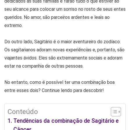
dedicados às suas famílias e farão tudo o que estiver ao
seu alcance para colocar um sorriso no rosto de seus entes
queridos. No amor, são parceiros ardentes e leais ao
extremo.
Do outro lado, Sagitário é o maior aventureiro do zodíaco.
Os sagitarianos adoram novas experiências e, portanto, são
viajantes ávidos. Eles são extremamente sociais e adoram
estar na companhia de outras pessoas.
No entanto, como é possível ter uma combinação boa
entre esses dois? Continue lendo para descobrir!
Conteúdo
Tendências da combinação de Sagitário e
Câncer