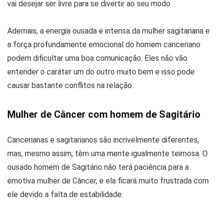
vai desejar ser livre para se divertir ao seu modo.
Ademais, a energia ousada e intensa da mulher sagitariana e
a força profundamente emocional do homem canceriano
podem dificultar uma boa comunicação. Eles não vão
entender o caráter um do outro muito bem e isso pode
causar bastante conflitos na relação.
Mulher de Câncer com homem de Sagitário
Cancerianas e sagitarianos são incrivelmente diferentes,
mas, mesmo assim, têm uma mente igualmente teimosa. O
ousado homem de Sagitário não terá paciência para a
emotiva mulher de Câncer, e ela ficará muito frustrada com
ele devido a falta de estabilidade.