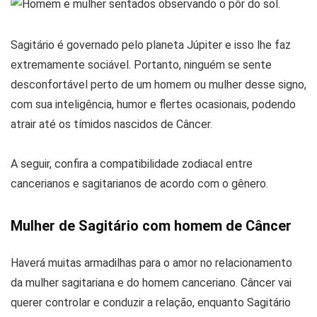
Sagitário é governado pelo planeta Júpiter e isso lhe faz
extremamente sociável. Portanto, ninguém se sente
desconfortável perto de um homem ou mulher desse signo,
com sua inteligência, humor e flertes ocasionais, podendo
atrair até os tímidos nascidos de Câncer.
A seguir, confira a compatibilidade zodiacal entre
cancerianos e sagitarianos de acordo com o gênero.
Mulher de Sagitário com homem de Câncer
Haverá muitas armadilhas para o amor no relacionamento
da mulher sagitariana e do homem canceriano. Câncer vai
querer controlar e conduzir a relação, enquanto Sagitário