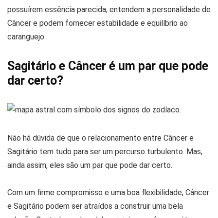
possuírem essência parecida, entendem a personalidade de
Câncer e podem fornecer estabilidade e equilíbrio ao
caranguejo.
Sagitário e Câncer é um par que pode
dar certo?
Não há dúvida de que o relacionamento entre Câncer e
Sagitário tem tudo para ser um percurso turbulento. Mas,
ainda assim, eles são um par que pode dar certo.
Com um firme compromisso e uma boa flexibilidade, Câncer
e Sagitário podem ser atraídos a construir uma bela