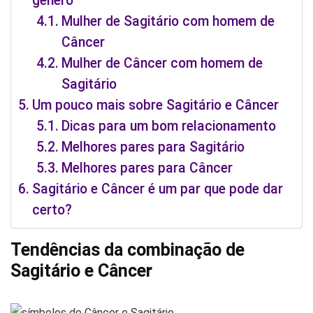
gênero
Mulher de Sagitário com homem de
Câncer
Mulher de Câncer com homem de
Sagitário
Um pouco mais sobre Sagitário e Câncer
Dicas para um bom relacionamento
Melhores pares para Sagitário
Melhores pares para Câncer
Sagitário e Câncer é um par que pode dar
certo?
Tendências da combinação de
Sagitário e Câncer