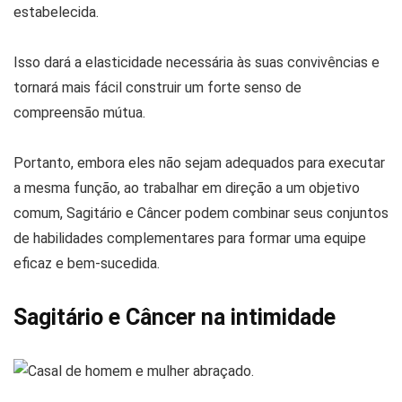
estabelecida.
Isso dará a elasticidade necessária às suas convivências e
tornará mais fácil construir um forte senso de
compreensão mútua.
Portanto, embora eles não sejam adequados para executar
a mesma função, ao trabalhar em direção a um objetivo
comum, Sagitário e Câncer podem combinar seus conjuntos
de habilidades complementares para formar uma equipe
eficaz e bem-sucedida.
Sagitário e Câncer na intimidade