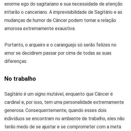
enorme ego do sagitariano e sua necessidade de atenção
irritarão o canceriano. A imprevisibilidade de Sagitário e as
mudanças de humor de Câncer podem tornar a relação
amorosa extremamente exaustiva.
Portanto, o arqueiro e o caranguejo só serão felizes no
amor se decidirem passar por cima de todas as suas
diferenças.
No trabalho
Sagitário é um signo mutável, enquanto que Câncer é
cardinal e, por isso, tem uma personalidade extremamente
generosa. Consequentemente, quando esses dois
indivíduos se encontram no ambiente de trabalho, eles não
terão medo de se ajustar e se comprometer com a meta