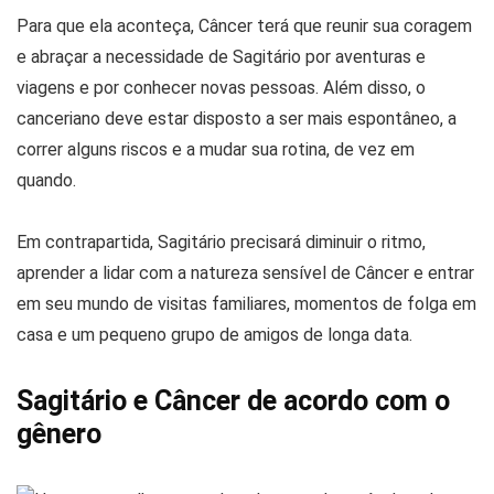
Para que ela aconteça, Câncer terá que reunir sua coragem
e abraçar a necessidade de Sagitário por aventuras e
viagens e por conhecer novas pessoas. Além disso, o
canceriano deve estar disposto a ser mais espontâneo, a
correr alguns riscos e a mudar sua rotina, de vez em
quando.
Em contrapartida, Sagitário precisará diminuir o ritmo,
aprender a lidar com a natureza sensível de Câncer e entrar
em seu mundo de visitas familiares, momentos de folga em
casa e um pequeno grupo de amigos de longa data.
Sagitário e Câncer de acordo com o
gênero