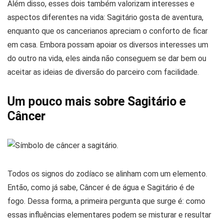
Além disso, esses dois também valorizam interesses e
aspectos diferentes na vida: Sagitário gosta de aventura,
enquanto que os cancerianos apreciam o conforto de ficar
em casa. Embora possam apoiar os diversos interesses um
do outro na vida, eles ainda não conseguem se dar bem ou
aceitar as ideias de diversão do parceiro com facilidade.
Um pouco mais sobre Sagitário e
Câncer
Todos os signos do zodíaco se alinham com um elemento.
Então, como já sabe, Câncer é de água e Sagitário é de
fogo. Dessa forma, a primeira pergunta que surge é: como
essas influências elementares podem se misturar e resultar