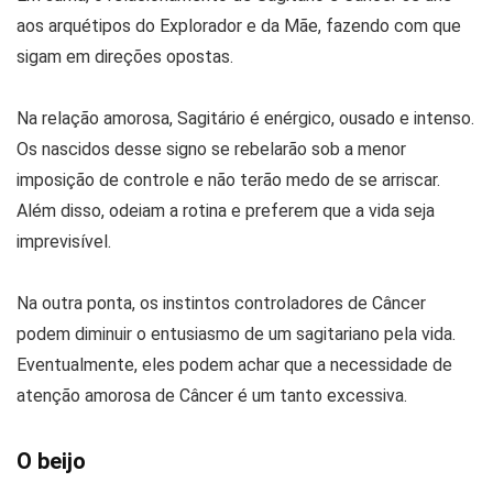
aos arquétipos do Explorador e da Mãe, fazendo com que
sigam em direções opostas.
Na relação amorosa, Sagitário é enérgico, ousado e intenso.
Os nascidos desse signo se rebelarão sob a menor
imposição de controle e não terão medo de se arriscar.
Além disso, odeiam a rotina e preferem que a vida seja
imprevisível.
Na outra ponta, os instintos controladores de Câncer
podem diminuir o entusiasmo de um sagitariano pela vida.
Eventualmente, eles podem achar que a necessidade de
atenção amorosa de Câncer é um tanto excessiva.
O beijo