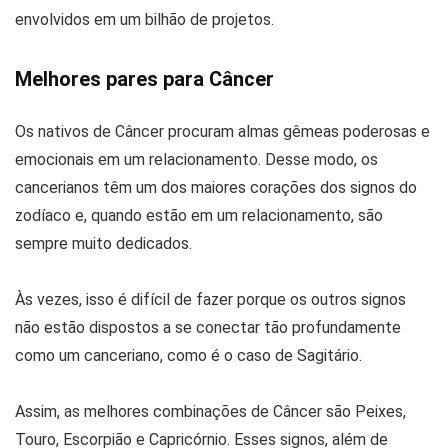
envolvidos em um bilhão de projetos.
Melhores pares para Câncer
Os nativos de Câncer procuram almas gêmeas poderosas e
emocionais em um relacionamento. Desse modo, os
cancerianos têm um dos maiores corações dos signos do
zodíaco e, quando estão em um relacionamento, são
sempre muito dedicados.
Às vezes, isso é difícil de fazer porque os outros signos
não estão dispostos a se conectar tão profundamente
como um canceriano, como é o caso de Sagitário.
Assim, as melhores combinações de Câncer são Peixes,
Touro, Escorpião e Capricórnio. Esses signos, além de