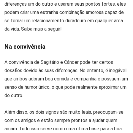
diferenças um do outro e usarem seus pontos fortes, eles
podem criar uma estranha combinação amorosa capaz de
se tornar um relacionamento duradouro em qualquer área
da vida. Saiba mais a seguir!
Na convivência
A convivência de Sagitário e Câncer pode ter certos
desafios devido às suas diferenças. No entanto, é inegável
que ambos adoram boa comida e companhia e possuem um
senso de humor único, o que pode realmente aproximar um
do outro.
Além disso, os dois signos são muito leais, preocupam-se
com os amigos e estão sempre prontos a ajudar quem
amam. Tudo isso serve como uma ótima base para a boa