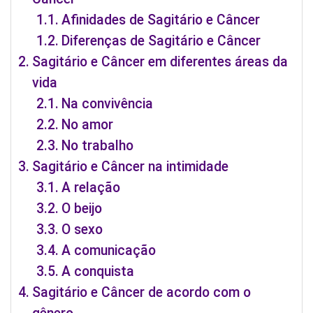
Afinidades de Sagitário e Câncer
Diferenças de Sagitário e Câncer
Sagitário e Câncer em diferentes áreas da
vida
Na convivência
No amor
No trabalho
Sagitário e Câncer na intimidade
A relação
O beijo
O sexo
A comunicação
A conquista
Sagitário e Câncer de acordo com o