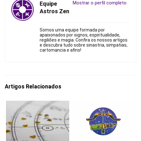
Mostrar o perfil completo
Equipe
Astros Zen
Somos uma equipe formada por
apaixonados por signos, espiritualidade,
regiliões e magia. Confira os nossos artigos
e descubra tudo sobre sinastria, simpatias,
cartomancia e afins!
Artigos Relacionados