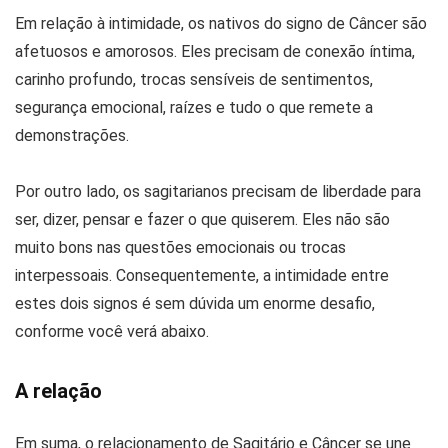
Em relação à intimidade, os nativos do signo de Câncer são
afetuosos e amorosos. Eles precisam de conexão íntima,
carinho profundo, trocas sensíveis de sentimentos,
segurança emocional, raízes e tudo o que remete a
demonstrações.
Por outro lado, os sagitarianos precisam de liberdade para
ser, dizer, pensar e fazer o que quiserem. Eles não são
muito bons nas questões emocionais ou trocas
interpessoais. Consequentemente, a intimidade entre
estes dois signos é sem dúvida um enorme desafio,
conforme você verá abaixo.
A relação
Em suma, o relacionamento de Sagitário e Câncer se une