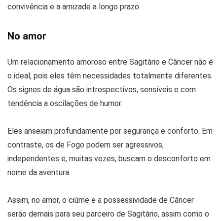
convivência e a amizade a longo prazo.
No amor
Um relacionamento amoroso entre Sagitário e Câncer não é
o ideal, pois eles têm necessidades totalmente diferentes.
Os signos de água são introspectivos, sensíveis e com
tendência a oscilações de humor.
Eles anseiam profundamente por segurança e conforto. Em
contraste, os de Fogo podem ser agressivos,
independentes e, muitas vezes, buscam o desconforto em
nome da aventura.
Assim, no amor, o ciúme e a possessividade de Câncer
serão demais para seu parceiro de Sagitário, assim como o