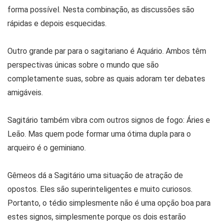
forma possível. Nesta combinação, as discussões são
rápidas e depois esquecidas.
Outro grande par para o sagitariano é Aquário. Ambos têm
perspectivas únicas sobre o mundo que são
completamente suas, sobre as quais adoram ter debates
amigáveis.
Sagitário também vibra com outros signos de fogo: Áries e
Leão. Mas quem pode formar uma ótima dupla para o
arqueiro é o geminiano.
Gêmeos dá a Sagitário uma situação de atração de
opostos. Eles são superinteligentes e muito curiosos.
Portanto, o tédio simplesmente não é uma opção boa para
estes signos, simplesmente porque os dois estarão