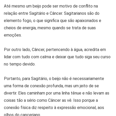
Até mesmo um beijo pode ser motivo de conflito na
relação entre Sagitário e Câncer. Sagitarianos são do
elemento fogo, o que significa que são apaixonados e
cheios de energia, mesmo quando se trata de suas
emoções.
Por outro lado, Câncer, pertencendo à água, acredita em
lidar com tudo com calma e deixar que tudo siga seu curso
no tempo devido.
Portanto, para Sagitário, o beijo não é necessariamente
uma forma de conexão profunda, mas um jeito de se
divertir. Eles caminham por uma linha tênue e não levam as
coisas tão a sério como Câncer as vê. Isso porque a
conexão física diz respeito à expressão emocional, aos
olhos do canceriano.