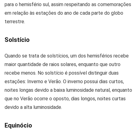
para o hemisfério sul, assim respeitando as comemorações
em relação às estações do ano de cada parte do globo
terrestre.
Solstício
Quando se trata de solstícios, um dos hemisférios recebe
maior quantidade de raios solares, enquanto que outro
recebe menos. No solstício é possível distinguir duas
estações: Inverno e Verão. O inverno possui dias curtos,
noites longas devido a baixa luminosidade natural, enquanto
que no Verão ocorre o oposto, dias longos, noites curtas
devido a alta luminosidade.
Equinócio