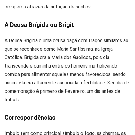
prósperos através da nutrição de sonhos.
A Deusa Brígida ou Brigit
A Deusa Brígida é uma deusa pagã com traços similares ao
que se reconhece como Maria Santíssima, na Igreja
Católica. Brígida era a Maria dos Gaélicos, pois ela
transcende e caminha entre os homens multiplicando
comida para alimentar aqueles menos favorecidos, sendo
assim, ela era altamente associada à fertilidade. Seu dia de
comemoração é primeiro de Fevereiro, um dia antes de
Imbolc.
Correspondências
Imbolc tem como principal símbolo o fogo, as chamas, as