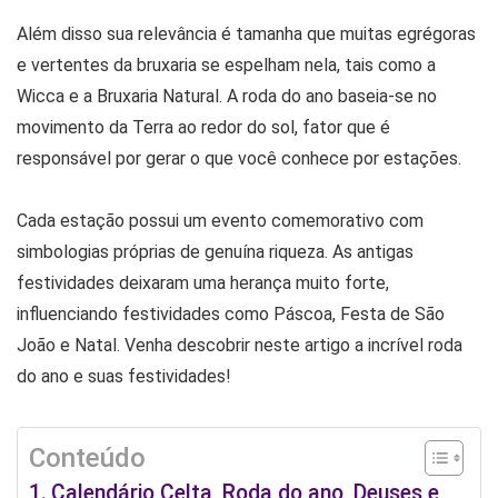
Além disso sua relevância é tamanha que muitas egrégoras
e vertentes da bruxaria se espelham nela, tais como a
Wicca e a Bruxaria Natural. A roda do ano baseia-se no
movimento da Terra ao redor do sol, fator que é
responsável por gerar o que você conhece por estações.
Cada estação possui um evento comemorativo com
simbologias próprias de genuína riqueza. As antigas
festividades deixaram uma herança muito forte,
influenciando festividades como Páscoa, Festa de São
João e Natal. Venha descobrir neste artigo a incrível roda
do ano e suas festividades!
Conteúdo
Calendário Celta, Roda do ano, Deuses e