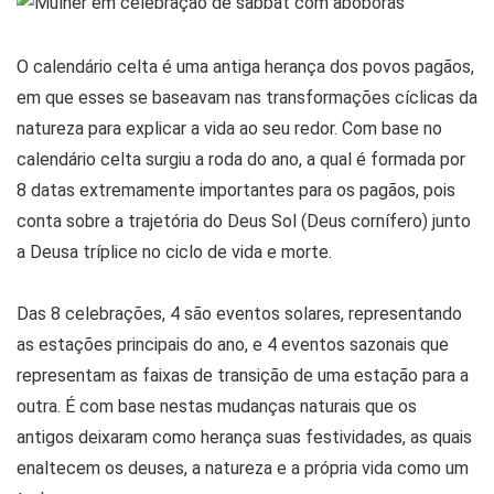
O calendário celta é uma antiga herança dos povos pagãos,
em que esses se baseavam nas transformações cíclicas da
natureza para explicar a vida ao seu redor. Com base no
calendário celta surgiu a roda do ano, a qual é formada por
8 datas extremamente importantes para os pagãos, pois
conta sobre a trajetória do Deus Sol (Deus cornífero) junto
a Deusa tríplice no ciclo de vida e morte.
Das 8 celebrações, 4 são eventos solares, representando
as estações principais do ano, e 4 eventos sazonais que
representam as faixas de transição de uma estação para a
outra. É com base nestas mudanças naturais que os
antigos deixaram como herança suas festividades, as quais
enaltecem os deuses, a natureza e a própria vida como um