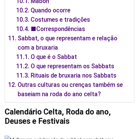
Mabon
Quando ocorre
Costumes e tradições
■Correspondências
Sabbat, o que representam e relação
com a bruxaria
O que é o Sabbat
O que representam os Sabbats
Rituais de bruxaria nos Sabbats
Outras culturas ou crenças também se
baseiam na roda do ano celta?
Calendário Celta, Roda do ano,
Deuses e Festivais