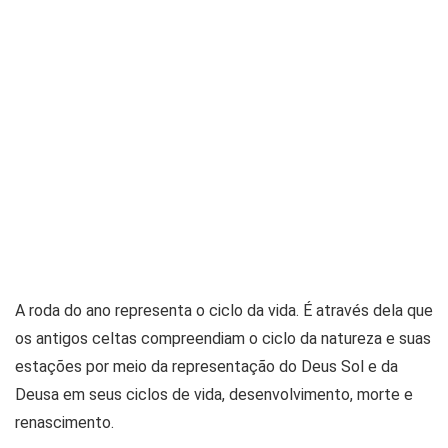
A roda do ano representa o ciclo da vida. É através dela que
os antigos celtas compreendiam o ciclo da natureza e suas
estações por meio da representação do Deus Sol e da
Deusa em seus ciclos de vida, desenvolvimento, morte e
renascimento.