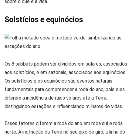
sobre o que é a vida.
Solstícios e equinócios
Os 8 sabbats podem ser divididos em solares, associados
aos solstícios, e em sazonais, associados aos equinócios.
Os solstícios e os equinócios são eventos naturais
fundamentais para compreender a roda do ano, pois eles
diferem a incidência de raios solares até a Terra,
distinguindo estações e influenciando milhares de vidas.
Esses fatores diferem a roda do ano em roda sul e roda
norte. A inclinação da Terra no seu eixo de giro, a linha do