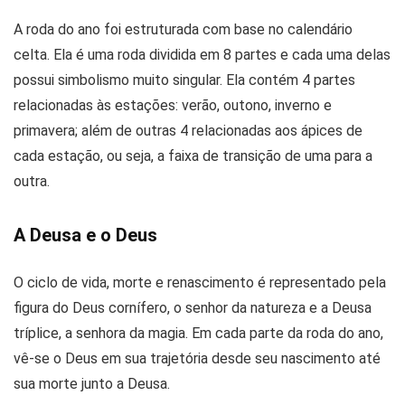
A roda do ano foi estruturada com base no calendário
celta. Ela é uma roda dividida em 8 partes e cada uma delas
possui simbolismo muito singular. Ela contém 4 partes
relacionadas às estações: verão, outono, inverno e
primavera; além de outras 4 relacionadas aos ápices de
cada estação, ou seja, a faixa de transição de uma para a
outra.
A Deusa e o Deus
O ciclo de vida, morte e renascimento é representado pela
figura do Deus cornífero, o senhor da natureza e a Deusa
tríplice, a senhora da magia. Em cada parte da roda do ano,
vê-se o Deus em sua trajetória desde seu nascimento até
sua morte junto a Deusa.