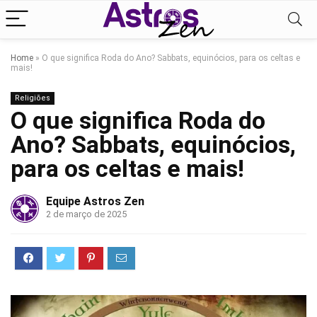
Home
»
O que significa Roda do Ano? Sabbats, equinócios, para os celtas e
mais!
Religiões
O que significa Roda do
Ano? Sabbats, equinócios,
para os celtas e mais!
Equipe Astros Zen
2 de março de 2025