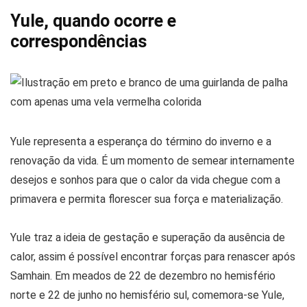
Yule, quando ocorre e
correspondências
Yule representa a esperança do término do inverno e a
renovação da vida. É um momento de semear internamente
desejos e sonhos para que o calor da vida chegue com a
primavera e permita florescer sua força e materialização.
Yule traz a ideia de gestação e superação da ausência de
calor, assim é possível encontrar forças para renascer após
Samhain. Em meados de 22 de dezembro no hemisfério
norte e 22 de junho no hemisfério sul, comemora-se Yule,