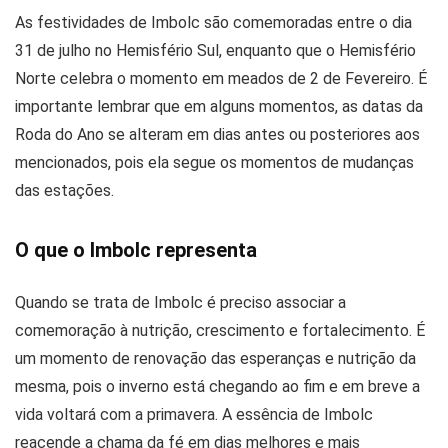
As festividades de Imbolc são comemoradas entre o dia
31 de julho no Hemisfério Sul, enquanto que o Hemisfério
Norte celebra o momento em meados de 2 de Fevereiro. É
importante lembrar que em alguns momentos, as datas da
Roda do Ano se alteram em dias antes ou posteriores aos
mencionados, pois ela segue os momentos de mudanças
das estações.
O que o Imbolc representa
Quando se trata de Imbolc é preciso associar a
comemoração à nutrição, crescimento e fortalecimento. É
um momento de renovação das esperanças e nutrição da
mesma, pois o inverno está chegando ao fim e em breve a
vida voltará com a primavera. A essência de Imbolc
reacende a chama da fé em dias melhores e mais