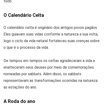
todo.
O Calendário Celta
O calendário celta é originário dos antigos povos pagãos.
Eles guiavam suas vidas conforme a natureza a sua volta,
logo o ciclo da vida natural fortaleceu suas crenças sobre
o que é o processo da vida.
De tempos em tempos os celtas agradeceram a vida e
enalteceram seus deuses por meio de comemorações
nomeadas por sabbats. Além disso, os sabbats
representavam as transformações ocorridas na natureza:
as estações do ano.
A Roda do ano