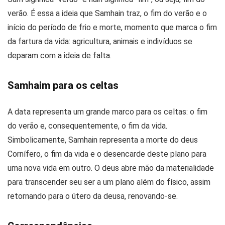
verão. É essa a ideia que Samhain traz, o fim do verão e o
início do período de frio e morte, momento que marca o fim
da fartura da vida: agricultura, animais e indivíduos se
deparam com a ideia de falta.
Samhaim para os celtas
A data representa um grande marco para os celtas: o fim
do verão e, consequentemente, o fim da vida.
Simbolicamente, Samhain representa a morte do deus
Cornífero, o fim da vida e o desencarde deste plano para
uma nova vida em outro. O deus abre mão da materialidade
para transcender seu ser a um plano além do físico, assim
retornando para o útero da deusa, renovando-se.