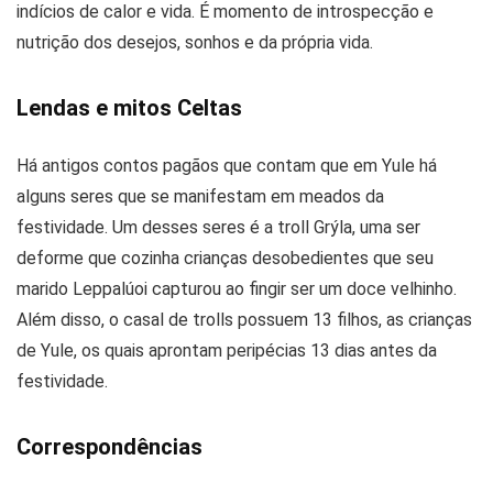
indícios de calor e vida. É momento de introspecção e
nutrição dos desejos, sonhos e da própria vida.
Lendas e mitos Celtas
Há antigos contos pagãos que contam que em Yule há
alguns seres que se manifestam em meados da
festividade. Um desses seres é a troll Grýla, uma ser
deforme que cozinha crianças desobedientes que seu
marido Leppalúoi capturou ao fingir ser um doce velhinho.
Além disso, o casal de trolls possuem 13 filhos, as crianças
de Yule, os quais aprontam peripécias 13 dias antes da
festividade.
Correspondências