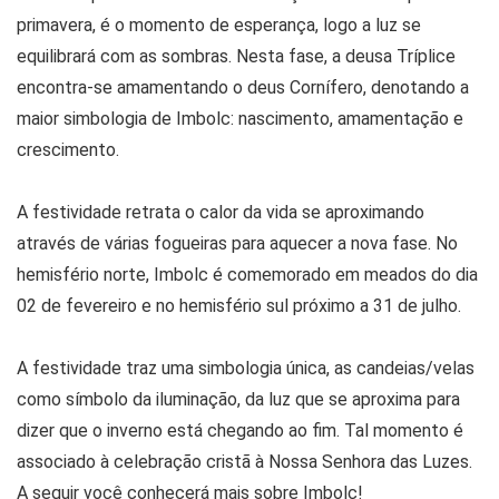
primavera, é o momento de esperança, logo a luz se
equilibrará com as sombras. Nesta fase, a deusa Tríplice
encontra-se amamentando o deus Cornífero, denotando a
maior simbologia de Imbolc: nascimento, amamentação e
crescimento.
A festividade retrata o calor da vida se aproximando
através de várias fogueiras para aquecer a nova fase. No
hemisfério norte, Imbolc é comemorado em meados do dia
02 de fevereiro e no hemisfério sul próximo a 31 de julho.
A festividade traz uma simbologia única, as candeias/velas
como símbolo da iluminação, da luz que se aproxima para
dizer que o inverno está chegando ao fim. Tal momento é
associado à celebração cristã à Nossa Senhora das Luzes.
A seguir você conhecerá mais sobre Imbolc!