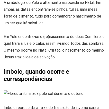
A simbologia de Yule é altamente associada ao Natal. Em
ambas as datas encontram-se pinhos, tulias, uma mesa
farta de alimento, tudo para comemorar o nascimento de
um ser que irá salvá-los.
Em Yule encontra-se o (re)nascimento do deus Cornífero, o
qual trará a luz e o calor, assim livrando todos das sombras.
O mesmo ocorre no Natal Cristão, o nascimento do menino
Jesus traz a ideia de salvação.
Imbolc, quando ocorre e
correspondências
Imbolc representa a faixa de transição do inverno para a