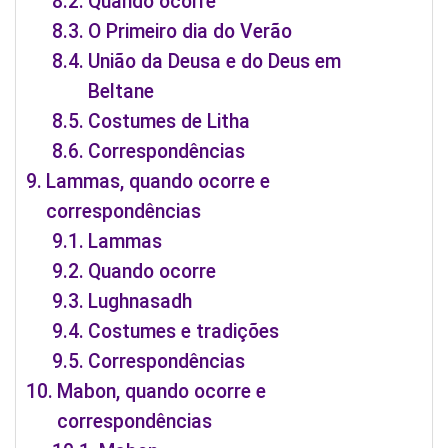
Quando ocorre
O Primeiro dia do Verão
União da Deusa e do Deus em
Beltane
Costumes de Litha
Correspondências
Lammas, quando ocorre e
correspondências
Lammas
Quando ocorre
Lughnasadh
Costumes e tradições
Correspondências
Mabon, quando ocorre e
correspondências