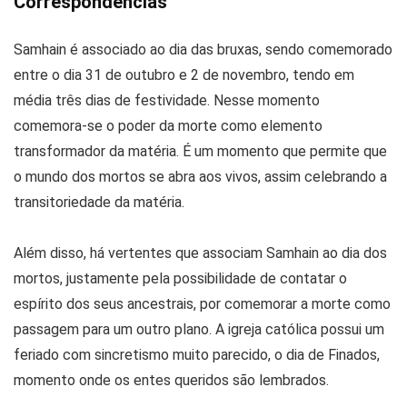
Correspondências
Samhain é associado ao dia das bruxas, sendo comemorado
entre o dia 31 de outubro e 2 de novembro, tendo em
média três dias de festividade. Nesse momento
comemora-se o poder da morte como elemento
transformador da matéria. É um momento que permite que
o mundo dos mortos se abra aos vivos, assim celebrando a
transitoriedade da matéria.
Além disso, há vertentes que associam Samhain ao dia dos
mortos, justamente pela possibilidade de contatar o
espírito dos seus ancestrais, por comemorar a morte como
passagem para um outro plano. A igreja católica possui um
feriado com sincretismo muito parecido, o dia de Finados,
momento onde os entes queridos são lembrados.