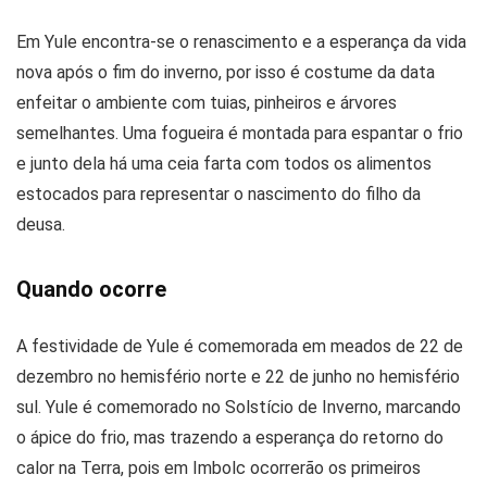
Em Yule encontra-se o renascimento e a esperança da vida
nova após o fim do inverno, por isso é costume da data
enfeitar o ambiente com tuias, pinheiros e árvores
semelhantes. Uma fogueira é montada para espantar o frio
e junto dela há uma ceia farta com todos os alimentos
estocados para representar o nascimento do filho da
deusa.
Quando ocorre
A festividade de Yule é comemorada em meados de 22 de
dezembro no hemisfério norte e 22 de junho no hemisfério
sul. Yule é comemorado no Solstício de Inverno, marcando
o ápice do frio, mas trazendo a esperança do retorno do
calor na Terra, pois em Imbolc ocorrerão os primeiros