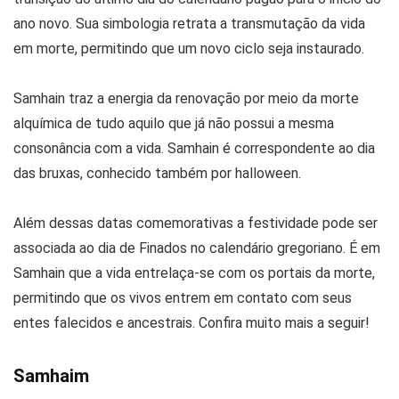
ano novo. Sua simbologia retrata a transmutação da vida
em morte, permitindo que um novo ciclo seja instaurado.
Samhain traz a energia da renovação por meio da morte
alquímica de tudo aquilo que já não possui a mesma
consonância com a vida. Samhain é correspondente ao dia
das bruxas, conhecido também por halloween.
Além dessas datas comemorativas a festividade pode ser
associada ao dia de Finados no calendário gregoriano. É em
Samhain que a vida entrelaça-se com os portais da morte,
permitindo que os vivos entrem em contato com seus
entes falecidos e ancestrais. Confira muito mais a seguir!
Samhaim