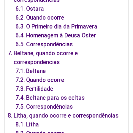
Ostara
Quando ocorre
O Primeiro dia da Primavera
Homenagem à Deusa Oster
Correspondências
Beltane, quando ocorre e
correspondências
Beltane
Quando ocorre
Fertilidade
Beltane para os celtas
Correspondências
Litha, quando ocorre e correspondências
Litha