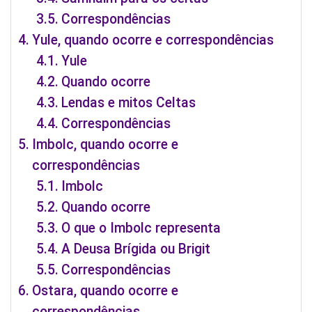
Correspondências
Yule, quando ocorre e correspondências
Yule
Quando ocorre
Lendas e mitos Celtas
Correspondências
Imbolc, quando ocorre e
correspondências
Imbolc
Quando ocorre
O que o Imbolc representa
A Deusa Brígida ou Brigit
Correspondências
Ostara, quando ocorre e
correspondências