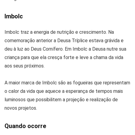
Imbolc
Imbolc traz a energia de nutrição e crescimento. Na
comemoração anterior a Deusa Tríplice estava grávida e
deu à luz ao Deus Cornífero. Em Imbolc a Deusa nutre sua
criança para que ela cresça forte e leve a chama da vida
aos seus próximos.
A maior marca de Imbolc são as fogueiras que representam
o calor da vida que aquece a esperança de tempos mais
luminosos que possibilitem a projeção e realização de
novos projetos.
Quando ocorre