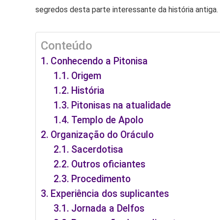
segredos desta parte interessante da história antiga. 
Conteúdo
Conhecendo a Pitonisa
Origem
História
Pitonisas na atualidade
Templo de Apolo
Organização do Oráculo
Sacerdotisa
Outros oficiantes
Procedimento
Experiência dos suplicantes
Jornada a Delfos