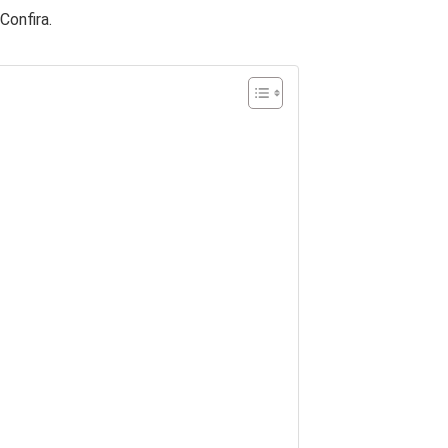
Confira.