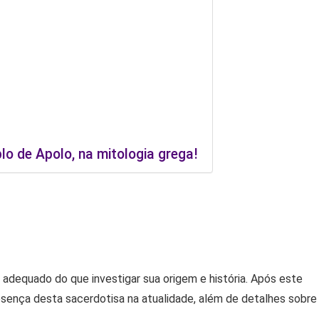
lo de Apolo, na mitologia grega!
 adequado do que investigar sua origem e história. Após este
esença desta sacerdotisa na atualidade, além de detalhes sobre