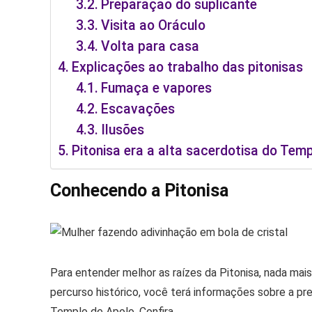
Preparação do suplicante
Visita ao Oráculo
Volta para casa
Explicações ao trabalho das pitonisas
Fumaça e vapores
Escavações
Ilusões
Pitonisa era a alta sacerdotisa do Temp
Conhecendo a Pitonisa
Para entender melhor as raízes da Pitonisa, nada mais
percurso histórico, você terá informações sobre a pr
Templo de Apolo. Confira.