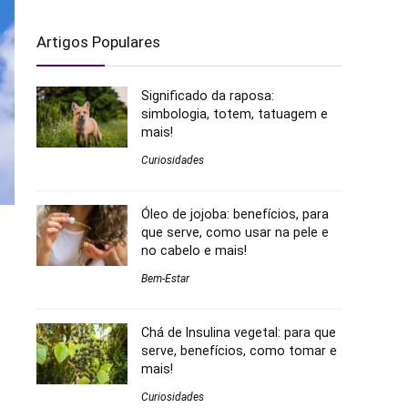
Artigos Populares
Significado da raposa:
simbologia, totem, tatuagem e
mais!
Curiosidades
Óleo de jojoba: benefícios, para
que serve, como usar na pele e
no cabelo e mais!
Bem-Estar
Chá de Insulina vegetal: para que
serve, benefícios, como tomar e
mais!
Curiosidades