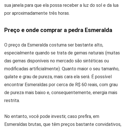
sua janela para que ela possa receber a luz do sol e da lua
por aproximadamente três horas.
Preço e onde comprar a pedra Esmeralda
O preço da Esmeralda costuma ser bastante alto,
especialmente quando se trata de gemas naturais (muitas
das gemas disponíveis no mercado são sintéticas ou
modificadas artificialmente). Quanto maior o seu tamanho,
quilate e grau de pureza, mais cara ela será. É possível
encontrar Esmeraldas por cerca de R$ 60 reais, com grau
de pureza mais baixo e, consequentemente, energia mais
restrita.
No entanto, você pode investir, caso prefira, em
Esmeraldas brutas, que têm preços bastante convidativos,