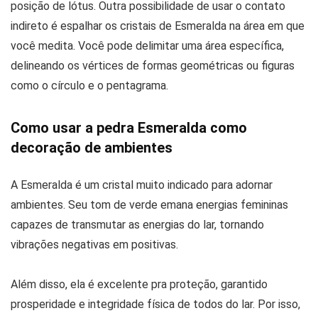
posição de lótus. Outra possibilidade de usar o contato
indireto é espalhar os cristais de Esmeralda na área em que
você medita. Você pode delimitar uma área específica,
delineando os vértices de formas geométricas ou figuras
como o círculo e o pentagrama.
Como usar a pedra Esmeralda como
decoração de ambientes
A Esmeralda é um cristal muito indicado para adornar
ambientes. Seu tom de verde emana energias femininas
capazes de transmutar as energias do lar, tornando
vibrações negativas em positivas.
Além disso, ela é excelente pra proteção, garantido
prosperidade e integridade física de todos do lar. Por isso,