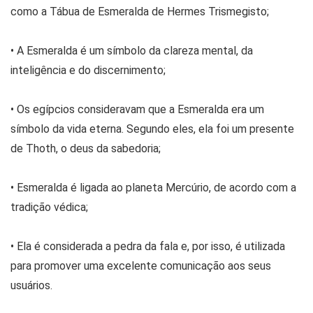
como a Tábua de Esmeralda de Hermes Trismegisto;
• A Esmeralda é um símbolo da clareza mental, da
inteligência e do discernimento;
• Os egípcios consideravam que a Esmeralda era um
símbolo da vida eterna. Segundo eles, ela foi um presente
de Thoth, o deus da sabedoria;
• Esmeralda é ligada ao planeta Mercúrio, de acordo com a
tradição védica;
• Ela é considerada a pedra da fala e, por isso, é utilizada
para promover uma excelente comunicação aos seus
usuários.