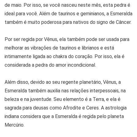
de maio. Por isso, se você nasceu neste mês, esta pedra é
ideal para você. Além de taurinos e geminianos, a Esmeralda
também é muito poderosa para nativos do signo de Câncer.
Por ser regida por Vênus, ela também pode ser usada para
melhorar as vibrações de taurinos e librianos e está
intimamente ligada ao chakra do coração. Por isso, ela é
considerada a pedra do amor incondicional.
Além disso, devido ao seu regente planetário, Vênus, a
Esmeralda também auxilia nas relações interpessoais, na
beleza e na juventude. Seu elemento é a Terra, e ela é
sagrada para deusas como Afrodite e Ceres. A astrologia
indiana considera que a Esmeralda é regida pelo planeta
Mercúrio.