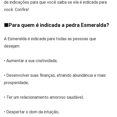
de indicações para que você saiba se ela é indicada para
você. Confira!
■
Para quem é indicada a pedra Esmeralda?
A Esmeralda é indicada para todas as pessoas que
desejam:
• Aumentar a sua criatividade;
• Desenvolver suas finanças, atraindo abundância e mais
prosperidade;
• Ter um relacionamento amoroso saudável;
• Despertar o dom da intuição;