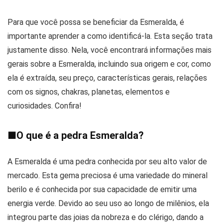
Para que você possa se beneficiar da Esmeralda, é
importante aprender a como identificá-la. Esta seção trata
justamente disso. Nela, você encontrará informações mais
gerais sobre a Esmeralda, incluindo sua origem e cor, como
ela é extraída, seu preço, características gerais, relações
com os signos, chakras, planetas, elementos e
curiosidades. Confira!
■
O que é a pedra Esmeralda?
A Esmeralda é uma pedra conhecida por seu alto valor de
mercado. Esta gema preciosa é uma variedade do mineral
berilo e é conhecida por sua capacidade de emitir uma
energia verde. Devido ao seu uso ao longo de milênios, ela
integrou parte das joias da nobreza e do clérigo, dando a