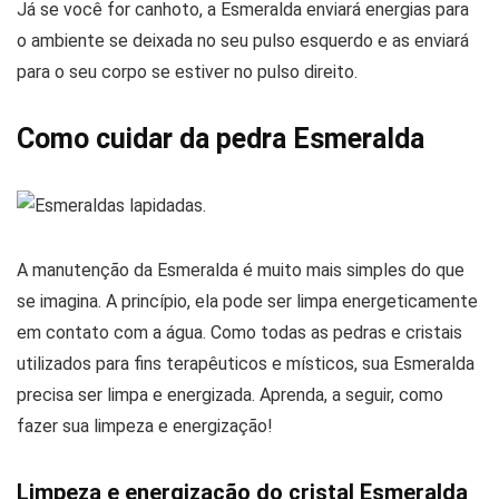
Já se você for canhoto, a Esmeralda enviará energias para
o ambiente se deixada no seu pulso esquerdo e as enviará
para o seu corpo se estiver no pulso direito.
Como cuidar da pedra Esmeralda
A manutenção da Esmeralda é muito mais simples do que
se imagina. A princípio, ela pode ser limpa energeticamente
em contato com a água. Como todas as pedras e cristais
utilizados para fins terapêuticos e místicos, sua Esmeralda
precisa ser limpa e energizada. Aprenda, a seguir, como
fazer sua limpeza e energização!
Limpeza e energização do cristal Esmeralda