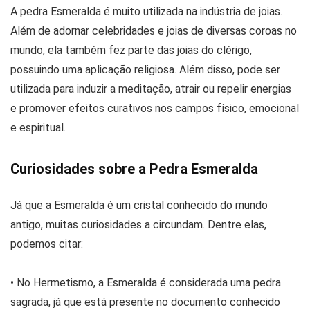
A pedra Esmeralda é muito utilizada na indústria de joias.
Além de adornar celebridades e joias de diversas coroas no
mundo, ela também fez parte das joias do clérigo,
possuindo uma aplicação religiosa. Além disso, pode ser
utilizada para induzir a meditação, atrair ou repelir energias
e promover efeitos curativos nos campos físico, emocional
e espiritual.
Curiosidades sobre a Pedra Esmeralda
Já que a Esmeralda é um cristal conhecido do mundo
antigo, muitas curiosidades a circundam. Dentre elas,
podemos citar:
• No Hermetismo, a Esmeralda é considerada uma pedra
sagrada, já que está presente no documento conhecido