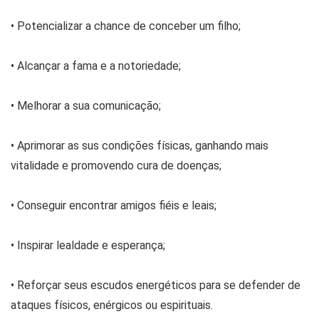
• Potencializar a chance de conceber um filho;
• Alcançar a fama e a notoriedade;
• Melhorar a sua comunicação;
• Aprimorar as sus condições físicas, ganhando mais
vitalidade e promovendo cura de doenças;
• Conseguir encontrar amigos fiéis e leais;
• Inspirar lealdade e esperança;
• Reforçar seus escudos energéticos para se defender de
ataques físicos, enérgicos ou espirituais.