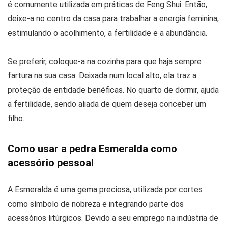
é comumente utilizada em práticas de Feng Shui. Então,
deixe-a no centro da casa para trabalhar a energia feminina,
estimulando o acolhimento, a fertilidade e a abundância.
Se preferir, coloque-a na cozinha para que haja sempre
fartura na sua casa. Deixada num local alto, ela traz a
proteção de entidade benéficas. No quarto de dormir, ajuda
a fertilidade, sendo aliada de quem deseja conceber um
filho.
Como usar a pedra Esmeralda como
acessório pessoal
A Esmeralda é uma gema preciosa, utilizada por cortes
como símbolo de nobreza e integrando parte dos
acessórios litúrgicos. Devido a seu emprego na indústria de