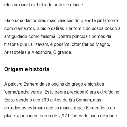
eles um sinal distinto de poder e classe.
Ela é uma das pedras mais valiosas do planeta juntamente
com diamantes, rubis e safiras. Ela tem sido usada desde a
antiguidade como talismã. Dentre principais nomes da
história que utilizavam, é possível citar Carlos Magno,
Aristóteles e Alexandre, O grande.
Origem e história
A palavra Esmeralda se origina do grego e significa
‘gema/pedra verde’. Esta pedra preciosa já era extraída no
Egito desde o ano 330 antes da Era Comum, mas
estudiosos estimam que as mais antigas Esmeraldas do
planeta possuem cerca de 2,97 bilhões de anos de idade