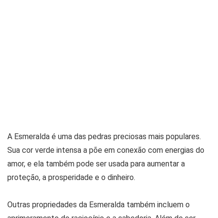
A Esmeralda é uma das pedras preciosas mais populares.
Sua cor verde intensa a põe em conexão com energias do
amor, e ela também pode ser usada para aumentar a
proteção, a prosperidade e o dinheiro.
Outras propriedades da Esmeralda também incluem o