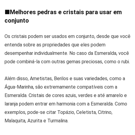
■
Melhores pedras e cristais para usar em
conjunto
Os cristais podem ser usados em conjunto, desde que você
entenda sobre as propriedades que eles podem
desempenhar individualmente. No caso da Esmeralda, você
pode combiná-la com outras gemas preciosas, como o rubi.
Além disso, Ametistas, Berilos e suas variedades, como a
Água-Marinha, são extremamente compatíveis com a
Esmeralda. Cristais de cores azuis, verdes e até amarelo e
laranja podem entrar em harmonia com a Esmeralda. Como
exemplos, pode-se citar Topázio, Celetista, Citrino,
Malaquita, Azurita e Turmalina.