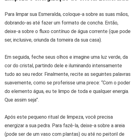
Para limpar sua Esmeralda, coloque-a sobre as suas mãos,
dobrando-as até fazer um formato de concha. Então,
deixe-a sobre o fluxo contínuo de água corrente (que pode
ser, inclusive, oriunda da torneira da sua casa).
Em seguida, feche seus olhos e imagine uma luz verde, da
cor do cristal, partindo dele e iluminando intensamente
tudo ao seu redor. Finalmente, recite as seguintes palavras
suavemente, como se proferisse uma prece: “Com o poder
do elemento água, eu te limpo de toda e qualquer energia.
Que assim seja”.
Após este pequeno ritual de limpeza, você precisa
energizar a sua pedra. Para fazê-la, deixe-a sobre a areia
(pode ser de um vaso com plantas) ou até no peitoril de