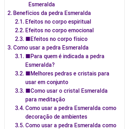
Esmeralda
Benefícios da pedra Esmeralda
Efeitos no corpo espiritual
Efeitos no corpo emocional
■Efeitos no corpo físico
Como usar a pedra Esmeralda
■Para quem é indicada a pedra
Esmeralda?
■Melhores pedras e cristais para
usar em conjunto
■Como usar o cristal Esmeralda
para meditação
Como usar a pedra Esmeralda como
decoração de ambientes
Como usar a pedra Esmeralda como