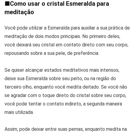
■
Como usar o cristal Esmeralda para
meditação
Você pode utilizar a Esmeralda para auxiliar a sua prática de
meditação de dois modos principais. No primeiro deles,
você deixará seu cristal em contato direto com seu corpo,
repousando sobre a sua pele, de preferência.
Se quiser alcançar estados meditativos mais intensos,
deixe sua Esmeralda sobre seu peito, ou na região do
terceiro olho, enquanto você medita deitado. Se você não
se agradar com o toque direto do cristal sobre seu corpo,
você pode tentar o contato indireto, a segunda maneira
mais utilizada.
Assim, pode deixar entre suas pernas, enquanto medita na