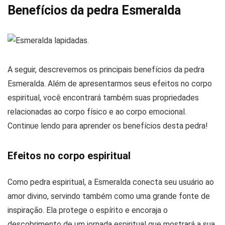
Benefícios da pedra Esmeralda
A seguir, descrevemos os principais benefícios da pedra
Esmeralda. Além de apresentarmos seus efeitos no corpo
espiritual, você encontrará também suas propriedades
relacionadas ao corpo físico e ao corpo emocional.
Continue lendo para aprender os benefícios desta pedra!
Efeitos no corpo espiritual
Como pedra espiritual, a Esmeralda conecta seu usuário ao
amor divino, servindo também como uma grande fonte de
inspiração. Ela protege o espírito e encoraja o
descobrimento de um jornada espiritual que mostrará a sua