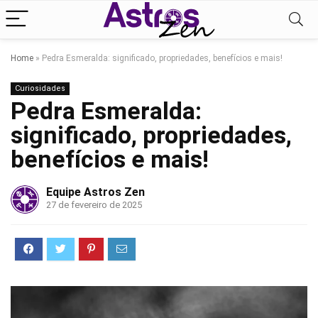
Home
»
Pedra Esmeralda: significado, propriedades, benefícios e mais!
Curiosidades
Pedra Esmeralda:
significado, propriedades,
benefícios e mais!
Equipe Astros Zen
27 de fevereiro de 2025