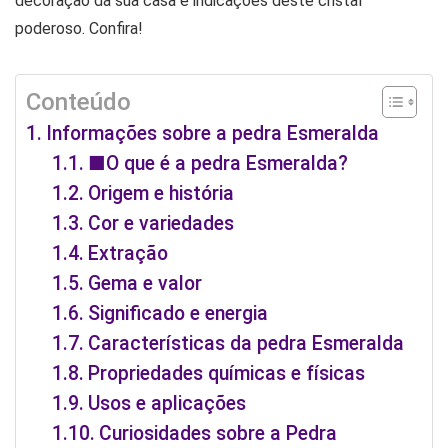
decoração da sua casa e indicações deste cristal
poderoso. Confira!
Conteúdo
Informações sobre a pedra Esmeralda
■O que é a pedra Esmeralda?
Origem e história
Cor e variedades
Extração
Gema e valor
Significado e energia
Características da pedra Esmeralda
Propriedades químicas e físicas
Usos e aplicações
Curiosidades sobre a Pedra