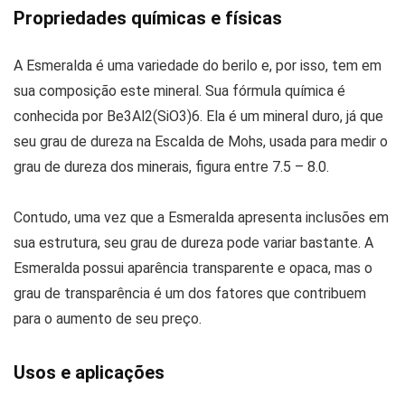
Propriedades químicas e físicas
A Esmeralda é uma variedade do berilo e, por isso, tem em
sua composição este mineral. Sua fórmula química é
conhecida por Be3Al2(SiO3)6. Ela é um mineral duro, já que
seu grau de dureza na Escalda de Mohs, usada para medir o
grau de dureza dos minerais, figura entre 7.5 – 8.0.
Contudo, uma vez que a Esmeralda apresenta inclusões em
sua estrutura, seu grau de dureza pode variar bastante. A
Esmeralda possui aparência transparente e opaca, mas o
grau de transparência é um dos fatores que contribuem
para o aumento de seu preço.
Usos e aplicações