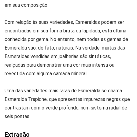
em sua composição
Com relação às suas variedades, Esmeraldas podem ser
encontradas em sua forma bruta ou lapidada, esta última
conhecida por gema. No entanto, nem todas as gemas de
Esmeralda são, de fato, naturais. Na verdade, muitas das
Esmeraldas vendidas em joalherias são sintéticas,
realçadas para demonstrar uma cor mais intensa ou
revestida com alguma camada mineral.
Uma das variedades mais raras de Esmeralda se chama
Esmeralda Trapiche, que apresentas impurezas negras que
contrastam com o verde profundo, num sistema radial de
seis pontas.
Extração