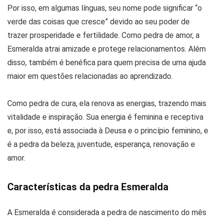
Por isso, em algumas línguas, seu nome pode significar “o
verde das coisas que cresce” devido ao seu poder de
trazer prosperidade e fertilidade. Como pedra de amor, a
Esmeralda atrai amizade e protege relacionamentos. Além
disso, também é benéfica para quem precisa de uma ajuda
maior em questões relacionadas ao aprendizado.
Como pedra de cura, ela renova as energias, trazendo mais
vitalidade e inspiração. Sua energia é feminina e receptiva
e, por isso, está associada à Deusa e o princípio feminino, e
é a pedra da beleza, juventude, esperança, renovação e
amor.
Características da pedra Esmeralda
A Esmeralda é considerada a pedra de nascimento do mês