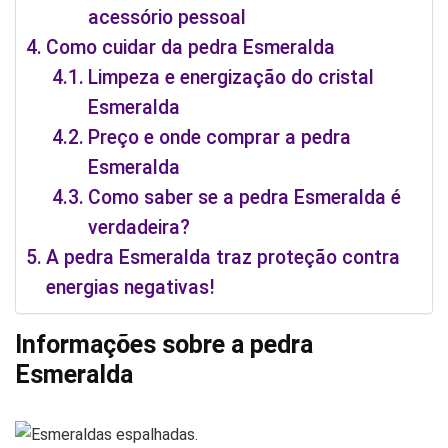
acessório pessoal
Como cuidar da pedra Esmeralda
Limpeza e energização do cristal
Esmeralda
Preço e onde comprar a pedra
Esmeralda
Como saber se a pedra Esmeralda é
verdadeira?
A pedra Esmeralda traz proteção contra
energias negativas!
Informações sobre a pedra
Esmeralda