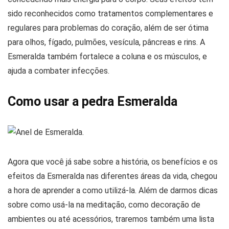
sido reconhecidos como tratamentos complementares e
regulares para problemas do coração, além de ser ótima
para olhos, fígado, pulmões, vesícula, pâncreas e rins. A
Esmeralda também fortalece a coluna e os músculos, e
ajuda a combater infecções.
Como usar a pedra Esmeralda
Agora que você já sabe sobre a história, os benefícios e os
efeitos da Esmeralda nas diferentes áreas da vida, chegou
a hora de aprender a como utilizá-la. Além de darmos dicas
sobre como usá-la na meditação, como decoração de
ambientes ou até acessórios, traremos também uma lista