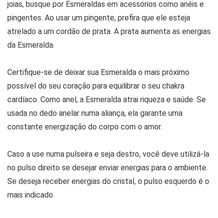
joias, busque por Esmeraldas em acessórios como anéis e
pingentes. Ao usar um pingente, prefira que ele esteja
atrelado a um cordão de prata. A prata aumenta as energias
da Esmeralda.
Certifique-se de deixar sua Esmeralda o mais próximo
possível do seu coração para equilibrar o seu chakra
cardíaco. Como anel, a Esmeralda atrai riqueza e saúde. Se
usada no dedo anelar numa aliança, ela garante uma
constante energização do corpo com o amor.
Caso a use numa pulseira e seja destro, você deve utilizá-la
no pulso direito se desejar enviar energias para o ambiente.
Se deseja receber energias do cristal, o pulso esquerdo é o
mais indicado.