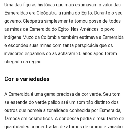
Uma das figuras histórias que mais estimavam o valor das
Esmeraldas era Cleópatra, a rainha do Egito. Durante o seu
governo, Cleópatra simplesmente tomou posse de todas
as minas de Esmeralda do Egito. Nas Américas, o povo
indígena Muzo da Colômbia também estimava a Esmeralda
e escondeu suas minas com tanta perspicácia que os
invasores espanhóis só as acharam 20 anos após terem
chegado na região.
Cor e variedades
A Esmeralda é uma gema preciosa de cor verde. Seu tom
se estende do verde pálido até um tom tão distinto dos
outros que nomeia a tonalidade conhecida por Esmeralda,
famosa em cosméticos. A cor dessa pedra é resultante de
quantidades concentradas de átomos de cromo e vanádio