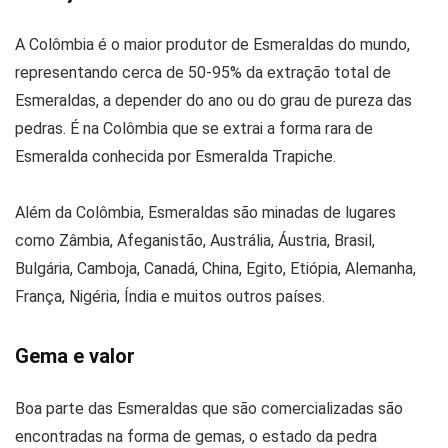
A Colômbia é o maior produtor de Esmeraldas do mundo,
representando cerca de 50-95% da extração total de
Esmeraldas, a depender do ano ou do grau de pureza das
pedras. É na Colômbia que se extrai a forma rara de
Esmeralda conhecida por Esmeralda Trapiche.
Além da Colômbia, Esmeraldas são minadas de lugares
como Zâmbia, Afeganistão, Austrália, Áustria, Brasil,
Bulgária, Camboja, Canadá, China, Egito, Etiópia, Alemanha,
França, Nigéria, Índia e muitos outros países.
Gema e valor
Boa parte das Esmeraldas que são comercializadas são
encontradas na forma de gemas, o estado da pedra