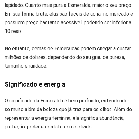
lapidado. Quanto mais pura a Esmeralda, maior o seu preço.
Em sua forma bruta, elas são fáceis de achar no mercado e
possuem preço bastante acessível, podendo ser inferior a
10 reais.
No entanto, gemas de Esmeraldas podem chegar a custar
milhões de dólares, dependendo do seu grau de pureza,
tamanho e raridade.
Significado e energia
O significado da Esmeralda é bem profundo, estendendo-
se muito além da beleza que já traz para os olhos. Além de
representar a energia feminina, ela significa abundância,
proteção, poder e contato com o divido.