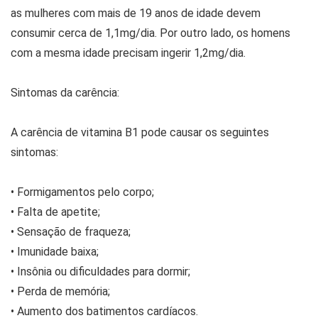
as mulheres com mais de 19 anos de idade devem
consumir cerca de 1,1mg/dia. Por outro lado, os homens
com a mesma idade precisam ingerir 1,2mg/dia.
Sintomas da carência:
A carência de vitamina B1 pode causar os seguintes
sintomas:
• Formigamentos pelo corpo;
• Falta de apetite;
• Sensação de fraqueza;
• Imunidade baixa;
• Insônia ou dificuldades para dormir;
• Perda de memória;
• Aumento dos batimentos cardíacos.