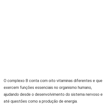
O complexo B conta com oito vitaminas diferentes e que
exercem funções essenciais no organismo humano,
ajudando desde o desenvolvimento do sistema nervoso e
até questões como a produção de energia.