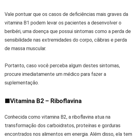
Vale pontuar que os casos de deficiências mais graves da
vitamina B1 podem levar os pacientes a desenvolver o
beribéri, uma doença que possui sintomas como a perda de
sensibilidade nas extremidades do corpo, cãibras e perda
de massa muscular.
Portanto, caso você perceba algum destes sintomas,
procure imediatamente um médico para fazer a
suplementação.
■
Vitamina B2 – Riboflavina
Conhecida como vitamina B2, a riboflavina atua na
transformação dos carboidratos, proteínas e gorduras
encontrados nos alimentos em energia. Além disso, ela tem