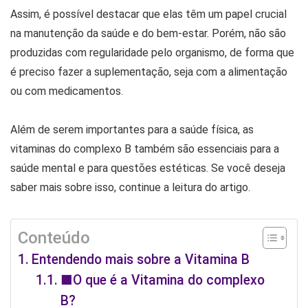
Assim, é possível destacar que elas têm um papel crucial
na manutenção da saúde e do bem-estar. Porém, não são
produzidas com regularidade pelo organismo, de forma que
é preciso fazer a suplementação, seja com a alimentação
ou com medicamentos.
Além de serem importantes para a saúde física, as
vitaminas do complexo B também são essenciais para a
saúde mental e para questões estéticas. Se você deseja
saber mais sobre isso, continue a leitura do artigo.
Conteúdo
Entendendo mais sobre a Vitamina B
■O que é a Vitamina do complexo
B?