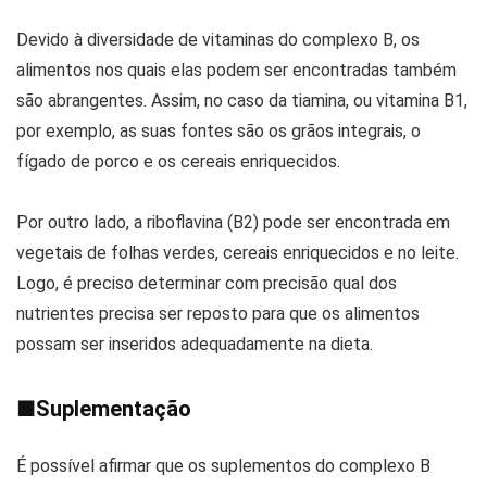
Devido à diversidade de vitaminas do complexo B, os
alimentos nos quais elas podem ser encontradas também
são abrangentes. Assim, no caso da tiamina, ou vitamina B1,
por exemplo, as suas fontes são os grãos integrais, o
fígado de porco e os cereais enriquecidos.
Por outro lado, a riboflavina (B2) pode ser encontrada em
vegetais de folhas verdes, cereais enriquecidos e no leite.
Logo, é preciso determinar com precisão qual dos
nutrientes precisa ser reposto para que os alimentos
possam ser inseridos adequadamente na dieta.
■
Suplementação
É possível afirmar que os suplementos do complexo B