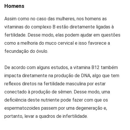
Homens
Assim como no caso das mulheres, nos homens as
vitaminas do complexo B estão diretamente ligadas à
fertilidade. Desse modo, elas podem ajudar em questões
como a melhoria do muco cervical e isso favorece a
fecundação do óvulo.
De acordo com alguns estudos, a vitamina B12 também
impacta diretamente na produção de DNA, algo que tem
reflexos diretos na fertilidade masculina por estar
conectado à produção de sêmen. Desse modo, uma
deficiência deste nutriente pode fazer com que os
espermatozoides passem por uma degeneração e,
portanto, levar a quadros de infertilidade.