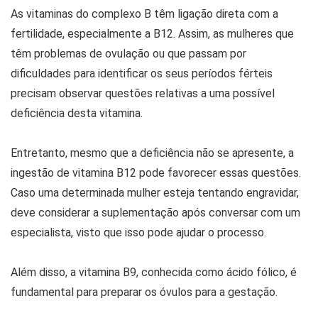
As vitaminas do complexo B têm ligação direta com a
fertilidade, especialmente a B12. Assim, as mulheres que
têm problemas de ovulação ou que passam por
dificuldades para identificar os seus períodos férteis
precisam observar questões relativas a uma possível
deficiência desta vitamina.
Entretanto, mesmo que a deficiência não se apresente, a
ingestão de vitamina B12 pode favorecer essas questões.
Caso uma determinada mulher esteja tentando engravidar,
deve considerar a suplementação após conversar com um
especialista, visto que isso pode ajudar o processo.
Além disso, a vitamina B9, conhecida como ácido fólico, é
fundamental para preparar os óvulos para a gestação.