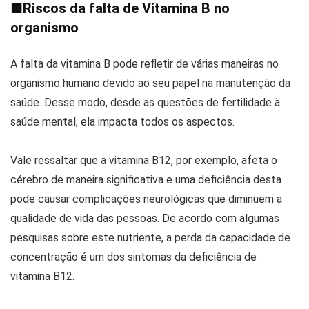
■
Riscos da falta de Vitamina B no
organismo
A falta da vitamina B pode refletir de várias maneiras no
organismo humano devido ao seu papel na manutenção da
saúde. Desse modo, desde as questões de fertilidade à
saúde mental, ela impacta todos os aspectos.
Vale ressaltar que a vitamina B12, por exemplo, afeta o
cérebro de maneira significativa e uma deficiência desta
pode causar complicações neurológicas que diminuem a
qualidade de vida das pessoas. De acordo com algumas
pesquisas sobre este nutriente, a perda da capacidade de
concentração é um dos sintomas da deficiência de
vitamina B12.