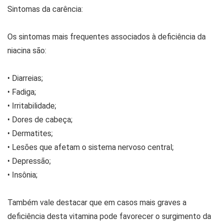
Sintomas da carência:
Os sintomas mais frequentes associados à deficiência da
niacina são:
• Diarreias;
• Fadiga;
• Irritabilidade;
• Dores de cabeça;
• Dermatites;
• Lesões que afetam o sistema nervoso central;
• Depressão;
• Insônia;
Também vale destacar que em casos mais graves a
deficiência desta vitamina pode favorecer o surgimento da