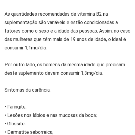
As quantidades recomendadas de vitamina B2 na
suplementação são variáveis e estão condicionadas a
fatores como o sexo e a idade das pessoas. Assim, no caso
das mulheres que têm mais de 19 anos de idade, o ideal é
consumir 1,1mg/dia.
Por outro lado, os homens da mesma idade que precisam
deste suplemento devem consumir 1,3mg/dia.
Sintomas da carência:
• Faringite;
• Lesões nos lábios e nas mucosas da boca;
• Glossite;
• Dermatite seborreica;