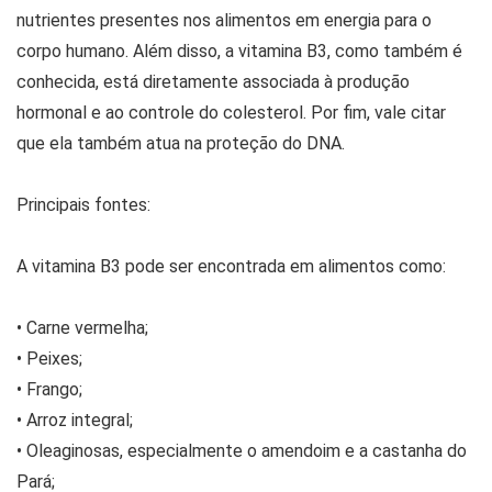
nutrientes presentes nos alimentos em energia para o
corpo humano. Além disso, a vitamina B3, como também é
conhecida, está diretamente associada à produção
hormonal e ao controle do colesterol. Por fim, vale citar
que ela também atua na proteção do DNA.
Principais fontes:
A vitamina B3 pode ser encontrada em alimentos como:
• Carne vermelha;
• Peixes;
• Frango;
• Arroz integral;
• Oleaginosas, especialmente o amendoim e a castanha do
Pará;