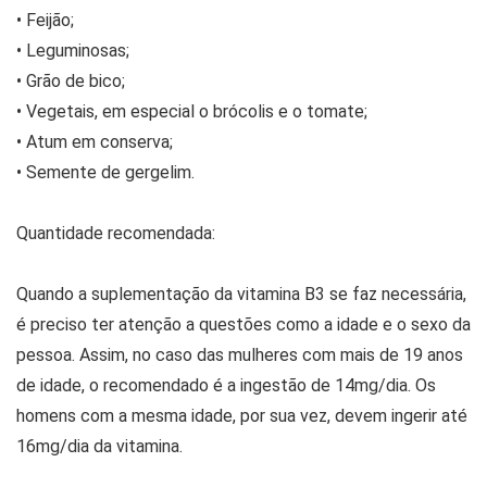
• Feijão;
• Leguminosas;
• Grão de bico;
• Vegetais, em especial o brócolis e o tomate;
• Atum em conserva;
• Semente de gergelim.
Quantidade recomendada:
Quando a suplementação da vitamina B3 se faz necessária,
é preciso ter atenção a questões como a idade e o sexo da
pessoa. Assim, no caso das mulheres com mais de 19 anos
de idade, o recomendado é a ingestão de 14mg/dia. Os
homens com a mesma idade, por sua vez, devem ingerir até
16mg/dia da vitamina.