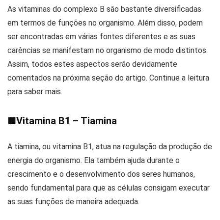
As vitaminas do complexo B são bastante diversificadas
em termos de funções no organismo. Além disso, podem
ser encontradas em várias fontes diferentes e as suas
carências se manifestam no organismo de modo distintos.
Assim, todos estes aspectos serão devidamente
comentados na próxima seção do artigo. Continue a leitura
para saber mais.
■
Vitamina B1 – Tiamina
A tiamina, ou vitamina B1, atua na regulação da produção de
energia do organismo. Ela também ajuda durante o
crescimento e o desenvolvimento dos seres humanos,
sendo fundamental para que as células consigam executar
as suas funções de maneira adequada.