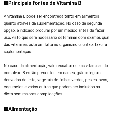
■
Principais fontes de Vitamina B
A vitamina B pode ser encontrada tanto em alimentos
quanto através da suplementação. No caso da segunda
opção, é indicado procurar por um médico antes de fazer
uso, visto que será necessário determinar com exames qual
das vitaminas está em falta no organismo e, então, fazer a
suplementação.
No caso da alimentação, vale ressaltar que as vitaminas do
complexo B estão presentes em carnes, grão integrais,
derivados do leite, vegetais de folhas verdes, peixes, ovos,
cogumelos e vários outros que podem ser incluídos na
dieta sem maiores complicações.
■
Alimentação