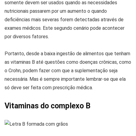
somente devem ser usados quando as necessidades
nutricionais passarem por um aumento o quando
deficiências mais severas forem detectadas através de
exames médicos. Este segundo cenário pode acontecer
por diversos fatores.
Portanto, desde a baixa ingestão de alimentos que tenham
as vitaminas B até questões como doenças crônicas, como
o Crohn, podem fazer com que a suplementação seja
necessária. Mas é sempre importante lembrar-se que ela
só deve ser feita com prescrição médica.
Vitaminas do complexo B