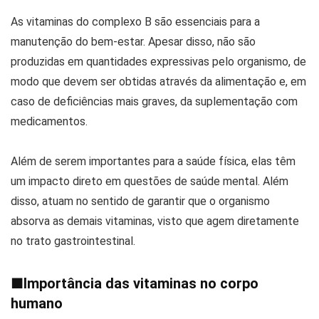
As vitaminas do complexo B são essenciais para a
manutenção do bem-estar. Apesar disso, não são
produzidas em quantidades expressivas pelo organismo, de
modo que devem ser obtidas através da alimentação e, em
caso de deficiências mais graves, da suplementação com
medicamentos.
Além de serem importantes para a saúde física, elas têm
um impacto direto em questões de saúde mental. Além
disso, atuam no sentido de garantir que o organismo
absorva as demais vitaminas, visto que agem diretamente
no trato gastrointestinal.
■
Importância das vitaminas no corpo
humano