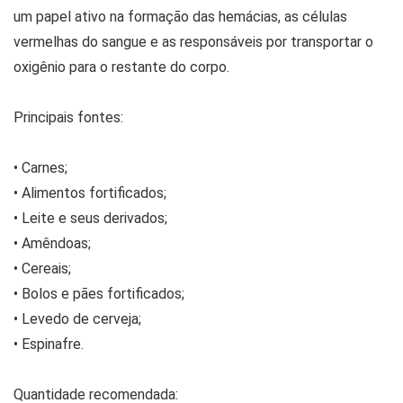
um papel ativo na formação das hemácias, as células
vermelhas do sangue e as responsáveis por transportar o
oxigênio para o restante do corpo.
Principais fontes:
• Carnes;
• Alimentos fortificados;
• Leite e seus derivados;
• Amêndoas;
• Cereais;
• Bolos e pães fortificados;
• Levedo de cerveja;
• Espinafre.
Quantidade recomendada: