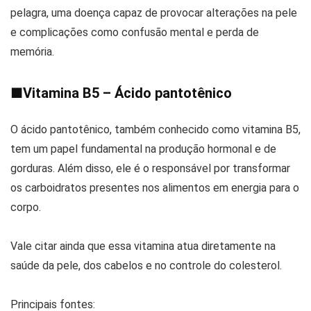
pelagra, uma doença capaz de provocar alterações na pele
e complicações como confusão mental e perda de
memória.
■
Vitamina B5 – Ácido pantotênico
O ácido pantotênico, também conhecido como vitamina B5,
tem um papel fundamental na produção hormonal e de
gorduras. Além disso, ele é o responsável por transformar
os carboidratos presentes nos alimentos em energia para o
corpo.
Vale citar ainda que essa vitamina atua diretamente na
saúde da pele, dos cabelos e no controle do colesterol.
Principais fontes: