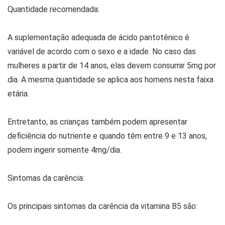
Quantidade recomendada:
A suplementação adequada de ácido pantotênico é
variável de acordo com o sexo e a idade. No caso das
mulheres a partir de 14 anos, elas devem consumir 5mg por
dia. A mesma quantidade se aplica aos homens nesta faixa
etária.
Entretanto, as crianças também podem apresentar
deficiência do nutriente e quando têm entre 9 e 13 anos,
podem ingerir somente 4mg/dia.
Sintomas da carência:
Os principais sintomas da carência da vitamina B5 são: