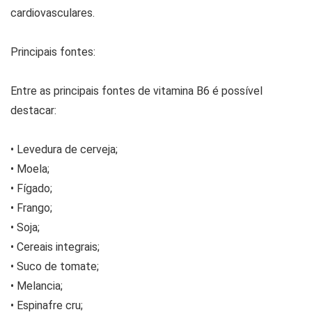
cardiovasculares.
Principais fontes:
Entre as principais fontes de vitamina B6 é possível
destacar:
• Levedura de cerveja;
• Moela;
• Fígado;
• Frango;
• Soja;
• Cereais integrais;
• Suco de tomate;
• Melancia;
• Espinafre cru;