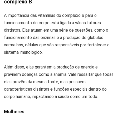
complexo B
A importância das vitaminas do complexo B para o
funcionamento do corpo está ligada a vários fatores
distintos. Elas atuam em uma série de questões, como o
funcionamento das enzimas e a produção de glóbulos
vermelhos, células que são responsáveis por fortalecer o
sistema imunológico.
Além disso, elas garantem a produção de energia e
previnem doenças como a anemia. Vale ressaltar que todas
elas provêm da mesma fonte, mas possuem
características distintas e funções especiais dentro do
corpo humano, impactando a saúde como um todo.
Mulheres