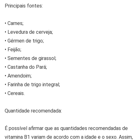
Principais fontes:
• Carnes;
• Levedura de cerveja;
• Gérmen de trigo;
• Feijão;
• Sementes de girassol;
• Castanha do Pará;
• Amendoim;
• Farinha de trigo integral;
• Cereais.
Quantidade recomendada:
É possível afirmar que as quantidades recomendadas de
vitamina B1 variam de acordo com a idade e o sexo. Assim,