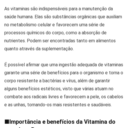
As vitaminas são indispensáveis para a manutenção da
saúde humana. Elas são substâncias orgânicas que auxiliam
no metabolismo celular e favorecem uma série de
processos químicos do corpo, como a absorção de
nutrientes. Podem ser encontradas tanto em alimentos
quanto através da suplementação.
É possível afirmar que uma ingestão adequada de vitaminas
garante uma série de benefícios para o organismo e torna o
corpo resistente a bactérias e vírus, além de garantir
alguns benefícios estéticos, visto que várias atuam no
combate aos radicais livres e favorecem a pele, os cabelos
e as unhas, tornando-os mais resistentes e saudáveis.
■
Importância e benefícios da Vitamina do