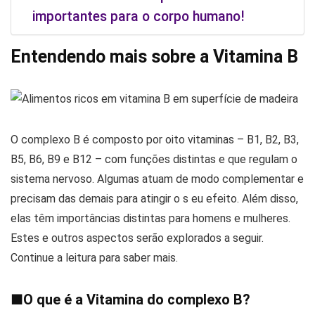
importantes para o corpo humano!
Entendendo mais sobre a Vitamina B
O complexo B é composto por oito vitaminas – B1, B2, B3,
B5, B6, B9 e B12 – com funções distintas e que regulam o
sistema nervoso. Algumas atuam de modo complementar e
precisam das demais para atingir o s eu efeito. Além disso,
elas têm importâncias distintas para homens e mulheres.
Estes e outros aspectos serão explorados a seguir.
Continue a leitura para saber mais.
■
O que é a Vitamina do complexo B?