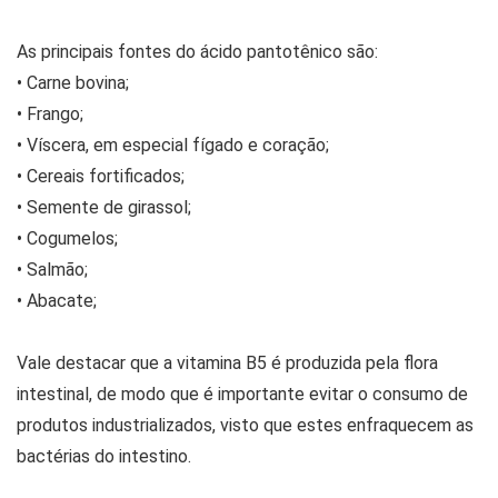
As principais fontes do ácido pantotênico são:
• Carne bovina;
• Frango;
• Víscera, em especial fígado e coração;
• Cereais fortificados;
• Semente de girassol;
• Cogumelos;
• Salmão;
• Abacate;
Vale destacar que a vitamina B5 é produzida pela flora
intestinal, de modo que é importante evitar o consumo de
produtos industrializados, visto que estes enfraquecem as
bactérias do intestino.