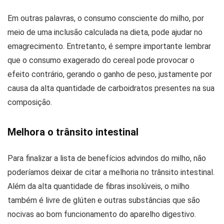
Em outras palavras, o consumo consciente do milho, por
meio de uma inclusão calculada na dieta, pode ajudar no
emagrecimento. Entretanto, é sempre importante lembrar
que o consumo exagerado do cereal pode provocar o
efeito contrário, gerando o ganho de peso, justamente por
causa da alta quantidade de carboidratos presentes na sua
composição.
Melhora o trânsito intestinal
Para finalizar a lista de benefícios advindos do milho, não
poderíamos deixar de citar a melhoria no trânsito intestinal.
Além da alta quantidade de fibras insolúveis, o milho
também é livre de glúten e outras substâncias que são
nocivas ao bom funcionamento do aparelho digestivo.