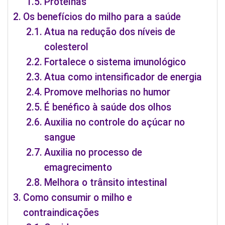
Proteínas
Os benefícios do milho para a saúde
Atua na redução dos níveis de
colesterol
Fortalece o sistema imunológico
Atua como intensificador de energia
Promove melhorias no humor
É benéfico à saúde dos olhos
Auxilia no controle do açúcar no
sangue
Auxilia no processo de
emagrecimento
Melhora o trânsito intestinal
Como consumir o milho e
contraindicações