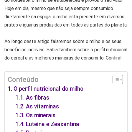
do nordeste, o milho se estabeleceu e provou o seu valor.
Hoje em dia, mesmo que não seja sempre consumido
diretamente na espiga, o milho está presente em diversos
pratos e iguarias produzidas em todas as partes do planeta.
Ao longo deste artigo falaremos sobre o milho e os seus
benefícios incríveis. Sabia também sobre o perfil nutricional
do cereal e as melhores maneiras de consumi-lo. Confira!
Conteúdo
O perfil nutricional do milho
As fibras
As vitaminas
Os minerais
Luteína e Zeaxantina