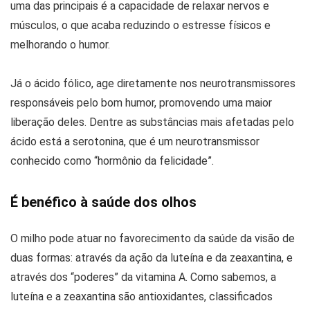
uma das principais é a capacidade de relaxar nervos e
músculos, o que acaba reduzindo o estresse físicos e
melhorando o humor.
Já o ácido fólico, age diretamente nos neurotransmissores
responsáveis pelo bom humor, promovendo uma maior
liberação deles. Dentre as substâncias mais afetadas pelo
ácido está a serotonina, que é um neurotransmissor
conhecido como “hormônio da felicidade”.
É benéfico à saúde dos olhos
O milho pode atuar no favorecimento da saúde da visão de
duas formas: através da ação da luteína e da zeaxantina, e
através dos “poderes” da vitamina A. Como sabemos, a
luteína e a zeaxantina são antioxidantes, classificados