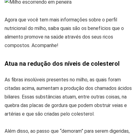
Agora que você tem mais informações sobre o perfil
nutricional do milho, saiba quais são os benefícios que o
alimento promove na saúde através dos seus ricos
compostos. Acompanhe!
Atua na redução dos níveis de colesterol
As fibras insolúveis presentes no milho, as quais foram
citadas acima, aumentam a produção dos chamados ácidos
biliares. Essas substâncias atuam, entre outras coisas, na
quebra das placas de gordura que podem obstruir veias e
artérias e que são criadas pelo colesterol.
Além disso, ao passo que “demoram” para serem digeridas,