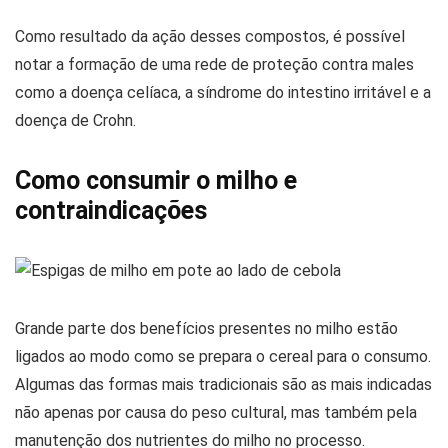
Como resultado da ação desses compostos, é possível
notar a formação de uma rede de proteção contra males
como a doença celíaca, a síndrome do intestino irritável e a
doença de Crohn.
Como consumir o milho e
contraindicações
Grande parte dos benefícios presentes no milho estão
ligados ao modo como se prepara o cereal para o consumo.
Algumas das formas mais tradicionais são as mais indicadas
não apenas por causa do peso cultural, mas também pela
manutenção dos nutrientes do milho no processo.