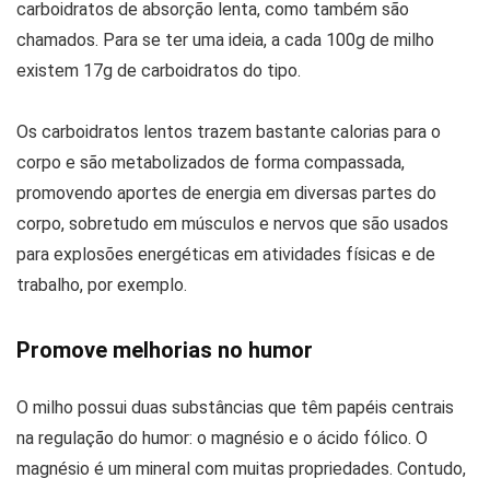
carboidratos de absorção lenta, como também são
chamados. Para se ter uma ideia, a cada 100g de milho
existem 17g de carboidratos do tipo.
Os carboidratos lentos trazem bastante calorias para o
corpo e são metabolizados de forma compassada,
promovendo aportes de energia em diversas partes do
corpo, sobretudo em músculos e nervos que são usados
para explosões energéticas em atividades físicas e de
trabalho, por exemplo.
Promove melhorias no humor
O milho possui duas substâncias que têm papéis centrais
na regulação do humor: o magnésio e o ácido fólico. O
magnésio é um mineral com muitas propriedades. Contudo,