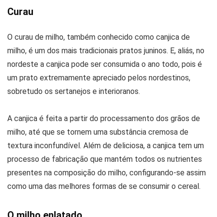
Curau
O curau de milho, também conhecido como canjica de
milho, é um dos mais tradicionais pratos juninos. E, aliás, no
nordeste a canjica pode ser consumida o ano todo, pois é
um prato extremamente apreciado pelos nordestinos,
sobretudo os sertanejos e interioranos.
A canjica é feita a partir do processamento dos grãos de
milho, até que se tornem uma substância cremosa de
textura inconfundível. Além de deliciosa, a canjica tem um
processo de fabricação que mantém todos os nutrientes
presentes na composição do milho, configurando-se assim
como uma das melhores formas de se consumir o cereal.
O milho enlatado