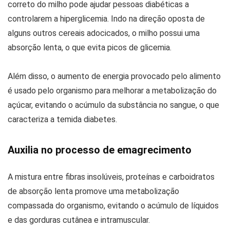
correto do milho pode ajudar pessoas diabéticas a
controlarem a hiperglicemia. Indo na direção oposta de
alguns outros cereais adocicados, o milho possui uma
absorção lenta, o que evita picos de glicemia.
Além disso, o aumento de energia provocado pelo alimento
é usado pelo organismo para melhorar a metabolização do
açúcar, evitando o acúmulo da substância no sangue, o que
caracteriza a temida diabetes.
Auxilia no processo de emagrecimento
A mistura entre fibras insolúveis, proteínas e carboidratos
de absorção lenta promove uma metabolização
compassada do organismo, evitando o acúmulo de líquidos
e das gorduras cutânea e intramuscular.