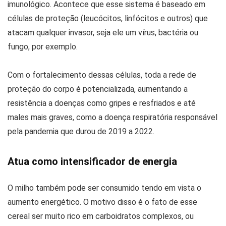
imunológico. Acontece que esse sistema é baseado em
células de proteção (leucócitos, linfócitos e outros) que
atacam qualquer invasor, seja ele um vírus, bactéria ou
fungo, por exemplo.
Com o fortalecimento dessas células, toda a rede de
proteção do corpo é potencializada, aumentando a
resistência a doenças como gripes e resfriados e até
males mais graves, como a doença respiratória responsável
pela pandemia que durou de 2019 a 2022.
Atua como intensificador de energia
O milho também pode ser consumido tendo em vista o
aumento energético. O motivo disso é o fato de esse
cereal ser muito rico em carboidratos complexos, ou