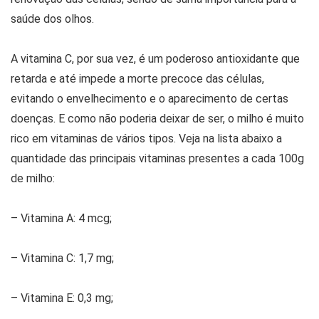
saúde dos olhos.
A vitamina C, por sua vez, é um poderoso antioxidante que
retarda e até impede a morte precoce das células,
evitando o envelhecimento e o aparecimento de certas
doenças. E como não poderia deixar de ser, o milho é muito
rico em vitaminas de vários tipos. Veja na lista abaixo a
quantidade das principais vitaminas presentes a cada 100g
de milho:
– Vitamina A: 4 mcg;
– Vitamina C: 1,7 mg;
– Vitamina E: 0,3 mg;