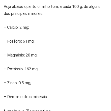
Veja abaixo quanto o milho tem, a cada 100 g, de alguns
dos principais minerais:
– Cálcio: 2 mg;
– Fósforo: 61 mg;
– Magnésio: 20 mg;
– Potássio: 162 mg;
– Zinco: 0,5 mg;
– Dentre outros minerais.