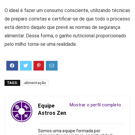
O ideal é fazer um consumo consciente, utilizando técnicas
de preparo corretas e certificar-se de que todo o processo
está dentro daquilo que prevê as normas de segurança
alimentar. Dessa forma, o ganho nutricional proporcionado
pelo milho torna-se uma realidade.
TAGS:
alimentação
Mostrar o perfil completo
Equipe
Astros Zen
Somos uma equipe formada por