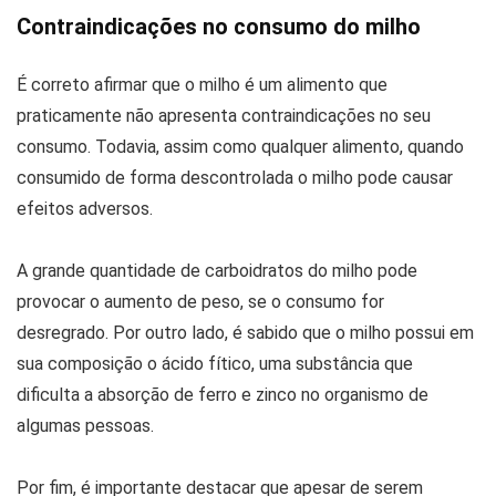
Contraindicações no consumo do milho
É correto afirmar que o milho é um alimento que
praticamente não apresenta contraindicações no seu
consumo. Todavia, assim como qualquer alimento, quando
consumido de forma descontrolada o milho pode causar
efeitos adversos.
A grande quantidade de carboidratos do milho pode
provocar o aumento de peso, se o consumo for
desregrado. Por outro lado, é sabido que o milho possui em
sua composição o ácido fítico, uma substância que
dificulta a absorção de ferro e zinco no organismo de
algumas pessoas.
Por fim, é importante destacar que apesar de serem