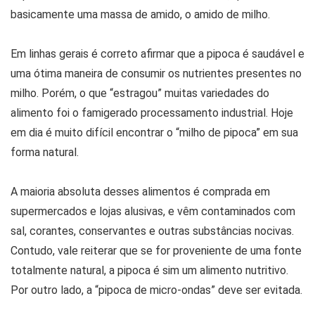
basicamente uma massa de amido, o amido de milho.
Em linhas gerais é correto afirmar que a pipoca é saudável e
uma ótima maneira de consumir os nutrientes presentes no
milho. Porém, o que “estragou” muitas variedades do
alimento foi o famigerado processamento industrial. Hoje
em dia é muito difícil encontrar o “milho de pipoca” em sua
forma natural.
A maioria absoluta desses alimentos é comprada em
supermercados e lojas alusivas, e vêm contaminados com
sal, corantes, conservantes e outras substâncias nocivas.
Contudo, vale reiterar que se for proveniente de uma fonte
totalmente natural, a pipoca é sim um alimento nutritivo.
Por outro lado, a “pipoca de micro-ondas” deve ser evitada.