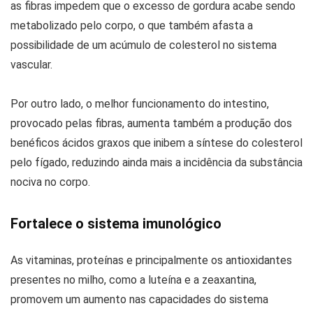
as fibras impedem que o excesso de gordura acabe sendo
metabolizado pelo corpo, o que também afasta a
possibilidade de um acúmulo de colesterol no sistema
vascular.
Por outro lado, o melhor funcionamento do intestino,
provocado pelas fibras, aumenta também a produção dos
benéficos ácidos graxos que inibem a síntese do colesterol
pelo fígado, reduzindo ainda mais a incidência da substância
nociva no corpo.
Fortalece o sistema imunológico
As vitaminas, proteínas e principalmente os antioxidantes
presentes no milho, como a luteína e a zeaxantina,
promovem um aumento nas capacidades do sistema