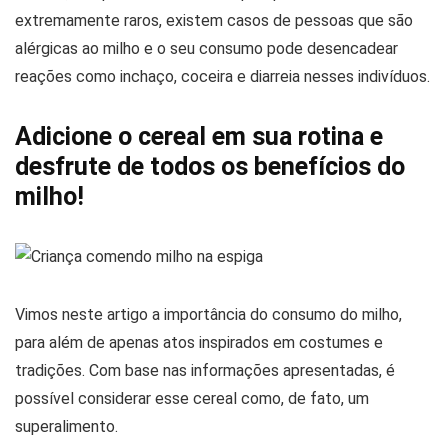
extremamente raros, existem casos de pessoas que são
alérgicas ao milho e o seu consumo pode desencadear
reações como inchaço, coceira e diarreia nesses indivíduos.
Adicione o cereal em sua rotina e
desfrute de todos os benefícios do
milho!
Vimos neste artigo a importância do consumo do milho,
para além de apenas atos inspirados em costumes e
tradições. Com base nas informações apresentadas, é
possível considerar esse cereal como, de fato, um
superalimento.