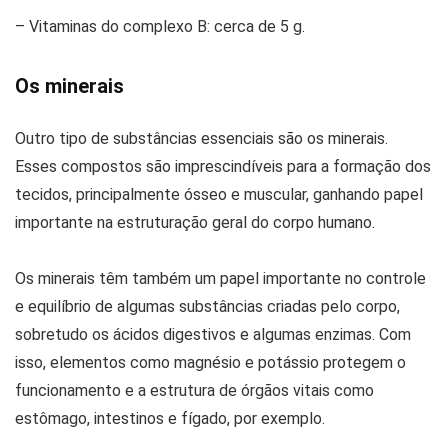
– Vitaminas do complexo B: cerca de 5 g.
Os minerais
Outro tipo de substâncias essenciais são os minerais.
Esses compostos são imprescindíveis para a formação dos
tecidos, principalmente ósseo e muscular, ganhando papel
importante na estruturação geral do corpo humano.
Os minerais têm também um papel importante no controle
e equilíbrio de algumas substâncias criadas pelo corpo,
sobretudo os ácidos digestivos e algumas enzimas. Com
isso, elementos como magnésio e potássio protegem o
funcionamento e a estrutura de órgãos vitais como
estômago, intestinos e fígado, por exemplo.