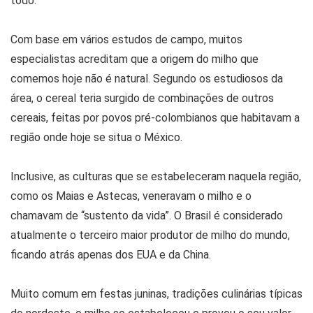
todo.
Com base em vários estudos de campo, muitos
especialistas acreditam que a origem do milho que
comemos hoje não é natural. Segundo os estudiosos da
área, o cereal teria surgido de combinações de outros
cereais, feitas por povos pré-colombianos que habitavam a
região onde hoje se situa o México.
Inclusive, as culturas que se estabeleceram naquela região,
como os Maias e Astecas, veneravam o milho e o
chamavam de “sustento da vida”. O Brasil é considerado
atualmente o terceiro maior produtor de milho do mundo,
ficando atrás apenas dos EUA e da China.
Muito comum em festas juninas, tradições culinárias típicas