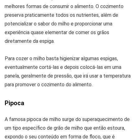
melhores formas de consumir o alimento. O cozimento
preserva praticamente todos os nutrientes, além de
potencializar o sabor do milho e proporcionar uma
experiência quase elementar de comer os grãos
diretamente da espiga.
Para cozer o milho basta higienizar algumas espigas,
eventualmente cortá-las e depois colocá-las em uma
panela, geralmente de pressão, que irá usar a temperatura
para promover o cozimento do alimento.
Pipoca
A famosa pipoca de milho surge do superaquecimento de
um tipo específico de grão de milho que então estoura,
expondo o seu conteúdo em forma de floco, que é