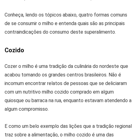
Conheça, lendo os tópicos abaixo, quatro formas comuns
de se consumir o milho e entenda quais são as principais
contraindicações do consumo deste superalimento.
Cozido
Cozer o milho é uma tradição da culinária do nordeste que
acabou tomando os grandes centros brasileiros. Não é
incomum encontrar relatos de pessoas que se deliciaram
com um nutritivo milho cozido comprado em algum
quiosque ou barraca na rua, enquanto estavam atendendo a
algum compromisso.
E como um belo exemplo das lições que a tradição regional
traz sobre a alimentação, o milho cozido é uma das