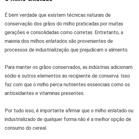
É bem verdade que existem técnicas naturais de
conservação dos grãos do milho praticadas por muitas
gerações e consolidadas como corretas. Entretanto, a
maioria dos milhos enlatados são provenientes de
processos de industrialização que prejudicam o alimento.
Para manter os grãos conservados, as indústrias adicionam
sódio e outros elementos ao recipiente de conserva. Isso
faz com que o milho perca nutrientes essenciais como os
antioxidantes e vitaminas presentes.
Por tudo isso, é importante afirmar que o milho enlatado ou
industrializado de qualquer forma não é a melhor opção de
consumo do cereal.