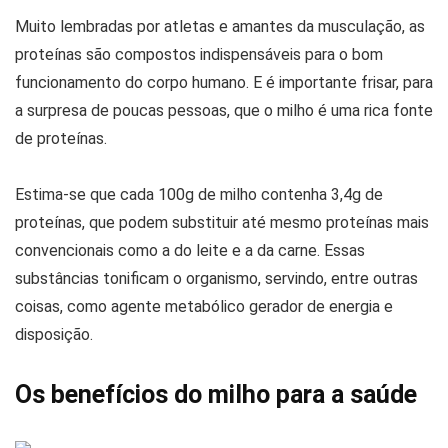
Muito lembradas por atletas e amantes da musculação, as
proteínas são compostos indispensáveis para o bom
funcionamento do corpo humano. E é importante frisar, para
a surpresa de poucas pessoas, que o milho é uma rica fonte
de proteínas.
Estima-se que cada 100g de milho contenha 3,4g de
proteínas, que podem substituir até mesmo proteínas mais
convencionais como a do leite e a da carne. Essas
substâncias tonificam o organismo, servindo, entre outras
coisas, como agente metabólico gerador de energia e
disposição.
Os benefícios do milho para a saúde