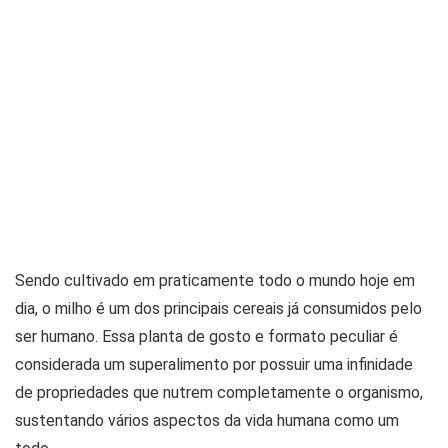
Sendo cultivado em praticamente todo o mundo hoje em
dia, o milho é um dos principais cereais já consumidos pelo
ser humano. Essa planta de gosto e formato peculiar é
considerada um superalimento por possuir uma infinidade
de propriedades que nutrem completamente o organismo,
sustentando vários aspectos da vida humana como um