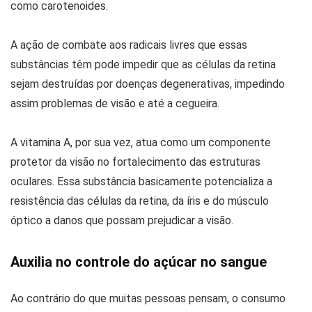
como carotenoides.
A ação de combate aos radicais livres que essas
substâncias têm pode impedir que as células da retina
sejam destruídas por doenças degenerativas, impedindo
assim problemas de visão e até a cegueira.
A vitamina A, por sua vez, atua como um componente
protetor da visão no fortalecimento das estruturas
oculares. Essa substância basicamente potencializa a
resistência das células da retina, da íris e do músculo
óptico a danos que possam prejudicar a visão.
Auxilia no controle do açúcar no sangue
Ao contrário do que muitas pessoas pensam, o consumo