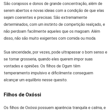
São corajosos e donos de grande concentração, além de
serem abertos e novas ideias com a condição de que elas
sejam coerentes e precisas. São extremamente
determinados, com um instinto de competição realçado, e
não perdoam facilmente aqueles que os magoam. Além
disso, não são muito exigentes com comida ou moda.
Sua sinceridade, por vezes, pode ultrapassar o bom senso e
se tornar grosseria, quando eles querem impor suas
vontades e opiniões. Os filhos de Ogum têm
temperamento impulsivo e dificilmente conseguem
alcançar um equilíbrio nesse quesito.
Filhos de Oxóssi
Os filhos de Oxóssi possuem aparência tranquila e calma, e