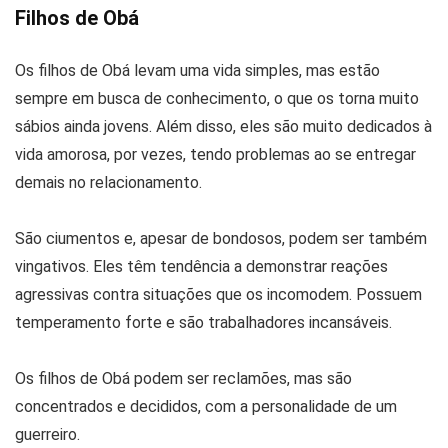
Filhos de Obá
Os filhos de Obá levam uma vida simples, mas estão
sempre em busca de conhecimento, o que os torna muito
sábios ainda jovens. Além disso, eles são muito dedicados à
vida amorosa, por vezes, tendo problemas ao se entregar
demais no relacionamento.
São ciumentos e, apesar de bondosos, podem ser também
vingativos. Eles têm tendência a demonstrar reações
agressivas contra situações que os incomodem. Possuem
temperamento forte e são trabalhadores incansáveis.
Os filhos de Obá podem ser reclamões, mas são
concentrados e decididos, com a personalidade de um
guerreiro.