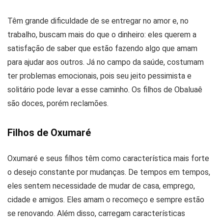
Têm grande dificuldade de se entregar no amor e, no
trabalho, buscam mais do que o dinheiro: eles querem a
satisfação de saber que estão fazendo algo que amam
para ajudar aos outros. Já no campo da saúde, costumam
ter problemas emocionais, pois seu jeito pessimista e
solitário pode levar a esse caminho. Os filhos de Obaluaê
são doces, porém reclamões.
Filhos de Oxumaré
Oxumaré e seus filhos têm como característica mais forte
o desejo constante por mudanças. De tempos em tempos,
eles sentem necessidade de mudar de casa, emprego,
cidade e amigos. Eles amam o recomeço e sempre estão
se renovando. Além disso, carregam características