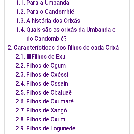
Para a Umbanda
Para o Candomblé
A história dos Orixás
Quais são os orixás da Umbanda e
do Candomblé?
Características dos filhos de cada Orixá
■Filhos de Exu
Filhos de Ogum
Filhos de Oxóssi
Filhos de Ossain
Filhos de Obaluaê
Filhos de Oxumaré
Filhos de Xangô
Filhos de Oxum
Filhos de Logunedé