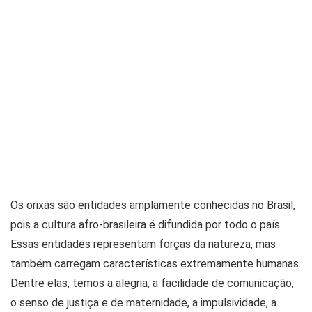
Os orixás são entidades amplamente conhecidas no Brasil,
pois a cultura afro-brasileira é difundida por todo o país.
Essas entidades representam forças da natureza, mas
também carregam características extremamente humanas.
Dentre elas, temos a alegria, a facilidade de comunicação,
o senso de justiça e de maternidade, a impulsividade, a