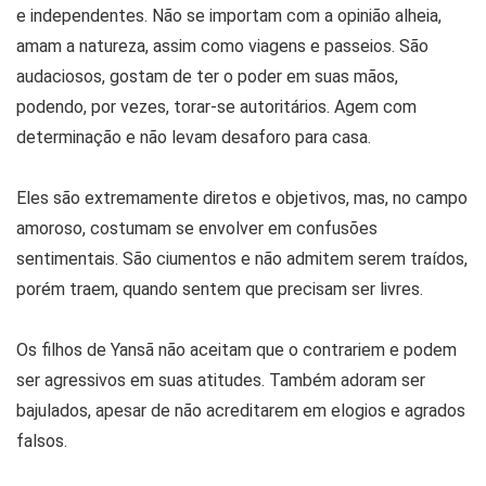
e independentes. Não se importam com a opinião alheia,
amam a natureza, assim como viagens e passeios. São
audaciosos, gostam de ter o poder em suas mãos,
podendo, por vezes, torar-se autoritários. Agem com
determinação e não levam desaforo para casa.
Eles são extremamente diretos e objetivos, mas, no campo
amoroso, costumam se envolver em confusões
sentimentais. São ciumentos e não admitem serem traídos,
porém traem, quando sentem que precisam ser livres.
Os filhos de Yansã não aceitam que o contrariem e podem
ser agressivos em suas atitudes. Também adoram ser
bajulados, apesar de não acreditarem em elogios e agrados
falsos.