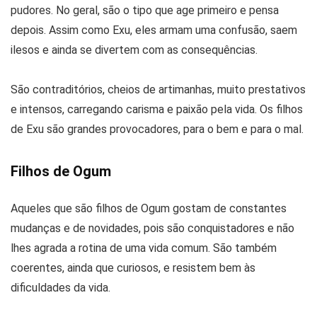
pudores. No geral, são o tipo que age primeiro e pensa
depois. Assim como Exu, eles armam uma confusão, saem
ilesos e ainda se divertem com as consequências.
São contraditórios, cheios de artimanhas, muito prestativos
e intensos, carregando carisma e paixão pela vida. Os filhos
de Exu são grandes provocadores, para o bem e para o mal.
Filhos de Ogum
Aqueles que são filhos de Ogum gostam de constantes
mudanças e de novidades, pois são conquistadores e não
lhes agrada a rotina de uma vida comum. São também
coerentes, ainda que curiosos, e resistem bem às
dificuldades da vida.