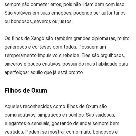
sempre não cometer erros, pois não lidam bem com isso.
São volúveis em suas emoções, podendo ser autoritários
ou bondosos, severos ou justos.
Os filhos de Xangô são também grandes diplomatas, muito
generosos e corteses com todos. Possuem um
temperamento impulsivo e rebelde. Eles são orgulhosos,
sinceros e pouco criativos, possuindo mais habilidade para
aperfeiçoar aquilo que já está pronto.
Filhos de Oxum
Aqueles reconhecidos como filhos de Oxum são
comunicativos, simpáticos e risonhos. São vaidosos,
elegantes e sensuais, gostando de andar sempre bem
vestidos. Podem se mostrar como muito bondosos e