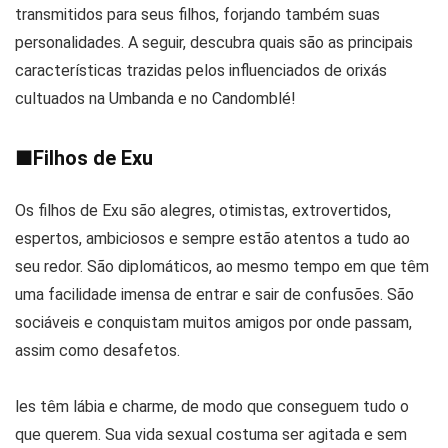
transmitidos para seus filhos, forjando também suas
personalidades. A seguir, descubra quais são as principais
características trazidas pelos influenciados de orixás
cultuados na Umbanda e no Candomblé!
■
Filhos de Exu
Os filhos de Exu são alegres, otimistas, extrovertidos,
espertos, ambiciosos e sempre estão atentos a tudo ao
seu redor. São diplomáticos, ao mesmo tempo em que têm
uma facilidade imensa de entrar e sair de confusões. São
sociáveis e conquistam muitos amigos por onde passam,
assim como desafetos.
les têm lábia e charme, de modo que conseguem tudo o
que querem. Sua vida sexual costuma ser agitada e sem