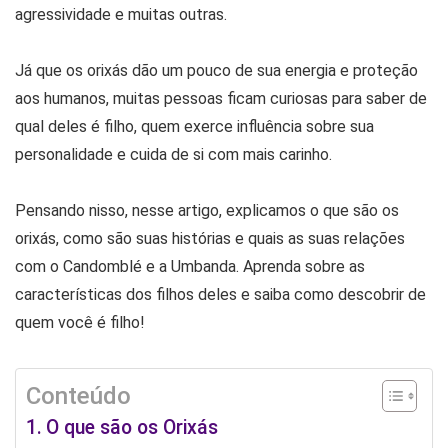
agressividade e muitas outras.
Já que os orixás dão um pouco de sua energia e proteção
aos humanos, muitas pessoas ficam curiosas para saber de
qual deles é filho, quem exerce influência sobre sua
personalidade e cuida de si com mais carinho.
Pensando nisso, nesse artigo, explicamos o que são os
orixás, como são suas histórias e quais as suas relações
com o Candomblé e a Umbanda. Aprenda sobre as
características dos filhos deles e saiba como descobrir de
quem você é filho!
Conteúdo
O que são os Orixás