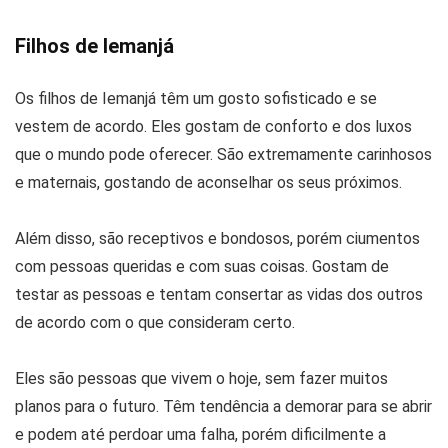
Filhos de Iemanjá
Os filhos de Iemanjá têm um gosto sofisticado e se
vestem de acordo. Eles gostam de conforto e dos luxos
que o mundo pode oferecer. São extremamente carinhosos
e maternais, gostando de aconselhar os seus próximos.
Além disso, são receptivos e bondosos, porém ciumentos
com pessoas queridas e com suas coisas. Gostam de
testar as pessoas e tentam consertar as vidas dos outros
de acordo com o que consideram certo.
Eles são pessoas que vivem o hoje, sem fazer muitos
planos para o futuro. Têm tendência a demorar para se abrir
e podem até perdoar uma falha, porém dificilmente a