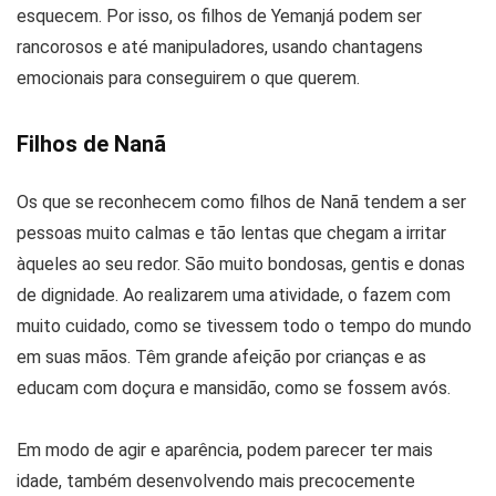
esquecem. Por isso, os filhos de Yemanjá podem ser
rancorosos e até manipuladores, usando chantagens
emocionais para conseguirem o que querem.
Filhos de Nanã
Os que se reconhecem como filhos de Nanã tendem a ser
pessoas muito calmas e tão lentas que chegam a irritar
àqueles ao seu redor. São muito bondosas, gentis e donas
de dignidade. Ao realizarem uma atividade, o fazem com
muito cuidado, como se tivessem todo o tempo do mundo
em suas mãos. Têm grande afeição por crianças e as
educam com doçura e mansidão, como se fossem avós.
Em modo de agir e aparência, podem parecer ter mais
idade, também desenvolvendo mais precocemente