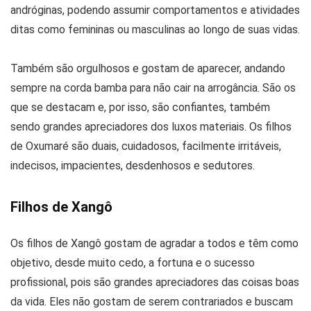
andróginas, podendo assumir comportamentos e atividades
ditas como femininas ou masculinas ao longo de suas vidas.
Também são orgulhosos e gostam de aparecer, andando
sempre na corda bamba para não cair na arrogância. São os
que se destacam e, por isso, são confiantes, também
sendo grandes apreciadores dos luxos materiais. Os filhos
de Oxumaré são duais, cuidadosos, facilmente irritáveis,
indecisos, impacientes, desdenhosos e sedutores.
Filhos de Xangô
Os filhos de Xangô gostam de agradar a todos e têm como
objetivo, desde muito cedo, a fortuna e o sucesso
profissional, pois são grandes apreciadores das coisas boas
da vida. Eles não gostam de serem contrariados e buscam