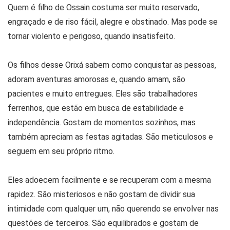
Quem é filho de Ossain costuma ser muito reservado,
engraçado e de riso fácil, alegre e obstinado. Mas pode se
tornar violento e perigoso, quando insatisfeito.
Os filhos desse Orixá sabem como conquistar as pessoas,
adoram aventuras amorosas e, quando amam, são
pacientes e muito entregues. Eles são trabalhadores
ferrenhos, que estão em busca de estabilidade e
independência. Gostam de momentos sozinhos, mas
também apreciam as festas agitadas. São meticulosos e
seguem em seu próprio ritmo.
Eles adoecem facilmente e se recuperam com a mesma
rapidez. São misteriosos e não gostam de dividir sua
intimidade com qualquer um, não querendo se envolver nas
questões de terceiros. São equilibrados e gostam de