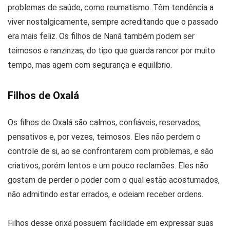
problemas de saúde, como reumatismo. Têm tendência a
viver nostalgicamente, sempre acreditando que o passado
era mais feliz. Os filhos de Nanã também podem ser
teimosos e ranzinzas, do tipo que guarda rancor por muito
tempo, mas agem com segurança e equilíbrio.
Filhos de Oxalá
Os filhos de Oxalá são calmos, confiáveis, reservados,
pensativos e, por vezes, teimosos. Eles não perdem o
controle de si, ao se confrontarem com problemas, e são
criativos, porém lentos e um pouco reclamões. Eles não
gostam de perder o poder com o qual estão acostumados,
não admitindo estar errados, e odeiam receber ordens.
Filhos desse orixá possuem facilidade em expressar suas