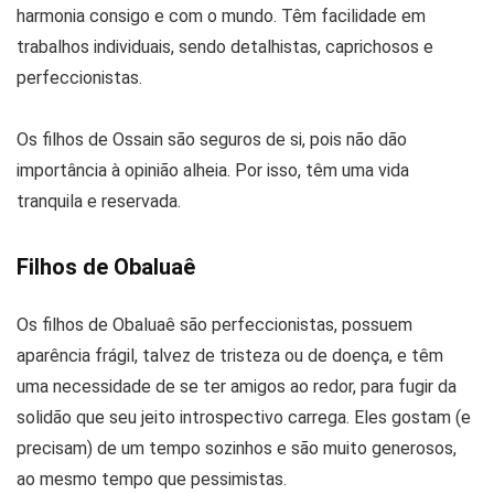
harmonia consigo e com o mundo. Têm facilidade em
trabalhos individuais, sendo detalhistas, caprichosos e
perfeccionistas.
Os filhos de Ossain são seguros de si, pois não dão
importância à opinião alheia. Por isso, têm uma vida
tranquila e reservada.
Filhos de Obaluaê
Os filhos de Obaluaê são perfeccionistas, possuem
aparência frágil, talvez de tristeza ou de doença, e têm
uma necessidade de se ter amigos ao redor, para fugir da
solidão que seu jeito introspectivo carrega. Eles gostam (e
precisam) de um tempo sozinhos e são muito generosos,
ao mesmo tempo que pessimistas.