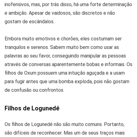
inofensivos, mas, por trás disso, há uma forte determinação
e ambição. Apesar de vaidosos, são discretos e não
gostam de escândalos.
Embora muito emotivos e chorões, eles costumam ser
tranquilos e serenos. Sabem muito bem como usar as
palavras ao seu favor, conseguindo manipular as pessoas
através de conversas aparentemente bobas e informais. Os
filhos de Oxum possuem uma intuição aguçada e a usam
para fugir antes que uma bomba exploda, pois não gostam
de confusão ou confrontos.
Filhos de Logunedé
Os filhos de Logunedé não são muito comuns. Portanto,
são difíceis de reconhecer. Mas um de seus traços mais