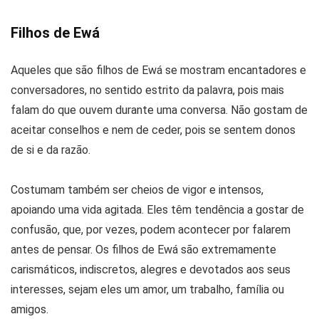
Filhos de Ewá
Aqueles que são filhos de Ewá se mostram encantadores e
conversadores, no sentido estrito da palavra, pois mais
falam do que ouvem durante uma conversa. Não gostam de
aceitar conselhos e nem de ceder, pois se sentem donos
de si e da razão.
Costumam também ser cheios de vigor e intensos,
apoiando uma vida agitada. Eles têm tendência a gostar de
confusão, que, por vezes, podem acontecer por falarem
antes de pensar. Os filhos de Ewá são extremamente
carismáticos, indiscretos, alegres e devotados aos seus
interesses, sejam eles um amor, um trabalho, família ou
amigos.