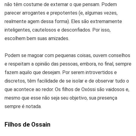
não têm costume de externar o que pensam. Podem
parecer arrogantes e prepotentes (e, algumas vezes,
realmente agem dessa forma). Eles são extremamente
inteligentes, cautelosos e desconfiados. Por isso,
escolhem bem suas amizades.
Podem se magoar com pequenas coisas, ouvem conselhos
e respeitam a opinião das pessoas, embora, no final, sempre
fazem aquilo que desejam. Por serem introvertidos e
discretos, têm facilidade de se isolar e de observar tudo o
que acontece ao redor. Os filhos de Oxóssi são vaidosos e,
mesmo que esse não seja seu objetivo, sua presença
sempre é notada.
Filhos de Ossain