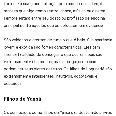
fortes é a sua grande atração pelo mundo das artes, de
maneira que algo como teatro, dança, música ou cinema
sempre estará entre seu gosto ou profissão de escolha,
principalmente aqueles que os coloquem em evidência.
São vaidosos e gostam de tudo o que é belo. Sua aparência
jovem e exótica são fortes características. Eles têm
imensa facilidade de conseguir o que querem, pois são
extremamente charmosos, mas a preguiça e o ciúme
podem ser seus piores defeitos. Os filhos de Logunedé são
extremamente inteligentes, intuitivos, adaptáveis e
educados.
Filhos de Yansã
Os conhecidos como filhos de Yansã são destemidos, livres