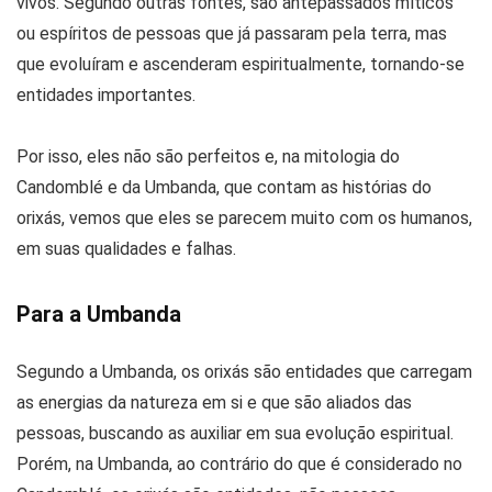
vivos. Segundo outras fontes, são antepassados míticos
ou espíritos de pessoas que já passaram pela terra, mas
que evoluíram e ascenderam espiritualmente, tornando-se
entidades importantes.
Por isso, eles não são perfeitos e, na mitologia do
Candomblé e da Umbanda, que contam as histórias do
orixás, vemos que eles se parecem muito com os humanos,
em suas qualidades e falhas.
Para a Umbanda
Segundo a Umbanda, os orixás são entidades que carregam
as energias da natureza em si e que são aliados das
pessoas, buscando as auxiliar em sua evolução espiritual.
Porém, na Umbanda, ao contrário do que é considerado no