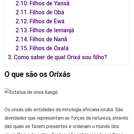
Filhos de Yansã
Filhos de Obá
Filhos de Ewá
Filhos de Iemanjá
Filhos de Nanã
Filhos de Oxalá
Como saber de qual Orixá sou filho?
O que são os Orixás
Os orixás são entidades da mitologia africana iorubá. São
divindades que representam as forças da natureza, através
das quais se fazem presentes e ordenam o mundo dos