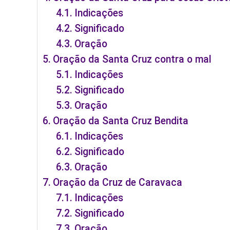
Indicações
Significado
Oração
Oração da Santa Cruz contra o mal
Indicações
Significado
Oração
Oração da Santa Cruz Bendita
Indicações
Significado
Oração
Oração da Cruz de Caravaca
Indicações
Significado
Oração