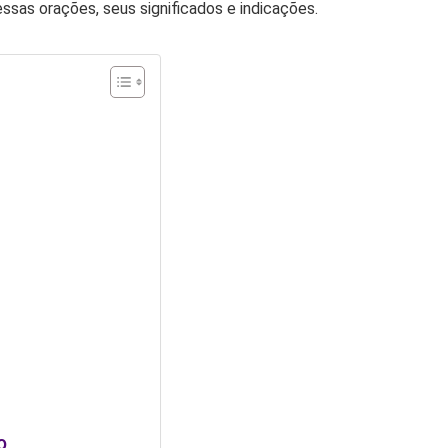
ssas orações, seus significados e indicações.
o