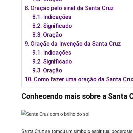
Oração pelo sinal da Santa Cruz
Indicações
Significado
Oração
Oração da Invenção da Santa Cruz
Indicações
Significado
Oração
Como fazer uma oração da Santa Cru
Conhecendo mais sobre a Santa 
Santa Cruz se tornou um símbolo espiritual poderosís