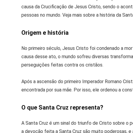
causa da Crucificação de Jesus Cristo, sendo o acont
pessoas no mundo. Veja mais sobre a história da Santa
Origem e história
No primeiro século, Jesus Cristo foi condenado a mort
causa desse ato, o mundo sofreu diversas transform
perseguições feitas contra os cristãos.
Após a ascensão do primeiro Imperador Romano Cristão
encontrada por sua mãe. Por isso, ele ordenou a cons
O que Santa Cruz representa?
A Santa Cruz é um sinal do triunfo de Cristo sobre o
a devoção feita a Santa Cruz são muito poderosas, e