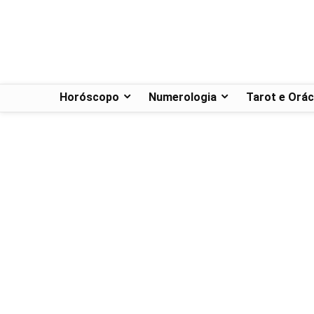
Horóscopo
Numerologia
Tarot e Orác