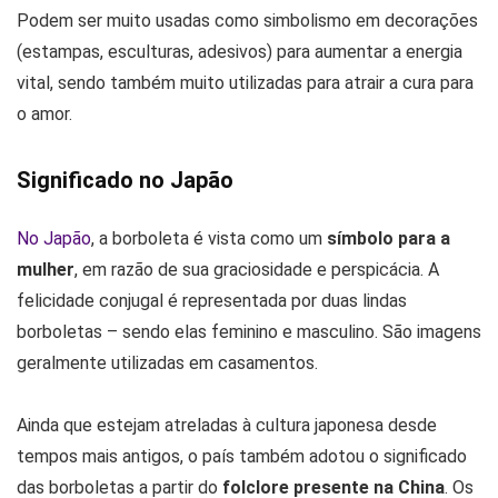
Podem ser muito usadas como simbolismo em decorações
(estampas, esculturas, adesivos) para aumentar a energia
vital, sendo também muito utilizadas para atrair a cura para
o amor.
Significado no Japão
No Japão
, a borboleta é vista como um
símbolo para a
mulher
, em razão de sua graciosidade e perspicácia. A
felicidade conjugal é representada por duas lindas
borboletas – sendo elas feminino e masculino. São imagens
geralmente utilizadas em casamentos.
Ainda que estejam atreladas à cultura japonesa desde
tempos mais antigos, o país também adotou o significado
das borboletas a partir do
folclore presente na China
. Os