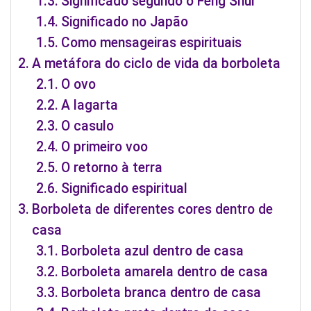
Significado segundo o Feng Shui
Significado no Japão
Como mensageiras espirituais
A metáfora do ciclo de vida da borboleta
O ovo
A lagarta
O casulo
O primeiro voo
O retorno à terra
Significado espiritual
Borboleta de diferentes cores dentro de
casa
Borboleta azul dentro de casa
Borboleta amarela dentro de casa
Borboleta branca dentro de casa