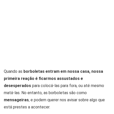
Quando as
borboletas entram em nossa casa, nossa
primeira reação é ficarmos assustados e
desesperados
para colocá-las para fora, ou até mesmo
matá-las. No entanto, as borboletas são como
mensageiras
, e podem querer nos avisar sobre algo que
está prestes a acontecer.