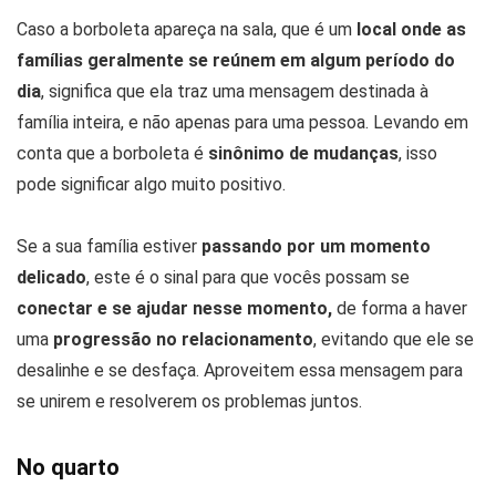
Caso a borboleta apareça na sala, que é um
local onde as
famílias geralmente se reúnem em algum período do
dia
, significa que ela traz uma mensagem destinada à
família inteira, e não apenas para uma pessoa. Levando em
conta que a borboleta é
sinônimo de mudanças
, isso
pode significar algo muito positivo.
Se a sua família estiver
passando por um momento
delicado
, este é o sinal para que vocês possam se
conectar e se ajudar nesse momento,
de forma a haver
uma
progressão no relacionamento
, evitando que ele se
desalinhe e se desfaça. Aproveitem essa mensagem para
se unirem e resolverem os problemas juntos.
No quarto