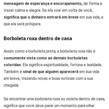
mensagem de esperança e encorajamento,
de forma a
trazer calma e alegria. Se ela voar em volta de você,
significa que o dinheiro entrará em breve
em sua vida, e
que ela será próspera.
Borboleta roxa dentro de casa
Assim como a borboleta preta, a borboleta roxa não é
comumente vista como as demais borboletas
coloridas
. Ela significa espiritualidade, fortuna e lealdade.
Também é
sinal de que alguém aparecerá
em sua vida
em breve, trazendo novas e boas notícias com a sua
chegada.
Se encontrar uma borboleta roxa ou violeta dentro de casa,
significa que você deve parar um momento para olhar