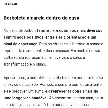
realizar
.
Borboleta amarela dentro de casa
No caso da borboleta amarela,
existem os mais diversos
significados positivos
, entre eles a
orientação e um
sinal de esperança
. Para os chineses, a borboleta amarela
representa o amor entre duas pessoas. Em muitas outras
culturas, ela representa uma nova vida, o calor, a
transformação e o brilho.
Apesar disso, a borboleta amarela também pode simbolizar
um aviso de cuidado. Por isso, é sempre bom estar atento
e se precaver. Em suma, ela
representa bons sinais de
uma longa vida saudável
. Ao encontrar-se com uma, sinta-
se privilegiado, pois você tem coisas novas e boas