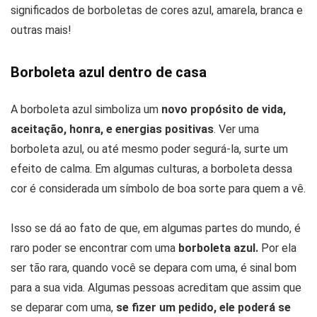
significados de borboletas de cores azul, amarela, branca e
outras mais!
Borboleta azul dentro de casa
A borboleta azul simboliza um
novo propósito de vida,
aceitação, honra, e energias positivas
. Ver uma
borboleta azul, ou até mesmo poder segurá-la, surte um
efeito de calma. Em algumas culturas, a borboleta dessa
cor é considerada um símbolo de boa sorte para quem a vê.
Isso se dá ao fato de que, em algumas partes do mundo, é
raro poder se encontrar com uma
borboleta azul.
Por ela
ser tão rara, quando você se depara com uma, é sinal bom
para a sua vida. Algumas pessoas acreditam que assim que
se deparar com uma,
se fizer um pedido, ele poderá se