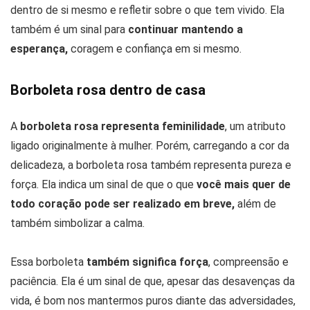
dentro de si mesmo e refletir sobre o que tem vivido. Ela
também é um sinal para
continuar mantendo a
esperança,
coragem e confiança em si mesmo.
Borboleta rosa dentro de casa
A
borboleta rosa representa feminilidade
, um atributo
ligado originalmente à mulher. Porém, carregando a cor da
delicadeza, a borboleta rosa também representa pureza e
força. Ela indica um sinal de que o que
você mais quer de
todo coração pode ser realizado em breve,
além de
também simbolizar a calma.
Essa borboleta
também significa força
, compreensão e
paciência. Ela é um sinal de que, apesar das desavenças da
vida, é bom nos mantermos puros diante das adversidades,