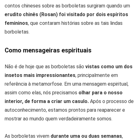
contos chineses sobre as borboletas surgiram quando um
erudito chinês (Rosan) foi visitado por dois espíritos
femininos
, que contaram histórias sobre as tais lindas
borboletas.
Como mensageiras espirituais
Não é de hoje que as borboletas são
vistas como um dos
insetos mais impressionantes
, principalmente em
referência à metamorfose. Em uma mensagem espiritual,
assim como elas, nós precisamos
olhar para o nosso
interior, de forma a criar um casulo.
Após o processo de
autoconhecimento, estamos prontos para reaparecer e
mostrar ao mundo quem verdadeiramente somos.
As borboletas vivem
durante uma ou duas semanas
,