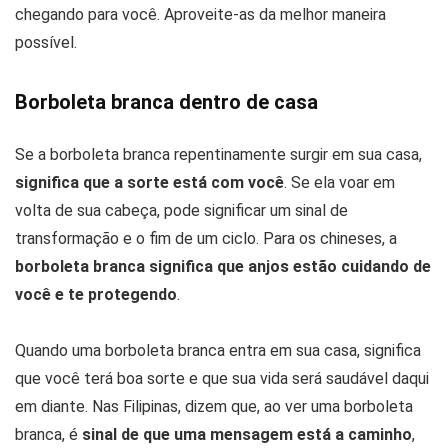
chegando para você. Aproveite-as da melhor maneira
possível.
Borboleta branca dentro de casa
Se a borboleta branca repentinamente surgir em sua casa,
significa que a sorte está com você
. Se ela voar em
volta de sua cabeça, pode significar um sinal de
transformação e o fim de um ciclo. Para os chineses, a
borboleta branca significa que anjos estão cuidando de
você e te protegendo
.
Quando uma borboleta branca entra em sua casa, significa
que você terá boa sorte e que sua vida será saudável daqui
em diante. Nas Filipinas, dizem que, ao ver uma borboleta
branca, é
sinal de que uma mensagem está a caminho
,