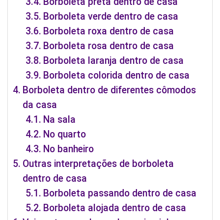
Borboleta preta dentro de casa
Borboleta verde dentro de casa
Borboleta roxa dentro de casa
Borboleta rosa dentro de casa
Borboleta laranja dentro de casa
Borboleta colorida dentro de casa
Borboleta dentro de diferentes cômodos
da casa
Na sala
No quarto
No banheiro
Outras interpretações de borboleta
dentro de casa
Borboleta passando dentro de casa
Borboleta alojada dentro de casa