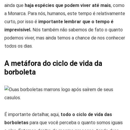
ainda que
haja espécies que podem viver até mais
, como
a Monarca. Para nós, humanos, este tempo é relativamente
curto, por isso é
importante lembrar que o tempo é
imprevisível.
Nós também não sabemos de fato o quanto
podemos viver, mas ainda temos a chance de nos conhecer
todos os dias.
A metáfora do ciclo de vida da
borboleta
É importante detalhar, aqui,
todo o ciclo de vida das
borboletas
para que você perceba o quanto somos iguais