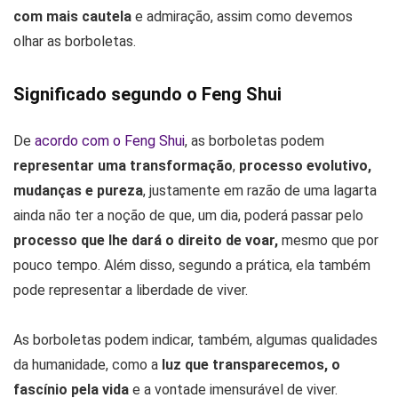
com mais cautela
e admiração, assim como devemos
olhar as borboletas.
Significado segundo o Feng Shui
De
acordo com o Feng Shui
, as borboletas podem
representar uma transformação
,
processo evolutivo,
mudanças e pureza
, justamente em razão de uma lagarta
ainda não ter a noção de que, um dia, poderá passar pelo
processo que lhe dará o direito de voar,
mesmo que por
pouco tempo. Além disso, segundo a prática, ela também
pode representar a liberdade de viver.
As borboletas podem indicar, também, algumas qualidades
da humanidade, como a
luz que transparecemos, o
fascínio pela vida
e a vontade imensurável de viver.