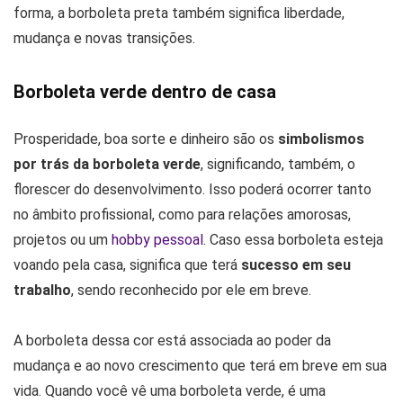
forma, a borboleta preta também significa liberdade,
mudança e novas transições.
Borboleta verde dentro de casa
Prosperidade, boa sorte e dinheiro são os
simbolismos
por trás da borboleta verde
, significando, também, o
florescer do desenvolvimento. Isso poderá ocorrer tanto
no âmbito profissional, como para relações amorosas,
projetos ou um
hobby pessoal
. Caso essa borboleta esteja
voando pela casa, significa que terá
sucesso em seu
trabalho
, sendo reconhecido por ele em breve.
A borboleta dessa cor está associada ao poder da
mudança e ao novo crescimento que terá em breve em sua
vida. Quando você vê uma borboleta verde, é uma