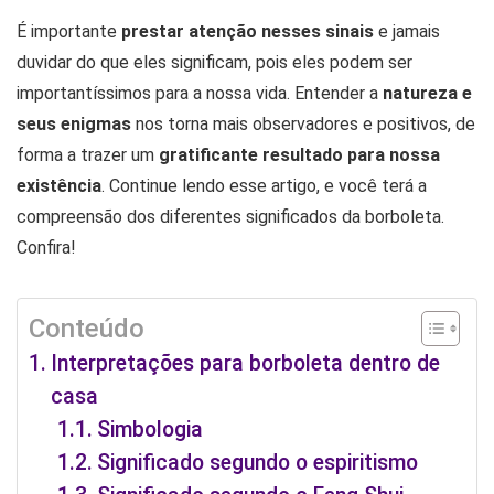
É importante
prestar atenção nesses sinais
e jamais
duvidar do que eles significam, pois eles podem ser
importantíssimos para a nossa vida. Entender a
natureza e
seus enigmas
nos torna mais observadores e positivos, de
forma a trazer um
gratificante resultado para nossa
existência
. Continue lendo esse artigo, e você terá a
compreensão dos diferentes significados da borboleta.
Confira!
Conteúdo
Interpretações para borboleta dentro de
casa
Simbologia
Significado segundo o espiritismo