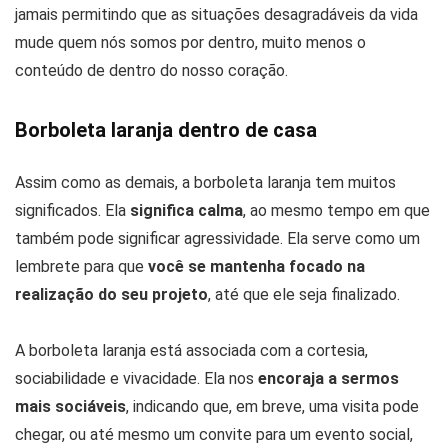
jamais permitindo que as situações desagradáveis da vida
mude quem nós somos por dentro, muito menos o
conteúdo de dentro do nosso coração.
Borboleta laranja dentro de casa
Assim como as demais, a borboleta laranja tem muitos
significados. Ela
significa calma
, ao mesmo tempo em que
também pode significar agressividade. Ela serve como um
lembrete para que
você se mantenha focado na
realização do seu projeto
, até que ele seja finalizado.
A borboleta laranja está associada com a cortesia,
sociabilidade e vivacidade. Ela nos
encoraja a sermos
mais sociáveis
, indicando que, em breve, uma visita pode
chegar, ou até mesmo um convite para um evento social,