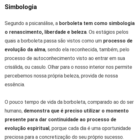
Simbologia
Segundo a psicanálise, a
borboleta tem como simbologia
o renascimento, liberdade e beleza
. Os estágios pelos
quais a borboleta passa são vistos como um
processo de
evolução da alma
, sendo ela reconhecida, também, pelo
processo de autoconhecimento visto ao entrar em sua
crisálida, ou casulo. Olhar para o nosso interior nos permite
percebemos nossa própria beleza, provida de nossa
essência.
O pouco tempo de vida da borboleta, comparado ao do ser
humano,
demonstra que é preciso utilizar o momento
presente para dar continuidade ao processo de
evolução espiritual
, porque cada dia é uma oportunidade
preciosa para a concretização do seu próprio sucesso.