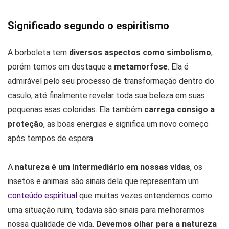
Significado segundo o espiritismo
A borboleta tem
diversos aspectos como simbolismo
,
porém temos em destaque a
metamorfose
. Ela é
admirável pelo seu processo de transformação dentro do
casulo, até finalmente revelar toda sua beleza em suas
pequenas asas coloridas. Ela também
carrega consigo a
proteção
, as boas energias e significa um novo começo
após tempos de espera.
A
natureza é um intermediário em nossas vidas
, os
insetos e animais são sinais dela que representam um
conteúdo espiritual
que muitas vezes entendemos como
uma situação ruim, todavia são sinais para melhorarmos
nossa qualidade de vida.
Devemos olhar para a natureza