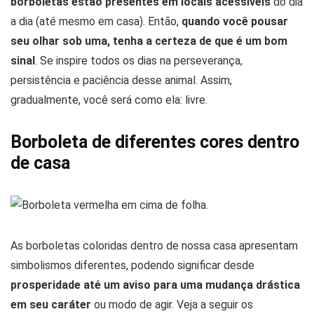
borboletas estão presentes em locais acessíveis
do dia
a dia (até mesmo em casa). Então,
quando você pousar
seu olhar sob uma, tenha a certeza de que é um bom
sinal
. Se inspire todos os dias na perseverança,
persistência e paciência desse animal. Assim,
gradualmente, você será como ela: livre.
Borboleta de diferentes cores dentro
de casa
As borboletas coloridas dentro de nossa casa apresentam
simbolismos diferentes, podendo significar desde
prosperidade até um aviso para uma mudança drástica
em seu caráter
ou modo de agir. Veja a seguir os