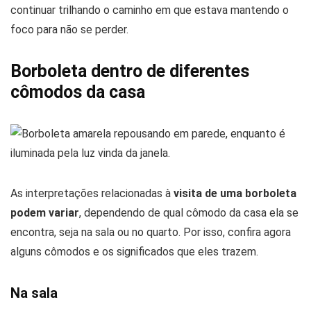
continuar trilhando o caminho em que estava mantendo o
foco para não se perder.
Borboleta dentro de diferentes
cômodos da casa
As interpretações relacionadas à
visita de uma borboleta
podem variar
, dependendo de qual cômodo da casa ela se
encontra, seja na sala ou no quarto. Por isso, confira agora
alguns cômodos e os significados que eles trazem.
Na sala