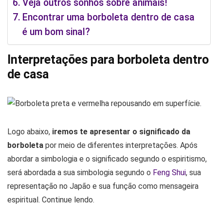
Veja outros sonhos sobre animais!
Encontrar uma borboleta dentro de casa
é um bom sinal?
Interpretações para borboleta dentro
de casa
Logo abaixo,
iremos te apresentar o significado da
borboleta
por meio de diferentes interpretações. Após
abordar a simbologia e o significado segundo o espiritismo,
será abordada a sua simbologia segundo o
Feng Shui
, sua
representação no Japão e sua função como mensageira
espiritual. Continue lendo.