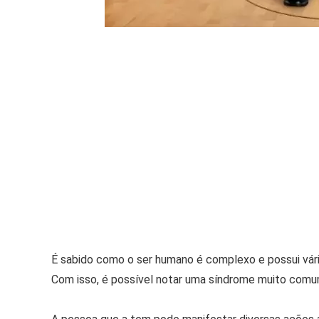
É sabido como o ser humano é complexo e possui vári
Com isso, é possível notar uma síndrome muito comum