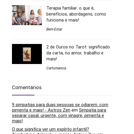
Terapia familiar: o que é,
benefícios, abordagens, como
funciona e mais!
Bem-Estar
2 de Ouros no Tarot: significado
da carta, no amor, trabalho e
mais!
Cartomancia
Comentários
9 simpatias para duas pessoas se odiarem: com
pimenta e mais! - Astros Zen
em
Simpatia para
separar casal: urgente, com vinagre, pimenta e
mais!
O que significa ver um espírito infantil?