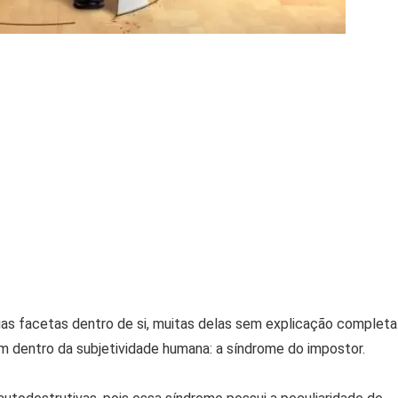
as facetas dentro de si, muitas delas sem explicação completa
 dentro da subjetividade humana: a síndrome do impostor.