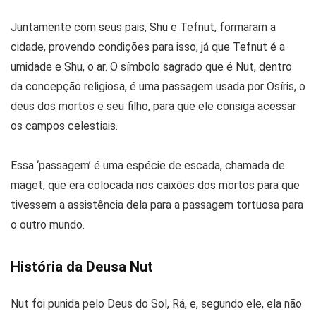
Juntamente com seus pais, Shu e Tefnut, formaram a
cidade, provendo condições para isso, já que Tefnut é a
umidade e Shu, o ar. O símbolo sagrado que é Nut, dentro
da concepção religiosa, é uma passagem usada por Osíris, o
deus dos mortos e seu filho, para que ele consiga acessar
os campos celestiais.
Essa ‘passagem’ é uma espécie de escada, chamada de
maget, que era colocada nos caixões dos mortos para que
tivessem a assistência dela para a passagem tortuosa para
o outro mundo.
História da Deusa Nut
Nut foi punida pelo Deus do Sol, Rá, e, segundo ele, ela não