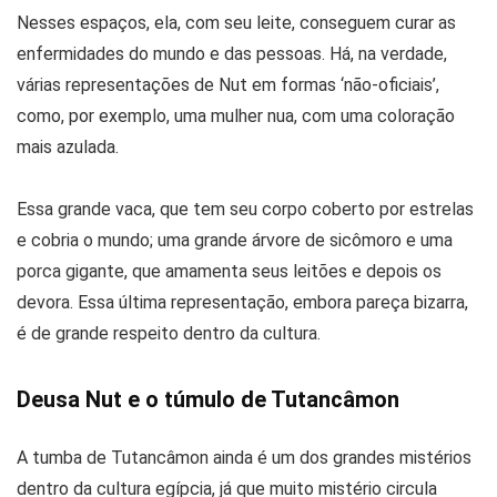
Nesses espaços, ela, com seu leite, conseguem curar as
enfermidades do mundo e das pessoas. Há, na verdade,
várias representações de Nut em formas ‘não-oficiais’,
como, por exemplo, uma mulher nua, com uma coloração
mais azulada.
Essa grande vaca, que tem seu corpo coberto por estrelas
e cobria o mundo; uma grande árvore de sicômoro e uma
porca gigante, que amamenta seus leitões e depois os
devora. Essa última representação, embora pareça bizarra,
é de grande respeito dentro da cultura.
Deusa Nut e o túmulo de Tutancâmon
A tumba de Tutancâmon ainda é um dos grandes mistérios
dentro da cultura egípcia, já que muito mistério circula