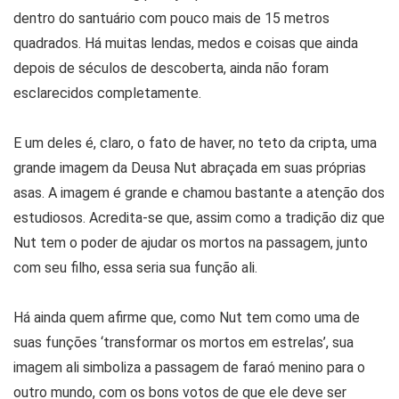
dentro do santuário com pouco mais de 15 metros
quadrados. Há muitas lendas, medos e coisas que ainda
depois de séculos de descoberta, ainda não foram
esclarecidos completamente.
E um deles é, claro, o fato de haver, no teto da cripta, uma
grande imagem da Deusa Nut abraçada em suas próprias
asas. A imagem é grande e chamou bastante a atenção dos
estudiosos. Acredita-se que, assim como a tradição diz que
Nut tem o poder de ajudar os mortos na passagem, junto
com seu filho, essa seria sua função ali.
Há ainda quem afirme que, como Nut tem como uma de
suas funções ‘transformar os mortos em estrelas’, sua
imagem ali simboliza a passagem de faraó menino para o
outro mundo, com os bons votos de que ele deve ser