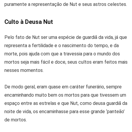
puramente a representação de Nut e seus astros celestes.
Culto à Deusa Nut
Pelo fato de Nut ser uma espécie de guardiã da vida, já que
representa a fertilidade e o nascimento do tempo, e da
morte, pois ajuda com que a travessia para o mundo dos
mortos seja mais fácil e doce, seus cultos eram feitos mais
nesses momentos.
De modo geral, eram quase em caráter funerário, sempre
encaminhando muito bem os mortos para que tivessem um
espaço entre as estrelas e que Nut, como deusa guardiã da
noite de vida, os encaminhasse para esse grande ‘panteão’
de mortos.