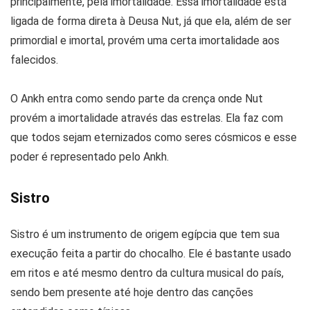
principalmente, pela imortalidade. Essa imortalidade está
ligada de forma direta à Deusa Nut, já que ela, além de ser
primordial e imortal, provém uma certa imortalidade aos
falecidos.
O Ankh entra como sendo parte da crença onde Nut
provém a imortalidade através das estrelas. Ela faz com
que todos sejam eternizados como seres cósmicos e esse
poder é representado pelo Ankh.
Sistro
Sistro é um instrumento de origem egípcia que tem sua
execução feita a partir do chocalho. Ele é bastante usado
em ritos e até mesmo dentro da cultura musical do país,
sendo bem presente até hoje dentro das canções