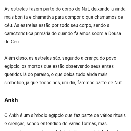
As estrelas fazem parte do corpo de Nut, deixando-a ainda
mais bonita e chamativa para compor o que chamamos de
céu. As estrelas estão por todo seu corpo, sendo a
característica primária de quando falamos sobre a Deusa
do Céu.
Além disso, as estrelas são, segundo a crença do povo
egípcio, os mortos que estão observando seus entes
queridos lá do paraíso, o que deixa tudo ainda mais
simbólico, já que todos nós, um dia, faremos parte de Nut.
Ankh
O Ankh é um símbolo egípcio que faz parte de vários rituais
e crenças, sendo entendido de várias formas, mas,