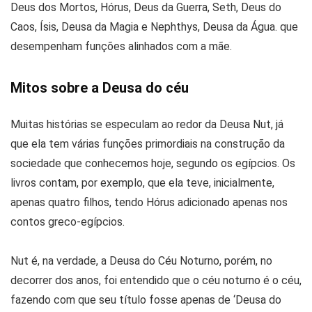
Deus dos Mortos, Hórus, Deus da Guerra, Seth, Deus do
Caos, Ísis, Deusa da Magia e Nephthys, Deusa da Água. que
desempenham funções alinhados com a mãe.
Mitos sobre a Deusa do céu
Muitas histórias se especulam ao redor da Deusa Nut, já
que ela tem várias funções primordiais na construção da
sociedade que conhecemos hoje, segundo os egípcios. Os
livros contam, por exemplo, que ela teve, inicialmente,
apenas quatro filhos, tendo Hórus adicionado apenas nos
contos greco-egípcios.
Nut é, na verdade, a Deusa do Céu Noturno, porém, no
decorrer dos anos, foi entendido que o céu noturno é o céu,
fazendo com que seu título fosse apenas de ‘Deusa do