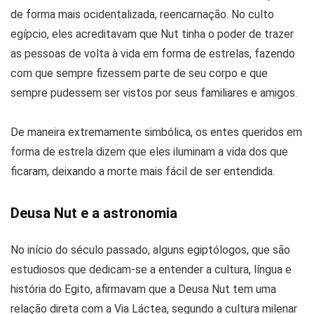
de forma mais ocidentalizada, reencarnação. No culto
egípcio, eles acreditavam que Nut tinha o poder de trazer
as pessoas de volta à vida em forma de estrelas, fazendo
com que sempre fizessem parte de seu corpo e que
sempre pudessem ser vistos por seus familiares e amigos.
De maneira extremamente simbólica, os entes queridos em
forma de estrela dizem que eles iluminam a vida dos que
ficaram, deixando a morte mais fácil de ser entendida.
Deusa Nut e a astronomia
No início do século passado, alguns egiptólogos, que são
estudiosos que dedicam-se a entender a cultura, língua e
história do Egito, afirmavam que a Deusa Nut tem uma
relação direta com a Via Láctea, segundo a cultura milenar