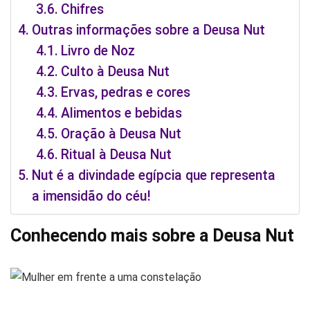
Chifres
Outras informações sobre a Deusa Nut
Livro de Noz
Culto à Deusa Nut
Ervas, pedras e cores
Alimentos e bebidas
Oração à Deusa Nut
Ritual à Deusa Nut
Nut é a divindade egípcia que representa
a imensidão do céu!
Conhecendo mais sobre a Deusa Nut