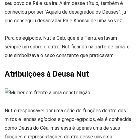
seu povo de Rá e sua ira. Além desse título, também é
conhecida por ser “Aquela de desagradou os Deuses”, já
que conseguiu desagradar Rá e Khonsu de uma só vez.
Para os egípcios, Nut e Geb, que é a Terra, estavam
sempre um sobre o outro, Nut ficando na parte de cima, o
que simbolizava o sexo constante que praticavam.
Atribuições à Deusa Nut
Nut é responsável por uma série de funções dentro dos
mitos e lendas egípcios e grego-egípcios, ela é conhecida
como Deusa do Céu, mas essa é apenas uma de suas
funções e representações dentro desse universo