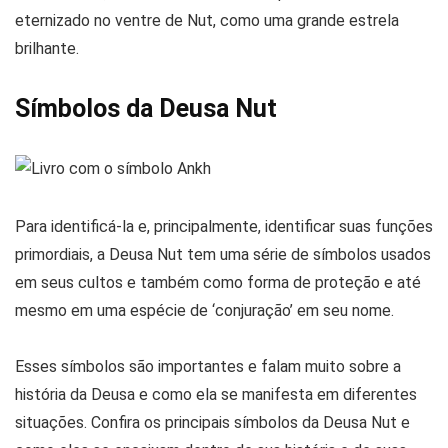
eternizado no ventre de Nut, como uma grande estrela
brilhante.
Símbolos da Deusa Nut
Para identificá-la e, principalmente, identificar suas funções
primordiais, a Deusa Nut tem uma série de símbolos usados
em seus cultos e também como forma de proteção e até
mesmo em uma espécie de ‘conjuração’ em seu nome.
Esses símbolos são importantes e falam muito sobre a
história da Deusa e como ela se manifesta em diferentes
situações. Confira os principais símbolos da Deusa Nut e