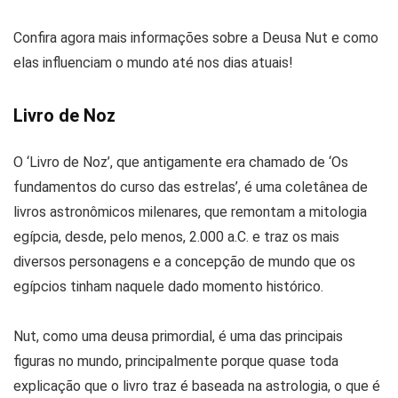
Confira agora mais informações sobre a Deusa Nut e como
elas influenciam o mundo até nos dias atuais!
Livro de Noz
O ‘Livro de Noz’, que antigamente era chamado de ‘Os
fundamentos do curso das estrelas’, é uma coletânea de
livros astronômicos milenares, que remontam a mitologia
egípcia, desde, pelo menos, 2.000 a.C. e traz os mais
diversos personagens e a concepção de mundo que os
egípcios tinham naquele dado momento histórico.
Nut, como uma deusa primordial, é uma das principais
figuras no mundo, principalmente porque quase toda
explicação que o livro traz é baseada na astrologia, o que é