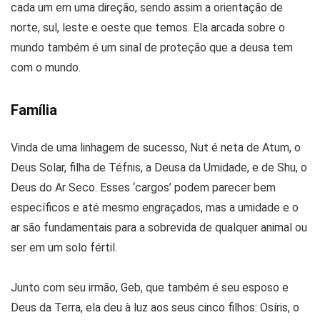
cada um em uma direção, sendo assim a orientação de
norte, sul, leste e oeste que temos. Ela arcada sobre o
mundo também é um sinal de proteção que a deusa tem
com o mundo.
Família
Vinda de uma linhagem de sucesso, Nut é neta de Atum, o
Deus Solar, filha de Téfnis, a Deusa da Umidade, e de Shu, o
Deus do Ar Seco. Esses ‘cargos’ podem parecer bem
específicos e até mesmo engraçados, mas a umidade e o
ar são fundamentais para a sobrevida de qualquer animal ou
ser em um solo fértil.
Junto com seu irmão, Geb, que também é seu esposo e
Deus da Terra, ela deu à luz aos seus cinco filhos: Osíris, o