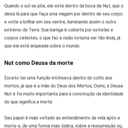
Quando o sol se põe, ele está dentro da boca de Nut, que o
deixa lá para que faça uma viagem por dentro de seu corpo
e volte a brilhar em seu ventre, iluminando assim o outro
extremo da Terra. Sua barriga é coberta por estrelas e
corpos celestes, o que faz a visão noturna ser tão linda, já
que ela está arqueada sobre o mundo.
Nut como Deusa da morte
Exceto ter uma função intrínseca dentro do culto aos
mortos, já que é a mãe do Deus dos Mortos, Osíris, a Deusa
Nut é foi muito importante para a construção da identidade
do que significa a morte.
Seu papel é mais voltado ao entendimento da vida após a
morte e, de uma forma mais lúdica, sobre a ressurreição ou,