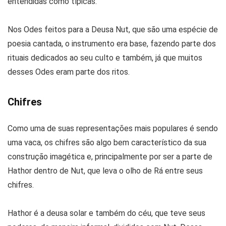
entendidas como típicas.
Nos Odes feitos para a Deusa Nut, que são uma espécie de
poesia cantada, o instrumento era base, fazendo parte dos
rituais dedicados ao seu culto e também, já que muitos
desses Odes eram parte dos ritos.
Chifres
Como uma de suas representações mais populares é sendo
uma vaca, os chifres são algo bem característico da sua
construção imagética e, principalmente por ser a parte de
Hathor dentro de Nut, que leva o olho de Rá entre seus
chifres.
Hathor é a deusa solar e também do céu, que teve seus