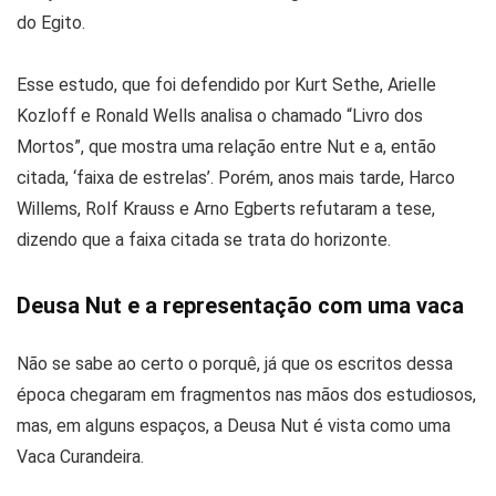
do Egito.
Esse estudo, que foi defendido por Kurt Sethe, Arielle
Kozloff e Ronald Wells analisa o chamado “Livro dos
Mortos”, que mostra uma relação entre Nut e a, então
citada, ‘faixa de estrelas’. Porém, anos mais tarde, Harco
Willems, Rolf Krauss e Arno Egberts refutaram a tese,
dizendo que a faixa citada se trata do horizonte.
Deusa Nut e a representação com uma vaca
Não se sabe ao certo o porquê, já que os escritos dessa
época chegaram em fragmentos nas mãos dos estudiosos,
mas, em alguns espaços, a Deusa Nut é vista como uma
Vaca Curandeira.