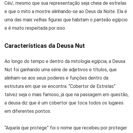
Céu’, mesmo que sua representação seja cheia de estrelas
e que o mito a mostre alinhando-se ao Deus da Noite. Ela é
uma das mais velhas figuras que habitam o panteão egípcio
e é muito respeitada por isso.
Características da Deusa Nut
Ao longo do tempo e dentro da mitologia egípcia, a Deusa
Nut foi ganhando uma série de adjetivos e títulos, que
alinham-se aos seus poderes e funções dentro da
estrutura em que se encontra. “Cobertor de Estrelas”
talvez seja o mais famoso, já que na passagem em questão,
a deusa diz que é um cobertor que toca todos os lugares
em diferentes pontos.
“Aquela que protege” foi o nome que recebeu por proteger