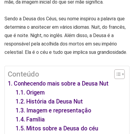
mãe, da imagem inicial do que ser mãe significa.
Sendo a Deusa dos Céus, seu nome inspirou a palavra que
determina o anoitecer em vários idiomas. Nuit, do francês,
que é noite. Night, no inglês. Além disso, a Deusa é a
responsável pela acolhida dos mortos em seu império
celestial. Ela é o céu e tudo que implica sua grandiosidade.
Conteúdo
Conhecendo mais sobre a Deusa Nut
Origem
História da Deusa Nut
Imagem e representação
Família
Mitos sobre a Deusa do céu