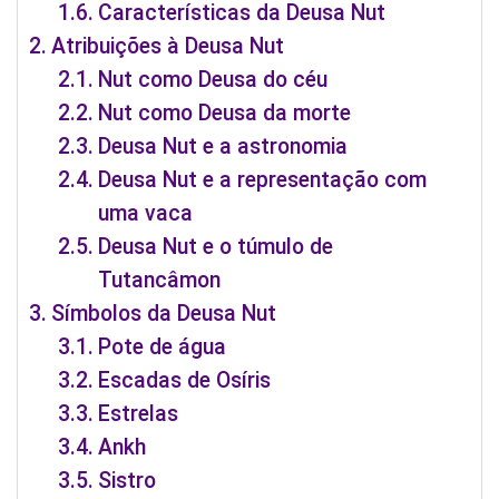
Características da Deusa Nut
Atribuições à Deusa Nut
Nut como Deusa do céu
Nut como Deusa da morte
Deusa Nut e a astronomia
Deusa Nut e a representação com
uma vaca
Deusa Nut e o túmulo de
Tutancâmon
Símbolos da Deusa Nut
Pote de água
Escadas de Osíris
Estrelas
Ankh
Sistro