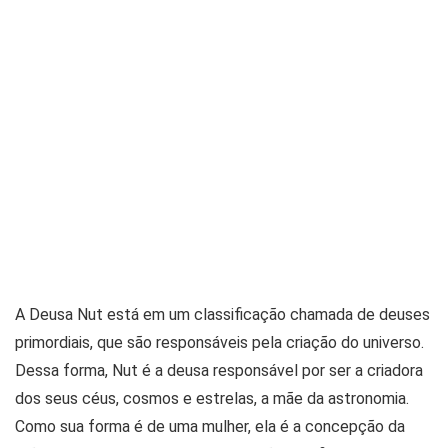
A Deusa Nut está em um classificação chamada de deuses
primordiais, que são responsáveis pela criação do universo.
Dessa forma, Nut é a deusa responsável por ser a criadora
dos seus céus, cosmos e estrelas, a mãe da astronomia.
Como sua forma é de uma mulher, ela é a concepção da