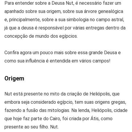
Para entender sobre a Deusa Nut, é necessário fazer um
apanhado sobre sua origem, sobre sua árvore genealógica
e, principalmente, sobre a sua simbologia no campo astral,
já que a deusa é responsável por várias entregas dentro da
concepção de mundo dos egípcios.
Confira agora um pouco mais sobre essa grande Deusa e
como sua influência é entendida em vários campos!
Origem
Nut está presente no mito da criação de Heliópolis, que
embora seja considerado egípcio, tem suas origens gregas,
fazendo a fusão das mitologias. Na lenda, Heliópolis, cidade
que hoje faz parte do Cairo, foi criada por Átis, como
presente ao seu filho. Nut.