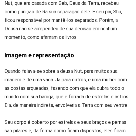
Nut, que era casada com Geb, Deus da Terra, recebeu
como punição de Rá sua separação dele. E seu pai, Shu,
ficou responsável por mantê-los separados. Porém, a
Deusa não se arrependeu de sua decisão em nenhum
momento, como afirmam os livros.
Imagem e representação
Quando falava-se sobre a deusa Nut, para muitos sua
imagem é de uma vaca. Já para outros, é uma mulher com
as costas arqueadas, fazendo com que ela cubra todo o
mundo com sua barriga, que é forrada de estrelas e astros.
Ela, de maneira indireta, envolveria a Terra com seu ventre.
Seu corpo é coberto por estrelas e seus braços e pernas
são pilares e, da forma como ficam dispostos, eles ficam