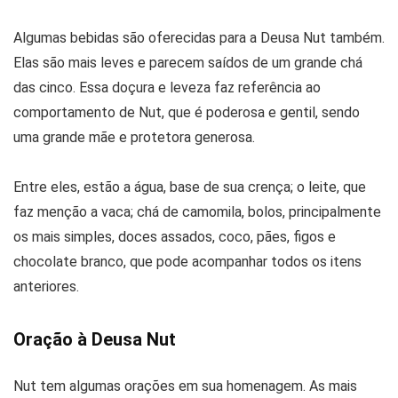
Algumas bebidas são oferecidas para a Deusa Nut também.
Elas são mais leves e parecem saídos de um grande chá
das cinco. Essa doçura e leveza faz referência ao
comportamento de Nut, que é poderosa e gentil, sendo
uma grande mãe e protetora generosa.
Entre eles, estão a água, base de sua crença; o leite, que
faz menção a vaca; chá de camomila, bolos, principalmente
os mais simples, doces assados, coco, pães, figos e
chocolate branco, que pode acompanhar todos os itens
anteriores.
Oração à Deusa Nut
Nut tem algumas orações em sua homenagem. As mais