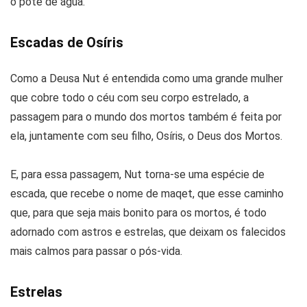
o pote de água.
Escadas de Osíris
Como a Deusa Nut é entendida como uma grande mulher
que cobre todo o céu com seu corpo estrelado, a
passagem para o mundo dos mortos também é feita por
ela, juntamente com seu filho, Osíris, o Deus dos Mortos.
E, para essa passagem, Nut torna-se uma espécie de
escada, que recebe o nome de maqet, que esse caminho
que, para que seja mais bonito para os mortos, é todo
adornado com astros e estrelas, que deixam os falecidos
mais calmos para passar o pós-vida.
Estrelas