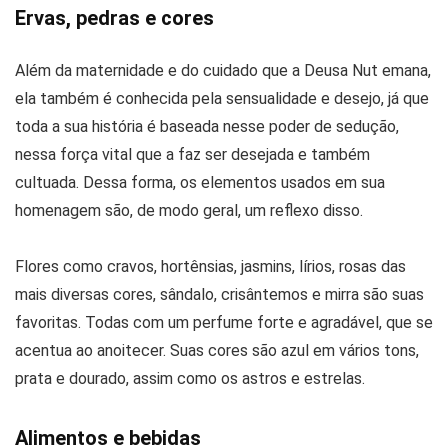
Ervas, pedras e cores
Além da maternidade e do cuidado que a Deusa Nut emana,
ela também é conhecida pela sensualidade e desejo, já que
toda a sua história é baseada nesse poder de sedução,
nessa força vital que a faz ser desejada e também
cultuada. Dessa forma, os elementos usados em sua
homenagem são, de modo geral, um reflexo disso.
Flores como cravos, hortênsias, jasmins, lírios, rosas das
mais diversas cores, sândalo, crisântemos e mirra são suas
favoritas. Todas com um perfume forte e agradável, que se
acentua ao anoitecer. Suas cores são azul em vários tons,
prata e dourado, assim como os astros e estrelas.
Alimentos e bebidas