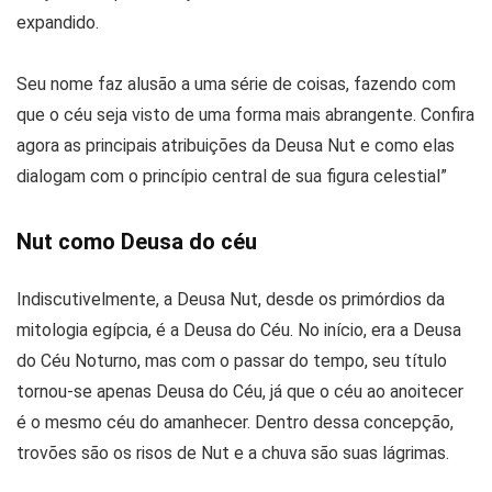
expandido.
Seu nome faz alusão a uma série de coisas, fazendo com
que o céu seja visto de uma forma mais abrangente. Confira
agora as principais atribuições da Deusa Nut e como elas
dialogam com o princípio central de sua figura celestial”
Nut como Deusa do céu
Indiscutivelmente, a Deusa Nut, desde os primórdios da
mitologia egípcia, é a Deusa do Céu. No início, era a Deusa
do Céu Noturno, mas com o passar do tempo, seu título
tornou-se apenas Deusa do Céu, já que o céu ao anoitecer
é o mesmo céu do amanhecer. Dentro dessa concepção,
trovões são os risos de Nut e a chuva são suas lágrimas.