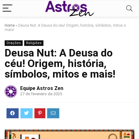
Home
»
Deusa Nut: A Deusa do céu! Origem, história, símbolos, mitos e
mais!
Orações
Religiões
Deusa Nut: A Deusa do
céu! Origem, história,
símbolos, mitos e mais!
Equipe Astros Zen
27 de fevereiro de 2025