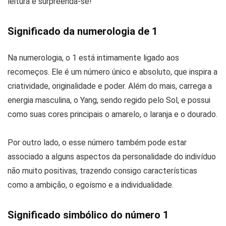
leitura e surpreenda-se!
Significado da numerologia de 1
Na numerologia, o 1 está intimamente ligado aos
recomeços. Ele é um número único e absoluto, que inspira a
criatividade, originalidade e poder. Além do mais, carrega a
energia masculina, o Yang, sendo regido pelo Sol, e possui
como suas cores principais o amarelo, o laranja e o dourado.
Por outro lado, o esse número também pode estar
associado a alguns aspectos da personalidade do indivíduo
não muito positivas, trazendo consigo características
como a ambição, o egoísmo e a individualidade.
Significado simbólico do número 1