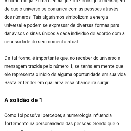
A numerologia é uma ciência que traz consigo a mensagem
de que o universo se comunica com as pessoas através
dos números. Tais algarismos simbolizam a energia
universal e podem se expressar de diversas formas para
dar avisos e sinais únicos a cada indivíduo de acordo com a
necessidade do seu momento atual.
De tal forma, é importante que, ao receber do universo a
mensagem trazida pelo número 1, se tenha em mente que
ele representa o início de alguma oportunidade em sua vida.
Basta entender em qual área essa chance irá surgir.
A solidão de 1
Como foi possível perceber, a numerologia influencia
fortemente na personalidade das pessoas. Sendo que o