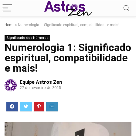
Home
»
Numerologia 1: Significado espiritual, compatibilidade e mais!
Significado dos Números
Numerologia 1: Significado
espiritual, compatibilidade
e mais!
Equipe Astros Zen
27 de fevereiro de 2025