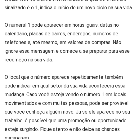
sinalizado é o 1, indica o início de um novo ciclo na sua vida.
O numeral 1 pode aparecer em horas iguais, datas no
calendário, placas de carros, endereços, números de
telefones e, até mesmo, em valores de compras. Não
ignore essa mensagem e comece a se preparar para esse
recomeço na sua vida.
O local que o número aparece repetidamente também
pode indicar em qual setor da sua vida acontecerá essa
mudança. Caso você esteja vendo o número 1 em locais
movimentados e com muitas pessoas, pode ser provável
que você conheça alguém novo. Já se ele aparece no seu
trabalho, é possível que uma promoção ou oportunidade
esteja surgindo. Fique atento e não deixe as chances
escaparem.