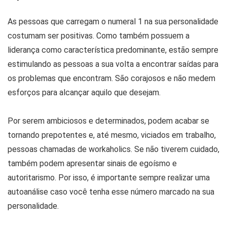
As pessoas que carregam o numeral 1 na sua personalidade
costumam ser positivas. Como também possuem a
liderança como característica predominante, estão sempre
estimulando as pessoas a sua volta a encontrar saídas para
os problemas que encontram. São corajosos e não medem
esforços para alcançar aquilo que desejam.
Por serem ambiciosos e determinados, podem acabar se
tornando prepotentes e, até mesmo, viciados em trabalho,
pessoas chamadas de workaholics. Se não tiverem cuidado,
também podem apresentar sinais de egoísmo e
autoritarismo. Por isso, é importante sempre realizar uma
autoanálise caso você tenha esse número marcado na sua
personalidade.