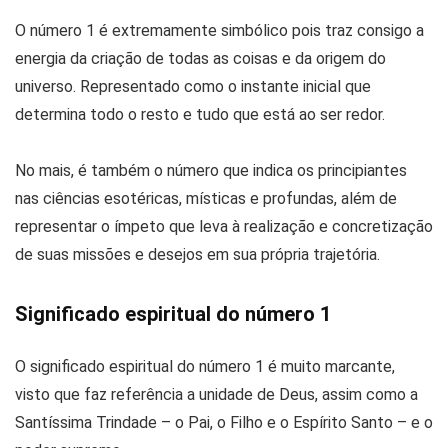
O número 1 é extremamente simbólico pois traz consigo a
energia da criação de todas as coisas e da origem do
universo. Representado como o instante inicial que
determina todo o resto e tudo que está ao ser redor.
No mais, é também o número que indica os principiantes
nas ciências esotéricas, místicas e profundas, além de
representar o ímpeto que leva à realização e concretização
de suas missões e desejos em sua própria trajetória.
Significado espiritual do número 1
O significado espiritual do número 1 é muito marcante,
visto que faz referência a unidade de Deus, assim como a
Santíssima Trindade – o Pai, o Filho e o Espírito Santo – e o