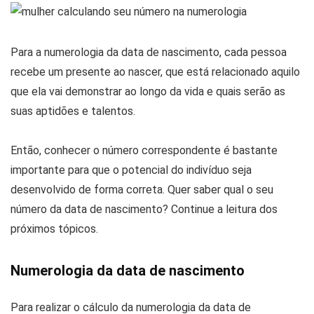
Para a numerologia da data de nascimento, cada pessoa
recebe um presente ao nascer, que está relacionado aquilo
que ela vai demonstrar ao longo da vida e quais serão as
suas aptidões e talentos.
Então, conhecer o número correspondente é bastante
importante para que o potencial do indivíduo seja
desenvolvido de forma correta. Quer saber qual o seu
número da data de nascimento? Continue a leitura dos
próximos tópicos.
Numerologia da data de nascimento
Para realizar o cálculo da numerologia da data de