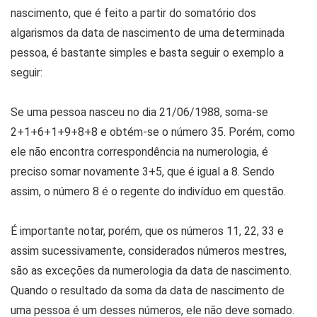
nascimento, que é feito a partir do somatório dos
algarismos da data de nascimento de uma determinada
pessoa, é bastante simples e basta seguir o exemplo a
seguir:
Se uma pessoa nasceu no dia 21/06/1988, soma-se
2+1+6+1+9+8+8 e obtém-se o número 35. Porém, como
ele não encontra correspondência na numerologia, é
preciso somar novamente 3+5, que é igual a 8. Sendo
assim, o número 8 é o regente do indivíduo em questão.
É importante notar, porém, que os números 11, 22, 33 e
assim sucessivamente, considerados números mestres,
são as exceções da numerologia da data de nascimento.
Quando o resultado da soma da data de nascimento de
uma pessoa é um desses números, ele não deve somado.