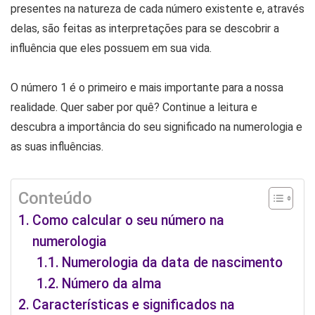
presentes na natureza de cada número existente e, através
delas, são feitas as interpretações para se descobrir a
influência que eles possuem em sua vida.
O número 1 é o primeiro e mais importante para a nossa
realidade. Quer saber por quê? Continue a leitura e
descubra a importância do seu significado na numerologia e
as suas influências.
Conteúdo
Como calcular o seu número na
numerologia
Numerologia da data de nascimento
Número da alma
Características e significados na