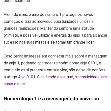
poder supremo.
Além do mais, o anjo de número 1 protege os novos
começos e traz ao indivíduo oportunidades únicas e
grandes realizações. Mantendo sempre uma atitude
otimista, é possível utilizar a energia do anjo 1 para alcançar
sucesso nas suas metas e se tornar um grande líder.
Caso tenha interesse em conhecer mais sobre a mensagem
do anjo 1, podendo aparecer também como anjo 0101, e
como ele está presente em sua vida, não deixe de conferir
o artigo
Anjo 0101: Significado espiritual, sincronicidade, nas
horas e mais!
Numerologia 1 e a mensagem do universo