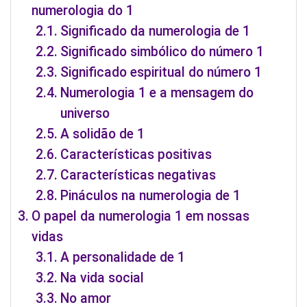
numerologia do 1
Significado da numerologia de 1
Significado simbólico do número 1
Significado espiritual do número 1
Numerologia 1 e a mensagem do
universo
A solidão de 1
Características positivas
Características negativas
Pináculos na numerologia de 1
O papel da numerologia 1 em nossas
vidas
A personalidade de 1
Na vida social
No amor