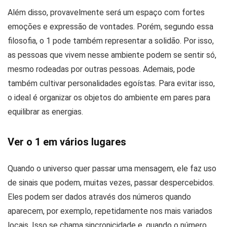
Além disso, provavelmente será um espaço com fortes
emoções e expressão de vontades. Porém, segundo essa
filosofia, o 1 pode também representar a solidão. Por isso,
as pessoas que vivem nesse ambiente podem se sentir só,
mesmo rodeadas por outras pessoas. Ademais, pode
também cultivar personalidades egoístas. Para evitar isso,
o ideal é organizar os objetos do ambiente em pares para
equilibrar as energias.
Ver o 1 em vários lugares
Quando o universo quer passar uma mensagem, ele faz uso
de sinais que podem, muitas vezes, passar despercebidos.
Eles podem ser dados através dos números quando
aparecem, por exemplo, repetidamente nos mais variados
locais. Isso se chama sincronicidade e, quando o número