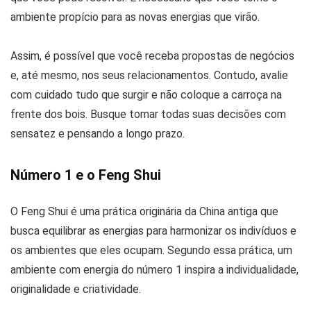
ambiente propício para as novas energias que virão.
Assim, é possível que você receba propostas de negócios
e, até mesmo, nos seus relacionamentos. Contudo, avalie
com cuidado tudo que surgir e não coloque a carroça na
frente dos bois. Busque tomar todas suas decisões com
sensatez e pensando a longo prazo.
Número 1 e o Feng Shui
O Feng Shui é uma prática originária da China antiga que
busca equilibrar as energias para harmonizar os indivíduos e
os ambientes que eles ocupam. Segundo essa prática, um
ambiente com energia do número 1 inspira a individualidade,
originalidade e criatividade.