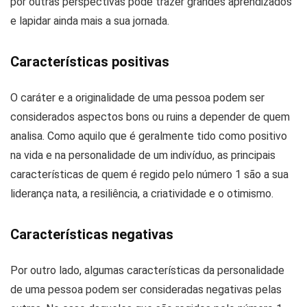
por outras perspectivas pode trazer grandes aprendizados
e lapidar ainda mais a sua jornada.
Características positivas
O caráter e a originalidade de uma pessoa podem ser
considerados aspectos bons ou ruins a depender de quem
analisa. Como aquilo que é geralmente tido como positivo
na vida e na personalidade de um indivíduo, as principais
características de quem é regido pelo número 1 são a sua
liderança nata, a resiliência, a criatividade e o otimismo.
Características negativas
Por outro lado, algumas características da personalidade
de uma pessoa podem ser consideradas negativas pelas