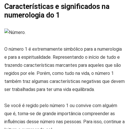
Características e significados na
numerologia do 1
O número 1 é extremamente simbólico para a numerologia
e para a espiritualidade. Representando o início de tudo e
trazendo características marcantes para aqueles que são
regidos por ele. Porém, como tudo na vida, o número 1
também traz algumas características negativas que devem
ser trabalhadas para ter uma vida equilibrada.
Se você é regido pelo número 1 ou convive com alguém
que é, torna-se de grande importância compreender as
influências desse número nas pessoas. Para isso, continue a