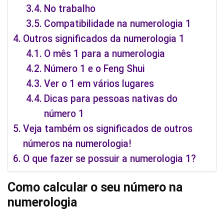
No trabalho
Compatibilidade na numerologia 1
Outros significados da numerologia 1
O mês 1 para a numerologia
Número 1 e o Feng Shui
Ver o 1 em vários lugares
Dicas para pessoas nativas do
número 1
Veja também os significados de outros
números na numerologia!
O que fazer se possuir a numerologia 1?
Como calcular o seu número na
numerologia