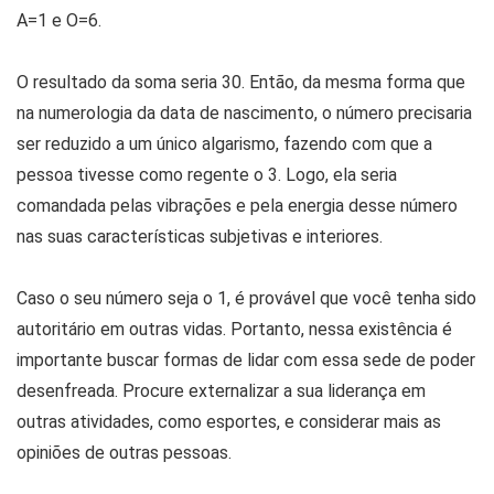
A=1 e O=6.
O resultado da soma seria 30. Então, da mesma forma que
na numerologia da data de nascimento, o número precisaria
ser reduzido a um único algarismo, fazendo com que a
pessoa tivesse como regente o 3. Logo, ela seria
comandada pelas vibrações e pela energia desse número
nas suas características subjetivas e interiores.
Caso o seu número seja o 1, é provável que você tenha sido
autoritário em outras vidas. Portanto, nessa existência é
importante buscar formas de lidar com essa sede de poder
desenfreada. Procure externalizar a sua liderança em
outras atividades, como esportes, e considerar mais as
opiniões de outras pessoas.