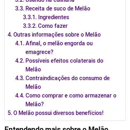
Receita de suco de Melão
Ingredientes
Como fazer
Outras informações sobre o Melão
Afinal, o melão engorda ou
emagrece?
Possíveis efeitos colaterais do
Melão
Contraindicações do consumo de
Melão
Como comprar e como armazenar o
Melão?
O Melão possui diversos benefícios!
Entendendo mais sobre o Melão