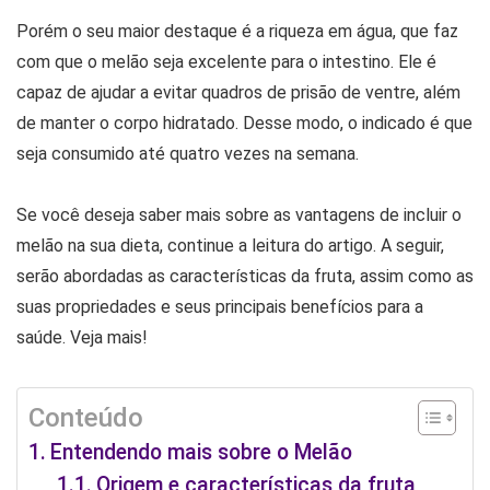
Porém o seu maior destaque é a riqueza em água, que faz
com que o melão seja excelente para o intestino. Ele é
capaz de ajudar a evitar quadros de prisão de ventre, além
de manter o corpo hidratado. Desse modo, o indicado é que
seja consumido até quatro vezes na semana.
Se você deseja saber mais sobre as vantagens de incluir o
melão na sua dieta, continue a leitura do artigo. A seguir,
serão abordadas as características da fruta, assim como as
suas propriedades e seus principais benefícios para a
saúde. Veja mais!
Conteúdo
Entendendo mais sobre o Melão
Origem e características da fruta