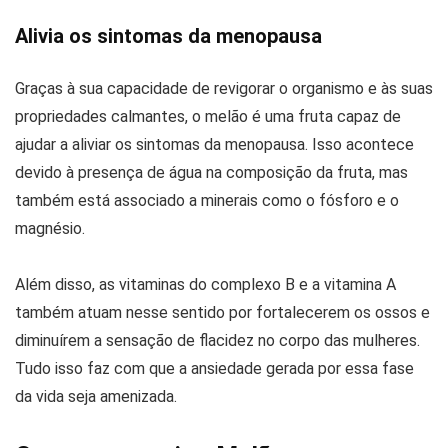
Alivia os sintomas da menopausa
Graças à sua capacidade de revigorar o organismo e às suas
propriedades calmantes, o melão é uma fruta capaz de
ajudar a aliviar os sintomas da menopausa. Isso acontece
devido à presença de água na composição da fruta, mas
também está associado a minerais como o fósforo e o
magnésio.
Além disso, as vitaminas do complexo B e a vitamina A
também atuam nesse sentido por fortalecerem os ossos e
diminuírem a sensação de flacidez no corpo das mulheres.
Tudo isso faz com que a ansiedade gerada por essa fase
da vida seja amenizada.