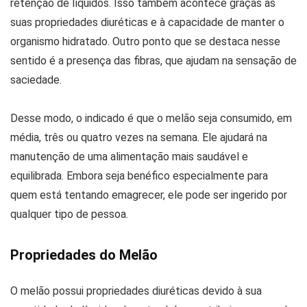
retenção de líquidos. Isso também acontece graças às
suas propriedades diuréticas e à capacidade de manter o
organismo hidratado. Outro ponto que se destaca nesse
sentido é a presença das fibras, que ajudam na sensação de
saciedade.
Desse modo, o indicado é que o melão seja consumido, em
média, três ou quatro vezes na semana. Ele ajudará na
manutenção de uma alimentação mais saudável e
equilibrada. Embora seja benéfico especialmente para
quem está tentando emagrecer, ele pode ser ingerido por
qualquer tipo de pessoa.
Propriedades do Melão
O melão possui propriedades diuréticas devido à sua