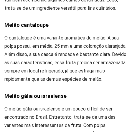
trata-se de um ingrediente versátil para fins culinários.
Melão cantaloupe
O cantaloupe é uma variante aromática do melão. A sua
polpa possui, em média, 25 mm e uma coloração alaranjada.
Além disso, a sua casca é rendada e bastante clara. Devido
às suas características, essa fruta precisa ser armazenada
sempre em local refrigerado, já que estraga mais
rapidamente que as demais espécies de melão.
Melão gália ou israelense
O melão gália ou israelense é um pouco difícil de ser
encontrado no Brasil. Entretanto, trata-se de uma das
variantes mais interessantes da fruta. Com polpa