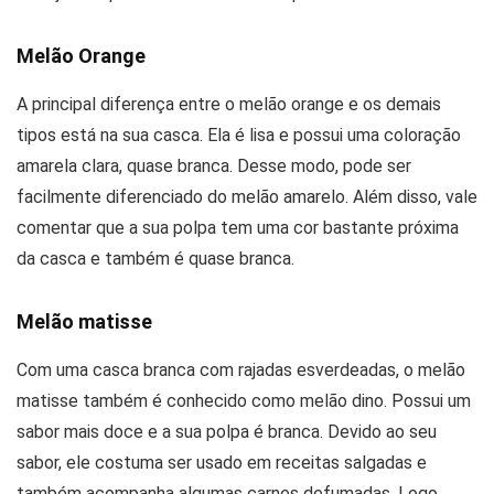
Melão Orange
A principal diferença entre o melão orange e os demais
tipos está na sua casca. Ela é lisa e possui uma coloração
amarela clara, quase branca. Desse modo, pode ser
facilmente diferenciado do melão amarelo. Além disso, vale
comentar que a sua polpa tem uma cor bastante próxima
da casca e também é quase branca.
Melão matisse
Com uma casca branca com rajadas esverdeadas, o melão
matisse também é conhecido como melão dino. Possui um
sabor mais doce e a sua polpa é branca. Devido ao seu
sabor, ele costuma ser usado em receitas salgadas e
também acompanha algumas carnes defumadas. Logo,