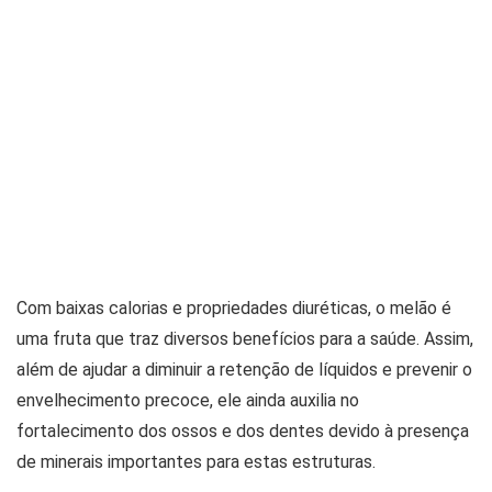
Com baixas calorias e propriedades diuréticas, o melão é
uma fruta que traz diversos benefícios para a saúde. Assim,
além de ajudar a diminuir a retenção de líquidos e prevenir o
envelhecimento precoce, ele ainda auxilia no
fortalecimento dos ossos e dos dentes devido à presença
de minerais importantes para estas estruturas.