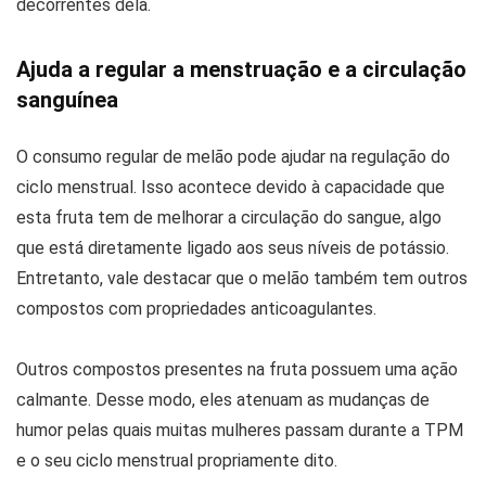
decorrentes dela.
Ajuda a regular a menstruação e a circulação
sanguínea
O consumo regular de melão pode ajudar na regulação do
ciclo menstrual. Isso acontece devido à capacidade que
esta fruta tem de melhorar a circulação do sangue, algo
que está diretamente ligado aos seus níveis de potássio.
Entretanto, vale destacar que o melão também tem outros
compostos com propriedades anticoagulantes.
Outros compostos presentes na fruta possuem uma ação
calmante. Desse modo, eles atenuam as mudanças de
humor pelas quais muitas mulheres passam durante a TPM
e o seu ciclo menstrual propriamente dito.