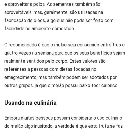
e aproveitar a polpa. As sementes também são
aproveitáveis, mas, geralmente, são utilizadas na
fabricação de óleos, algo que não pode ser feito com
facilidade no ambiente doméstico.
O recomendado é que o melão seja consumido entre três e
quatro vezes na semana para que os seus benefícios sejam
realmente sentidos pelo corpo. Estes valores são
referentes a pessoas com dietas focadas no
emagrecimento, mas também podem ser adotados por
outros grupos, já que o melão possui baixo teor calórico.
Usando na culinária
Embora muitas pessoas possam considerar o uso culinário
do melão algo inusitado, a verdade é que esta fruta se faz