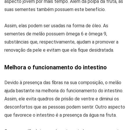
aspecto jovem por mais tempo. Além da polpa da fruta, as
suas sementes também possuem este benefício.
Assim, elas podem ser usadas na forma de óleo. As
sementes de melão possuem ômega 6 e ômega 9,
substâncias que, respectivamente, ajudam a promover a
renovação da pele e evitam que ela fique desidratada.
Melhora o funcionamento do intestino
Devido à presença das fibras na sua composição, o melão
ajuda bastante na melhoria do funcionamento do intestino.
Assim, ele evita quadros de prisão de ventre e diminui os
desconfortos que as pessoas podem sentir. Outro aspecto
que favorece o intestino é a presença da água na fruta.