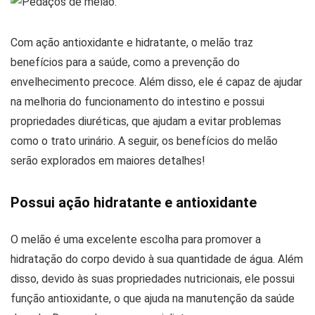
Com ação antioxidante e hidratante, o melão traz
benefícios para a saúde, como a prevenção do
envelhecimento precoce. Além disso, ele é capaz de ajudar
na melhoria do funcionamento do intestino e possui
propriedades diuréticas, que ajudam a evitar problemas
como o trato urinário. A seguir, os benefícios do melão
serão explorados em maiores detalhes!
Possui ação hidratante e antioxidante
O melão é uma excelente escolha para promover a
hidratação do corpo devido à sua quantidade de água. Além
disso, devido às suas propriedades nutricionais, ele possui
função antioxidante, o que ajuda na manutenção da saúde