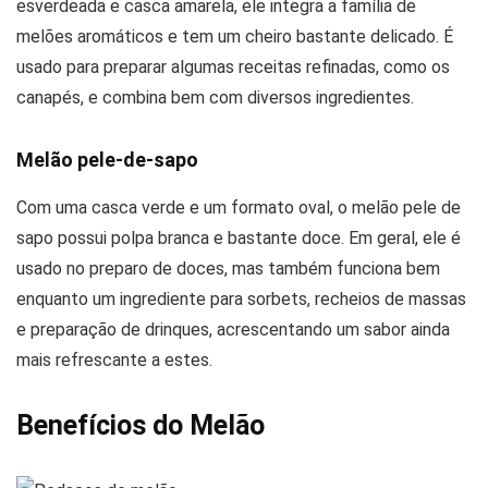
esverdeada e casca amarela, ele integra a família de
melões aromáticos e tem um cheiro bastante delicado. É
usado para preparar algumas receitas refinadas, como os
canapés, e combina bem com diversos ingredientes.
Melão pele-de-sapo
Com uma casca verde e um formato oval, o melão pele de
sapo possui polpa branca e bastante doce. Em geral, ele é
usado no preparo de doces, mas também funciona bem
enquanto um ingrediente para sorbets, recheios de massas
e preparação de drinques, acrescentando um sabor ainda
mais refrescante a estes.
Benefícios do Melão