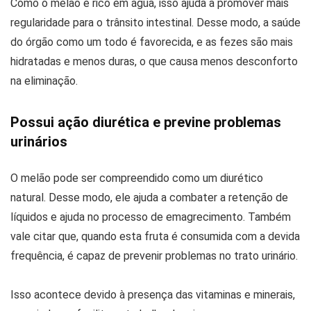
Como o melão é rico em água, isso ajuda a promover mais
regularidade para o trânsito intestinal. Desse modo, a saúde
do órgão como um todo é favorecida, e as fezes são mais
hidratadas e menos duras, o que causa menos desconforto
na eliminação.
Possui ação diurética e previne problemas
urinários
O melão pode ser compreendido como um diurético
natural. Desse modo, ele ajuda a combater a retenção de
líquidos e ajuda no processo de emagrecimento. Também
vale citar que, quando esta fruta é consumida com a devida
frequência, é capaz de prevenir problemas no trato urinário.
Isso acontece devido à presença das vitaminas e minerais,