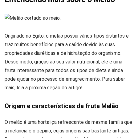
Originado no Egito, o melão possui vários tipos distintos e
traz muitos benefícios para a saúde devido às suas
propriedades diuréticas e de hidratação do organismo.
Desse modo, graças ao seu valor nutricional, ele é uma
fruta interessante para todos os tipos de dieta e ainda
pode ajudar no processo de emagrecimento. Para saber
mais, leia a próxima seção do artigo!
Origem e características da fruta Melão
O melão é uma hortaliça refrescante da mesma família que
a melancia e o pepino, cujas origens são bastante antigas.