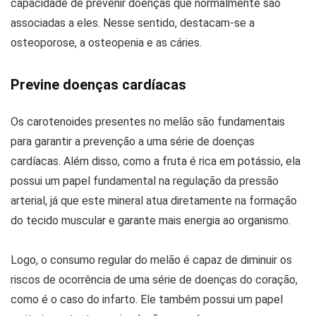
capacidade de prevenir doenças que normalmente são
associadas a eles. Nesse sentido, destacam-se a
osteoporose, a osteopenia e as cáries.
Previne doenças cardíacas
Os carotenoides presentes no melão são fundamentais
para garantir a prevenção a uma série de doenças
cardíacas. Além disso, como a fruta é rica em potássio, ela
possui um papel fundamental na regulação da pressão
arterial, já que este mineral atua diretamente na formação
do tecido muscular e garante mais energia ao organismo.
Logo, o consumo regular do melão é capaz de diminuir os
riscos de ocorrência de uma série de doenças do coração,
como é o caso do infarto. Ele também possui um papel