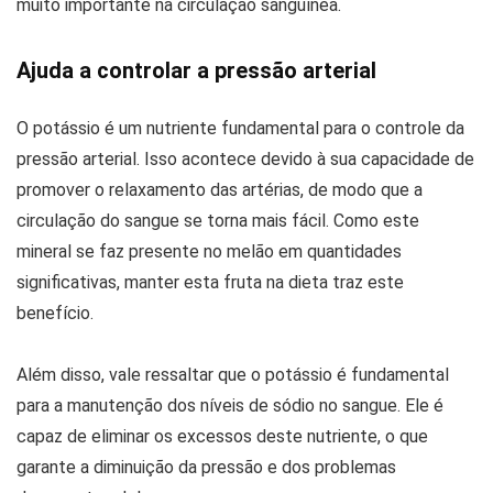
muito importante na circulação sanguínea.
Ajuda a controlar a pressão arterial
O potássio é um nutriente fundamental para o controle da
pressão arterial. Isso acontece devido à sua capacidade de
promover o relaxamento das artérias, de modo que a
circulação do sangue se torna mais fácil. Como este
mineral se faz presente no melão em quantidades
significativas, manter esta fruta na dieta traz este
benefício.
Além disso, vale ressaltar que o potássio é fundamental
para a manutenção dos níveis de sódio no sangue. Ele é
capaz de eliminar os excessos deste nutriente, o que
garante a diminuição da pressão e dos problemas