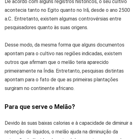
De acordo com alguns registros históricos, o seu cultivo
acontecia tanto no Egito quanto no Irã, desde o ano 2500
a.C.. Entretanto, existem algumas controvérsias entre
pesquisadores quanto às suas origens.
Desse modo, da mesma forma que alguns documentos
apontam para o cultivo nas regiões indicadas, existem
outros que afirmam que o melão teria aparecido
primeiramente na Índia. Entretanto, pesquisas distintas
apontam para o fato de que as primeiras plantações
surgiram no continente africano.
Para que serve o Melão?
Devido às suas baixas calorias e à capacidade de diminuir a
retenção de líquidos, o melão ajuda na diminuição da