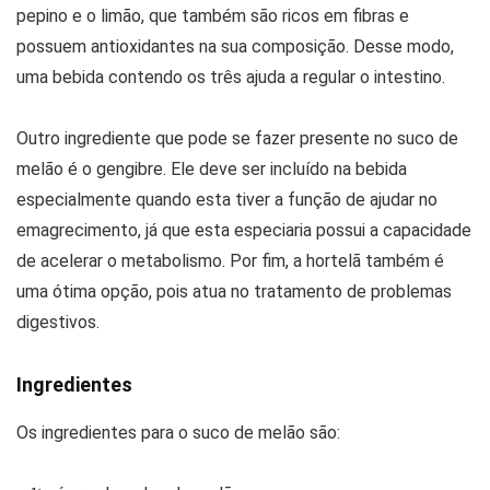
pepino e o limão, que também são ricos em fibras e
possuem antioxidantes na sua composição. Desse modo,
uma bebida contendo os três ajuda a regular o intestino.
Outro ingrediente que pode se fazer presente no suco de
melão é o gengibre. Ele deve ser incluído na bebida
especialmente quando esta tiver a função de ajudar no
emagrecimento, já que esta especiaria possui a capacidade
de acelerar o metabolismo. Por fim, a hortelã também é
uma ótima opção, pois atua no tratamento de problemas
digestivos.
Ingredientes
Os ingredientes para o suco de melão são: