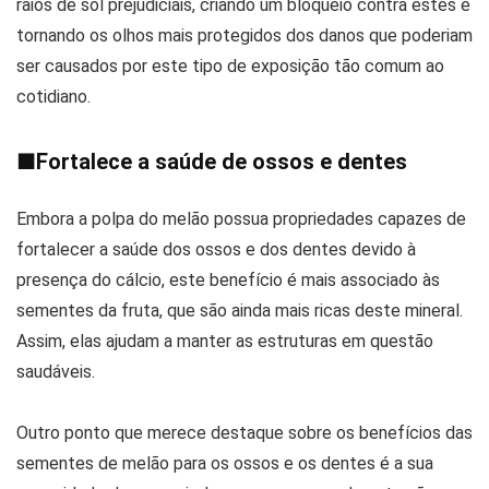
raios de sol prejudiciais, criando um bloqueio contra estes e
tornando os olhos mais protegidos dos danos que poderiam
ser causados por este tipo de exposição tão comum ao
cotidiano.
■
Fortalece a saúde de ossos e dentes
Embora a polpa do melão possua propriedades capazes de
fortalecer a saúde dos ossos e dos dentes devido à
presença do cálcio, este benefício é mais associado às
sementes da fruta, que são ainda mais ricas deste mineral.
Assim, elas ajudam a manter as estruturas em questão
saudáveis.
Outro ponto que merece destaque sobre os benefícios das
sementes de melão para os ossos e os dentes é a sua