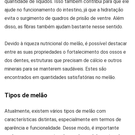
quantidade de líquidos. Isso também contribui para que ele
ajude no funcionamento do intestino, já que a hidratação
evita o surgimento de quadros de prisão de ventre. Além
disso, as fibras também ajudam bastante nesse sentido.
Devido à riqueza nutricional do melão, é possível destacar
entre as suas propriedades o fortalecimento dos ossos e
dos dentes, estruturas que precisam de cálcio e outros
minerais para se manterem saudáveis. Estes são
encontrados em quantidades satisfatórias no melão.
Tipos de melão
Atualmente, existem vários tipos de melão com
características distintas, especialmente em termos de
aparência e funcionalidade. Desse modo, é importante