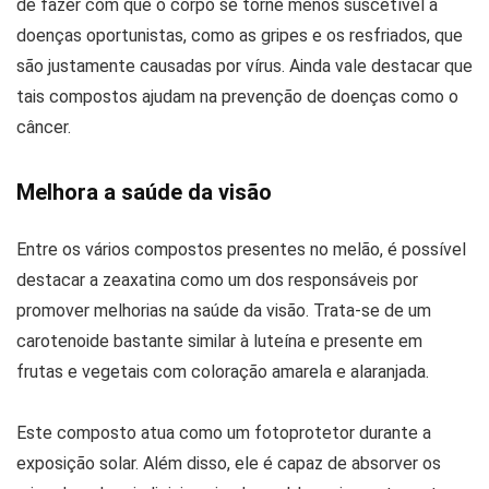
de fazer com que o corpo se torne menos suscetível a
doenças oportunistas, como as gripes e os resfriados, que
são justamente causadas por vírus. Ainda vale destacar que
tais compostos ajudam na prevenção de doenças como o
câncer.
Melhora a saúde da visão
Entre os vários compostos presentes no melão, é possível
destacar a zeaxatina como um dos responsáveis por
promover melhorias na saúde da visão. Trata-se de um
carotenoide bastante similar à luteína e presente em
frutas e vegetais com coloração amarela e alaranjada.
Este composto atua como um fotoprotetor durante a
exposição solar. Além disso, ele é capaz de absorver os