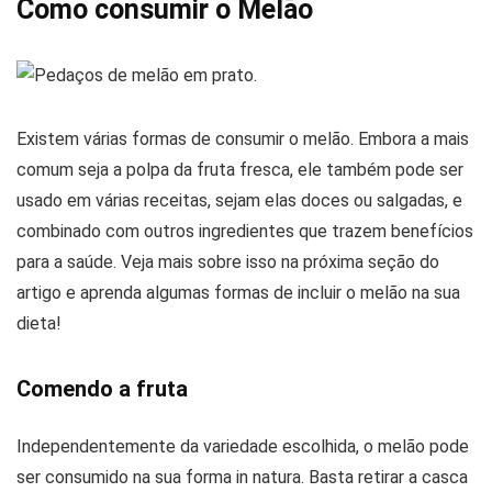
Como consumir o Melão
Existem várias formas de consumir o melão. Embora a mais
comum seja a polpa da fruta fresca, ele também pode ser
usado em várias receitas, sejam elas doces ou salgadas, e
combinado com outros ingredientes que trazem benefícios
para a saúde. Veja mais sobre isso na próxima seção do
artigo e aprenda algumas formas de incluir o melão na sua
dieta!
Comendo a fruta
Independentemente da variedade escolhida, o melão pode
ser consumido na sua forma in natura. Basta retirar a casca