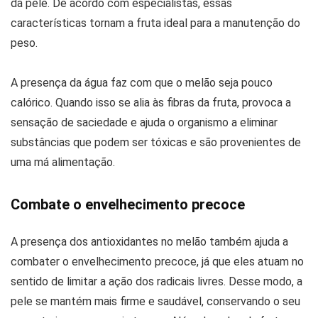
da pele. De acordo com especialistas, essas
características tornam a fruta ideal para a manutenção do
peso.
A presença da água faz com que o melão seja pouco
calórico. Quando isso se alia às fibras da fruta, provoca a
sensação de saciedade e ajuda o organismo a eliminar
substâncias que podem ser tóxicas e são provenientes de
uma má alimentação.
Combate o envelhecimento precoce
A presença dos antioxidantes no melão também ajuda a
combater o envelhecimento precoce, já que eles atuam no
sentido de limitar a ação dos radicais livres. Desse modo, a
pele se mantém mais firme e saudável, conservando o seu