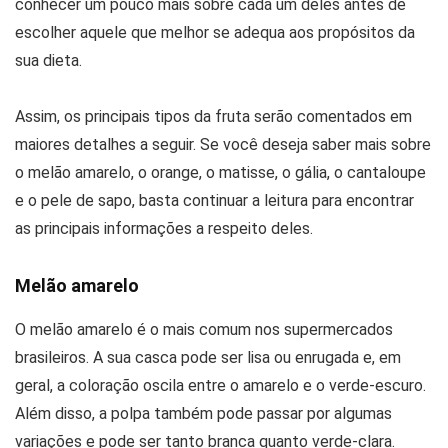
conhecer um pouco mais sobre cada um deles antes de
escolher aquele que melhor se adequa aos propósitos da
sua dieta.
Assim, os principais tipos da fruta serão comentados em
maiores detalhes a seguir. Se você deseja saber mais sobre
o melão amarelo, o orange, o matisse, o gália, o cantaloupe
e o pele de sapo, basta continuar a leitura para encontrar
as principais informações a respeito deles.
Melão amarelo
O melão amarelo é o mais comum nos supermercados
brasileiros. A sua casca pode ser lisa ou enrugada e, em
geral, a coloração oscila entre o amarelo e o verde-escuro.
Além disso, a polpa também pode passar por algumas
variações e pode ser tanto branca quanto verde-clara.