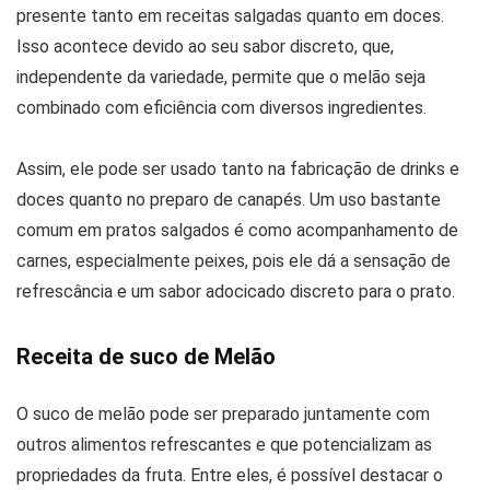
presente tanto em receitas salgadas quanto em doces.
Isso acontece devido ao seu sabor discreto, que,
independente da variedade, permite que o melão seja
combinado com eficiência com diversos ingredientes.
Assim, ele pode ser usado tanto na fabricação de drinks e
doces quanto no preparo de canapés. Um uso bastante
comum em pratos salgados é como acompanhamento de
carnes, especialmente peixes, pois ele dá a sensação de
refrescância e um sabor adocicado discreto para o prato.
Receita de suco de Melão
O suco de melão pode ser preparado juntamente com
outros alimentos refrescantes e que potencializam as
propriedades da fruta. Entre eles, é possível destacar o