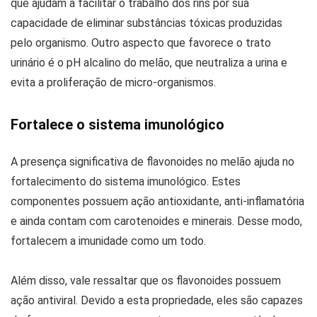
que ajudam a facilitar o trabalho dos rins por sua
capacidade de eliminar substâncias tóxicas produzidas
pelo organismo. Outro aspecto que favorece o trato
urinário é o pH alcalino do melão, que neutraliza a urina e
evita a proliferação de micro-organismos.
Fortalece o sistema imunológico
A presença significativa de flavonoides no melão ajuda no
fortalecimento do sistema imunológico. Estes
componentes possuem ação antioxidante, anti-inflamatória
e ainda contam com carotenoides e minerais. Desse modo,
fortalecem a imunidade como um todo.
Além disso, vale ressaltar que os flavonoides possuem
ação antiviral. Devido a esta propriedade, eles são capazes