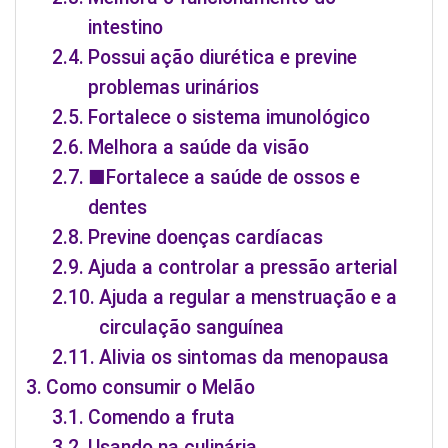
intestino
Possui ação diurética e previne
problemas urinários
Fortalece o sistema imunológico
Melhora a saúde da visão
■Fortalece a saúde de ossos e
dentes
Previne doenças cardíacas
Ajuda a controlar a pressão arterial
Ajuda a regular a menstruação e a
circulação sanguínea
Alivia os sintomas da menopausa
Como consumir o Melão
Comendo a fruta
Usando na culinária