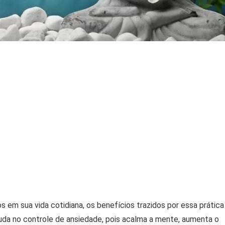
 em sua vida cotidiana, os benefícios trazidos por essa prática
uda no controle de ansiedade, pois acalma a mente, aumenta o