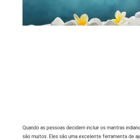
Quando as pessoas decidem incluir os mantras indianos
são muitos. Eles são uma excelente ferramenta de aj