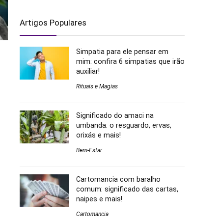
Artigos Populares
Simpatia para ele pensar em
mim: confira 6 simpatias que irão
auxiliar!
Rituais e Magias
Significado do amaci na
umbanda: o resguardo, ervas,
orixás e mais!
Bem-Estar
Cartomancia com baralho
comum: significado das cartas,
naipes e mais!
Cartomancia