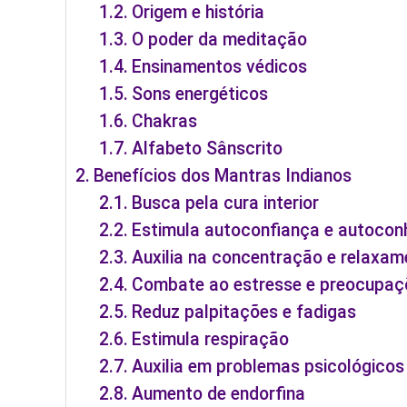
Origem e história
O poder da meditação
Ensinamentos védicos
Sons energéticos
Chakras
Alfabeto Sânscrito
Benefícios dos Mantras Indianos
Busca pela cura interior
Estimula autoconfiança e autoco
Auxilia na concentração e relaxam
Combate ao estresse e preocupaç
Reduz palpitações e fadigas
Estimula respiração
Auxilia em problemas psicológicos
Aumento de endorfina