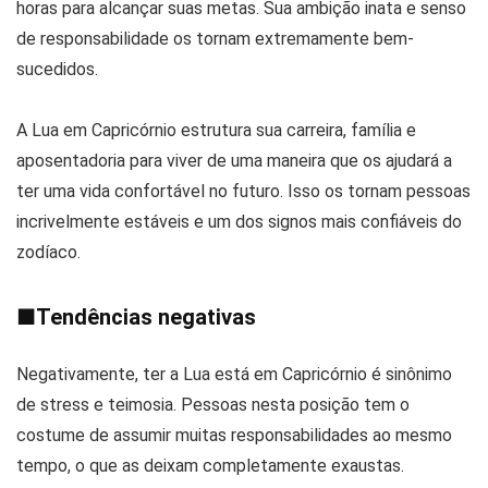
horas para alcançar suas metas. Sua ambição inata e senso
de responsabilidade os tornam extremamente bem-
sucedidos.
A Lua em Capricórnio estrutura sua carreira, família e
aposentadoria para viver de uma maneira que os ajudará a
ter uma vida confortável no futuro. Isso os tornam pessoas
incrivelmente estáveis e um dos signos mais confiáveis do
zodíaco.
■
Tendências negativas
Negativamente, ter a Lua está em Capricórnio é sinônimo
de stress e teimosia. Pessoas nesta posição tem o
costume de assumir muitas responsabilidades ao mesmo
tempo, o que as deixam completamente exaustas.