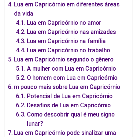
Lua em Capricórnio em diferentes áreas
da vida
Lua em Capricórnio no amor
Lua em Capricórnio nas amizades
Lua em Capricórnio na família
Lua em Capricórnio no trabalho
Lua em Capricórnio segundo o gênero
A mulher com Lua em Capricórnio
O homem com Lua em Capricórnio
m pouco mais sobre Lua em Capricórnio
Potencial de Lua em Capricórnio
Desafios de Lua em Capricórnio
Como descobrir qual é meu signo
lunar?
Lua em Capricórnio pode sinalizar uma