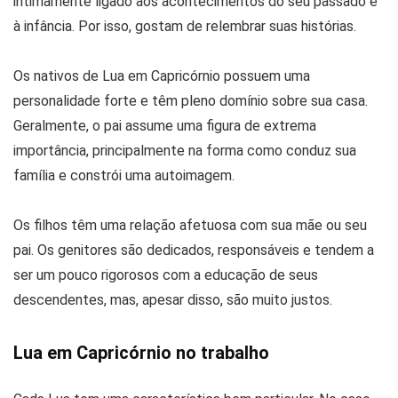
intimamente ligado aos acontecimentos do seu passado e
à infância. Por isso, gostam de relembrar suas histórias.
Os nativos de Lua em Capricórnio possuem uma
personalidade forte e têm pleno domínio sobre sua casa.
Geralmente, o pai assume uma figura de extrema
importância, principalmente na forma como conduz sua
família e constrói uma autoimagem.
Os filhos têm uma relação afetuosa com sua mãe ou seu
pai. Os genitores são dedicados, responsáveis e tendem a
ser um pouco rigorosos com a educação de seus
descendentes, mas, apesar disso, são muito justos.
Lua em Capricórnio no trabalho