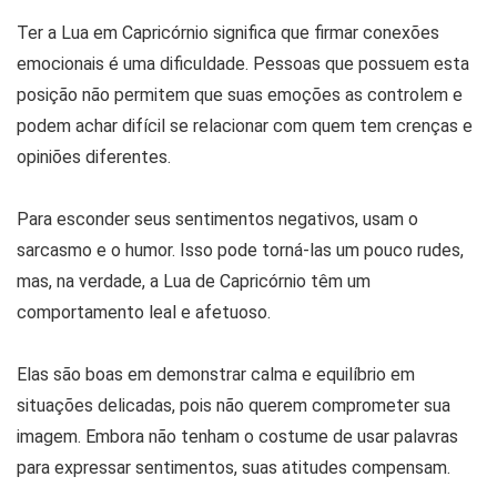
Ter a Lua em Capricórnio significa que firmar conexões
emocionais é uma dificuldade. Pessoas que possuem esta
posição não permitem que suas emoções as controlem e
podem achar difícil se relacionar com quem tem crenças e
opiniões diferentes.
Para esconder seus sentimentos negativos, usam o
sarcasmo e o humor. Isso pode torná-las um pouco rudes,
mas, na verdade, a Lua de Capricórnio têm um
comportamento leal e afetuoso.
Elas são boas em demonstrar calma e equilíbrio em
situações delicadas, pois não querem comprometer sua
imagem. Embora não tenham o costume de usar palavras
para expressar sentimentos, suas atitudes compensam.