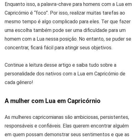
Enquanto isso, a palavra-chave para homens com a Lua em
Capricórnio é “foco”. Por isso, realizar muitas tarefas ao
mesmo tempo é algo complicado para eles. Ter que fazer
uma escolha também pode ser uma dificuldade para um
homem com a Lua nessa posição. No entanto, se puder se
concentrar, ficará fácil para atingir seus objetivos.
Continue a leitura desse artigo e saiba tudo sobre a
personalidade dos nativos com a Lua em Capricórnio de
cada gênero!
A mulher com Lua em Capricórnio
As mulheres capricornianas são ambiciosas, persistentes,
responsáveis e confiáveis. Elas querem encontrar alguém
em quem possam demonstrar seus sentimentos e que as