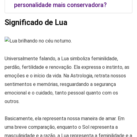
personalidade mais conservadora?
Significado de Lua
Universalmente falando, a Lua simboliza feminilidade,
perdão, fertilidade e renovação. Ela expressa o instinto, as
emoções e o início da vida. Na Astrologia, retrata nossos
sentimentos e memórias, resguardando a segurança
emocional e o cuidado, tanto pessoal quanto com os
outros.
Basicamente, ela representa nossa maneira de amar. Em
uma breve comparação, enquanto o Sol representa a
masculinidade e a razão, a Lua representa a feminilidade e a