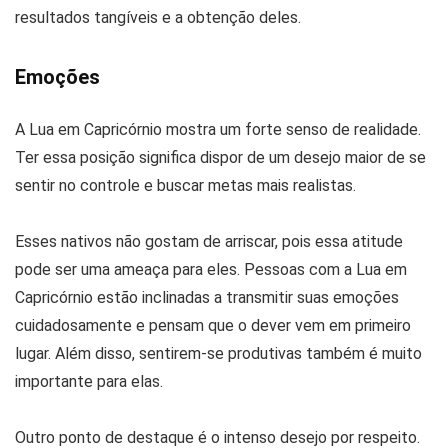
resultados tangíveis e a obtenção deles.
Emoções
A Lua em Capricórnio mostra um forte senso de realidade.
Ter essa posição significa dispor de um desejo maior de se
sentir no controle e buscar metas mais realistas.
Esses nativos não gostam de arriscar, pois essa atitude
pode ser uma ameaça para eles. Pessoas com a Lua em
Capricórnio estão inclinadas a transmitir suas emoções
cuidadosamente e pensam que o dever vem em primeiro
lugar. Além disso, sentirem-se produtivas também é muito
importante para elas.
Outro ponto de destaque é o intenso desejo por respeito.