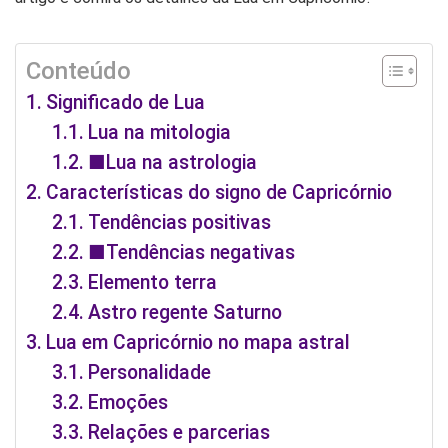
Conteúdo
Significado de Lua
Lua na mitologia
■Lua na astrologia
Características do signo de Capricórnio
Tendências positivas
■Tendências negativas
Elemento terra
Astro regente Saturno
Lua em Capricórnio no mapa astral
Personalidade
Emoções
Relações e parcerias