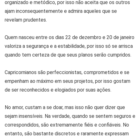
organizado e metódico, por isso não aceita que os outros
ajam inconsequentemente e admira aqueles que se
revelam prudentes.
Quem nasceu entre os dias 22 de dezembro e 20 de janeiro
valoriza a segurança e a estabilidade, por isso só se arrisca
quando tem certeza de que seus planos serão cumpridos.
Capricornianos são perfeccionistas, comprometidos e se
empenham ao máximo em seus projetos, por isso gostam
de ser reconhecidos e elogiados por suas ações.
No amor, custam a se doar, mas isso não quer dizer que
sejam insensíveis. Na verdade, quando se sentem seguros e
correspondidos, são extremamente fiéis e confiáveis. No
entanto, são bastante discretos e raramente expressam