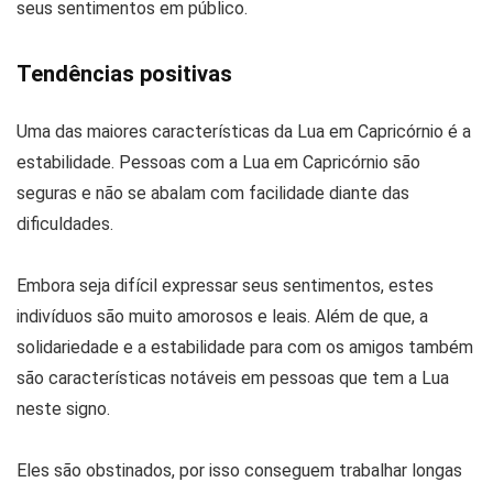
seus sentimentos em público.
Tendências positivas
Uma das maiores características da Lua em Capricórnio é a
estabilidade. Pessoas com a Lua em Capricórnio são
seguras e não se abalam com facilidade diante das
dificuldades.
Embora seja difícil expressar seus sentimentos, estes
indivíduos são muito amorosos e leais. Além de que, a
solidariedade e a estabilidade para com os amigos também
são características notáveis em pessoas que tem a Lua
neste signo.
Eles são obstinados, por isso conseguem trabalhar longas