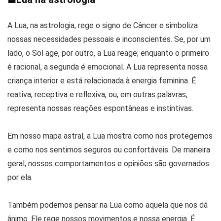
A Lua, na astrologia, rege o signo de Câncer e simboliza
nossas necessidades pessoais e inconscientes. Se, por um
lado, o Sol age, por outro, a Lua reage; enquanto o primeiro
é racional, a segunda é emocional. A Lua representa nossa
criança interior e está relacionada à energia feminina. É
reativa, receptiva e reflexiva, ou, em outras palavras,
representa nossas reações espontâneas e instintivas.
Em nosso mapa astral, a Lua mostra como nos protegemos
e como nos sentimos seguros ou confortáveis. De maneira
geral, nossos comportamentos e opiniões são governados
por ela.
Também podemos pensar na Lua como aquela que nos dá
ânimo. Ele rege nossos movimentos e nossa energia. É