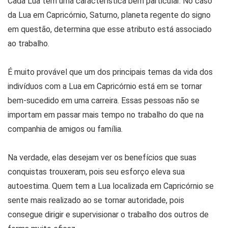
Cada Lua tem uma característica bem particular. No caso
da Lua em Capricórnio, Saturno, planeta regente do signo
em questão, determina que esse atributo está associado
ao trabalho.
É muito provável que um dos principais temas da vida dos
indivíduos com a Lua em Capricórnio está em se tornar
bem-sucedido em uma carreira. Essas pessoas não se
importam em passar mais tempo no trabalho do que na
companhia de amigos ou família.
Na verdade, elas desejam ver os benefícios que suas
conquistas trouxeram, pois seu esforço eleva sua
autoestima. Quem tem a Lua localizada em Capricórnio se
sente mais realizado ao se tornar autoridade, pois
consegue dirigir e supervisionar o trabalho dos outros de