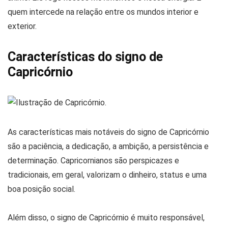
quem intercede na relação entre os mundos interior e
exterior.
Características do signo de
Capricórnio
As características mais notáveis do signo de Capricórnio
são a paciência, a dedicação, a ambição, a persistência e
determinação. Capricornianos são perspicazes e
tradicionais, em geral, valorizam o dinheiro, status e uma
boa posição social.
Além disso, o signo de Capricórnio é muito responsável,