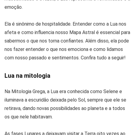
emoção.
Ela é sinônimo de hospitalidade. Entender como a Lua nos
afeta e como influencia nosso Mapa Astral é essencial para
sabermos o que nos torna confiantes. Além disso, ela pode
nos fazer entender o que nos emociona e como lidamos
com nosso passado e sentimentos. Confira tudo a seguir!
Lua na mitologia
Na Mitologia Grega, a Lua era conhecida como Selene e
iluminava a escuridão deixada pelo Sol, sempre que ele se
retirava, dando novas possibilidades ao planeta e a todos
os que nele habitavam.
As fases Lunares a deixavam visitar a Terra oito vezes ao