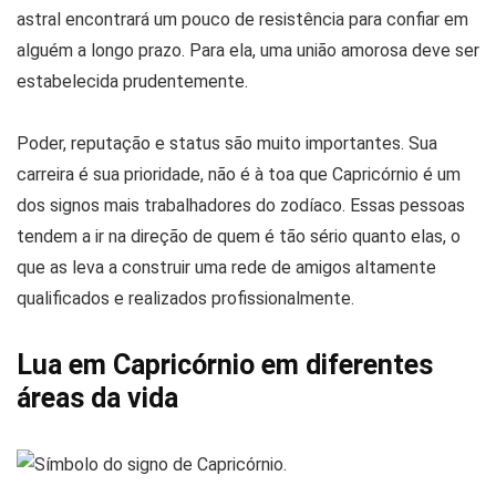
astral encontrará um pouco de resistência para confiar em
alguém a longo prazo. Para ela, uma união amorosa deve ser
estabelecida prudentemente.
Poder, reputação e status são muito importantes. Sua
carreira é sua prioridade, não é à toa que Capricórnio é um
dos signos mais trabalhadores do zodíaco. Essas pessoas
tendem a ir na direção de quem é tão sério quanto elas, o
que as leva a construir uma rede de amigos altamente
qualificados e realizados profissionalmente.
Lua em Capricórnio em diferentes
áreas da vida