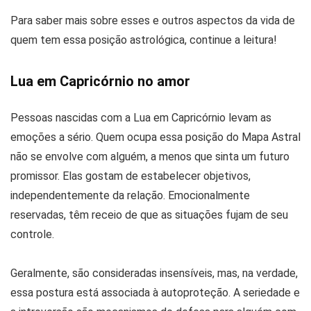
Para saber mais sobre esses e outros aspectos da vida de
quem tem essa posição astrológica, continue a leitura!
Lua em Capricórnio no amor
Pessoas nascidas com a Lua em Capricórnio levam as
emoções a sério. Quem ocupa essa posição do Mapa Astral
não se envolve com alguém, a menos que sinta um futuro
promissor. Elas gostam de estabelecer objetivos,
independentemente da relação. Emocionalmente
reservadas, têm receio de que as situações fujam de seu
controle.
Geralmente, são consideradas insensíveis, mas, na verdade,
essa postura está associada à autoproteção. A seriedade e