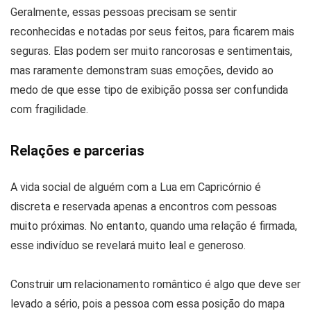
Geralmente, essas pessoas precisam se sentir
reconhecidas e notadas por seus feitos, para ficarem mais
seguras. Elas podem ser muito rancorosas e sentimentais,
mas raramente demonstram suas emoções, devido ao
medo de que esse tipo de exibição possa ser confundida
com fragilidade.
Relações e parcerias
A vida social de alguém com a Lua em Capricórnio é
discreta e reservada apenas a encontros com pessoas
muito próximas. No entanto, quando uma relação é firmada,
esse indivíduo se revelará muito leal e generoso.
Construir um relacionamento romântico é algo que deve ser
levado a sério, pois a pessoa com essa posição do mapa