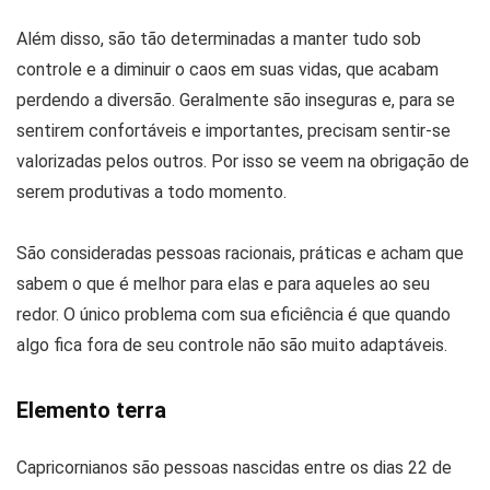
Além disso, são tão determinadas a manter tudo sob
controle e a diminuir o caos em suas vidas, que acabam
perdendo a diversão. Geralmente são inseguras e, para se
sentirem confortáveis e importantes, precisam sentir-se
valorizadas pelos outros. Por isso se veem na obrigação de
serem produtivas a todo momento.
São consideradas pessoas racionais, práticas e acham que
sabem o que é melhor para elas e para aqueles ao seu
redor. O único problema com sua eficiência é que quando
algo fica fora de seu controle não são muito adaptáveis.
Elemento terra
Capricornianos são pessoas nascidas entre os dias 22 de