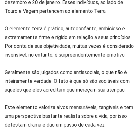
dezembro e 20 de janeiro. Esses indivíduos, ao lado de
Touro e Virgem pertencem ao elemento Terra.
O elemento terra é prático, autoconfiante, ambicioso e
extremamente firme e rígido em relação a seus princípios.
Por conta de sua objetividade, muitas vezes é considerado
insensível, no entanto, é surpreendentemente emotivo.
Geralmente são julgados como antissociais, o que não é
inteiramente verdade. O fato é que só são sociáveis com
aqueles que eles acreditam que mereçam sua atenção.
Este elemento valoriza alvos mensuráveis, tangíveis e tem
uma perspectiva bastante realista sobre a vida, por isso
detestam drama e dão um passo de cada vez.