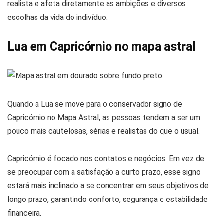
realista e afeta diretamente as ambições e diversos
escolhas da vida do indivíduo.
Lua em Capricórnio no mapa astral
Quando a Lua se move para o conservador signo de
Capricórnio no Mapa Astral, as pessoas tendem a ser um
pouco mais cautelosas, sérias e realistas do que o usual.
Capricórnio é focado nos contatos e negócios. Em vez de
se preocupar com a satisfação a curto prazo, esse signo
estará mais inclinado a se concentrar em seus objetivos de
longo prazo, garantindo conforto, segurança e estabilidade
financeira.