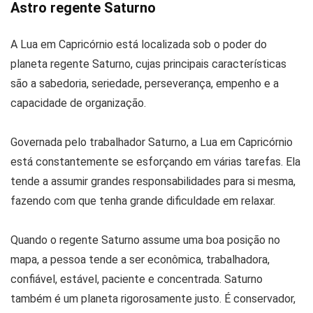
Astro regente Saturno
A Lua em Capricórnio está localizada sob o poder do
planeta regente Saturno, cujas principais características
são a sabedoria, seriedade, perseverança, empenho e a
capacidade de organização.
Governada pelo trabalhador Saturno, a Lua em Capricórnio
está constantemente se esforçando em várias tarefas. Ela
tende a assumir grandes responsabilidades para si mesma,
fazendo com que tenha grande dificuldade em relaxar.
Quando o regente Saturno assume uma boa posição no
mapa, a pessoa tende a ser econômica, trabalhadora,
confiável, estável, paciente e concentrada. Saturno
também é um planeta rigorosamente justo. É conservador,