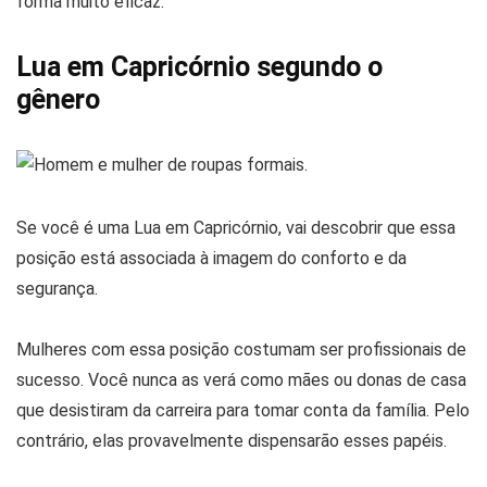
forma muito eficaz.
Lua em Capricórnio segundo o
gênero
Se você é uma Lua em Capricórnio, vai descobrir que essa
posição está associada à imagem do conforto e da
segurança.
Mulheres com essa posição costumam ser profissionais de
sucesso. Você nunca as verá como mães ou donas de casa
que desistiram da carreira para tomar conta da família. Pelo
contrário, elas provavelmente dispensarão esses papéis.