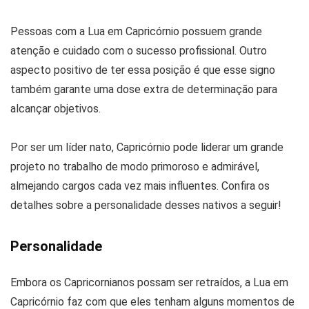
Pessoas com a Lua em Capricórnio possuem grande
atenção e cuidado com o sucesso profissional. Outro
aspecto positivo de ter essa posição é que esse signo
também garante uma dose extra de determinação para
alcançar objetivos.
Por ser um líder nato, Capricórnio pode liderar um grande
projeto no trabalho de modo primoroso e admirável,
almejando cargos cada vez mais influentes. Confira os
detalhes sobre a personalidade desses nativos a seguir!
Personalidade
Embora os Capricornianos possam ser retraídos, a Lua em
Capricórnio faz com que eles tenham alguns momentos de