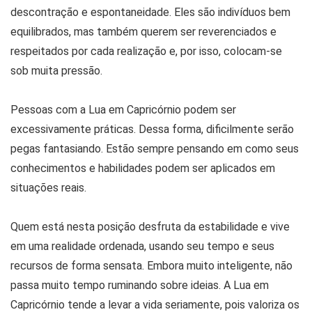
descontração e espontaneidade. Eles são indivíduos bem
equilibrados, mas também querem ser reverenciados e
respeitados por cada realização e, por isso, colocam-se
sob muita pressão.
Pessoas com a Lua em Capricórnio podem ser
excessivamente práticas. Dessa forma, dificilmente serão
pegas fantasiando. Estão sempre pensando em como seus
conhecimentos e habilidades podem ser aplicados em
situações reais.
Quem está nesta posição desfruta da estabilidade e vive
em uma realidade ordenada, usando seu tempo e seus
recursos de forma sensata. Embora muito inteligente, não
passa muito tempo ruminando sobre ideias. A Lua em
Capricórnio tende a levar a vida seriamente, pois valoriza os