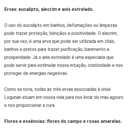
Ervas: eucalipto, alecrim e anis estrelado.
O uso do eucalipto em banhos, defumações ou limpezas
pode trazer proteção, bênçãos e positividade. O alecrim,
por sua vez, é uma erva que pode ser utilizada em chás,
banhos e pratos para trazer purificação, banimento e
prosperidade. Já o anis estrelado é uma especiaria que
pode servir para estimular nossa intuição, criatividade e nos
proteger de energias negativas.
Como se nota, todas as três ervas associadas à orixá
Logunan atuam em nossa vida para nos livrar do mau agouro
e nos proporcionar a cura.
Flores e essências: flores do campo e rosas amarelas.