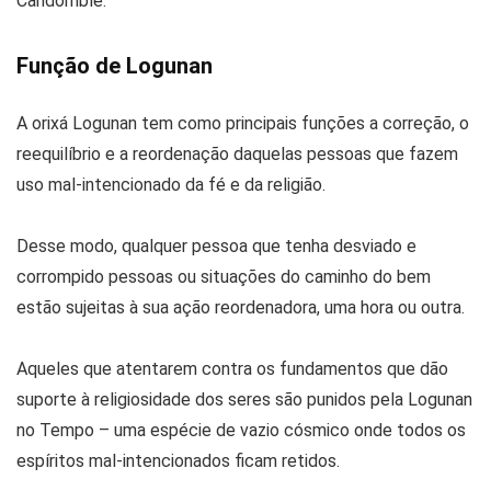
Candomblé.
Função de Logunan
A orixá Logunan tem como principais funções a correção, o
reequilíbrio e a reordenação daquelas pessoas que fazem
uso mal-intencionado da fé e da religião.
Desse modo, qualquer pessoa que tenha desviado e
corrompido pessoas ou situações do caminho do bem
estão sujeitas à sua ação reordenadora, uma hora ou outra.
Aqueles que atentarem contra os fundamentos que dão
suporte à religiosidade dos seres são punidos pela Logunan
no Tempo – uma espécie de vazio cósmico onde todos os
espíritos mal-intencionados ficam retidos.