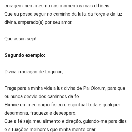
coragem, nem mesmo nos momentos mais difíceis.
Que eu possa seguir no caminho da luta, da força e da luz
divina, amparado(a) por seu amor.
Que assim seja!
Segundo exemplo:
Divina irradiação de Logunan,
Traga para a minha vida a luz divina de Pai Olorum, para que
eu nunca desvie dos caminhos da fé.
Elimine em meu corpo físico e espiritual toda e qualquer
desarmonia, fraqueza e desespero.
Que a fé seja meu alimento e direção, guiando-me para dias
e situações melhores que minha mente criar.