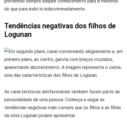
preferindo sempre adquirir conhecimento para si mesmos
do que para exibi-lo indiscriminadamente.
Tendências negativas dos filhos de
Logunan
As características desfavoráveis também fazem parte da
personalidade de uma pessoa. Conheça a seguir as
tendências negativas mais comuns que os filhos e as filhas
da orixá Logunan podem apresentar.