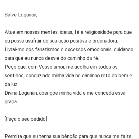
Salve Logunan,
Atue em nossas mentes, ideias, fé e religiosidade para que
eu possa usufruir de sua ação positiva e ordenadora.
Livrai-me dos fanatismos e excessos emocionais, cuidando
para que eu nunca desvie do caminho da fé.
Peço que, com Vosso amor, me acolha em todos os
sentidos, conduzindo minha vida no caminho reto do bem e
da luz.
Divina Logunan, abençoe minha vida e me conceda essa
graça
[Faça o seu pedido]
Permita que eu tenha sua bênção para que nunca me falte