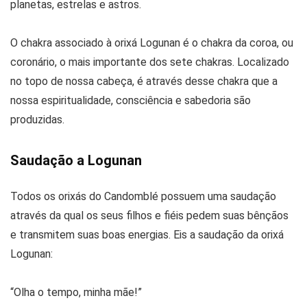
planetas, estrelas e astros.
O chakra associado à orixá Logunan é o chakra da coroa, ou
coronário, o mais importante dos sete chakras. Localizado
no topo de nossa cabeça, é através desse chakra que a
nossa espiritualidade, consciência e sabedoria são
produzidas.
Saudação a Logunan
Todos os orixás do Candomblé possuem uma saudação
através da qual os seus filhos e fiéis pedem suas bênçãos
e transmitem suas boas energias. Eis a saudação da orixá
Logunan:
“Olha o tempo, minha mãe!”