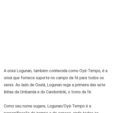
A orixá Logunan, também conhecida como Oyá-Tempo, é a
orixá que fornece suporte no campo da fé para todos os
seres. Ao lado de Oxalá, Logunan rege a primeira das sete
linhas da Umbanda e do Candomblé, o trono da fé.
Como seu nome sugere, Logunan/Oyá-Tempo é a