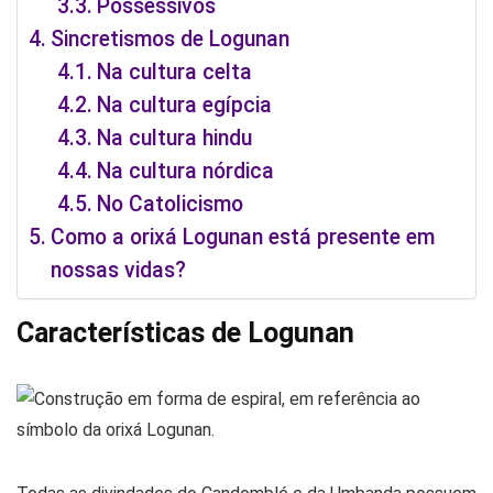
Possessivos
Sincretismos de Logunan
Na cultura celta
Na cultura egípcia
Na cultura hindu
Na cultura nórdica
No Catolicismo
Como a orixá Logunan está presente em
nossas vidas?
Características de Logunan