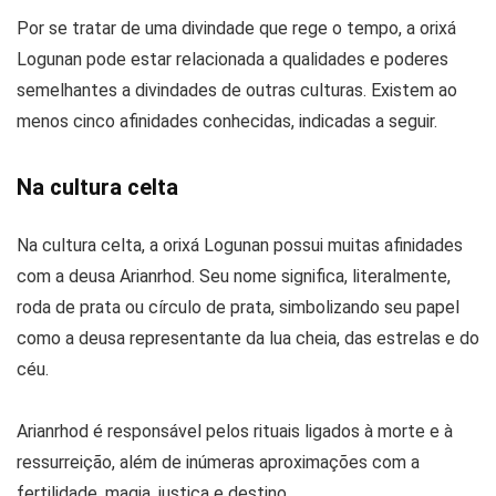
Por se tratar de uma divindade que rege o tempo, a orixá
Logunan pode estar relacionada a qualidades e poderes
semelhantes a divindades de outras culturas. Existem ao
menos cinco afinidades conhecidas, indicadas a seguir.
Na cultura celta
Na cultura celta, a orixá Logunan possui muitas afinidades
com a deusa Arianrhod. Seu nome significa, literalmente,
roda de prata ou círculo de prata, simbolizando seu papel
como a deusa representante da lua cheia, das estrelas e do
céu.
Arianrhod é responsável pelos rituais ligados à morte e à
ressurreição, além de inúmeras aproximações com a
fertilidade, magia, justiça e destino.