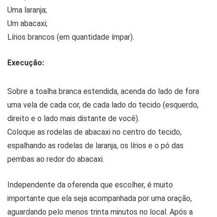
Uma laranja;
Um abacaxi;
Lírios brancos (em quantidade ímpar).
Execução:
Sobre a toalha branca estendida, acenda do lado de fora
uma vela de cada cor, de cada lado do tecido (esquerdo,
direito e o lado mais distante de você).
Coloque as rodelas de abacaxi no centro do tecido,
espalhando as rodelas de laranja, os lírios e o pó das
pembas ao redor do abacaxi.
Independente da oferenda que escolher, é muito
importante que ela seja acompanhada por uma oração,
aguardando pelo menos trinta minutos no local. Após a