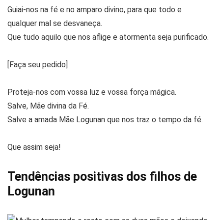
Guiai-nos na fé e no amparo divino, para que todo e
qualquer mal se desvaneça.
Que tudo aquilo que nos aflige e atormenta seja purificado.
[Faça seu pedido]
Proteja-nos com vossa luz e vossa força mágica.
Salve, Mãe divina da Fé.
Salve a amada Mãe Logunan que nos traz o tempo da fé.
Que assim seja!
Tendências positivas dos filhos de
Logunan