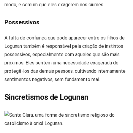
modo, é comum que eles exagerem nos ciúmes.
Possessivos
A falta de confiança que pode aparecer entre os filhos de
Logunan também é responsável pela criação de instintos
possessivos, especialmente com aqueles que são mais
próximos. Eles sentem uma necessidade exagerada de
protegê-los das demais pessoas, cultivando internamente
sentimentos negativos, sem fundamento real.
Sincretismos de Logunan