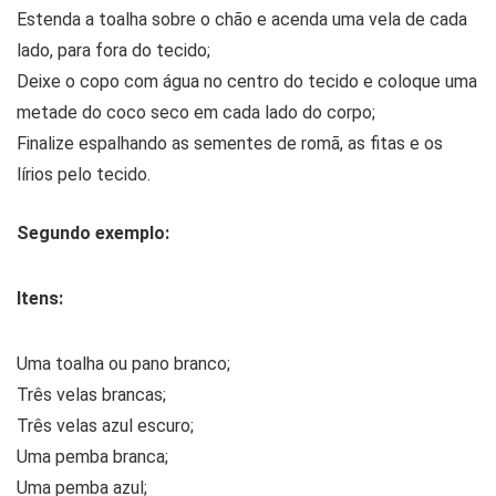
Estenda a toalha sobre o chão e acenda uma vela de cada
lado, para fora do tecido;
Deixe o copo com água no centro do tecido e coloque uma
metade do coco seco em cada lado do corpo;
Finalize espalhando as sementes de romã, as fitas e os
lírios pelo tecido.
Segundo exemplo:
Itens:
Uma toalha ou pano branco;
Três velas brancas;
Três velas azul escuro;
Uma pemba branca;
Uma pemba azul;