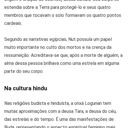
estendia sobre a Terra para protegê-lo e seus quatro
membros que tocavam o solo formavam os quatro pontos
cardeais.
Segundo as narrativas egípcias, Nut possuía um papel
muito importante no culto dos mortos e na crença da
ressurreição. Acreditava-se que, após a morte de alguém, a
alma dessa pessoa brilhava como uma estrela em alguma
parte do seu corpo.
Na cultura hindu
Nas religiões budista e hinduísta, a orixá Logunan tem
muitas aproximações com a deusa Tara, a deusa do céu,
das estrelas e do tempo. É uma das manifestações de
Buda, representando o aspecto espiritual feminino mais