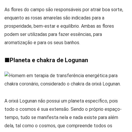
As flores do campo são responsáveis por atrair boa sorte,
enquanto as rosas amarelas são indicadas para a
prosperidade, bem-estar e equilíbrio. Ambas as flores
podem ser utilizadas para fazer essências, para
aromatização e para os seus banhos.
■
Planeta e chakra de Logunan
A orixá Logunan não possui um planeta específico, pois
todo o cosmos é sua extensão. Sendo o próprio espaço-
tempo, tudo se manifesta nela e nada existe para além
dela, tal como o cosmos, que compreende todos os