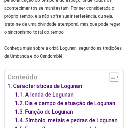
personificação do tempo e do espaço, onde todos os
acontecimentos se manifestam. Por ser considerada o
próprio tempo, ela não sofre sua interferência, ou seja,
trata-se de uma divindade atemporal, mas que pode reger
o sincronismo total do tempo.
Conheça mais sobre a orixá Logunan, segundo as tradições
da Umbanda e do Candomblé.
Conteúdo
Características de Logunan
A lenda de Logunan
Dia e campo de atuação de Logunan
Função de Logunan
Símbolo, metais e pedras de Logunan