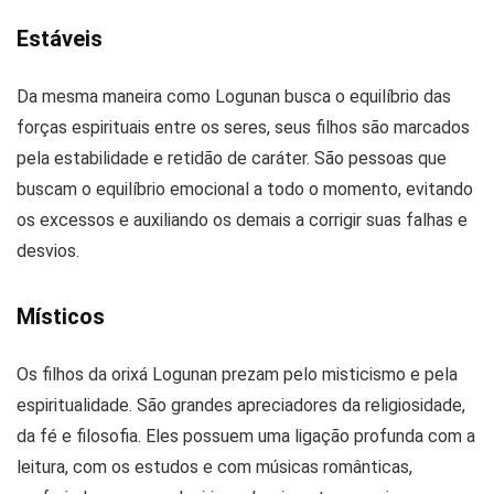
Estáveis
Da mesma maneira como Logunan busca o equilíbrio das
forças espirituais entre os seres, seus filhos são marcados
pela estabilidade e retidão de caráter. São pessoas que
buscam o equilíbrio emocional a todo o momento, evitando
os excessos e auxiliando os demais a corrigir suas falhas e
desvios.
Místicos
Os filhos da orixá Logunan prezam pelo misticismo e pela
espiritualidade. São grandes apreciadores da religiosidade,
da fé e filosofia. Eles possuem uma ligação profunda com a
leitura, com os estudos e com músicas românticas,