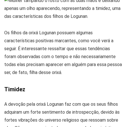
Os filhos da orixá Logunan possuem algumas
características positivas marcantes, como você verá a
seguir. É interessante ressaltar que essas tendências
foram observadas com o tempo e não necessariamente
todas elas precisam aparecer em alguém para essa pessoa
ser, de fato, filha desse orixá.
Timidez
A devoção pela orixá Logunan faz com que os seus filhos
adquiram um forte sentimento de introspecção, devido às
fortes vibrações do universo religioso que ressoam sobre