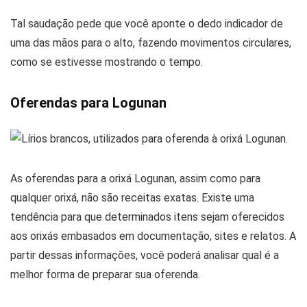
Tal saudação pede que você aponte o dedo indicador de
uma das mãos para o alto, fazendo movimentos circulares,
como se estivesse mostrando o tempo.
Oferendas para Logunan
As oferendas para a orixá Logunan, assim como para
qualquer orixá, não são receitas exatas. Existe uma
tendência para que determinados itens sejam oferecidos
aos orixás embasados em documentação, sites e relatos. A
partir dessas informações, você poderá analisar qual é a
melhor forma de preparar sua oferenda.