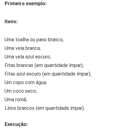
Primeiro exemplo:
Itens:
Uma toalha ou pano branco;
Uma vela branca;
Uma vela azul escuro;
Fitas brancas (em quantidade ímpar);
Fitas azul escuro (em quantidade ímpar);
Um copo com água;
Um coco seco;
Uma romã;
Lírios brancos (em quantidade ímpar).
Execução: