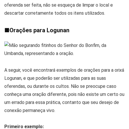
oferenda ser feita, não se esqueça de limpar o local e
descartar corretamente todos os itens utilizados.
■
Orações para Logunan
A seguir, você encontrará exemplos de orações para a orixá
Logunan, e que poderão ser utilizadas para as suas
oferendas, ou durante os cultos. Não se preocupe caso
conheça uma oração diferente, pois não existe um certo ou
um errado para essa prática, contanto que seu desejo de
conexão permaneça vivo.
Primeiro exemplo: