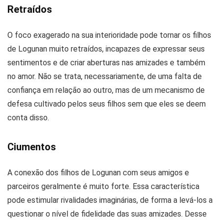
Retraídos
O foco exagerado na sua interioridade pode tornar os filhos
de Logunan muito retraídos, incapazes de expressar seus
sentimentos e de criar aberturas nas amizades e também
no amor. Não se trata, necessariamente, de uma falta de
confiança em relação ao outro, mas de um mecanismo de
defesa cultivado pelos seus filhos sem que eles se deem
conta disso.
Ciumentos
A conexão dos filhos de Logunan com seus amigos e
parceiros geralmente é muito forte. Essa característica
pode estimular rivalidades imaginárias, de forma a levá-los a
questionar o nível de fidelidade das suas amizades. Desse