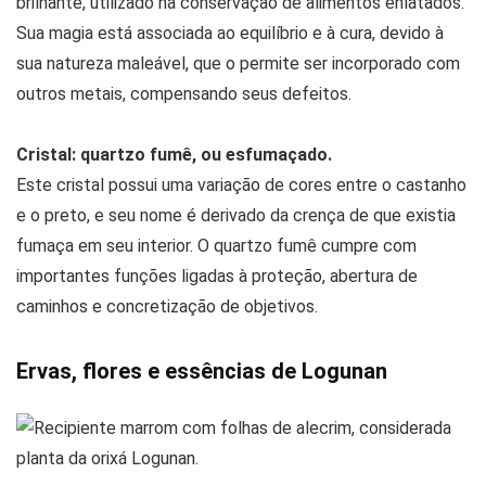
brilhante, utilizado na conservação de alimentos enlatados.
Sua magia está associada ao equilíbrio e à cura, devido à
sua natureza maleável, que o permite ser incorporado com
outros metais, compensando seus defeitos.
Cristal: quartzo fumê, ou esfumaçado.
Este cristal possui uma variação de cores entre o castanho
e o preto, e seu nome é derivado da crença de que existia
fumaça em seu interior. O quartzo fumê cumpre com
importantes funções ligadas à proteção, abertura de
caminhos e concretização de objetivos.
Ervas, flores e essências de Logunan