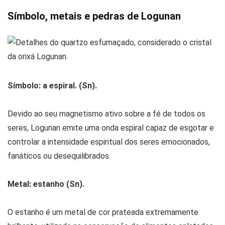
Símbolo, metais e pedras de Logunan
Símbolo: a espiral. (Sn).
Devido ao seu magnetismo ativo sobre a fé de todos os
seres, Logunan emite uma onda espiral capaz de esgotar e
controlar a intensidade espiritual dos seres emocionados,
fanáticos ou desequilibrados.
Metal: estanho (Sn).
O estanho é um metal de cor prateada extremamente