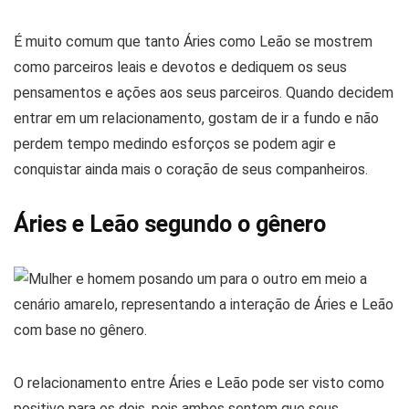
É muito comum que tanto Áries como Leão se mostrem
como parceiros leais e devotos e dediquem os seus
pensamentos e ações aos seus parceiros. Quando decidem
entrar em um relacionamento, gostam de ir a fundo e não
perdem tempo medindo esforços se podem agir e
conquistar ainda mais o coração de seus companheiros.
Áries e Leão segundo o gênero
O relacionamento entre Áries e Leão pode ser visto como
positivo para os dois, pois ambos sentem que seus