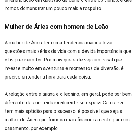
iremos demonstrar um pouco mais a respeito.
Mulher de Áries com homem de Leão
A mulher de Áries tem uma tendência maior a levar
questões mais sérias da vida com a devida importância que
elas precisam ter. Por mais que este seja um casal que
investe muito em aventuras e momentos de diversão, é
preciso entender a hora para cada coisa.
A relação entre a ariana e o leonino, em geral, pode ser bem
diferente do que tradicionalmente se espera. Como ela
tem mais aptidão para o sucesso, é possível que seja a
mulher de Áries que forneça mais financeiramente para um
casamento, por exemplo.