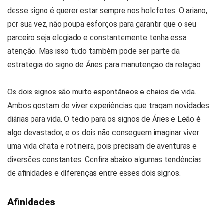
desse signo é querer estar sempre nos holofotes. O ariano,
por sua vez, não poupa esforços para garantir que o seu
parceiro seja elogiado e constantemente tenha essa
atenção. Mas isso tudo também pode ser parte da
estratégia do signo de Áries para manutenção da relação.
Os dois signos são muito espontâneos e cheios de vida.
Ambos gostam de viver experiências que tragam novidades
diárias para vida. O tédio para os signos de Áries e Leão é
algo devastador, e os dois não conseguem imaginar viver
uma vida chata e rotineira, pois precisam de aventuras e
diversões constantes. Confira abaixo algumas tendências
de afinidades e diferenças entre esses dois signos.
Afinidades