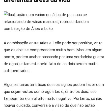
A combinação entre Áries e Leão pode ser positiva, visto
que os dois se compreendem muito bem. Mas, em algum
ponto, podem acabar passando por uma verdadeira guerra
de egos justamente pelo fato de os dois serem muito
autocentrados.
Algumas características desses signos podem fazer com
que sejam vistos como egoístas e, entre os dois, isso
também terá um efeito muito negativo. Portanto, se não
houver cuidado, conversa e a visão de que não estão