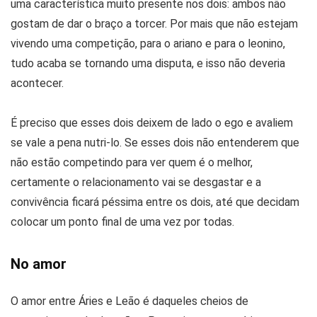
uma característica muito presente nos dois: ambos não
gostam de dar o braço a torcer. Por mais que não estejam
vivendo uma competição, para o ariano e para o leonino,
tudo acaba se tornando uma disputa, e isso não deveria
acontecer.
É preciso que esses dois deixem de lado o ego e avaliem
se vale a pena nutri-lo. Se esses dois não entenderem que
não estão competindo para ver quem é o melhor,
certamente o relacionamento vai se desgastar e a
convivência ficará péssima entre os dois, até que decidam
colocar um ponto final de uma vez por todas.
No amor
O amor entre Áries e Leão é daqueles cheios de