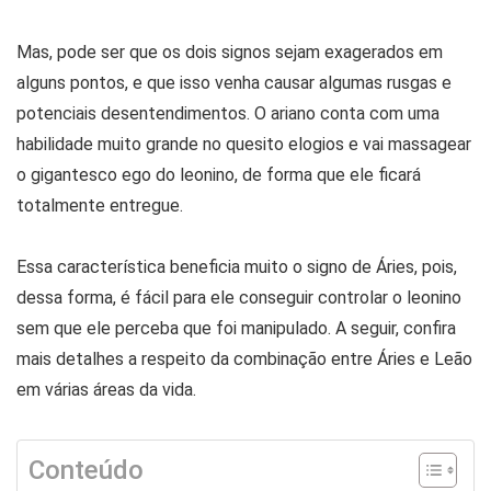
Mas, pode ser que os dois signos sejam exagerados em
alguns pontos, e que isso venha causar algumas rusgas e
potenciais desentendimentos. O ariano conta com uma
habilidade muito grande no quesito elogios e vai massagear
o gigantesco ego do leonino, de forma que ele ficará
totalmente entregue.
Essa característica beneficia muito o signo de Áries, pois,
dessa forma, é fácil para ele conseguir controlar o leonino
sem que ele perceba que foi manipulado. A seguir, confira
mais detalhes a respeito da combinação entre Áries e Leão
em várias áreas da vida.
Conteúdo