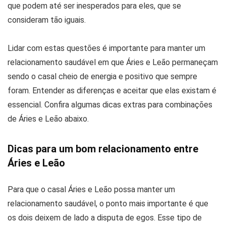
que podem até ser inesperados para eles, que se
consideram tão iguais.
Lidar com estas questões é importante para manter um
relacionamento saudável em que Áries e Leão permaneçam
sendo o casal cheio de energia e positivo que sempre
foram. Entender as diferenças e aceitar que elas existam é
essencial. Confira algumas dicas extras para combinações
de Áries e Leão abaixo.
Dicas para um bom relacionamento entre
Áries e Leão
Para que o casal Áries e Leão possa manter um
relacionamento saudável, o ponto mais importante é que
os dois deixem de lado a disputa de egos. Esse tipo de