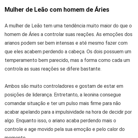
Mulher de Leão com homem de Áries
A mulher de Leão tem uma tendência muito maior do que o
homem de Áries a controlar suas reações. As emoções dos
arianos podem ser bem intensas e até mesmo fazer com
que eles acabem perdendo a cabeça. Os dois possuem um
temperamento bem parecido, mas a forma como cada um
controla as suas reações se difere bastante.
Ambos são muito controladores e gostam de estar em
posições de liderança. Entretanto, a leonina consegue
comandar situação e ter um pulso mais firme para não
acabar apelando para a impulsividade na hora de decidir por
algo. Enquanto isso, o ariano acaba perdendo mais o
controle e age movido pela sua emoção e pelo calor do
momento.