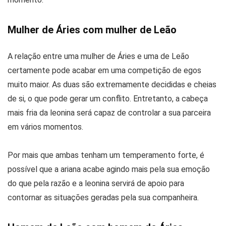
Mulher de Áries com mulher de Leão
A relação entre uma mulher de Áries e uma de Leão
certamente pode acabar em uma competição de egos
muito maior. As duas são extremamente decididas e cheias
de si, o que pode gerar um conflito. Entretanto, a cabeça
mais fria da leonina será capaz de controlar a sua parceira
em vários momentos.
Por mais que ambas tenham um temperamento forte, é
possível que a ariana acabe agindo mais pela sua emoção
do que pela razão e a leonina servirá de apoio para
contornar as situações geradas pela sua companheira.