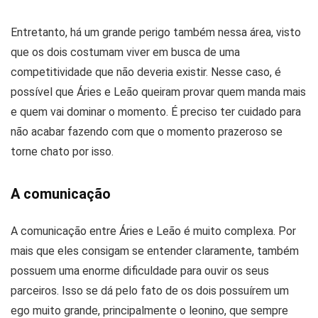
Entretanto, há um grande perigo também nessa área, visto
que os dois costumam viver em busca de uma
competitividade que não deveria existir. Nesse caso, é
possível que Áries e Leão queiram provar quem manda mais
e quem vai dominar o momento. É preciso ter cuidado para
não acabar fazendo com que o momento prazeroso se
torne chato por isso.
A comunicação
A comunicação entre Áries e Leão é muito complexa. Por
mais que eles consigam se entender claramente, também
possuem uma enorme dificuldade para ouvir os seus
parceiros. Isso se dá pelo fato de os dois possuírem um
ego muito grande, principalmente o leonino, que sempre