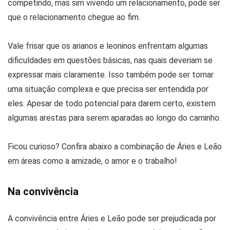
competindo, mas sim vivendo um relacionamento, pode ser
que o relacionamento chegue ao fim.
Vale frisar que os arianos e leoninos enfrentam algumas
dificuldades em questões básicas, nas quais deveriam se
expressar mais claramente. Isso também pode ser tornar
uma situação complexa e que precisa ser entendida por
eles. Apesar de todo potencial para darem certo, existem
algumas arestas para serem aparadas ao longo do caminho.
Ficou curioso? Confira abaixo a combinação de Áries e Leão
em áreas como a amizade, o amor e o trabalho!
Na convivência
A convivência entre Áries e Leão pode ser prejudicada por