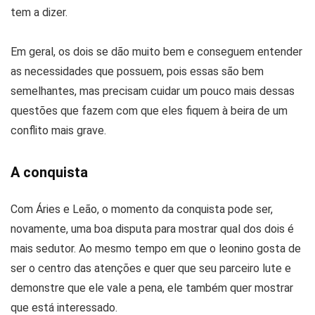
tem a dizer.
Em geral, os dois se dão muito bem e conseguem entender
as necessidades que possuem, pois essas são bem
semelhantes, mas precisam cuidar um pouco mais dessas
questões que fazem com que eles fiquem à beira de um
conflito mais grave.
A conquista
Com Áries e Leão, o momento da conquista pode ser,
novamente, uma boa disputa para mostrar qual dos dois é
mais sedutor. Ao mesmo tempo em que o leonino gosta de
ser o centro das atenções e quer que seu parceiro lute e
demonstre que ele vale a pena, ele também quer mostrar
que está interessado.