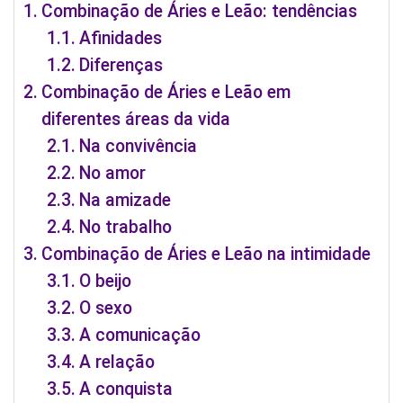
Combinação de Áries e Leão: tendências
Afinidades
Diferenças
Combinação de Áries e Leão em
diferentes áreas da vida
Na convivência
No amor
Na amizade
No trabalho
Combinação de Áries e Leão na intimidade
O beijo
O sexo
A comunicação
A relação
A conquista