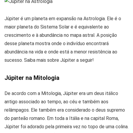
Júpiter é um planeta em expansão na Astrologia. Ele é o
maior planeta do Sistema Solar e é equivalente ao
crescimento e à abundância no mapa astral. A posição
desse planeta mostra onde o indivíduo encontrará
abundância na vida e onde está a menor resistência ao
sucesso. Saiba mais sobre Júpiter a seguir!
Júpiter na Mitologia
De acordo com a Mitologia, Júpiter era um deus itálico
antigo associado ao tempo, ao céu e também aos
relâmpagos. Ele também era considerado o deus supremo
do panteão romano. Em toda a Itália e na capital Roma,
Júpiter foi adorado pela primeira vez no topo de uma colina.