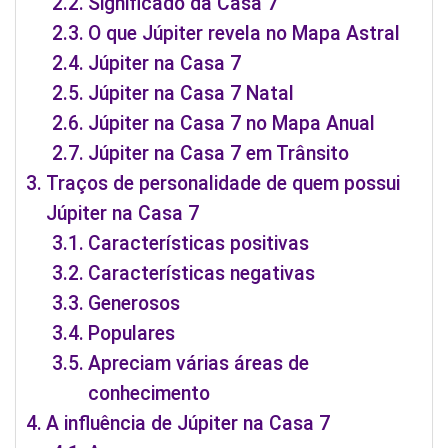
Significado da Casa 7
O que Júpiter revela no Mapa Astral
Júpiter na Casa 7
Júpiter na Casa 7 Natal
Júpiter na Casa 7 no Mapa Anual
Júpiter na Casa 7 em Trânsito
Traços de personalidade de quem possui
Júpiter na Casa 7
Características positivas
Características negativas
Generosos
Populares
Apreciam várias áreas de
conhecimento
A influência de Júpiter na Casa 7