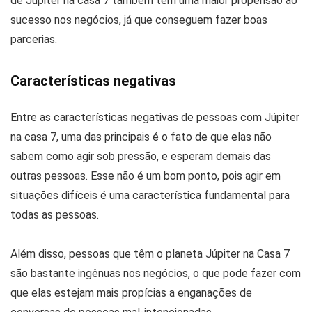
de Júpiter na casa 7 também têm uma maior propensão ao
sucesso nos negócios, já que conseguem fazer boas
parcerias.
Características negativas
Entre as características negativas de pessoas com Júpiter
na casa 7, uma das principais é o fato de que elas não
sabem como agir sob pressão, e esperam demais das
outras pessoas. Esse não é um bom ponto, pois agir em
situações difíceis é uma característica fundamental para
todas as pessoas.
Além disso, pessoas que têm o planeta Júpiter na Casa 7
são bastante ingênuas nos negócios, o que pode fazer com
que elas estejam mais propícias a enganações de