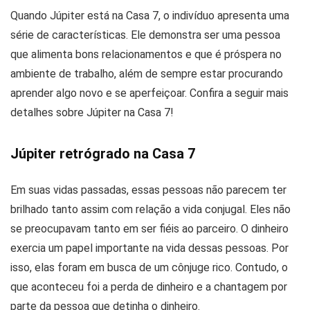
Quando Júpiter está na Casa 7, o indivíduo apresenta uma
série de características. Ele demonstra ser uma pessoa
que alimenta bons relacionamentos e que é próspera no
ambiente de trabalho, além de sempre estar procurando
aprender algo novo e se aperfeiçoar. Confira a seguir mais
detalhes sobre Júpiter na Casa 7!
J
úpiter retrógrado na Casa 7
Em suas vidas passadas, essas pessoas não parecem ter
brilhado tanto assim com relação a vida conjugal. Eles não
se preocupavam tanto em ser fiéis ao parceiro. O dinheiro
exercia um papel importante na vida dessas pessoas. Por
isso, elas foram em busca de um cônjuge rico. Contudo, o
que aconteceu foi a perda de dinheiro e a chantagem por
parte da pessoa que detinha o dinheiro.