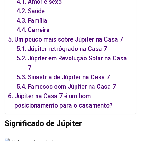
Amor e sexo
Saúde
Família
Carreira
Um pouco mais sobre Júpiter na Casa 7
Júpiter retrógrado na Casa 7
Júpiter em Revolução Solar na Casa
7
Sinastria de Júpiter na Casa 7
Famosos com Júpiter na Casa 7
Júpiter na Casa 7 é um bom
posicionamento para o casamento?
Significado de Júpiter