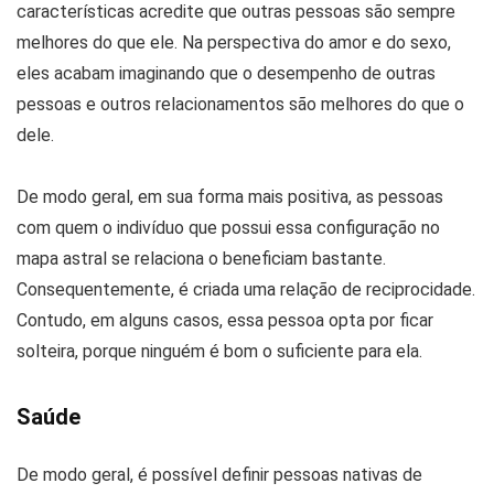
características acredite que outras pessoas são sempre
melhores do que ele. Na perspectiva do amor e do sexo,
eles acabam imaginando que o desempenho de outras
pessoas e outros relacionamentos são melhores do que o
dele.
De modo geral, em sua forma mais positiva, as pessoas
com quem o indivíduo que possui essa configuração no
mapa astral se relaciona o beneficiam bastante.
Consequentemente, é criada uma relação de reciprocidade.
Contudo, em alguns casos, essa pessoa opta por ficar
solteira, porque ninguém é bom o suficiente para ela.
Saúde
De modo geral, é possível definir pessoas nativas de