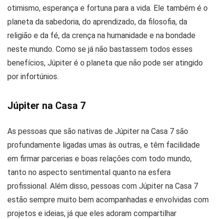
otimismo, esperança e fortuna para a vida. Ele também é o
planeta da sabedoria, do aprendizado, da filosofia, da
religião e da fé, da crença na humanidade e na bondade
neste mundo. Como se já não bastassem todos esses
benefícios, Júpiter é o planeta que não pode ser atingido
por infortúnios.
Júpiter na Casa 7
As pessoas que são nativas de Júpiter na Casa 7 são
profundamente ligadas umas às outras, e têm facilidade
em firmar parcerias e boas relações com todo mundo,
tanto no aspecto sentimental quanto na esfera
profissional. Além disso, pessoas com Júpiter na Casa 7
estão sempre muito bem acompanhadas e envolvidas com
projetos e ideias, já que eles adoram compartilhar