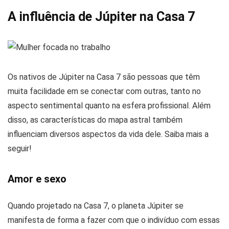
A influência de Júpiter na Casa 7
Os nativos de Júpiter na Casa 7 são pessoas que têm
muita facilidade em se conectar com outras, tanto no
aspecto sentimental quanto na esfera profissional. Além
disso, as características do mapa astral também
influenciam diversos aspectos da vida dele. Saiba mais a
seguir!
Amor e sexo
Quando projetado na Casa 7, o planeta Júpiter se
manifesta de forma a fazer com que o indivíduo com essas