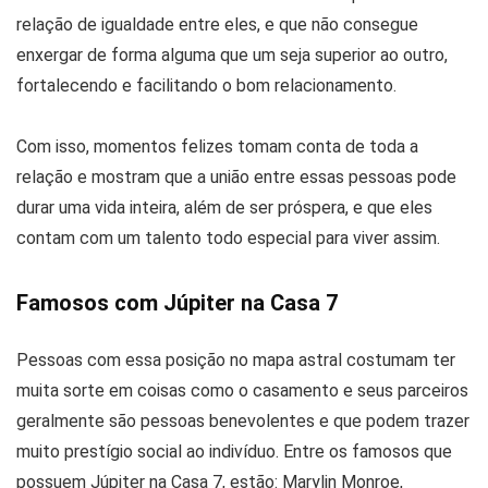
relação de igualdade entre eles, e que não consegue
enxergar de forma alguma que um seja superior ao outro,
fortalecendo e facilitando o bom relacionamento.
Com isso, momentos felizes tomam conta de toda a
relação e mostram que a união entre essas pessoas pode
durar uma vida inteira, além de ser próspera, e que eles
contam com um talento todo especial para viver assim.
Famosos com Júpiter na Casa 7
Pessoas com essa posição no mapa astral costumam ter
muita sorte em coisas como o casamento e seus parceiros
geralmente são pessoas benevolentes e que podem trazer
muito prestígio social ao indivíduo. Entre os famosos que
possuem Júpiter na Casa 7, estão: Marylin Monroe,