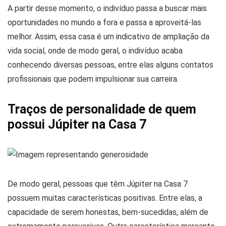
A partir desse momento, o indivíduo passa a buscar mais
oportunidades no mundo a fora e passa a aproveitá-las
melhor. Assim, essa casa é um indicativo de ampliação da
vida social, onde de modo geral, o indivíduo acaba
conhecendo diversas pessoas, entre elas alguns contatos
profissionais que podem impulsionar sua carreira.
Traços de personalidade de quem
possui Júpiter na Casa 7
De modo geral, pessoas que têm Júpiter na Casa 7
possuem muitas características positivas. Entre elas, a
capacidade de serem honestas, bem-sucedidas, além de