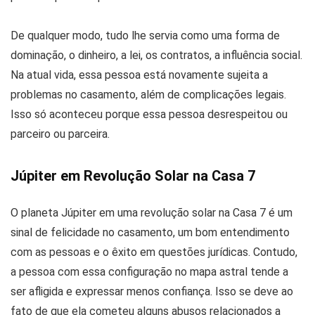
De qualquer modo, tudo lhe servia como uma forma de
dominação, o dinheiro, a lei, os contratos, a influência social.
Na atual vida, essa pessoa está novamente sujeita a
problemas no casamento, além de complicações legais.
Isso só aconteceu porque essa pessoa desrespeitou ou
parceiro ou parceira.
Júpiter em Revolução Solar na Casa 7
O planeta Júpiter em uma revolução solar na Casa 7 é um
sinal de felicidade no casamento, um bom entendimento
com as pessoas e o êxito em questões jurídicas. Contudo,
a pessoa com essa configuração no mapa astral tende a
ser afligida e expressar menos confiança. Isso se deve ao
fato de que ela cometeu alguns abusos relacionados a