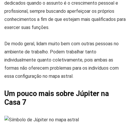
dedicados quando o assunto é o crescimento pessoal e
profissional, sempre buscando aperfeiçoar os próprios
conhecimentos a fim de que estejam mais qualificados para
exercer suas funções.
De modo geral, lidam muito bem com outras pessoas no
ambiente de trabalho. Podem trabalhar tanto
individualmente quanto coletivamente, pois ambas as
formas não oferecem problemas para os indivíduos com
essa configuração no mapa astral.
Um pouco mais sobre Júpiter na
Casa 7