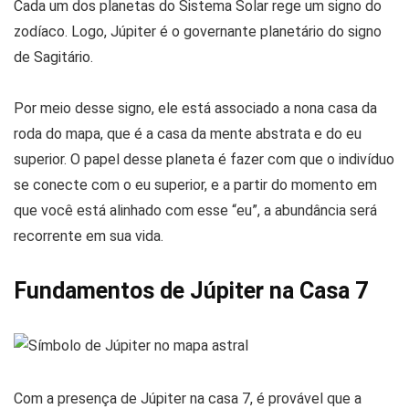
Cada um dos planetas do Sistema Solar rege um signo do
zodíaco. Logo, Júpiter é o governante planetário do signo
de Sagitário.
Por meio desse signo, ele está associado a nona casa da
roda do mapa, que é a casa da mente abstrata e do eu
superior. O papel desse planeta é fazer com que o indivíduo
se conecte com o eu superior, e a partir do momento em
que você está alinhado com esse “eu”, a abundância será
recorrente em sua vida.
Fundamentos de Júpiter na Casa 7
Com a presença de Júpiter na casa 7, é provável que a