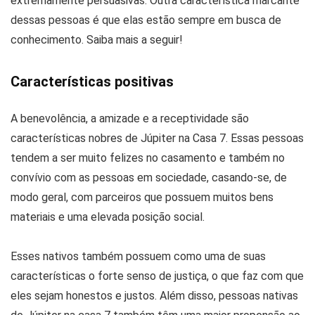
extremamente persuasivas. Outra característica marcante
dessas pessoas é que elas estão sempre em busca de
conhecimento. Saiba mais a seguir!
Características positivas
A benevolência, a amizade e a receptividade são
características nobres de Júpiter na Casa 7. Essas pessoas
tendem a ser muito felizes no casamento e também no
convívio com as pessoas em sociedade, casando-se, de
modo geral, com parceiros que possuem muitos bens
materiais e uma elevada posição social.
Esses nativos também possuem como uma de suas
características o forte senso de justiça, o que faz com que
eles sejam honestos e justos. Além disso, pessoas nativas