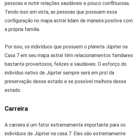
pessoas e nutrir relações saudáveis e pouco conflituosas.
Tendo isso em vista, as pessoas que possuem essa
configuração no mapa astral lidam de maneira positiva com
a própria família.
Por isso, os indivíduos que possuem o planeta Júpiter na
Casa 7 em seu mapa astral têm relacionamentos familiares
bastante proveitosos, felizes e saudáveis. O esforço do
indivíduo nativo de Júpiter sempre será em prol da
preservação desse estado e se possível melhora desse
estado.
Carreira
A carreira é um fator extremamente importante para os
indivíduos de Júpiter na casa 7. Eles são extremamente