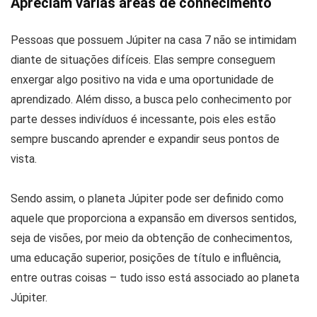
Apreciam várias áreas de conhecimento
Pessoas que possuem Júpiter na casa 7 não se intimidam
diante de situações difíceis. Elas sempre conseguem
enxergar algo positivo na vida e uma oportunidade de
aprendizado. Além disso, a busca pelo conhecimento por
parte desses indivíduos é incessante, pois eles estão
sempre buscando aprender e expandir seus pontos de
vista.
Sendo assim, o planeta Júpiter pode ser definido como
aquele que proporciona a expansão em diversos sentidos,
seja de visões, por meio da obtenção de conhecimentos,
uma educação superior, posições de título e influência,
entre outras coisas – tudo isso está associado ao planeta
Júpiter.