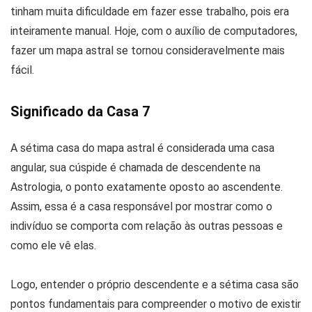
tinham muita dificuldade em fazer esse trabalho, pois era
inteiramente manual. Hoje, com o auxílio de computadores,
fazer um mapa astral se tornou consideravelmente mais
fácil.
Significado da Casa 7
A sétima casa do mapa astral é considerada uma casa
angular, sua cúspide é chamada de descendente na
Astrologia, o ponto exatamente oposto ao ascendente.
Assim, essa é a casa responsável por mostrar como o
indivíduo se comporta com relação às outras pessoas e
como ele vê elas.
Logo, entender o próprio descendente e a sétima casa são
pontos fundamentais para compreender o motivo de existir