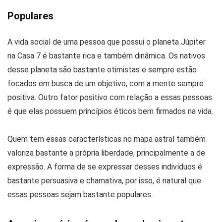
Populares
A vida social de uma pessoa que possui o planeta Júpiter
na Casa 7 é bastante rica e também dinâmica. Os nativos
desse planeta são bastante otimistas e sempre estão
focados em busca de um objetivo, com a mente sempre
positiva. Outro fator positivo com relação a essas pessoas
é que elas possuem princípios éticos bem firmados na vida.
Quem tem essas características no mapa astral também
valoriza bastante a própria liberdade, principalmente a de
expressão. A forma de se expressar desses indivíduos é
bastante persuasiva e chamativa, por isso, é natural que
essas pessoas sejam bastante populares.