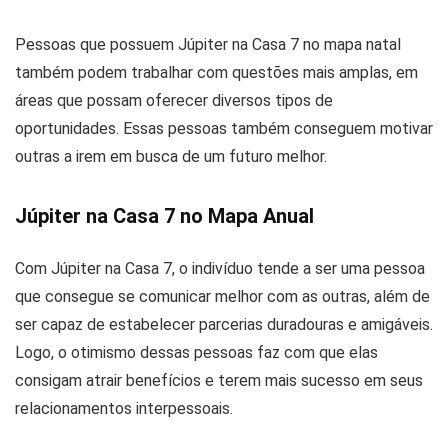
Pessoas que possuem Júpiter na Casa 7 no mapa natal
também podem trabalhar com questões mais amplas, em
áreas que possam oferecer diversos tipos de
oportunidades. Essas pessoas também conseguem motivar
outras a irem em busca de um futuro melhor.
Júpiter na Casa 7 no Mapa Anual
Com Júpiter na Casa 7, o indivíduo tende a ser uma pessoa
que consegue se comunicar melhor com as outras, além de
ser capaz de estabelecer parcerias duradouras e amigáveis.
Logo, o otimismo dessas pessoas faz com que elas
consigam atrair benefícios e terem mais sucesso em seus
relacionamentos interpessoais.