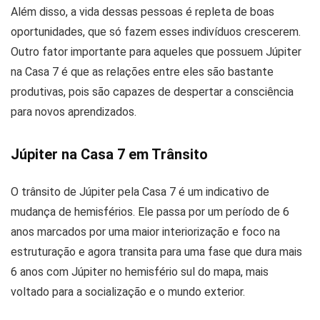
Além disso, a vida dessas pessoas é repleta de boas
oportunidades, que só fazem esses indivíduos crescerem.
Outro fator importante para aqueles que possuem Júpiter
na Casa 7 é que as relações entre eles são bastante
produtivas, pois são capazes de despertar a consciência
para novos aprendizados.
Júpiter na Casa 7 em Trânsito
O trânsito de Júpiter pela Casa 7 é um indicativo de
mudança de hemisférios. Ele passa por um período de 6
anos marcados por uma maior interiorização e foco na
estruturação e agora transita para uma fase que dura mais
6 anos com Júpiter no hemisfério sul do mapa, mais
voltado para a socialização e o mundo exterior.