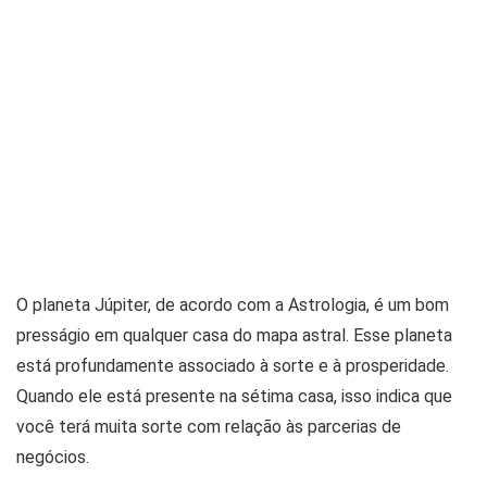
O planeta Júpiter, de acordo com a Astrologia, é um bom
presságio em qualquer casa do mapa astral. Esse planeta
está profundamente associado à sorte e à prosperidade.
Quando ele está presente na sétima casa, isso indica que
você terá muita sorte com relação às parcerias de
negócios.