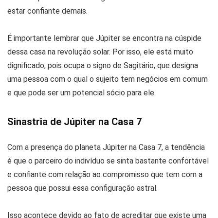
estar confiante demais.
É importante lembrar que Júpiter se encontra na cúspide
dessa casa na revolução solar. Por isso, ele está muito
dignificado, pois ocupa o signo de Sagitário, que designa
uma pessoa com o qual o sujeito tem negócios em comum
e que pode ser um potencial sócio para ele.
Sinastria de Júpiter na Casa 7
Com a presença do planeta Júpiter na Casa 7, a tendência
é que o parceiro do indivíduo se sinta bastante confortável
e confiante com relação ao compromisso que tem com a
pessoa que possui essa configuração astral.
Isso acontece devido ao fato de acreditar que existe uma