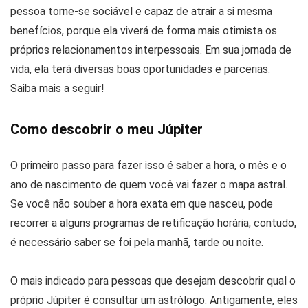
pessoa torne-se sociável e capaz de atrair a si mesma
benefícios, porque ela viverá de forma mais otimista os
próprios relacionamentos interpessoais. Em sua jornada de
vida, ela terá diversas boas oportunidades e parcerias.
Saiba mais a seguir!
Como descobrir o meu Júpiter
O primeiro passo para fazer isso é saber a hora, o mês e o
ano de nascimento de quem você vai fazer o mapa astral.
Se você não souber a hora exata em que nasceu, pode
recorrer a alguns programas de retificação horária, contudo,
é necessário saber se foi pela manhã, tarde ou noite.
O mais indicado para pessoas que desejam descobrir qual o
próprio Júpiter é consultar um astrólogo. Antigamente, eles