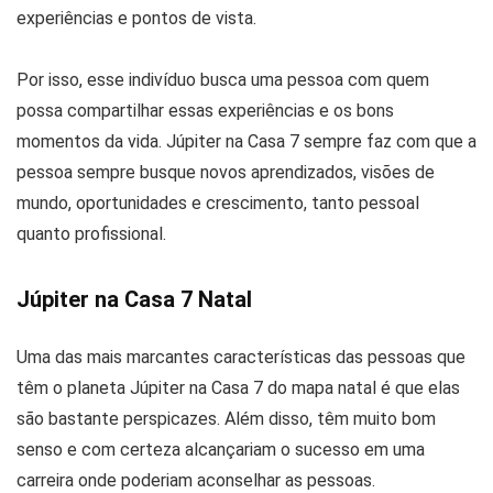
experiências e pontos de vista.
Por isso, esse indivíduo busca uma pessoa com quem
possa compartilhar essas experiências e os bons
momentos da vida. Júpiter na Casa 7 sempre faz com que a
pessoa sempre busque novos aprendizados, visões de
mundo, oportunidades e crescimento, tanto pessoal
quanto profissional.
Júpiter na Casa 7 Natal
Uma das mais marcantes características das pessoas que
têm o planeta Júpiter na Casa 7 do mapa natal é que elas
são bastante perspicazes. Além disso, têm muito bom
senso e com certeza alcançariam o sucesso em uma
carreira onde poderiam aconselhar as pessoas.