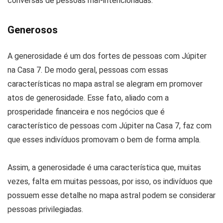
conversas de pessoas mal-intencionadas.
Generosos
A generosidade é um dos fortes de pessoas com Júpiter
na Casa 7. De modo geral, pessoas com essas
características no mapa astral se alegram em promover
atos de generosidade. Esse fato, aliado com a
prosperidade financeira e nos negócios que é
característico de pessoas com Júpiter na Casa 7, faz com
que esses indivíduos promovam o bem de forma ampla.
Assim, a generosidade é uma característica que, muitas
vezes, falta em muitas pessoas, por isso, os indivíduos que
possuem esse detalhe no mapa astral podem se considerar
pessoas privilegiadas.