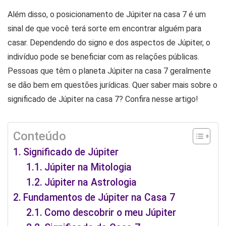
Além disso, o posicionamento de Júpiter na casa 7 é um
sinal de que você terá sorte em encontrar alguém para
casar. Dependendo do signo e dos aspectos de Júpiter, o
indivíduo pode se beneficiar com as relações públicas.
Pessoas que têm o planeta Júpiter na casa 7 geralmente
se dão bem em questões jurídicas. Quer saber mais sobre o
significado de Júpiter na casa 7? Confira nesse artigo!
Conteúdo
Significado de Júpiter
Júpiter na Mitologia
Júpiter na Astrologia
Fundamentos de Júpiter na Casa 7
Como descobrir o meu Júpiter