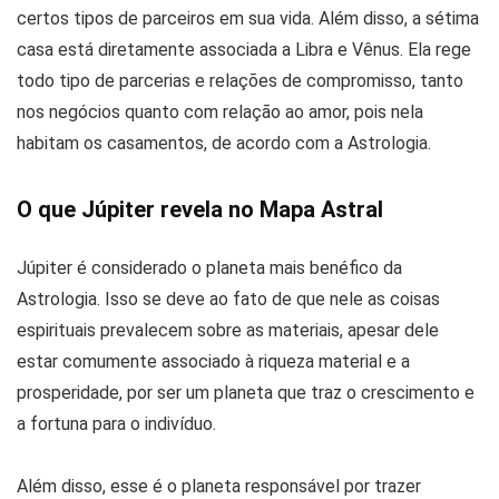
certos tipos de parceiros em sua vida. Além disso, a sétima
casa está diretamente associada a Libra e Vênus. Ela rege
todo tipo de parcerias e relações de compromisso, tanto
nos negócios quanto com relação ao amor, pois nela
habitam os casamentos, de acordo com a Astrologia.
O que Júpiter revela no Mapa Astral
Júpiter é considerado o planeta mais benéfico da
Astrologia. Isso se deve ao fato de que nele as coisas
espirituais prevalecem sobre as materiais, apesar dele
estar comumente associado à riqueza material e a
prosperidade, por ser um planeta que traz o crescimento e
a fortuna para o indivíduo.
Além disso, esse é o planeta responsável por trazer