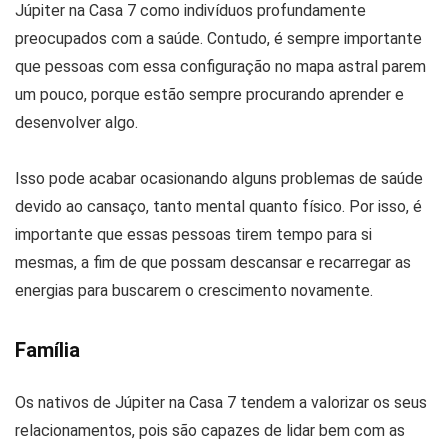
Júpiter na Casa 7 como indivíduos profundamente
preocupados com a saúde. Contudo, é sempre importante
que pessoas com essa configuração no mapa astral parem
um pouco, porque estão sempre procurando aprender e
desenvolver algo.
Isso pode acabar ocasionando alguns problemas de saúde
devido ao cansaço, tanto mental quanto físico. Por isso, é
importante que essas pessoas tirem tempo para si
mesmas, a fim de que possam descansar e recarregar as
energias para buscarem o crescimento novamente.
Família
Os nativos de Júpiter na Casa 7 tendem a valorizar os seus
relacionamentos, pois são capazes de lidar bem com as