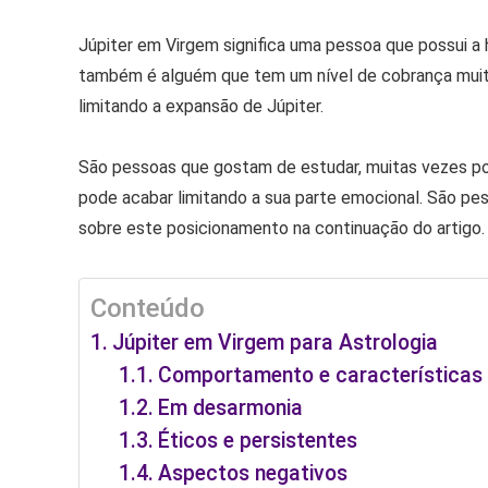
Júpiter em Virgem significa uma pessoa que possui a 
também é alguém que tem um nível de cobrança muito
limitando a expansão de Júpiter.
São pessoas que gostam de estudar, muitas vezes pos
pode acabar limitando a sua parte emocional. São p
sobre este posicionamento na continuação do artigo.
Conteúdo
Júpiter em Virgem para Astrologia
Comportamento e características
Em desarmonia
Éticos e persistentes
Aspectos negativos