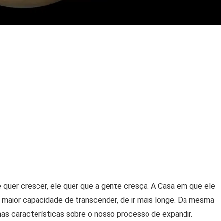
e quer crescer, ele quer que a gente cresça. A Casa em que ele
maior capacidade de transcender, de ir mais longe. Da mesma
mas características sobre o nosso processo de expandir.