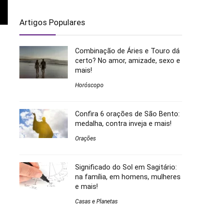
Artigos Populares
Combinação de Áries e Touro dá
certo? No amor, amizade, sexo e
mais!
Horóscopo
Confira 6 orações de São Bento:
medalha, contra inveja e mais!
Orações
Significado do Sol em Sagitário:
na família, em homens, mulheres
e mais!
Casas e Planetas