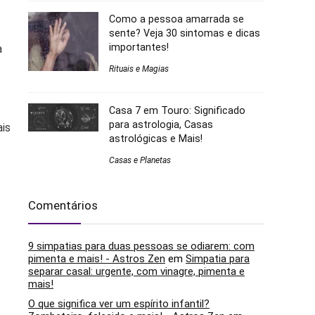
Como a pessoa amarrada se
sente? Veja 30 sintomas e dicas
importantes!
a
Rituais e Magias
Casa 7 em Touro: Significado
para astrologia, Casas
ais
astrológicas e Mais!
Casas e Planetas
Comentários
9 simpatias para duas pessoas se odiarem: com
pimenta e mais! - Astros Zen
em
Simpatia para
separar casal: urgente, com vinagre, pimenta e
mais!
O que significa ver um espírito infantil?