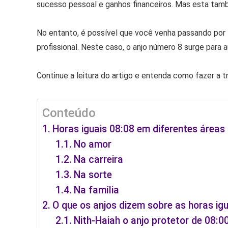
sucesso pessoal e ganhos financeiros. Mas esta tamb
No entanto, é possível que você venha passando por 
profissional. Neste caso, o anjo número 8 surge para 
Continue a leitura do artigo e entenda como fazer a 
Conteúdo
Horas iguais 08:08 em diferentes áreas 
No amor
Na carreira
Na sorte
Na família
O que os anjos dizem sobre as horas ig
Nith-Haiah o anjo protetor de 08:0