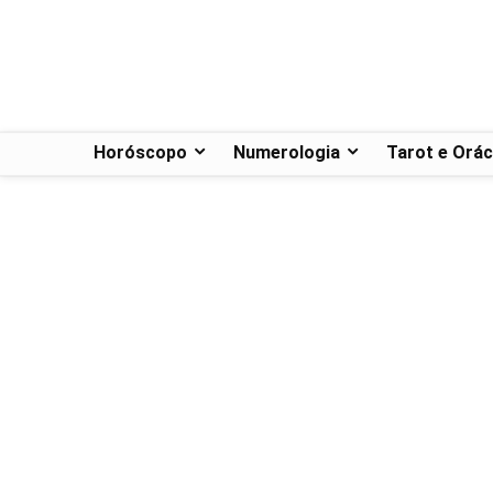
Horóscopo
Numerologia
Tarot e Orác