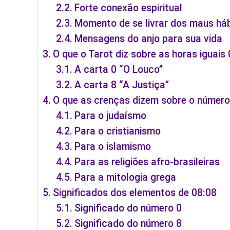
Forte conexão espiritual
Momento de se livrar dos maus há
Mensagens do anjo para sua vida
O que o Tarot diz sobre as horas iguais
A carta 0 “O Louco”
A carta 8 “A Justiça”
O que as crenças dizem sobre o número
Para o judaísmo
Para o cristianismo
Para o islamismo
Para as religiões afro-brasileiras
Para a mitologia grega
Significados dos elementos de 08:08
Significado do número 0
Significado do número 8