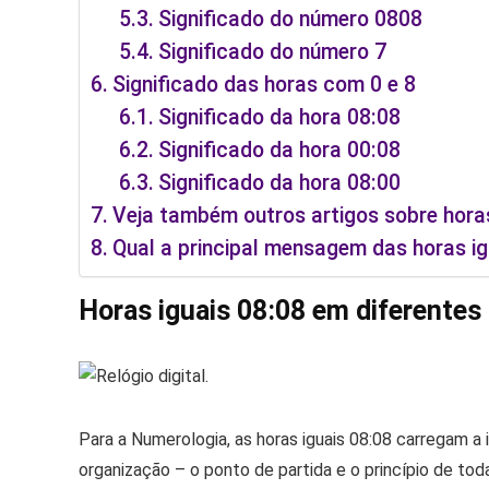
Significado do número 0808
Significado do número 7
Significado das horas com 0 e 8
Significado da hora 08:08
Significado da hora 00:08
Significado da hora 08:00
Veja também outros artigos sobre horas
Qual a principal mensagem das horas ig
Horas iguais 08:08 em diferentes 
Para a Numerologia, as horas iguais 08:08 carregam a 
organização – o ponto de partida e o princípio de tod