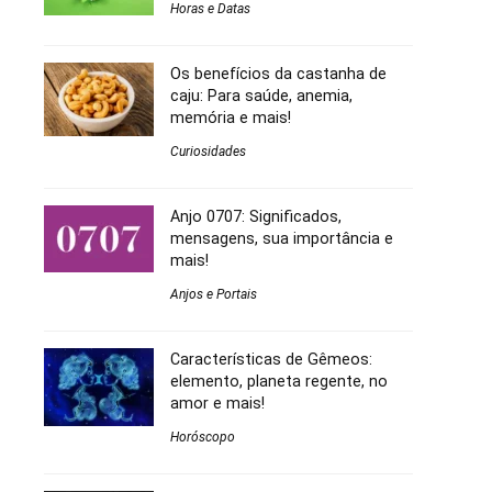
Horas e Datas
Os benefícios da castanha de
caju: Para saúde, anemia,
memória e mais!
Curiosidades
Anjo 0707: Significados,
mensagens, sua importância e
mais!
Anjos e Portais
Características de Gêmeos:
elemento, planeta regente, no
amor e mais!
Horóscopo