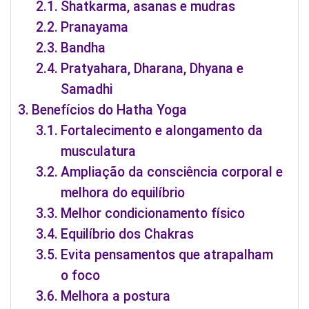
Shatkarma, asanas e mudras
Pranayama
Bandha
Pratyahara, Dharana, Dhyana e
Samadhi
Benefícios do Hatha Yoga
Fortalecimento e alongamento da
musculatura
Ampliação da consciência corporal e
melhora do equilíbrio
Melhor condicionamento físico
Equilíbrio dos Chakras
Evita pensamentos que atrapalham
o foco
Melhora a postura