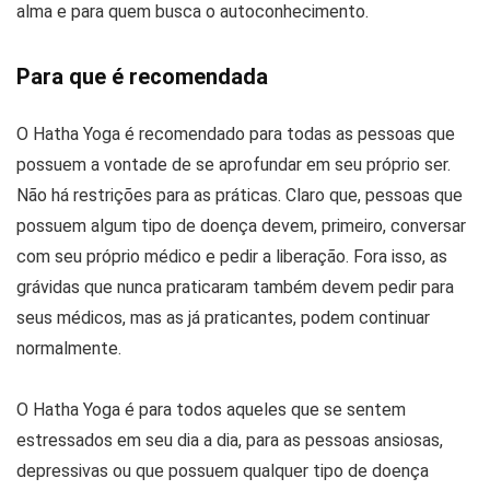
alma e para quem busca o autoconhecimento.
Para que é recomendada
O Hatha Yoga é recomendado para todas as pessoas que
possuem a vontade de se aprofundar em seu próprio ser.
Não há restrições para as práticas. Claro que, pessoas que
possuem algum tipo de doença devem, primeiro, conversar
com seu próprio médico e pedir a liberação. Fora isso, as
grávidas que nunca praticaram também devem pedir para
seus médicos, mas as já praticantes, podem continuar
normalmente.
O Hatha Yoga é para todos aqueles que se sentem
estressados em seu dia a dia, para as pessoas ansiosas,
depressivas ou que possuem qualquer tipo de doença