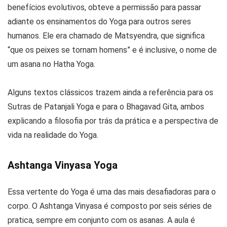
benefícios evolutivos, obteve a permissão para passar
adiante os ensinamentos do Yoga para outros seres
humanos. Ele era chamado de Matsyendra, que significa
“que os peixes se tornam homens” e é inclusive, o nome de
um asana no Hatha Yoga.
Alguns textos clássicos trazem ainda a referência para os
Sutras de Patanjali Yoga e para o Bhagavad Gita, ambos
explicando a filosofia por trás da prática e a perspectiva de
vida na realidade do Yoga.
Ashtanga Vinyasa Yoga
Essa vertente do Yoga é uma das mais desafiadoras para o
corpo. O Ashtanga Vinyasa é composto por seis séries de
pratica, sempre em conjunto com os asanas. A aula é