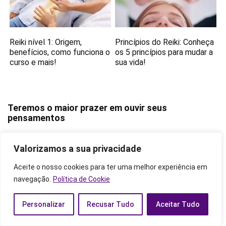
Reiki nível 1: Origem,
Princípios do Reiki: Conheça
benefícios, como funciona o
os 5 princípios para mudar a
curso e mais!
sua vida!
Teremos o maior prazer em ouvir seus
pensamentos
Valorizamos a sua privacidade
Aceite o nosso cookies para ter uma melhor experiência em
DEIXE UMA COMENTÁRIO
navegação.
Política de Cookie
Personalizar
Recusar Tudo
Aceitar Tudo