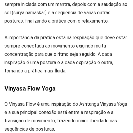
sempre iniciada com um mantra, depois com a saudação ao
sol (surya namaskar) e a sequência de várias outras
posturas, finalizando a prática com o relaxamento.
A importância da prática está na respiração que deve estar
sempre conectada ao movimento exigindo muita
concentração para que o ritmo seja seguido. A cada
inspiração é uma postura e a cada expiração é outra,
tornando a prática mais fluida.
Vinyasa Flow Yoga
O Vinyasa Flow é uma inspiração do Ashtanga Vinyasa Yoga
e a sua principal conexão está entre a respiração e a
transição de movimento, trazendo maior liberdade nas
sequências de posturas.