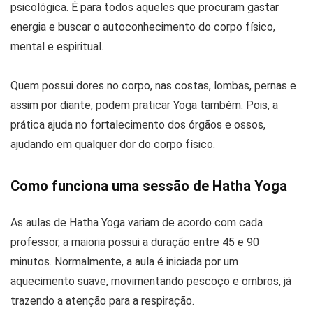
psicológica. É para todos aqueles que procuram gastar
energia e buscar o autoconhecimento do corpo físico,
mental e espiritual.
Quem possui dores no corpo, nas costas, lombas, pernas e
assim por diante, podem praticar Yoga também. Pois, a
prática ajuda no fortalecimento dos órgãos e ossos,
ajudando em qualquer dor do corpo físico.
Como funciona uma sessão de Hatha Yoga
As aulas de Hatha Yoga variam de acordo com cada
professor, a maioria possui a duração entre 45 e 90
minutos. Normalmente, a aula é iniciada por um
aquecimento suave, movimentando pescoço e ombros, já
trazendo a atenção para a respiração.