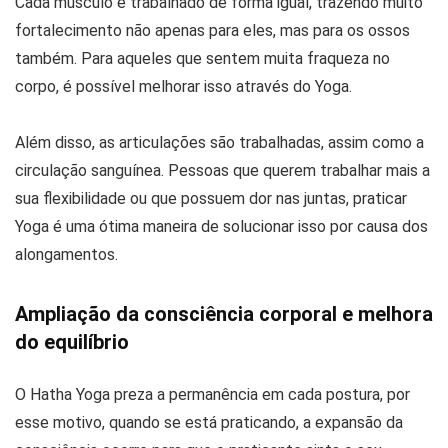
Cada músculo é trabalhado de forma igual, trazendo muito
fortalecimento não apenas para eles, mas para os ossos
também. Para aqueles que sentem muita fraqueza no
corpo, é possível melhorar isso através do Yoga.
Além disso, as articulações são trabalhadas, assim como a
circulação sanguínea. Pessoas que querem trabalhar mais a
sua flexibilidade ou que possuem dor nas juntas, praticar
Yoga é uma ótima maneira de solucionar isso por causa dos
alongamentos.
Ampliação da consciência corporal e melhora
do equilíbrio
O Hatha Yoga preza a permanência em cada postura, por
esse motivo, quando se está praticando, a expansão da