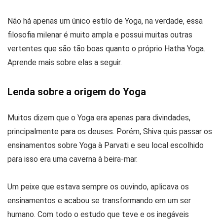
Não há apenas um único estilo de Yoga, na verdade, essa
filosofia milenar é muito ampla e possui muitas outras
vertentes que são tão boas quanto o próprio Hatha Yoga.
Aprende mais sobre elas a seguir.
Lenda sobre a origem do Yoga
Muitos dizem que o Yoga era apenas para divindades,
principalmente para os deuses. Porém, Shiva quis passar os
ensinamentos sobre Yoga à Parvati e seu local escolhido
para isso era uma caverna à beira-mar.
Um peixe que estava sempre os ouvindo, aplicava os
ensinamentos e acabou se transformando em um ser
humano. Com todo o estudo que teve e os inegáveis