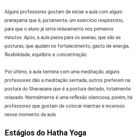
Alguns professores gostam de iniciar a aula com algum
pranayama que é, justamente, um exercício respiratório,
para que o aluno já sinta relaxamento nos primeiros
minutos. Após, a aula passa para os asanas, que são as
posturas, que ajudam no fortalecimento, gasto de energia,
flexibilidade, equilíbrio e concentração.
Por último, a aula termina com uma meditação, alguns
professores dão a meditação sentada, outros preferem na
postura do Shavasana que é a postura deitado, totalmente
relaxado. Normalmente é uma reflexão silenciosa, porém, há
professores que gostam de colocar mantras e incensos
nesse momento da aula.
Estágios do Hatha Yoga