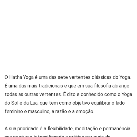
O Hatha Yoga é uma das sete vertentes clássicas do Yoga.
É uma das mais tradicionais e que em sua filosofia abrange
todas as outras vertentes. É dito e conhecido como o Yoga
do Sol e da Lua, que tem como objetivo equilibrar o lado
feminino e masculino, a razão e a emoção.
A sua prioridade é a flexibilidade, meditação e permanência