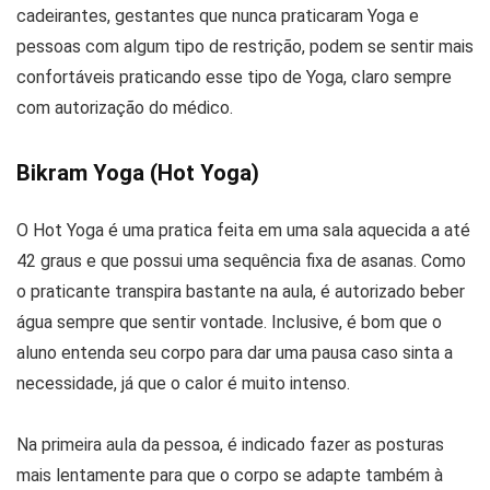
cadeirantes, gestantes que nunca praticaram Yoga e
pessoas com algum tipo de restrição, podem se sentir mais
confortáveis praticando esse tipo de Yoga, claro sempre
com autorização do médico.
Bikram Yoga (Hot Yoga)
O Hot Yoga é uma pratica feita em uma sala aquecida a até
42 graus e que possui uma sequência fixa de asanas. Como
o praticante transpira bastante na aula, é autorizado beber
água sempre que sentir vontade. Inclusive, é bom que o
aluno entenda seu corpo para dar uma pausa caso sinta a
necessidade, já que o calor é muito intenso.
Na primeira aula da pessoa, é indicado fazer as posturas
mais lentamente para que o corpo se adapte também à