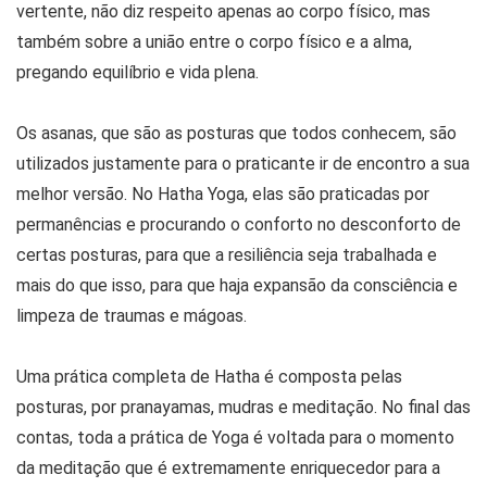
vertente, não diz respeito apenas ao corpo físico, mas
também sobre a união entre o corpo físico e a alma,
pregando equilíbrio e vida plena.
Os asanas, que são as posturas que todos conhecem, são
utilizados justamente para o praticante ir de encontro a sua
melhor versão. No Hatha Yoga, elas são praticadas por
permanências e procurando o conforto no desconforto de
certas posturas, para que a resiliência seja trabalhada e
mais do que isso, para que haja expansão da consciência e
limpeza de traumas e mágoas.
Uma prática completa de Hatha é composta pelas
posturas, por pranayamas, mudras e meditação. No final das
contas, toda a prática de Yoga é voltada para o momento
da meditação que é extremamente enriquecedor para a