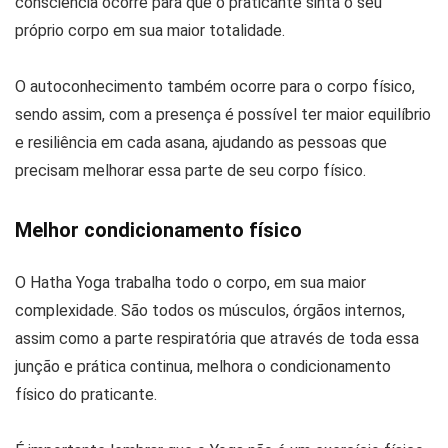
consciência ocorre para que o praticante sinta o seu
próprio corpo em sua maior totalidade.
O autoconhecimento também ocorre para o corpo físico,
sendo assim, com a presença é possível ter maior equilíbrio
e resiliência em cada asana, ajudando as pessoas que
precisam melhorar essa parte de seu corpo físico.
Melhor condicionamento físico
O Hatha Yoga trabalha todo o corpo, em sua maior
complexidade. São todos os músculos, órgãos internos,
assim como a parte respiratória que através de toda essa
junção e prática continua, melhora o condicionamento
físico do praticante.