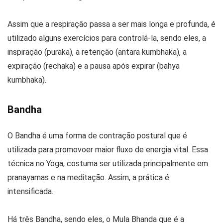
Assim que a respiração passa a ser mais longa e profunda, é
utilizado alguns exercícios para controlá-la, sendo eles, a
inspiração (puraka), a retenção (antara kumbhaka), a
expiração (rechaka) e a pausa após expirar (bahya
kumbhaka).
Bandha
O Bandha é uma forma de contração postural que é
utilizada para promovoer maior fluxo de energia vital. Essa
técnica no Yoga, costuma ser utilizada principalmente em
pranayamas e na meditação. Assim, a prática é
intensificada.
Há três Bandha, sendo eles, o Mula Bhanda que é a