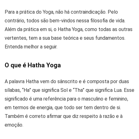
Para a prática do Yoga, não há contraindicação. Pelo
contrário, todos são bem-vindos nessa filosofia de vida.
Além da prática em si, o Hatha Yoga, como todas as outras
vertentes, tem a sua base teórica e seus fundamentos.
Entenda melhor a seguir.
O que é Hatha Yoga
A palavra Hatha vem do sânscrito e é composta por duas
sílabas, “Ha” que significa Sol e “Tha” que significa Lua. Esse
significado é uma referência para o masculino e feminino,
em termos de energia, que todo ser tem dentro de si.
Também é correto afirmar que diz respeito à razão e à
emoção.