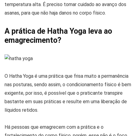
temperatura alta. É preciso tomar cuidado ao avanço dos
asanas, para que não haja danos no corpo físico.
A prática de Hatha Yoga leva ao
emagrecimento?
O Hatha Yoga é uma prática que frisa muito a permanência
nas posturas, sendo assim, o condicionamento físico é bem
exigente, por isso, é possível que o praticante transpire
bastante em suas práticas e resulte em uma liberação de
líquidos retidos.
Há pessoas que emagrecem com a prática e o
fortalecimento do corpo físico, porém, esse não é o foco