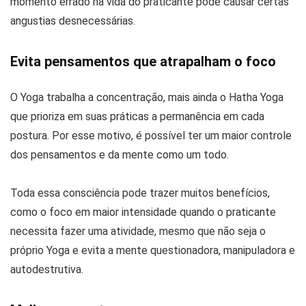
momento errado na vida do praticante pode causar certas
angustias desnecessárias.
Evita pensamentos que atrapalham o foco
O Yoga trabalha a concentração, mais ainda o Hatha Yoga
que prioriza em suas práticas a permanência em cada
postura. Por esse motivo, é possível ter um maior controle
dos pensamentos e da mente como um todo.
Toda essa consciência pode trazer muitos benefícios,
como o foco em maior intensidade quando o praticante
necessita fazer uma atividade, mesmo que não seja o
próprio Yoga e evita a mente questionadora, manipuladora e
autodestrutiva.