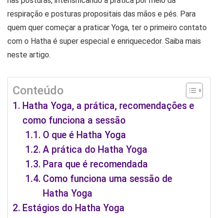
nas posturas, intensificando a prática por meio da
respiração e posturas propositais das mãos e pés. Para
quem quer começar a praticar Yoga, ter o primeiro contato
com o Hatha é super especial e enriquecedor. Saiba mais
neste artigo.
Conteúdo
Hatha Yoga, a prática, recomendações e
como funciona a sessão
O que é Hatha Yoga
A prática do Hatha Yoga
Para que é recomendada
Como funciona uma sessão de
Hatha Yoga
Estágios do Hatha Yoga