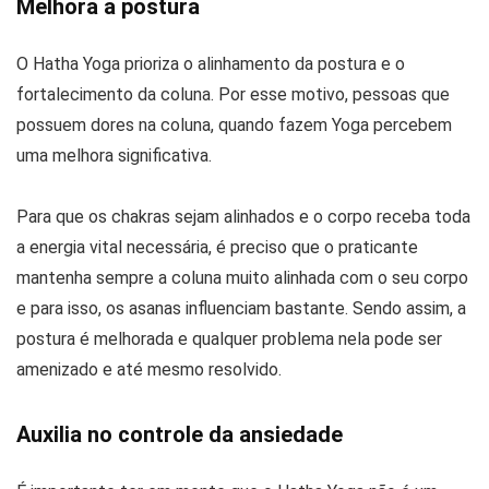
Melhora a postura
O Hatha Yoga prioriza o alinhamento da postura e o
fortalecimento da coluna. Por esse motivo, pessoas que
possuem dores na coluna, quando fazem Yoga percebem
uma melhora significativa.
Para que os chakras sejam alinhados e o corpo receba toda
a energia vital necessária, é preciso que o praticante
mantenha sempre a coluna muito alinhada com o seu corpo
e para isso, os asanas influenciam bastante. Sendo assim, a
postura é melhorada e qualquer problema nela pode ser
amenizado e até mesmo resolvido.
Auxilia no controle da ansiedade