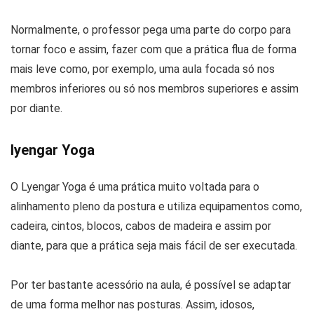
Normalmente, o professor pega uma parte do corpo para
tornar foco e assim, fazer com que a prática flua de forma
mais leve como, por exemplo, uma aula focada só nos
membros inferiores ou só nos membros superiores e assim
por diante.
Iyengar Yoga
O Lyengar Yoga é uma prática muito voltada para o
alinhamento pleno da postura e utiliza equipamentos como,
cadeira, cintos, blocos, cabos de madeira e assim por
diante, para que a prática seja mais fácil de ser executada.
Por ter bastante acessório na aula, é possível se adaptar
de uma forma melhor nas posturas. Assim, idosos,