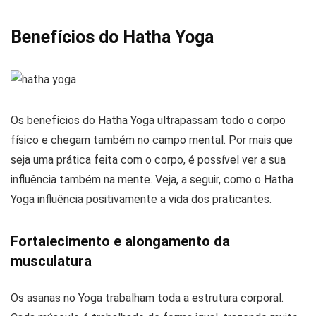
Benefícios do Hatha Yoga
Os benefícios do Hatha Yoga ultrapassam todo o corpo
físico e chegam também no campo mental. Por mais que
seja uma prática feita com o corpo, é possível ver a sua
influência também na mente. Veja, a seguir, como o Hatha
Yoga influência positivamente a vida dos praticantes.
Fortalecimento e alongamento da
musculatura
Os asanas no Yoga trabalham toda a estrutura corporal.