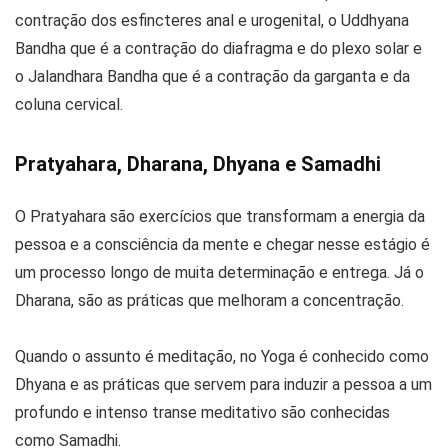
contração dos esfincteres anal e urogenital, o Uddhyana
Bandha que é a contração do diafragma e do plexo solar e
o Jalandhara Bandha que é a contração da garganta e da
coluna cervical.
Pratyahara, Dharana, Dhyana e Samadhi
O Pratyahara são exercícios que transformam a energia da
pessoa e a consciência da mente e chegar nesse estágio é
um processo longo de muita determinação e entrega. Já o
Dharana, são as práticas que melhoram a concentração.
Quando o assunto é meditação, no Yoga é conhecido como
Dhyana e as práticas que servem para induzir a pessoa a um
profundo e intenso transe meditativo são conhecidas
como Samadhi.