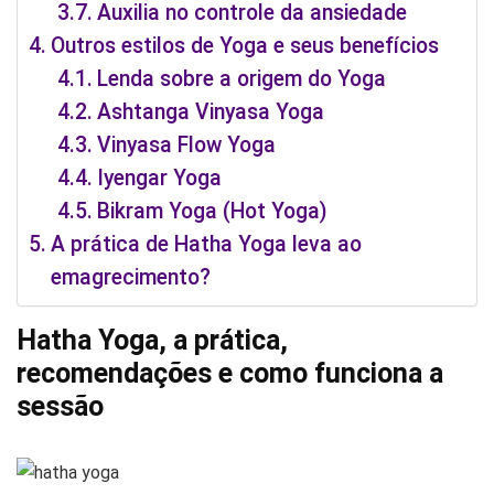
Auxilia no controle da ansiedade
Outros estilos de Yoga e seus benefícios
Lenda sobre a origem do Yoga
Ashtanga Vinyasa Yoga
Vinyasa Flow Yoga
Iyengar Yoga
Bikram Yoga (Hot Yoga)
A prática de Hatha Yoga leva ao
emagrecimento?
Hatha Yoga, a prática,
recomendações e como funciona a
sessão