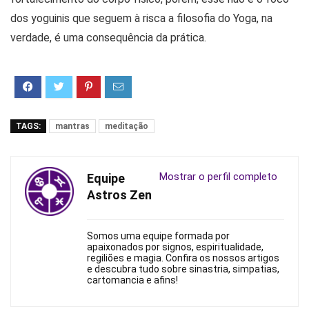
dos yoguinis que seguem à risca a filosofia do Yoga, na
verdade, é uma consequência da prática.
TAGS:
mantras
meditação
Mostrar o perfil completo
Equipe
Astros Zen
Somos uma equipe formada por
apaixonados por signos, espiritualidade,
regiliões e magia. Confira os nossos artigos
e descubra tudo sobre sinastria, simpatias,
cartomancia e afins!