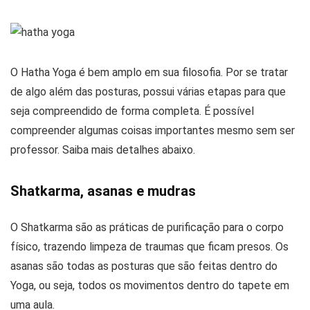
O Hatha Yoga é bem amplo em sua filosofia. Por se tratar
de algo além das posturas, possui várias etapas para que
seja compreendido de forma completa. É possível
compreender algumas coisas importantes mesmo sem ser
professor. Saiba mais detalhes abaixo.
Shatkarma, asanas e mudras
O Shatkarma são as práticas de purificação para o corpo
físico, trazendo limpeza de traumas que ficam presos. Os
asanas são todas as posturas que são feitas dentro do
Yoga, ou seja, todos os movimentos dentro do tapete em
uma aula.