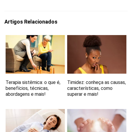
Artigos Relacionados
Terapia sistêmica: o que é,
Timidez: conheça as causas,
benefícios, técnicas,
características, como
abordagens e mais!
superar e mais!