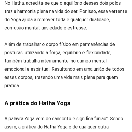
No Hatha, acredita-se que o equilíbrio desses dois polos
traz a harmonia plena na vida do ser. Por isso, essa vertente
do Yoga ajuda a remover toda e qualquer dualidade,
confusão mental, ansiedade e estresse.
Além de trabalhar o corpo físico em permanências de
posturas, utilizando a força, equilíbrio e flexibilidade,
também trabalha internamente, no campo mental,
emocional e espiritual. Resultando em uma união de todos
esses corpos, trazendo uma vida mais plena para quem
pratica.
A prática do Hatha Yoga
A palavra Yoga vem do sânscrito e significa “união”. Sendo
assim, a prática do Hatha Yoga e de qualquer outra