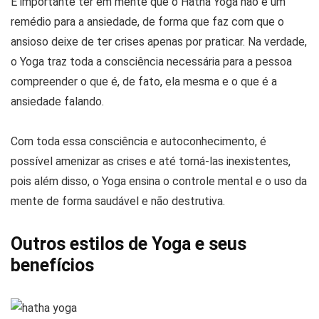
É importante ter em mente que o Hatha Yoga não é um
remédio para a ansiedade, de forma que faz com que o
ansioso deixe de ter crises apenas por praticar. Na verdade,
o Yoga traz toda a consciência necessária para a pessoa
compreender o que é, de fato, ela mesma e o que é a
ansiedade falando.
Com toda essa consciência e autoconhecimento, é
possível amenizar as crises e até torná-las inexistentes,
pois além disso, o Yoga ensina o controle mental e o uso da
mente de forma saudável e não destrutiva.
Outros estilos de Yoga e seus
benefícios