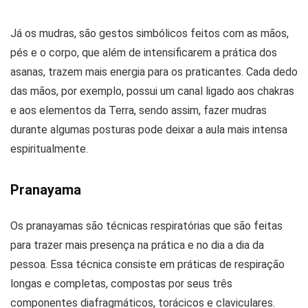
Já os mudras, são gestos simbólicos feitos com as mãos,
pés e o corpo, que além de intensificarem a prática dos
asanas, trazem mais energia para os praticantes. Cada dedo
das mãos, por exemplo, possui um canal ligado aos chakras
e aos elementos da Terra, sendo assim, fazer mudras
durante algumas posturas pode deixar a aula mais intensa
espiritualmente.
Pranayama
Os pranayamas são técnicas respiratórias que são feitas
para trazer mais presença na prática e no dia a dia da
pessoa. Essa técnica consiste em práticas de respiração
longas e completas, compostas por seus três
componentes diafragmáticos, torácicos e claviculares.