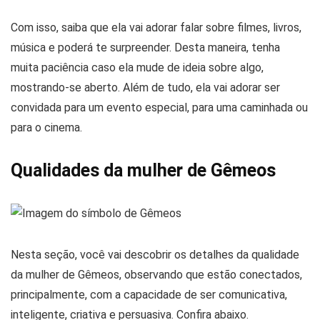
Com isso, saiba que ela vai adorar falar sobre filmes, livros,
música e poderá te surpreender. Desta maneira, tenha
muita paciência caso ela mude de ideia sobre algo,
mostrando-se aberto. Além de tudo, ela vai adorar ser
convidada para um evento especial, para uma caminhada ou
para o cinema.
Qualidades da mulher de Gêmeos
Nesta seção, você vai descobrir os detalhes da qualidade
da mulher de Gêmeos, observando que estão conectados,
principalmente, com a capacidade de ser comunicativa,
inteligente, criativa e persuasiva. Confira abaixo.