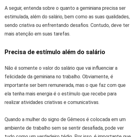
A seguir, entenda sobre o quanto a geminiana precisa ser
estimulada, além do salário, bem como as suas qualidades,
sendo criativa ou enfrentando desafios. Contudo, deve ter
mais atenção em suas tarefas.
Precisa de estímulo além do salário
Não é somente o valor do salário que vai influenciar a
felicidade da geminiana no trabalho. Obviamente, é
importante ser bem remunerada, mas o que faz com que
ela tenha mais energia é o estímulo que recebe para
realizar atividades criativas e comunicativas.
Quando a mulher do signo de Gêmeos é colocada em um
ambiente de trabalho sem se sentir desafiada, pode ver
tudo como um verdadeiro tédio. Por isso, é importante que