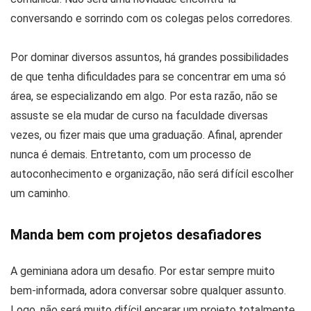
conversando e sorrindo com os colegas pelos corredores.
Por dominar diversos assuntos, há grandes possibilidades
de que tenha dificuldades para se concentrar em uma só
área, se especializando em algo. Por esta razão, não se
assuste se ela mudar de curso na faculdade diversas
vezes, ou fizer mais que uma graduação. Afinal, aprender
nunca é demais. Entretanto, com um processo de
autoconhecimento e organização, não será difícil escolher
um caminho.
Manda bem com projetos desafiadores
A geminiana adora um desafio. Por estar sempre muito
bem-informada, adora conversar sobre qualquer assunto.
Logo, não será muito difícil encarar um projeto totalmente