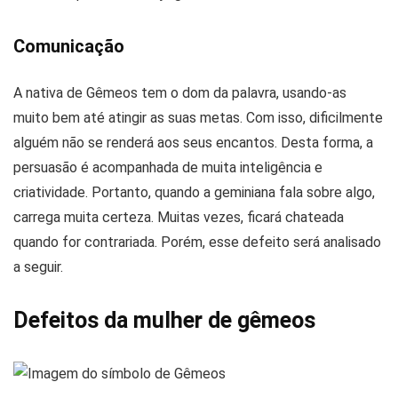
Comunicação
A nativa de Gêmeos tem o dom da palavra, usando-as
muito bem até atingir as suas metas. Com isso, dificilmente
alguém não se renderá aos seus encantos. Desta forma, a
persuasão é acompanhada de muita inteligência e
criatividade. Portanto, quando a geminiana fala sobre algo,
carrega muita certeza. Muitas vezes, ficará chateada
quando for contrariada. Porém, esse defeito será analisado
a seguir.
Defeitos da mulher de gêmeos