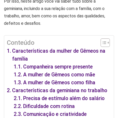
Por isso, neste artigo você vai saber tudo sobre a
geminiana, incluindo a sua relação com a família, com o
trabalho, amor, bem como os aspectos das qualidades,
defeitos e desafios.
Conteúdo
Características da mulher de Gêmeos na
família
Companheira sempre presente
A mulher de Gêmeos como mãe
A mulher de Gêmeos como filha
Características da geminiana no trabalho
Precisa de estímulo além do salário
Dificuldade com rotina
Comunicação e criatividade