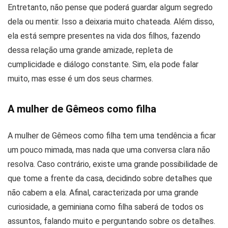
Entretanto, não pense que poderá guardar algum segredo
dela ou mentir. Isso a deixaria muito chateada. Além disso,
ela está sempre presentes na vida dos filhos, fazendo
dessa relação uma grande amizade, repleta de
cumplicidade e diálogo constante. Sim, ela pode falar
muito, mas esse é um dos seus charmes.
A mulher de Gêmeos como filha
A mulher de Gêmeos como filha tem uma tendência a ficar
um pouco mimada, mas nada que uma conversa clara não
resolva. Caso contrário, existe uma grande possibilidade de
que tome a frente da casa, decidindo sobre detalhes que
não cabem a ela. Afinal, caracterizada por uma grande
curiosidade, a geminiana como filha saberá de todos os
assuntos, falando muito e perguntando sobre os detalhes.