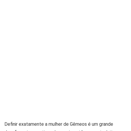
Definir exatamente a mulher de Gêmeos é um grande