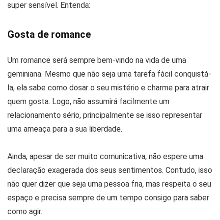
super sensível. Entenda:
Gosta de romance
Um romance será sempre bem-vindo na vida de uma
geminiana. Mesmo que não seja uma tarefa fácil conquistá-
la, ela sabe como dosar o seu mistério e charme para atrair
quem gosta. Logo, não assumirá facilmente um
relacionamento sério, principalmente se isso representar
uma ameaça para a sua liberdade.
Ainda, apesar de ser muito comunicativa, não espere uma
declaração exagerada dos seus sentimentos. Contudo, isso
não quer dizer que seja uma pessoa fria, mas respeita o seu
espaço e precisa sempre de um tempo consigo para saber
como agir.