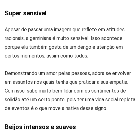
Super sensível
Apesar de passar uma imagem que reflete em atitudes
racionais, a geminiana é muito sensível. Isso acontece
porque ela também gosta de um dengo e atenção em
certos momentos, assim como todos.
Demonstrando um amor pelas pessoas, adora se envolver
em assuntos nos quais tenha que praticar a sua empatia.
Com isso, sabe muito bem lidar com os sentimentos de
solidão até um certo ponto, pois ter uma vida social repleta
de eventos é o que move a nativa desse signo.
Beijos intensos e suaves