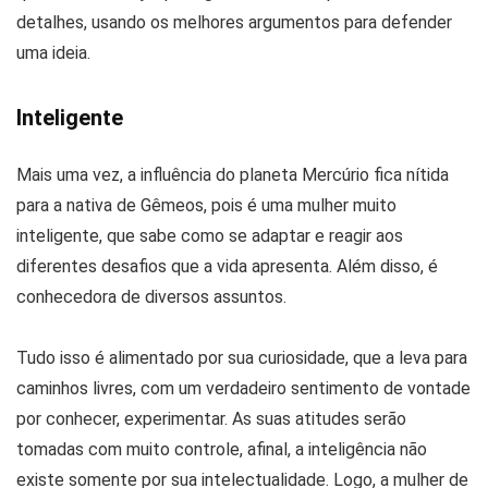
detalhes, usando os melhores argumentos para defender
uma ideia.
Inteligente
Mais uma vez, a influência do planeta Mercúrio fica nítida
para a nativa de Gêmeos, pois é uma mulher muito
inteligente, que sabe como se adaptar e reagir aos
diferentes desafios que a vida apresenta. Além disso, é
conhecedora de diversos assuntos.
Tudo isso é alimentado por sua curiosidade, que a leva para
caminhos livres, com um verdadeiro sentimento de vontade
por conhecer, experimentar. As suas atitudes serão
tomadas com muito controle, afinal, a inteligência não
existe somente por sua intelectualidade. Logo, a mulher de