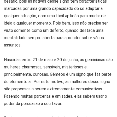
desafio, pois as nativas desse signo têm características
marcadas por uma grande capacidade de se adaptar a
qualquer situação, com uma fácil aptidão para mudar de
ideia a qualquer momento. Pois bem, isso não precisa ser
visto somente como um defeito, quando destaca uma
mentalidade sempre aberta para aprender sobre vários
assuntos.
Nascidas entre 21 de maio e 20 de junho, as geminianas são
mulheres charmosas, sensíveis, misteriosas e,
principalmente, curiosas. Gêmeos é um signo que faz parte
do elemento ar. Por este motivo, as mulheres desse signo
são propensas a serem extremamente comunicativas.
Fazendo muitas parcerias e amizades, elas sabem usar o
poder da persuasão a seu favor.