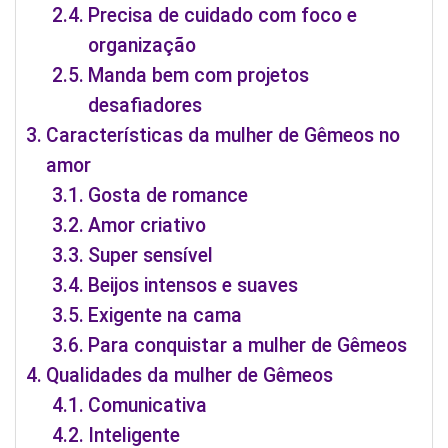
Precisa de cuidado com foco e
organização
Manda bem com projetos
desafiadores
Características da mulher de Gêmeos no
amor
Gosta de romance
Amor criativo
Super sensível
Beijos intensos e suaves
Exigente na cama
Para conquistar a mulher de Gêmeos
Qualidades da mulher de Gêmeos
Comunicativa
Inteligente