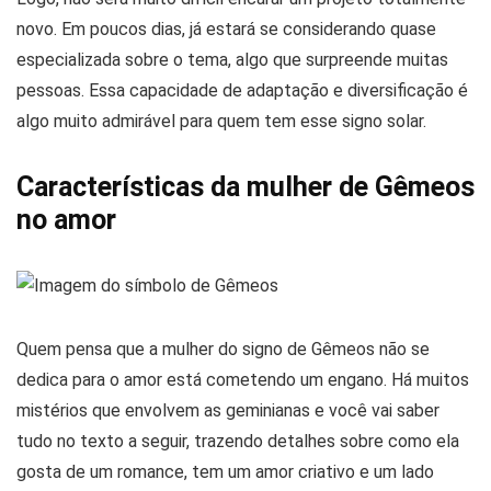
novo. Em poucos dias, já estará se considerando quase
especializada sobre o tema, algo que surpreende muitas
pessoas. Essa capacidade de adaptação e diversificação é
algo muito admirável para quem tem esse signo solar.
Características da mulher de Gêmeos
no amor
Quem pensa que a mulher do signo de Gêmeos não se
dedica para o amor está cometendo um engano. Há muitos
mistérios que envolvem as geminianas e você vai saber
tudo no texto a seguir, trazendo detalhes sobre como ela
gosta de um romance, tem um amor criativo e um lado