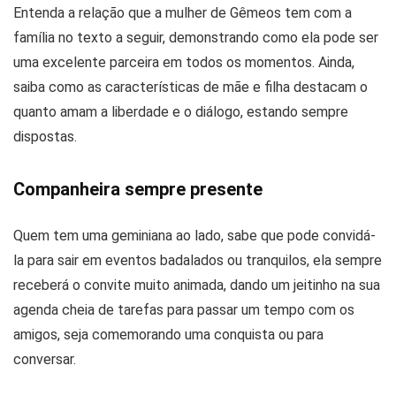
Entenda a relação que a mulher de Gêmeos tem com a
família no texto a seguir, demonstrando como ela pode ser
uma excelente parceira em todos os momentos. Ainda,
saiba como as características de mãe e filha destacam o
quanto amam a liberdade e o diálogo, estando sempre
dispostas.
Companheira sempre presente
Quem tem uma geminiana ao lado, sabe que pode convidá-
la para sair em eventos badalados ou tranquilos, ela sempre
receberá o convite muito animada, dando um jeitinho na sua
agenda cheia de tarefas para passar um tempo com os
amigos, seja comemorando uma conquista ou para
conversar.