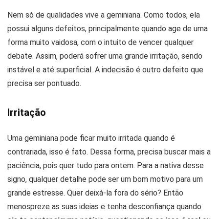
Nem só de qualidades vive a geminiana. Como todos, ela
possui alguns defeitos, principalmente quando age de uma
forma muito vaidosa, com o intuito de vencer qualquer
debate. Assim, poderá sofrer uma grande irritação, sendo
instável e até superficial. A indecisão é outro defeito que
precisa ser pontuado.
Irritação
Uma geminiana pode ficar muito irritada quando é
contrariada, isso é fato. Dessa forma, precisa buscar mais a
paciência, pois quer tudo para ontem. Para a nativa desse
signo, qualquer detalhe pode ser um bom motivo para um
grande estresse. Quer deixá-la fora do sério? Então
menospreze as suas ideias e tenha desconfiança quando