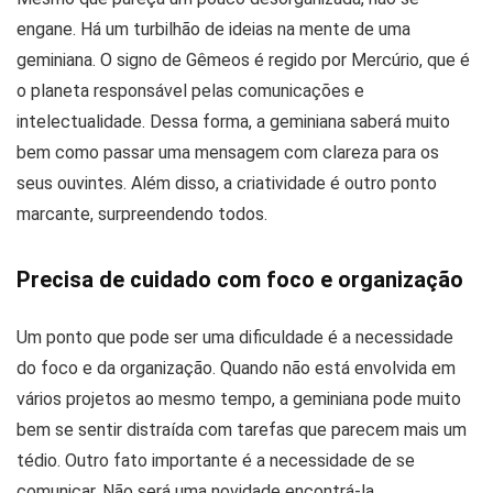
engane. Há um turbilhão de ideias na mente de uma
geminiana. O signo de Gêmeos é regido por Mercúrio, que é
o planeta responsável pelas comunicações e
intelectualidade. Dessa forma, a geminiana saberá muito
bem como passar uma mensagem com clareza para os
seus ouvintes. Além disso, a criatividade é outro ponto
marcante, surpreendendo todos.
Precisa de cuidado com foco e organização
Um ponto que pode ser uma dificuldade é a necessidade
do foco e da organização. Quando não está envolvida em
vários projetos ao mesmo tempo, a geminiana pode muito
bem se sentir distraída com tarefas que parecem mais um
tédio. Outro fato importante é a necessidade de se
comunicar. Não será uma novidade encontrá-la