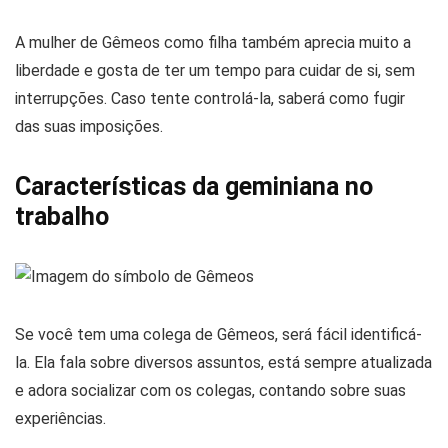
A mulher de Gêmeos como filha também aprecia muito a
liberdade e gosta de ter um tempo para cuidar de si, sem
interrupções. Caso tente controlá-la, saberá como fugir
das suas imposições.
Características da geminiana no
trabalho
Se você tem uma colega de Gêmeos, será fácil identificá-
la. Ela fala sobre diversos assuntos, está sempre atualizada
e adora socializar com os colegas, contando sobre suas
experiências.