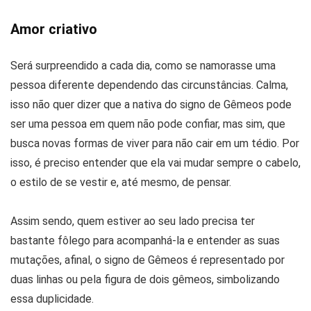
Amor criativo
Será surpreendido a cada dia, como se namorasse uma
pessoa diferente dependendo das circunstâncias. Calma,
isso não quer dizer que a nativa do signo de Gêmeos pode
ser uma pessoa em quem não pode confiar, mas sim, que
busca novas formas de viver para não cair em um tédio. Por
isso, é preciso entender que ela vai mudar sempre o cabelo,
o estilo de se vestir e, até mesmo, de pensar.
Assim sendo, quem estiver ao seu lado precisa ter
bastante fôlego para acompanhá-la e entender as suas
mutações, afinal, o signo de Gêmeos é representado por
duas linhas ou pela figura de dois gêmeos, simbolizando
essa duplicidade.