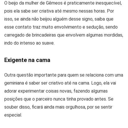
O beijo da mulher de Gêmeos é praticamente inesquecível,
pois ela sabe ser criativa até mesmo nessas horas. Por
isso, se ainda não beijou alguém desse signo, saiba que
esse contato traz muito envolvimento e sedução, sendo
carregado de brincadeiras que envolvem algumas mordidas,
indo do intenso ao suave.
Exigente na cama
Outra questão importante para quem se relaciona com uma
geminiana é saber ser criativo até na cama. Logo, ela vai
adorar experimentar coisas novas, fazendo algumas
posições que o parceiro nunca tinha provado antes. Se
souber disso, ficará ainda mais orgulhosa, por se sentir
especial.