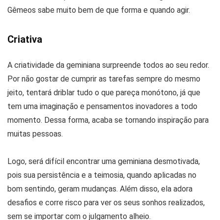
Gêmeos sabe muito bem de que forma e quando agir.
Criativa
A criatividade da geminiana surpreende todos ao seu redor.
Por não gostar de cumprir as tarefas sempre do mesmo
jeito, tentará driblar tudo o que pareça monótono, já que
tem uma imaginação e pensamentos inovadores a todo
momento. Dessa forma, acaba se tornando inspiração para
muitas pessoas.
Logo, será difícil encontrar uma geminiana desmotivada,
pois sua persistência e a teimosia, quando aplicadas no
bom sentindo, geram mudanças. Além disso, ela adora
desafios e corre risco para ver os seus sonhos realizados,
sem se importar com o julgamento alheio.