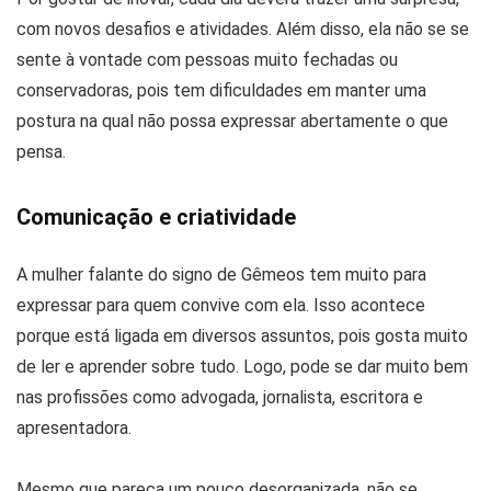
com novos desafios e atividades. Além disso, ela não se se
sente à vontade com pessoas muito fechadas ou
conservadoras, pois tem dificuldades em manter uma
postura na qual não possa expressar abertamente o que
pensa.
Comunicação e criatividade
A mulher falante do signo de Gêmeos tem muito para
expressar para quem convive com ela. Isso acontece
porque está ligada em diversos assuntos, pois gosta muito
de ler e aprender sobre tudo. Logo, pode se dar muito bem
nas profissões como advogada, jornalista, escritora e
apresentadora.
Mesmo que pareça um pouco desorganizada, não se