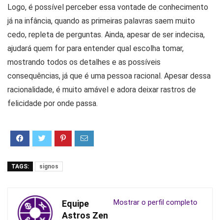
Logo, é possível perceber essa vontade de conhecimento
já na infância, quando as primeiras palavras saem muito
cedo, repleta de perguntas. Ainda, apesar de ser indecisa,
ajudará quem for para entender qual escolha tomar,
mostrando todos os detalhes e as possíveis
consequências, já que é uma pessoa racional. Apesar dessa
racionalidade, é muito amável e adora deixar rastros de
felicidade por onde passa.
TAGS:
signos
Mostrar o perfil completo
Equipe
Astros Zen