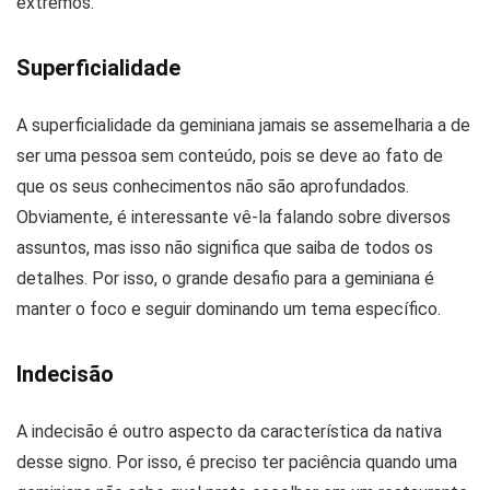
extremos.
Superficialidade
A superficialidade da geminiana jamais se assemelharia a de
ser uma pessoa sem conteúdo, pois se deve ao fato de
que os seus conhecimentos não são aprofundados.
Obviamente, é interessante vê-la falando sobre diversos
assuntos, mas isso não significa que saiba de todos os
detalhes. Por isso, o grande desafio para a geminiana é
manter o foco e seguir dominando um tema específico.
Indecisão
A indecisão é outro aspecto da característica da nativa
desse signo. Por isso, é preciso ter paciência quando uma