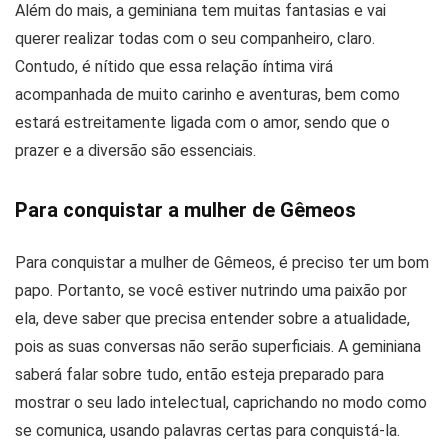
Além do mais, a geminiana tem muitas fantasias e vai
querer realizar todas com o seu companheiro, claro.
Contudo, é nítido que essa relação íntima virá
acompanhada de muito carinho e aventuras, bem como
estará estreitamente ligada com o amor, sendo que o
prazer e a diversão são essenciais.
Para conquistar a mulher de Gêmeos
Para conquistar a mulher de Gêmeos, é preciso ter um bom
papo. Portanto, se você estiver nutrindo uma paixão por
ela, deve saber que precisa entender sobre a atualidade,
pois as suas conversas não serão superficiais. A geminiana
saberá falar sobre tudo, então esteja preparado para
mostrar o seu lado intelectual, caprichando no modo como
se comunica, usando palavras certas para conquistá-la.