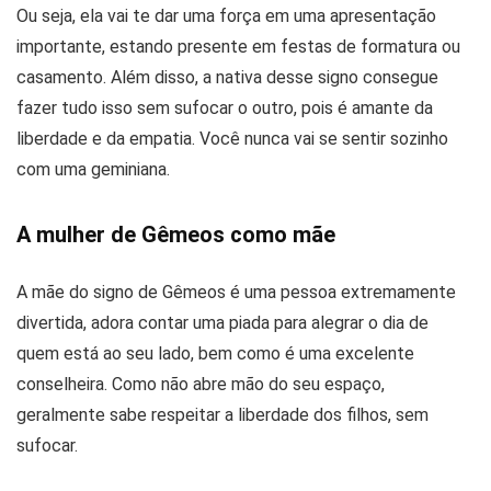
Ou seja, ela vai te dar uma força em uma apresentação
importante, estando presente em festas de formatura ou
casamento. Além disso, a nativa desse signo consegue
fazer tudo isso sem sufocar o outro, pois é amante da
liberdade e da empatia. Você nunca vai se sentir sozinho
com uma geminiana.
A mulher de Gêmeos como mãe
A mãe do signo de Gêmeos é uma pessoa extremamente
divertida, adora contar uma piada para alegrar o dia de
quem está ao seu lado, bem como é uma excelente
conselheira. Como não abre mão do seu espaço,
geralmente sabe respeitar a liberdade dos filhos, sem
sufocar.