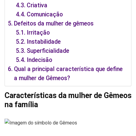
Criativa
Comunicação
Defeitos da mulher de gêmeos
Irritação
Instabilidade
Superficialidade
Indecisão
Qual a principal característica que define
a mulher de Gêmeos?
Características da mulher de Gêmeos
na família