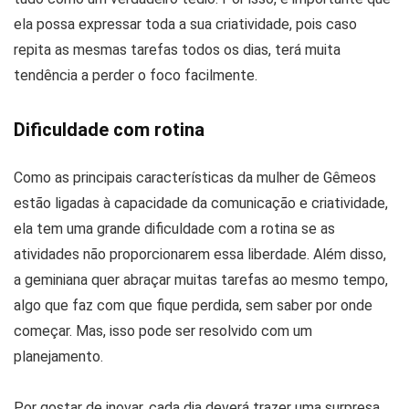
ela possa expressar toda a sua criatividade, pois caso
repita as mesmas tarefas todos os dias, terá muita
tendência a perder o foco facilmente.
Dificuldade com rotina
Como as principais características da mulher de Gêmeos
estão ligadas à capacidade da comunicação e criatividade,
ela tem uma grande dificuldade com a rotina se as
atividades não proporcionarem essa liberdade. Além disso,
a geminiana quer abraçar muitas tarefas ao mesmo tempo,
algo que faz com que fique perdida, sem saber por onde
começar. Mas, isso pode ser resolvido com um
planejamento.
Por gostar de inovar, cada dia deverá trazer uma surpresa,