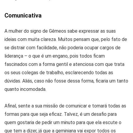
Comunicativa
A mulher do signo de Gêmeos sabe expressar as suas
ideias com muita clareza. Muitos pensam que, pelo fato de
se distrair com facilidade, não poderia ocupar cargos de
liderança – o que é um engano, pois todos ficam
fascinados com a forma gentil e atenciosa com que trata
os seus colegas de trabalho, esclarecendo todas as
dúvidas. Aliás, caso não fosse dessa forma, ficaria um tanto
quanto incomodada.
Afinal, sente a sua missão de comunicar e tomará todas as
formas para que seja eficaz. Talvez, é um desafio para
quem gostaria de pedir um minuto para que ela escute o
que tem a dizer, já que a geminiana vai expor todos os