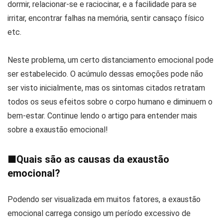
dormir, relacionar-se e raciocinar, e a facilidade para se
irritar, encontrar falhas na memória, sentir cansaço físico
etc.
Neste problema, um certo distanciamento emocional pode
ser estabelecido. O acúmulo dessas emoções pode não
ser visto inicialmente, mas os sintomas citados retratam
todos os seus efeitos sobre o corpo humano e diminuem o
bem-estar. Continue lendo o artigo para entender mais
sobre a exaustão emocional!
■
Quais são as causas da exaustão
emocional?
Podendo ser visualizada em muitos fatores, a exaustão
emocional carrega consigo um período excessivo de