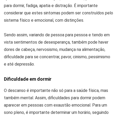
para dormir, fadiga, apatia e distração. É importante
considerar que estes sintomas podem ser construídos pelo
sistema físico e emocional, com distinções.
Sendo assim, variando de pessoa para pessoa e tendo em
vista sentimentos de desesperança, também pode haver
dores de cabeça, nervosismo, mudança na alimentação,
dificuldade para se concentrar, pavor, cinismo, pessimismo
e até depressão.
Dificuldade em dormir
O descanso é importante não só para a saúde física, mas
também mental. Assim, dificuldades para dormir podem
aparecer em pessoas com exaustão emocional. Para um
sono pleno, é importante determinar um horário, seguindo