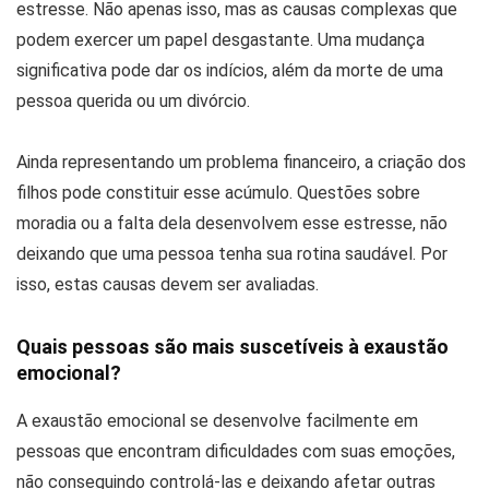
estresse. Não apenas isso, mas as causas complexas que
podem exercer um papel desgastante. Uma mudança
significativa pode dar os indícios, além da morte de uma
pessoa querida ou um divórcio.
Ainda representando um problema financeiro, a criação dos
filhos pode constituir esse acúmulo. Questões sobre
moradia ou a falta dela desenvolvem esse estresse, não
deixando que uma pessoa tenha sua rotina saudável. Por
isso, estas causas devem ser avaliadas.
Quais pessoas são mais suscetíveis à exaustão
emocional?
A exaustão emocional se desenvolve facilmente em
pessoas que encontram dificuldades com suas emoções,
não conseguindo controlá-las e deixando afetar outras