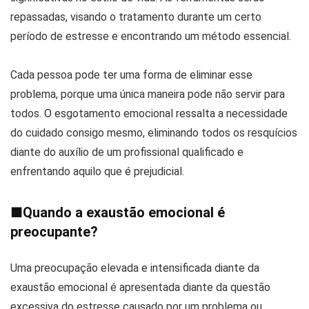
repassadas, visando o tratamento durante um certo
período de estresse e encontrando um método essencial.
Cada pessoa pode ter uma forma de eliminar esse
problema, porque uma única maneira pode não servir para
todos. O esgotamento emocional ressalta a necessidade
do cuidado consigo mesmo, eliminando todos os resquícios
diante do auxílio de um profissional qualificado e
enfrentando aquilo que é prejudicial.
■
Quando a exaustão emocional é
preocupante?
Uma preocupação elevada e intensificada diante da
exaustão emocional é apresentada diante da questão
excessiva do estresse causado por um problema ou