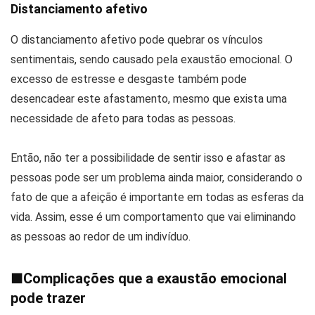
Distanciamento afetivo
O distanciamento afetivo pode quebrar os vínculos
sentimentais, sendo causado pela exaustão emocional. O
excesso de estresse e desgaste também pode
desencadear este afastamento, mesmo que exista uma
necessidade de afeto para todas as pessoas.
Então, não ter a possibilidade de sentir isso e afastar as
pessoas pode ser um problema ainda maior, considerando o
fato de que a afeição é importante em todas as esferas da
vida. Assim, esse é um comportamento que vai eliminando
as pessoas ao redor de um indivíduo.
■
Complicações que a exaustão emocional
pode trazer