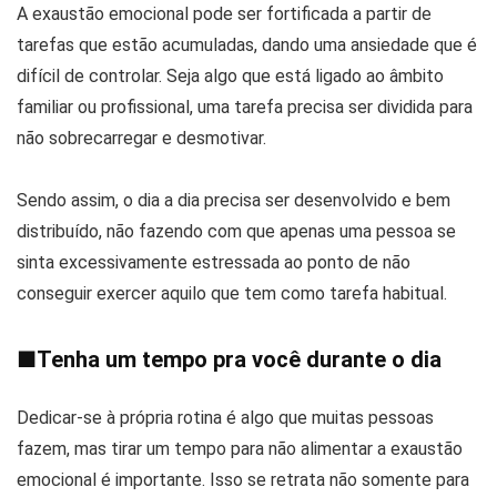
A exaustão emocional pode ser fortificada a partir de
tarefas que estão acumuladas, dando uma ansiedade que é
difícil de controlar. Seja algo que está ligado ao âmbito
familiar ou profissional, uma tarefa precisa ser dividida para
não sobrecarregar e desmotivar.
Sendo assim, o dia a dia precisa ser desenvolvido e bem
distribuído, não fazendo com que apenas uma pessoa se
sinta excessivamente estressada ao ponto de não
conseguir exercer aquilo que tem como tarefa habitual.
■
Tenha um tempo pra você durante o dia
Dedicar-se à própria rotina é algo que muitas pessoas
fazem, mas tirar um tempo para não alimentar a exaustão
emocional é importante. Isso se retrata não somente para