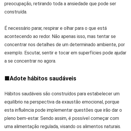
preocupação, retirando toda a ansiedade que pode ser
construída.
É necessário parar, respirar e olhar para o que está
acontecendo ao redor. Não apenas isso, mas tentar se
concentrar nos detalhes de um determinado ambiente, por
exemplo. Escutar, sentir e tocar em superfícies pode ajudar
a se concentrar no agora.
■
Adote hábitos saudáveis
Hábitos saudáveis são construídos para estabelecer um
equilíbrio na perspectiva da exaustão emocional, porque
esta influência pode implementar questões que irão dar o
pleno bem-estar. Sendo assim, é possível começar com
uma alimentação regulada, visando os alimentos naturais.