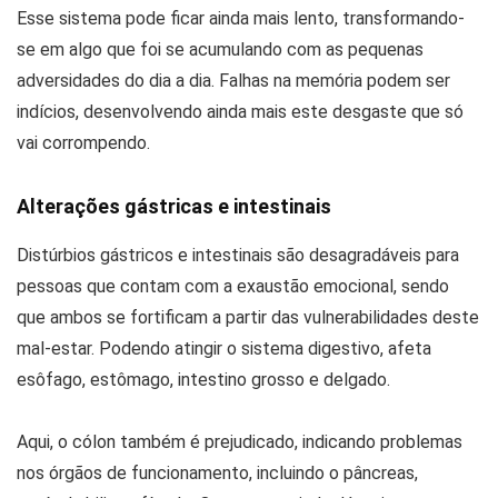
Esse sistema pode ficar ainda mais lento, transformando-
se em algo que foi se acumulando com as pequenas
adversidades do dia a dia. Falhas na memória podem ser
indícios, desenvolvendo ainda mais este desgaste que só
vai corrompendo.
Alterações gástricas e intestinais
Distúrbios gástricos e intestinais são desagradáveis para
pessoas que contam com a exaustão emocional, sendo
que ambos se fortificam a partir das vulnerabilidades deste
mal-estar. Podendo atingir o sistema digestivo, afeta
esôfago, estômago, intestino grosso e delgado.
Aqui, o cólon também é prejudicado, indicando problemas
nos órgãos de funcionamento, incluindo o pâncreas,