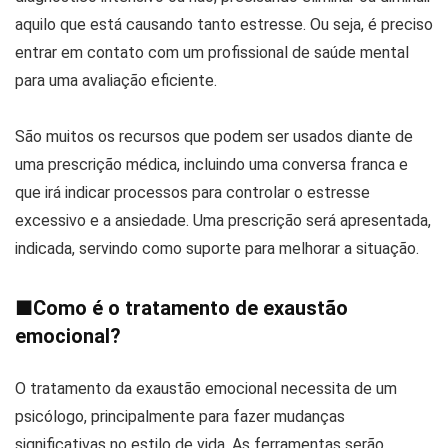
aquilo que está causando tanto estresse. Ou seja, é preciso
entrar em contato com um profissional de saúde mental
para uma avaliação eficiente.
São muitos os recursos que podem ser usados diante de
uma prescrição médica, incluindo uma conversa franca e
que irá indicar processos para controlar o estresse
excessivo e a ansiedade. Uma prescrição será apresentada,
indicada, servindo como suporte para melhorar a situação.
■
Como é o tratamento de exaustão
emocional?
O tratamento da exaustão emocional necessita de um
psicólogo, principalmente para fazer mudanças
significativas no estilo de vida. As ferramentas serão