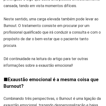
cansada, tendo em vista momentos difíceis.
Neste sentido, uma carga elevada também pode levar ao
Burnout. O tratamento consiste em procurar por um
profissional qualificado que irá conduzir a consulta e com o
propósito de dar o bem-estar que o paciente tanto
procura.
Dê continuidade na leitura do artigo para ter outras
informações sobre a exaustão emocional!
■
Exaustão emocional é a mesma coisa que
Burnout?
Combinando três perspectivas, o Burnout é uma ligação da
exaustão emocional, trazendo despersonalização e baixa