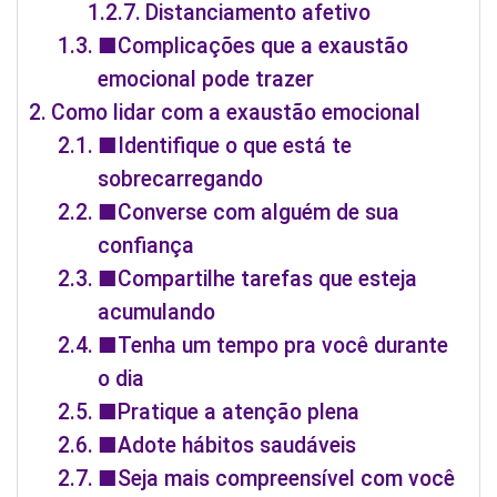
Distanciamento afetivo
■Complicações que a exaustão
emocional pode trazer
Como lidar com a exaustão emocional
■Identifique o que está te
sobrecarregando
■Converse com alguém de sua
confiança
■Compartilhe tarefas que esteja
acumulando
■Tenha um tempo pra você durante
o dia
■Pratique a atenção plena
■Adote hábitos saudáveis
■Seja mais compreensível com você