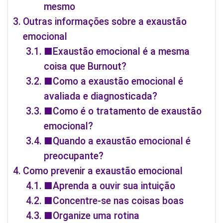
mesmo
Outras informações sobre a exaustão
emocional
■Exaustão emocional é a mesma
coisa que Burnout?
■Como a exaustão emocional é
avaliada e diagnosticada?
■Como é o tratamento de exaustão
emocional?
■Quando a exaustão emocional é
preocupante?
Como prevenir a exaustão emocional
■Aprenda a ouvir sua intuição
■Concentre-se nas coisas boas
■Organize uma rotina