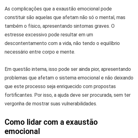
As complicações que a exaustão emocional pode
constituir são aquelas que afetam não só o mental, mas
também o físico, apresentando sintomas graves. O
estresse excessivo pode resultar em um
descontentamento com a vida, não tendo o equilíbrio
necessário entre corpo e mente.
Em questão interna, isso pode ser ainda pior, apresentando
problemas que afetam o sistema emocional e não deixando
que este processo seja enriquecido com propostas
fortificantes. Por isso, a ajuda deve ser procurada, sem ter
vergonha de mostrar suas vulnerabilidades.
Como lidar com a exaustão
emocional