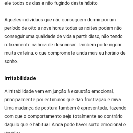
ele todos os dias e não fugindo deste hábito.
Aqueles indivíduos que não conseguem dormir por um
período de oito a nove horas todas as noites podem não
conseguir uma qualidade de vida a partir disso, não tendo
relaxamento na hora de descansar. Também pode ingerir
muita cafeína, o que compromete ainda mais eu horário de
sonho.
Irritabilidade
A irritabilidade vem em junção à exaustão emocional,
principalmente por estímulos que dão frustração e raiva.
Uma mudança de postura também é apresentada, fazendo
com que o comportamento seja totalmente ao contrário
daquilo que é habitual. Ainda pode haver surto emocional e
rispidez.