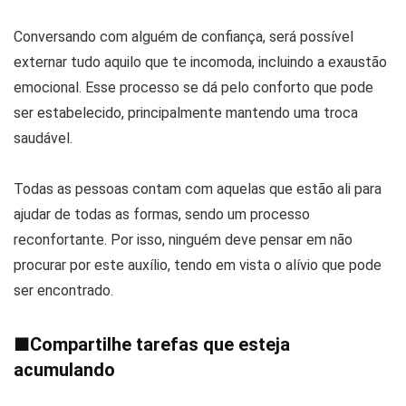
Conversando com alguém de confiança, será possível
externar tudo aquilo que te incomoda, incluindo a exaustão
emocional. Esse processo se dá pelo conforto que pode
ser estabelecido, principalmente mantendo uma troca
saudável.
Todas as pessoas contam com aquelas que estão ali para
ajudar de todas as formas, sendo um processo
reconfortante. Por isso, ninguém deve pensar em não
procurar por este auxílio, tendo em vista o alívio que pode
ser encontrado.
■
Compartilhe tarefas que esteja
acumulando