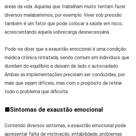
áreas da vida. Aquelas que trabalham muito tentam fazer
diversos malabarismos, por exemplo. Viver sob pressão
também é um fator que pode colocar a saúde em risco,
acrescentando aquela sobrecarga desnecessária.
Pode-se dizer que a exaustão emocional é uma condição
médica crônica retratada, sendo comum em indivíduos que
duvidam do equilíbrio e deixam de lado o autocuidado.
Ambas as implementações precisam ser conduzidas, por
mais que sejam difíceis, mas com o propósito de retirar
todo o problema que dificulta.
■
Sintomas de exaustão emocional
Contendo diversos sintomas, a exaustão emocional pode
apresentar falta de motivação, irritabilidade, problemas