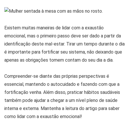
Existem muitas maneiras de lidar com a exaustão
emocional, mas o primeiro passo deve ser dado a partir da
identificação deste mal-estar. Tirar um tempo durante o dia
é importante para fortificar seu sistema, não deixando que
apenas as obrigações tomem contam do seu dia a dia.
Compreender-se diante das próprias perspectivas é
essencial, mantendo o autocuidado e fazendo com que a
fortificação venha. Além disso, praticar hábitos saudáveis
também pode ajudar a chegar a um nível pleno de saúde
interna e externa. Mantenha a leitura do artigo para saber
como lidar com a exaustão emocional!