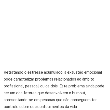
Retratando o estresse acumulado, a exaustão emocional
pode caracterizar problemas relacionados ao âmbito
profissional, pessoal, ou os dois. Este problema ainda pode
ser um dos fatores que desenvolvem o burnout,
apresentando-se em pessoas que não conseguem ter
controle sobre os acontecimentos da vida.