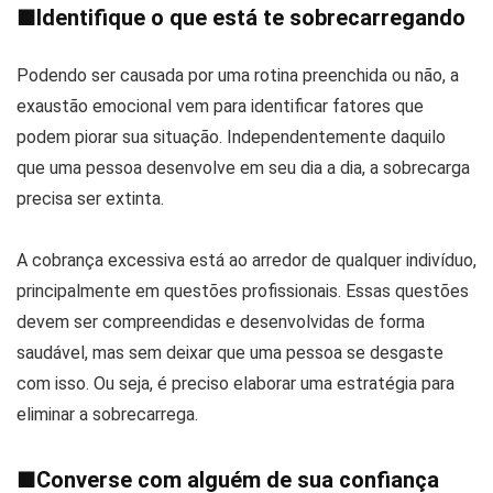
■
Identifique o que está te sobrecarregando
Podendo ser causada por uma rotina preenchida ou não, a
exaustão emocional vem para identificar fatores que
podem piorar sua situação. Independentemente daquilo
que uma pessoa desenvolve em seu dia a dia, a sobrecarga
precisa ser extinta.
A cobrança excessiva está ao arredor de qualquer indivíduo,
principalmente em questões profissionais. Essas questões
devem ser compreendidas e desenvolvidas de forma
saudável, mas sem deixar que uma pessoa se desgaste
com isso. Ou seja, é preciso elaborar uma estratégia para
eliminar a sobrecarrega.
■
Converse com alguém de sua confiança