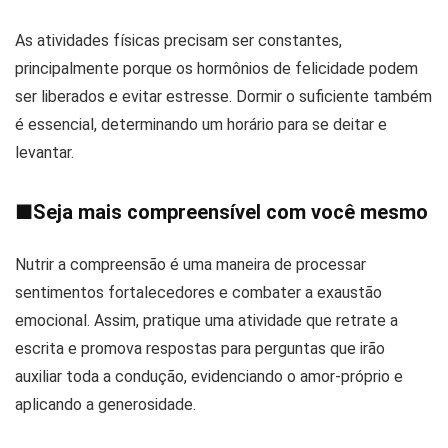
As atividades físicas precisam ser constantes,
principalmente porque os hormônios de felicidade podem
ser liberados e evitar estresse. Dormir o suficiente também
é essencial, determinando um horário para se deitar e
levantar.
■
Seja mais compreensível com você mesmo
Nutrir a compreensão é uma maneira de processar
sentimentos fortalecedores e combater a exaustão
emocional. Assim, pratique uma atividade que retrate a
escrita e promova respostas para perguntas que irão
auxiliar toda a condução, evidenciando o amor-próprio e
aplicando a generosidade.