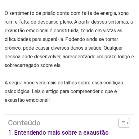
O sentimento de prisão conta com falta de energia, sono
ruim e falta de descanso pleno. A partir desses sintomas, a
exaustão emocional é constituída, tendo em vistas as
dificuldades para superá-la. Podendo ainda se tornar
crônico, pode causar diversos danos à saúde. Qualquer
pessoa pode desenvolver, acrescentando um prazo longo e
sobrecarregado sobre ela.
A seguir, você verá mais detalhes sobre essa condição
psicológica. Leia o artigo para compreender o que é
exaustão emocional!
Conteúdo
Entendendo mais sobre a exaustão