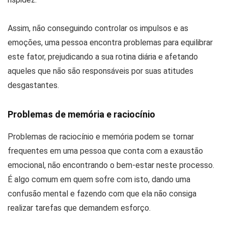
Assim, não conseguindo controlar os impulsos e as
emoções, uma pessoa encontra problemas para equilibrar
este fator, prejudicando a sua rotina diária e afetando
aqueles que não são responsáveis por suas atitudes
desgastantes.
Problemas de memória e raciocínio
Problemas de raciocínio e memória podem se tornar
frequentes em uma pessoa que conta com a exaustão
emocional, não encontrando o bem-estar neste processo.
É algo comum em quem sofre com isto, dando uma
confusão mental e fazendo com que ela não consiga
realizar tarefas que demandem esforço.