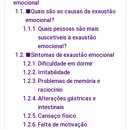
emocional
■Quais são as causas da exaustão
emocional?
Quais pessoas são mais
suscetíveis à exaustão
emocional?
■Sintomas de exaustão emocional
Dificuldade em dormir
Irritabilidade
Problemas de memória e
raciocínio
Alterações gástricas e
intestinais
Cansaço físico
Falta de motivação