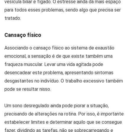
vesícula biliar e fígado. O estresse ainda dá mais espaço
para todos esses problemas, sendo algo que precisa ser
tratado.
Cansaço físico
Associando o cansaço físico ao sistema de exaustão
emocional, a sensação é de que existe também uma
fraqueza muscular. Levar uma vida agitada pode
desencadear este problema, apresentando sintomas
desgastantes no indivíduo. O trabalho excessivo também
pode se resultar nisso.
Um sono desregulado ainda pode piorar a situação,
precisando de alterações na rotina. Por isso, é importante
estabelecer limites e determinar aquilo que se consegue
fazer, dividindo as tarefas, não se sobrecarregando e