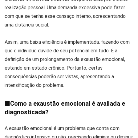
realização pessoal. Uma demanda excessiva pode fazer
com que se tenha esse cansaço interno, acrescentando
uma distância social.
Assim, uma baixa eficiência é implementada, fazendo com
que o indivíduo duvide de seu potencial em tudo. É a
definição de um prolongamento da exaustão emocional,
estando em estado crônico. Portanto, certas
consequências poderão ser vistas, apresentando a
intensificação do problema.
■
Como a exaustão emocional é avaliada e
diagnosticada?
A exaustão emocional é um problema que conta com
diagnóstico intensivo ou não, precisando eliminar ou diminuir