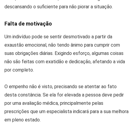
descansando o suficiente para não piorar a situação.
Falta de motivação
Um indivíduo pode se sentir desmotivado a partir da
exaustão emocional, não tendo ânimo para cumprir com
suas obrigações diárias. Exigindo esforço, algumas coisas
não são feitas com exatidão e dedicação, afetando a vida
por completo.
O empenho não é visto, precisando se atentar ao fato
desta constância. Se ela for elevada a pessoa deve pedir
por uma avaliação médica, principalmente pelas
prescrições que um especialista indicará para a sua melhora
em pleno estado.