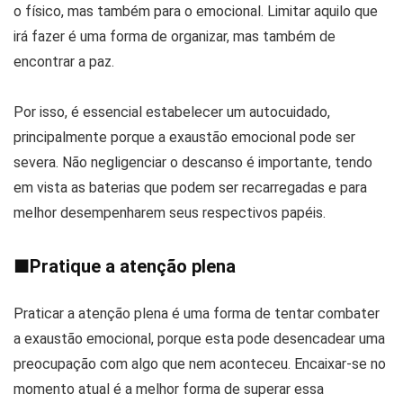
o físico, mas também para o emocional. Limitar aquilo que
irá fazer é uma forma de organizar, mas também de
encontrar a paz.
Por isso, é essencial estabelecer um autocuidado,
principalmente porque a exaustão emocional pode ser
severa. Não negligenciar o descanso é importante, tendo
em vista as baterias que podem ser recarregadas e para
melhor desempenharem seus respectivos papéis.
■
Pratique a atenção plena
Praticar a atenção plena é uma forma de tentar combater
a exaustão emocional, porque esta pode desencadear uma
preocupação com algo que nem aconteceu. Encaixar-se no
momento atual é a melhor forma de superar essa