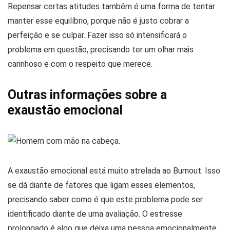
Repensar certas atitudes também é uma forma de tentar
manter esse equilíbrio, porque não é justo cobrar a
perfeição e se culpar. Fazer isso só intensificará o
problema em questão, precisando ter um olhar mais
carinhoso e com o respeito que merece.
Outras informações sobre a
exaustão emocional
A exaustão emocional está muito atrelada ao Burnout. Isso
se dá diante de fatores que ligam esses elementos,
precisando saber como é que este problema pode ser
identificado diante de uma avaliação. O estresse
prolongado é algo que deixa uma pessoa emocionalmente