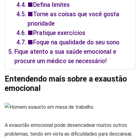
■Defina limites
■Torne as coisas que você gosta
prioridade
■Pratique exercícios
■Foque na qualidade do seu sono
Fique atento a sua saúde emocional e
procure um médico se necessário!
Entendendo mais sobre a exaustão
emocional
A exaustão emocional pode desencadear muitos outros
problemas, tendo em vista as dificuldades para descansar,