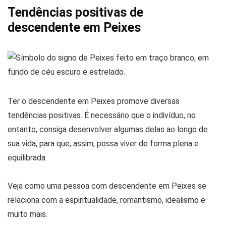
Tendências positivas de
descendente em Peixes
Ter o descendente em Peixes promove diversas
tendências positivas. É necessário que o indivíduo, no
entanto, consiga desenvolver algumas delas ao longo de
sua vida, para que, assim, possa viver de forma plena e
equilibrada.
Veja como uma pessoa com descendente em Peixes se
relaciona com a espiritualidade, romantismo, idealismo e
muito mais.