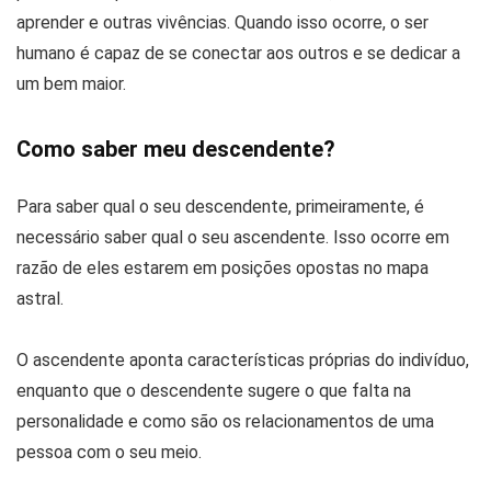
aprender e outras vivências. Quando isso ocorre, o ser
humano é capaz de se conectar aos outros e se dedicar a
um bem maior.
Como saber meu descendente?
Para saber qual o seu descendente, primeiramente, é
necessário saber qual o seu ascendente. Isso ocorre em
razão de eles estarem em posições opostas no mapa
astral.
O ascendente aponta características próprias do indivíduo,
enquanto que o descendente sugere o que falta na
personalidade e como são os relacionamentos de uma
pessoa com o seu meio.