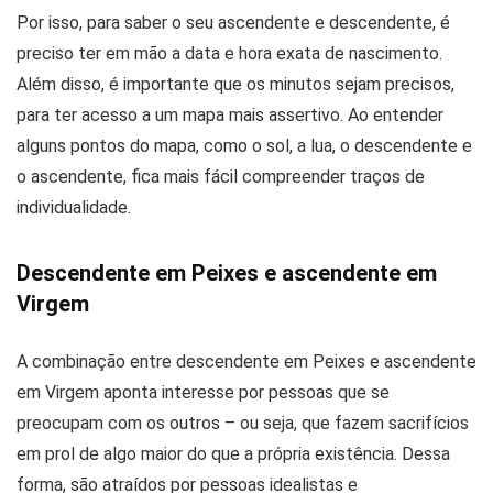
Por isso, para saber o seu ascendente e descendente, é
preciso ter em mão a data e hora exata de nascimento.
Além disso, é importante que os minutos sejam precisos,
para ter acesso a um mapa mais assertivo. Ao entender
alguns pontos do mapa, como o sol, a lua, o descendente e
o ascendente, fica mais fácil compreender traços de
individualidade.
Descendente em Peixes e ascendente em
Virgem
A combinação entre descendente em Peixes e ascendente
em Virgem aponta interesse por pessoas que se
preocupam com os outros – ou seja, que fazem sacrifícios
em prol de algo maior do que a própria existência. Dessa
forma, são atraídos por pessoas idealistas e