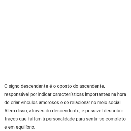
O signo descendente é o oposto do ascendente,
responsável por indicar características importantes na hora
de criar vínculos amorosos e se relacionar no meio social.
Além disso, através do descendente, é possível descobrir
traços que faltam à personalidade para sentir-se completo
e em equilíbrio.