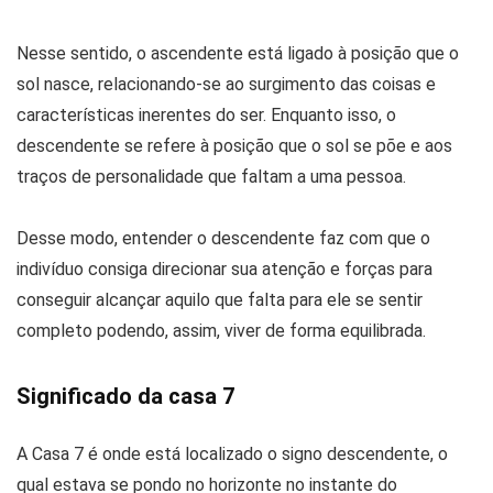
Nesse sentido, o ascendente está ligado à posição que o
sol nasce, relacionando-se ao surgimento das coisas e
características inerentes do ser. Enquanto isso, o
descendente se refere à posição que o sol se põe e aos
traços de personalidade que faltam a uma pessoa.
Desse modo, entender o descendente faz com que o
indivíduo consiga direcionar sua atenção e forças para
conseguir alcançar aquilo que falta para ele se sentir
completo podendo, assim, viver de forma equilibrada.
Significado da casa 7
A Casa 7 é onde está localizado o signo descendente, o
qual estava se pondo no horizonte no instante do