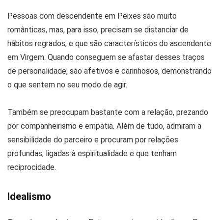
Pessoas com descendente em Peixes são muito
românticas, mas, para isso, precisam se distanciar de
hábitos regrados, e que são característicos do ascendente
em Virgem. Quando conseguem se afastar desses traços
de personalidade, são afetivos e carinhosos, demonstrando
o que sentem no seu modo de agir.
Também se preocupam bastante com a relação, prezando
por companheirismo e empatia. Além de tudo, admiram a
sensibilidade do parceiro e procuram por relações
profundas, ligadas à espiritualidade e que tenham
reciprocidade.
Idealismo