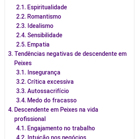
Espiritualidade
Romantismo
Idealismo
Sensibilidade
Empatia
Tendências negativas de descendente em
Peixes
Insegurança
Crítica excessiva
Autossacrifício
Medo do fracasso
Descendente em Peixes na vida
profissional
Engajamento no trabalho
Intuição nos negócios