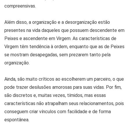
compreensivas.
Além disso, a organização e a desorganização estão
presentes na vida daqueles que possuem descendente em
Peixes e ascendente em Virgem. As características de
Virgem têm tendência à ordem, enquanto que as de Peixes
se mostram desapegadas, sem prezarem tanto pela
organização.
Ainda, são muito críticos ao escolherem um parceiro, o que
pode trazer desilusões amorosas para suas vidas. Por fim,
são discretos e, muitas vezes, tímidos, mas essas
características não atrapalham seus relacionamentos, pois
conseguem criar vínculos com facilidade e de forma
espontânea.