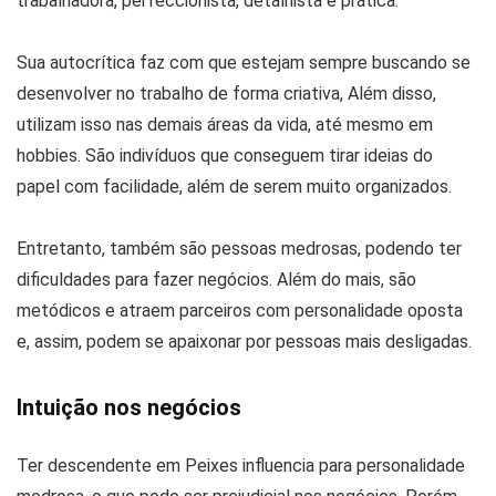
trabalhadora, perfeccionista, detalhista e prática.
Sua autocrítica faz com que estejam sempre buscando se
desenvolver no trabalho de forma criativa, Além disso,
utilizam isso nas demais áreas da vida, até mesmo em
hobbies. São indivíduos que conseguem tirar ideias do
papel com facilidade, além de serem muito organizados.
Entretanto, também são pessoas medrosas, podendo ter
dificuldades para fazer negócios. Além do mais, são
metódicos e atraem parceiros com personalidade oposta
e, assim, podem se apaixonar por pessoas mais desligadas.
Intuição nos negócios
Ter descendente em Peixes influencia para personalidade