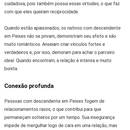
cuidadosa, pois também possui essas virtudes, o que faz
com que eles queiram reciprocidade.
Quando estão apaixonados, os nativos com descendente
em Peixes não se privam, demonstram seu afeto e são
muito românticos. Anseiam criar vínculos fortes e
verdadeiros e, por isso, demoram para achar o parceiro
ideal. Quando encontram, a relação é intensa e muito
bonita.
Conexão profunda
Pessoas com descendente em Peixes fogem de
relacionamentos rasos, o que contribui para que
permaneçam solteiros por um tempo. Sua insegurança
impede de mergulhar logo de cara em uma relação, mas