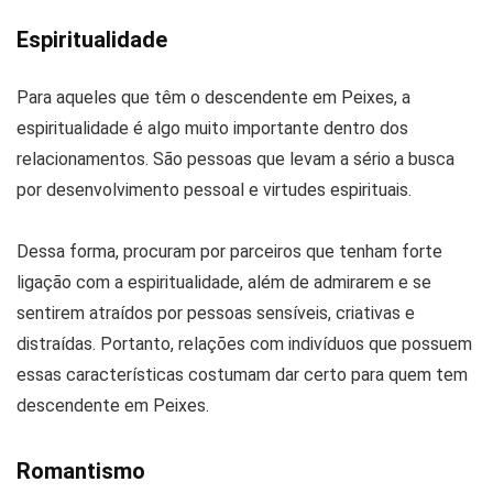
Espiritualidade
Para aqueles que têm o descendente em Peixes, a
espiritualidade é algo muito importante dentro dos
relacionamentos. São pessoas que levam a sério a busca
por desenvolvimento pessoal e virtudes espirituais.
Dessa forma, procuram por parceiros que tenham forte
ligação com a espiritualidade, além de admirarem e se
sentirem atraídos por pessoas sensíveis, criativas e
distraídas. Portanto, relações com indivíduos que possuem
essas características costumam dar certo para quem tem
descendente em Peixes.
Romantismo