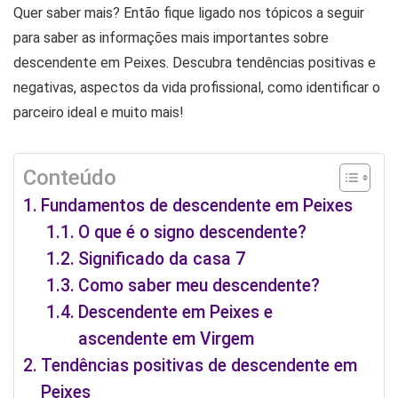
Quer saber mais? Então fique ligado nos tópicos a seguir
para saber as informações mais importantes sobre
descendente em Peixes. Descubra tendências positivas e
negativas, aspectos da vida profissional, como identificar o
parceiro ideal e muito mais!
Conteúdo
Fundamentos de descendente em Peixes
O que é o signo descendente?
Significado da casa 7
Como saber meu descendente?
Descendente em Peixes e
ascendente em Virgem
Tendências positivas de descendente em
Peixes