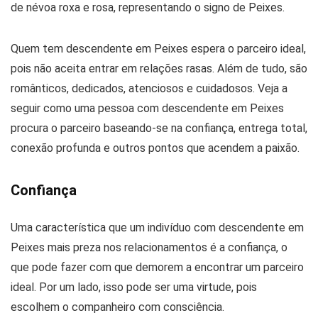
Quem tem descendente em Peixes espera o parceiro ideal,
pois não aceita entrar em relações rasas. Além de tudo, são
românticos, dedicados, atenciosos e cuidadosos. Veja a
seguir como uma pessoa com descendente em Peixes
procura o parceiro baseando-se na confiança, entrega total,
conexão profunda e outros pontos que acendem a paixão.
Confiança
Uma característica que um indivíduo com descendente em
Peixes mais preza nos relacionamentos é a confiança, o
que pode fazer com que demorem a encontrar um parceiro
ideal. Por um lado, isso pode ser uma virtude, pois
escolhem o companheiro com consciência.