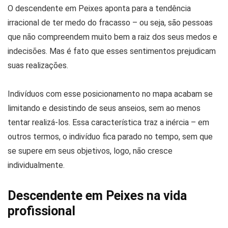
O descendente em Peixes aponta para a tendência
irracional de ter medo do fracasso – ou seja, são pessoas
que não compreendem muito bem a raiz dos seus medos e
indecisões. Mas é fato que esses sentimentos prejudicam
suas realizações.
Indivíduos com esse posicionamento no mapa acabam se
limitando e desistindo de seus anseios, sem ao menos
tentar realizá-los. Essa característica traz a inércia – em
outros termos, o indivíduo fica parado no tempo, sem que
se supere em seus objetivos, logo, não cresce
individualmente.
Descendente em Peixes na vida
profissional