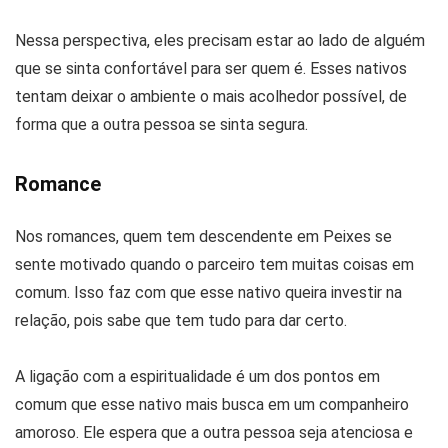
Nessa perspectiva, eles precisam estar ao lado de alguém
que se sinta confortável para ser quem é. Esses nativos
tentam deixar o ambiente o mais acolhedor possível, de
forma que a outra pessoa se sinta segura.
Romance
Nos romances, quem tem descendente em Peixes se
sente motivado quando o parceiro tem muitas coisas em
comum. Isso faz com que esse nativo queira investir na
relação, pois sabe que tem tudo para dar certo.
A ligação com a espiritualidade é um dos pontos em
comum que esse nativo mais busca em um companheiro
amoroso. Ele espera que a outra pessoa seja atenciosa e