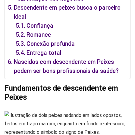
Descendente em peixes busca o parceiro
ideal
Confiança
Romance
Conexão profunda
Entrega total
Nascidos com descendente em Peixes
podem ser bons profissionais da saúde?
Fundamentos de descendente em
Peixes