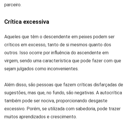
parceiro.
Crítica excessiva
Aqueles que têm o descendente em peixes podem ser
críticos em excesso, tanto de si mesmos quanto dos
outros. Isso ocorre por influência do ascendente em
virgem, sendo uma característica que pode fazer com que
sejam julgados como inconvenientes.
Além disso, são pessoas que fazem críticas disfarçadas de
sugestões, mas que, no fundo, são negativas. A autocrítica
também pode ser nociva, proporcionando desgaste
excessivo. Porém, se utilizada com sabedoria, pode trazer
muitos aprendizados e crescimento.