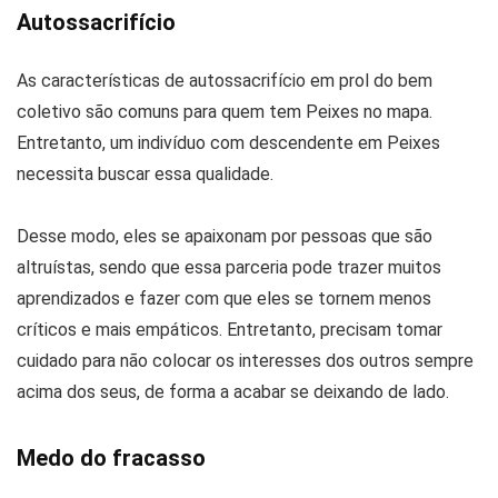
Autossacrifício
As características de autossacrifício em prol do bem
coletivo são comuns para quem tem Peixes no mapa.
Entretanto, um indivíduo com descendente em Peixes
necessita buscar essa qualidade.
Desse modo, eles se apaixonam por pessoas que são
altruístas, sendo que essa parceria pode trazer muitos
aprendizados e fazer com que eles se tornem menos
críticos e mais empáticos. Entretanto, precisam tomar
cuidado para não colocar os interesses dos outros sempre
acima dos seus, de forma a acabar se deixando de lado.
Medo do fracasso