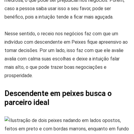
medrosa, o que pode ser prejudicial nos negócios. Porém,
caso a pessoa saiba usar isso a seu favor, pode ser
benéfico, pois a intuição tende a ficar mais aguçada.
Nesse sentido, o receio nos negócios faz com que um
indivíduo com descendente em Peixes fique apreensivo ao
tomar decisões. Por um lado, isso faz com que ele avalie
avalia com calma suas escolhas e deixe a intuição falar
mais alto, o que pode trazer boas negociações e
prosperidade.
Descendente em peixes busca o
parceiro ideal