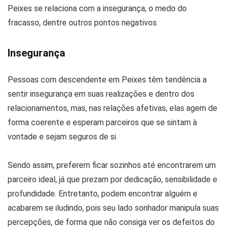
Peixes se relaciona com a insegurança, o medo do
fracasso, dentre outros pontos negativos.
Insegurança
Pessoas com descendente em Peixes têm tendência a
sentir insegurança em suas realizações e dentro dos
relacionamentos, mas, nas relações afetivas, elas agem de
forma coerente e esperam parceiros que se sintam à
vontade e sejam seguros de si.
Sendo assim, preferem ficar sozinhos até encontrarem um
parceiro ideal, já que prezam por dedicação, sensibilidade e
profundidade. Entretanto, podem encontrar alguém e
acabarem se iludindo, pois seu lado sonhador manipula suas
percepções, de forma que não consiga ver os defeitos do