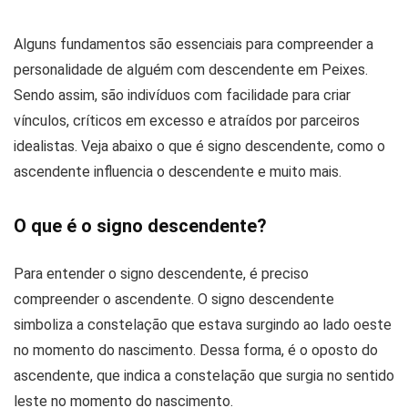
Alguns fundamentos são essenciais para compreender a
personalidade de alguém com descendente em Peixes.
Sendo assim, são indivíduos com facilidade para criar
vínculos, críticos em excesso e atraídos por parceiros
idealistas. Veja abaixo o que é signo descendente, como o
ascendente influencia o descendente e muito mais.
O que é o signo descendente?
Para entender o signo descendente, é preciso
compreender o ascendente. O signo descendente
simboliza a constelação que estava surgindo ao lado oeste
no momento do nascimento. Dessa forma, é o oposto do
ascendente, que indica a constelação que surgia no sentido
leste no momento do nascimento.