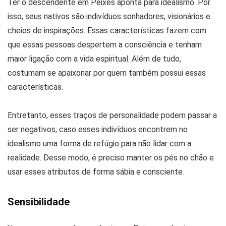
Ter o descendente em Peixes aponta para idealismo. Por
isso, seus nativos são indivíduos sonhadores, visionários e
cheios de inspirações. Essas características fazem com
que essas pessoas despertem a consciência e tenham
maior ligação com a vida espiritual. Além de tudo,
costumam se apaixonar por quem também possui essas
características.
Entretanto, esses traços de personalidade podem passar a
ser negativos, caso esses indivíduos encontrem no
idealismo uma forma de refúgio para não lidar com a
realidade. Desse modo, é preciso manter os pés no chão e
usar esses atributos de forma sábia e consciente.
Sensibilidade