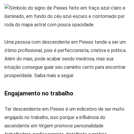
Uma pessoa com descendente em Peixes tende a ser um
ótimo profissional, pois é perfeccionista, criativa e prática.
Além do mais, pode acabar sendo medrosa, mas sua
intuição consegue guiar seu caminho certo para encontrar
prosperidade. Saiba mais a seguir.
Engajamento no trabalho
Ter descendente em Peixes é um indicativo de ser muito
engajado no trabalho, isso porque a influência do
ascendente em Virgem promove personalidade