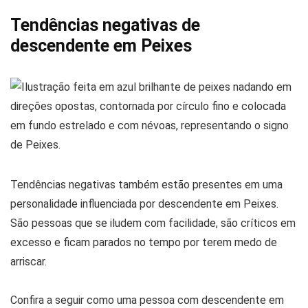
Tendências negativas de
descendente em Peixes
Tendências negativas também estão presentes em uma
personalidade influenciada por descendente em Peixes.
São pessoas que se iludem com facilidade, são críticos em
excesso e ficam parados no tempo por terem medo de
arriscar.
Confira a seguir como uma pessoa com descendente em