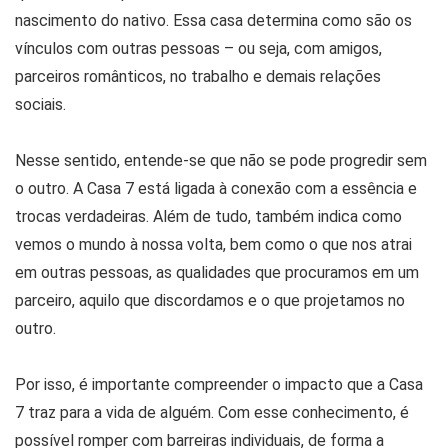
nascimento do nativo. Essa casa determina como são os
vínculos com outras pessoas – ou seja, com amigos,
parceiros românticos, no trabalho e demais relações
sociais.
Nesse sentido, entende-se que não se pode progredir sem
o outro. A Casa 7 está ligada à conexão com a essência e
trocas verdadeiras. Além de tudo, também indica como
vemos o mundo à nossa volta, bem como o que nos atrai
em outras pessoas, as qualidades que procuramos em um
parceiro, aquilo que discordamos e o que projetamos no
outro.
Por isso, é importante compreender o impacto que a Casa
7 traz para a vida de alguém. Com esse conhecimento, é
possível romper com barreiras individuais, de forma a