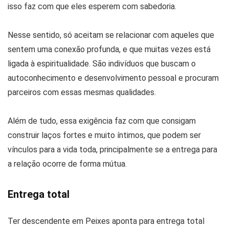
isso faz com que eles esperem com sabedoria.
Nesse sentido, só aceitam se relacionar com aqueles que
sentem uma conexão profunda, e que muitas vezes está
ligada à espiritualidade. São indivíduos que buscam o
autoconhecimento e desenvolvimento pessoal e procuram
parceiros com essas mesmas qualidades.
Além de tudo, essa exigência faz com que consigam
construir laços fortes e muito íntimos, que podem ser
vínculos para a vida toda, principalmente se a entrega para
a relação ocorre de forma mútua.
Entrega total
Ter descendente em Peixes aponta para entrega total