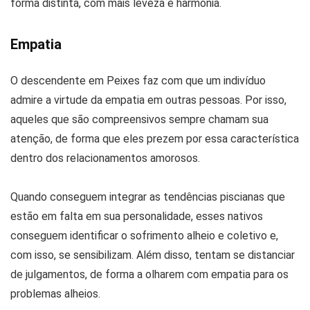
forma distinta, com mais leveza e harmonia.
Empatia
O descendente em Peixes faz com que um indivíduo
admire a virtude da empatia em outras pessoas. Por isso,
aqueles que são compreensivos sempre chamam sua
atenção, de forma que eles prezem por essa característica
dentro dos relacionamentos amorosos.
Quando conseguem integrar as tendências piscianas que
estão em falta em sua personalidade, esses nativos
conseguem identificar o sofrimento alheio e coletivo e,
com isso, se sensibilizam. Além disso, tentam se distanciar
de julgamentos, de forma a olharem com empatia para os
problemas alheios.