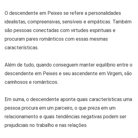
O descendente em Peixes se refere a personalidades
idealistas, compreensivas, sensíveis e empáticas. Também
são pessoas conectadas com virtudes espirituais e
procuram pares românticos com essas mesmas
características.
Além de tudo, quando conseguem manter equilíbrio entre o
descendente em Peixes e seu ascendente em Virgem, são
carinhosos e românticos.
Em suma, o descendente aponta quais características uma
pessoa procura em um parceiro, o que preza em um
relacionamento e quais tendências negativas podem ser
prejudiciais no trabalho e nas relações.