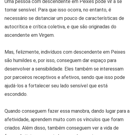
Uma pessoa com descendente em Peixes pode vir a se
tornar sensível. Para que isso ocorra, no entanto, é
necessário se distanciar um pouco de características de
autocrítica e crítica coletiva, e que são originadas do
ascendente em Virgem.
Mas, felizmente, indivíduos com descendente em Peixes
são humildes e, por isso, conseguem dar espaço para
desenvolver a sensibilidade. Eles também se interessam
por parceiros receptivos e afetivos, sendo que isso pode
ajudá-los a fortalecer seu lado sensível que está
escondido.
Quando conseguem fazer essa manobra, dando lugar para a
afetividade, aprendem muito com os vínculos que foram
criados. Além disso, também conseguem ver a vida de