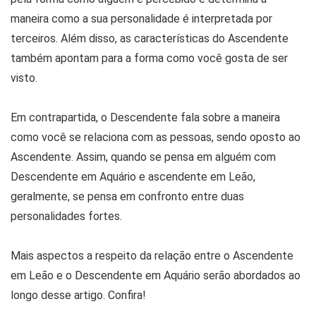
maneira como a sua personalidade é interpretada por
terceiros. Além disso, as características do Ascendente
também apontam para a forma como você gosta de ser
visto.
Em contrapartida, o Descendente fala sobre a maneira
como você se relaciona com as pessoas, sendo oposto ao
Ascendente. Assim, quando se pensa em alguém com
Descendente em Aquário e ascendente em Leão,
geralmente, se pensa em confronto entre duas
personalidades fortes.
Mais aspectos a respeito da relação entre o Ascendente
em Leão e o Descendente em Aquário serão abordados ao
longo desse artigo. Confira!