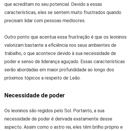
que acreditam no seu potencial. Devido a essas
características, eles se sentem muito frustrados quando
precisam lidar com pessoas medíocres.
Outro ponto que acentua essa frustração é que os leoninos
valorizam bastante a eficiência nos seus ambientes de
trabalho, o que acontece devido à sua necessidade de
poder e senso de liderança aguçado. Essas características
serão abordadas em maior profundidade ao longo dos
próximos tópicos a respeito de Leão.
Necessidade de poder
Os leoninos são regidos pelo Sol. Portanto, a sua
necessidade de poder é derivada exatamente desse
aspecto. Assim como o astro rei, eles têm brilho próprio e