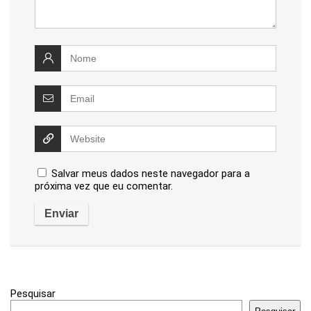
Salvar meus dados neste navegador para a
próxima vez que eu comentar.
Pesquisar