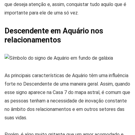
que deseja atenção e, assim, conquistar tudo aquilo que é
importante para ele de uma só vez.
Descendente em Aquário nos
relacionamentos
As principais características de Aquário têm uma influência
forte no Descendente de uma maneira geral. Assim, quando
esse signo aparece na Casa 7 do mapa astral, é comum que
as pessoas tenham a necessidade de inovação constante
no âmbito dos relacionamentos e em outros setores das
suas vidas.
Porém, é algo muito gritante que um amor acomodado e