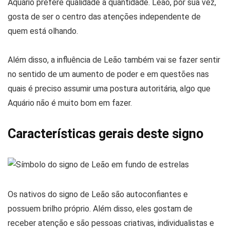
Aquário prefere qualidade a quantidade. Leão, por sua vez,
gosta de ser o centro das atenções independente de
quem está olhando.
Além disso, a influência de Leão também vai se fazer sentir
no sentido de um aumento de poder e em questões nas
quais é preciso assumir uma postura autoritária, algo que
Aquário não é muito bom em fazer.
Características gerais deste signo
Os nativos do signo de Leão são autoconfiantes e
possuem brilho próprio. Além disso, eles gostam de
receber atenção e são pessoas criativas, individualistas e