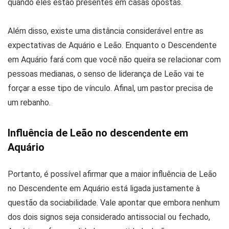
quando eles estão presentes em casas opostas.
Além disso, existe uma distância considerável entre as
expectativas de Aquário e Leão. Enquanto o Descendente
em Aquário fará com que você não queira se relacionar com
pessoas medianas, o senso de liderança de Leão vai te
forçar a esse tipo de vínculo. Afinal, um pastor precisa de
um rebanho.
Influência de Leão no descendente em
Aquário
Portanto, é possível afirmar que a maior influência de Leão
no Descendente em Aquário está ligada justamente à
questão da sociabilidade. Vale apontar que embora nenhum
dos dois signos seja considerado antissocial ou fechado,