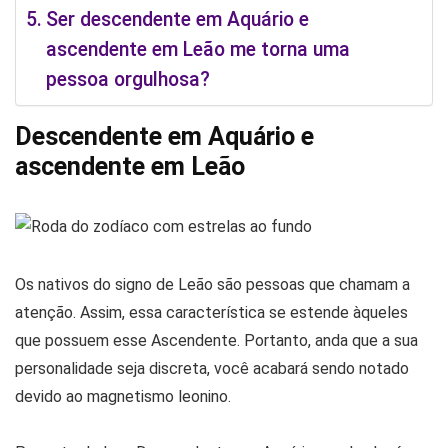
Ser descendente em Aquário e
ascendente em Leão me torna uma
pessoa orgulhosa?
Descendente em Aquário e
ascendente em Leão
Os nativos do signo de Leão são pessoas que chamam a
atenção. Assim, essa característica se estende àqueles
que possuem esse Ascendente. Portanto, anda que a sua
personalidade seja discreta, você acabará sendo notado
devido ao magnetismo leonino.