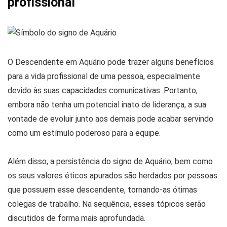
profissional
O Descendente em Aquário pode trazer alguns benefícios
para a vida profissional de uma pessoa, especialmente
devido às suas capacidades comunicativas. Portanto,
embora não tenha um potencial inato de liderança, a sua
vontade de evoluir junto aos demais pode acabar servindo
como um estímulo poderoso para a equipe.
Além disso, a persistência do signo de Aquário, bem como
os seus valores éticos apurados são herdados por pessoas
que possuem esse descendente, tornando-as ótimas
colegas de trabalho. Na sequência, esses tópicos serão
discutidos de forma mais aprofundada.