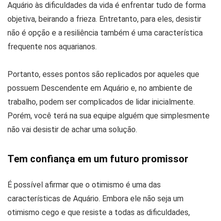
Aquário às dificuldades da vida é enfrentar tudo de forma
objetiva, beirando a frieza. Entretanto, para eles, desistir
não é opção e a resiliência também é uma característica
frequente nos aquarianos.
Portanto, esses pontos são replicados por aqueles que
possuem Descendente em Aquário e, no ambiente de
trabalho, podem ser complicados de lidar inicialmente.
Porém, você terá na sua equipe alguém que simplesmente
não vai desistir de achar uma solução.
Tem confiança em um futuro promissor
É possível afirmar que o otimismo é uma das
características de Aquário. Embora ele não seja um
otimismo cego e que resiste a todas as dificuldades,