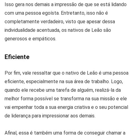
Isso gera nos demais a impressão de que se está lidando
com uma pessoa egoísta. Entretanto, isso não é
completamente verdadeiro, visto que apesar dessa
individualidade acentuada, os nativos de Leão são
generosos e empáticos.
Eficiente
Por fim, vale ressaltar que o nativo de Leão é uma pessoa
eficiente, especialmente na sua área de trabalho. Logo,
quando ele recebe uma tarefa de alguém, realizá-la da
melhor forma possível se transforma na sua missão e ele
vai empenhar toda a sua energia criativa e o seu potencial
de liderança para impressionar aos demais.
Afinal, essa é também uma forma de conseguir chamar a