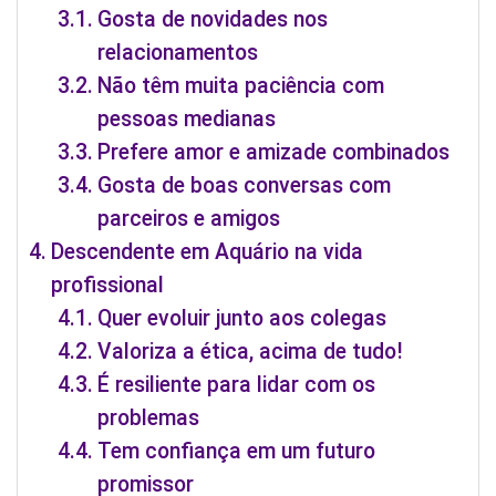
Gosta de novidades nos
relacionamentos
Não têm muita paciência com
pessoas medianas
Prefere amor e amizade combinados
Gosta de boas conversas com
parceiros e amigos
Descendente em Aquário na vida
profissional
Quer evoluir junto aos colegas
Valoriza a ética, acima de tudo!
É resiliente para lidar com os
problemas
Tem confiança em um futuro
promissor