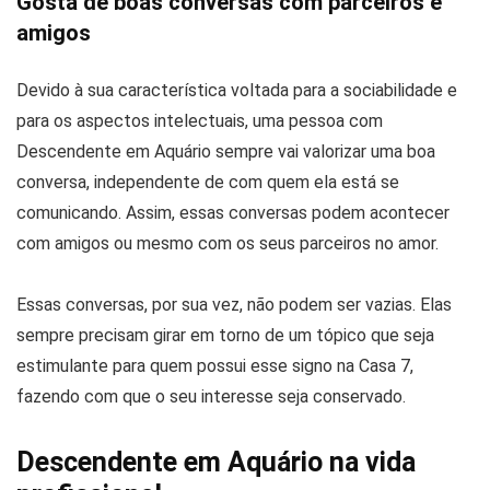
Gosta de boas conversas com parceiros e
amigos
Devido à sua característica voltada para a sociabilidade e
para os aspectos intelectuais, uma pessoa com
Descendente em Aquário sempre vai valorizar uma boa
conversa, independente de com quem ela está se
comunicando. Assim, essas conversas podem acontecer
com amigos ou mesmo com os seus parceiros no amor.
Essas conversas, por sua vez, não podem ser vazias. Elas
sempre precisam girar em torno de um tópico que seja
estimulante para quem possui esse signo na Casa 7,
fazendo com que o seu interesse seja conservado.
Descendente em Aquário na vida