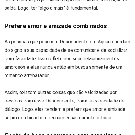
saída. Logo, ter “algo a mais” é fundamental.
Prefere amor e amizade combinados
As pessoas que possuem Descendente em Aquário herdam
do signo a sua capacidade de se comunicar e de socializar
com facilidade. Isso reflete nos seus relacionamentos
amorosos e elas nunca estão em busca somente de um
romance arrebatador.
Assim, existem outras coisas que são valorizadas por
pessoas com esse Descendente, como a capacidade de
diálogo. Logo, elas tendem a preferir que amor e amizade
sejam combinados e reúnam essas características.