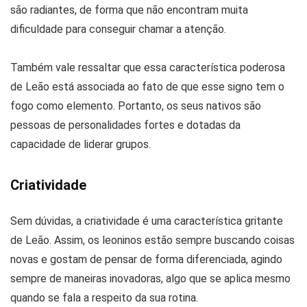
são radiantes, de forma que não encontram muita
dificuldade para conseguir chamar a atenção.
Também vale ressaltar que essa característica poderosa
de Leão está associada ao fato de que esse signo tem o
fogo como elemento. Portanto, os seus nativos são
pessoas de personalidades fortes e dotadas da
capacidade de liderar grupos.
Criatividade
Sem dúvidas, a criatividade é uma característica gritante
de Leão. Assim, os leoninos estão sempre buscando coisas
novas e gostam de pensar de forma diferenciada, agindo
sempre de maneiras inovadoras, algo que se aplica mesmo
quando se fala a respeito da sua rotina.