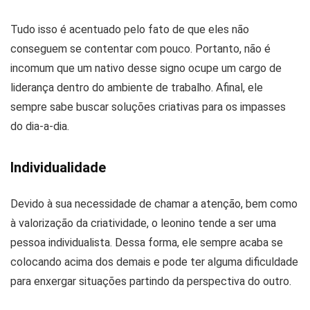
Tudo isso é acentuado pelo fato de que eles não
conseguem se contentar com pouco. Portanto, não é
incomum que um nativo desse signo ocupe um cargo de
liderança dentro do ambiente de trabalho. Afinal, ele
sempre sabe buscar soluções criativas para os impasses
do dia-a-dia.
Individualidade
Devido à sua necessidade de chamar a atenção, bem como
à valorização da criatividade, o leonino tende a ser uma
pessoa individualista. Dessa forma, ele sempre acaba se
colocando acima dos demais e pode ter alguma dificuldade
para enxergar situações partindo da perspectiva do outro.