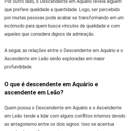
Por outro lado, o Descendente em Aquário revela alguém
que prefere qualidade a quantidade. Logo, ser percebido
por muitas pessoas pode acabar se transformando em um
incômodo para quem busca vínculos de qualidade e com
aqueles que considera dignos de admiração.
A seguir, as relações entre o Descendente em Aquário e o
Ascendente em Leão serão exploradas em maior
profundidade.
O que é descendente em Aquário e
ascendente em Leão?
Quem possui o Descendente em Aquário e o Ascendente
em Leão tende a lidar com alguns conflitos internos devido
ao antagonismo entre os dois signos. Isso se acentua