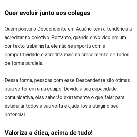
Quer evoluir junto aos colegas
Quem possui o Descendente em Aquário tem a tendência a
acreditar no coletivo. Portanto, quando envolvido em um
contexto trabalhista, ele não se importa com a
competitividade e acredita mais no crescimento de todos
de forma paralela.
Dessa forma, pessoas com esse Descendente são ótimas
para se ter em uma equipe. Devido à sua capacidade
comunicativa, elas saberão exatamente o que falar para
estimular todos à sua volta e ajuda-los a atingir o seu
potencial.
Valoriza a ética, acima de tudo!