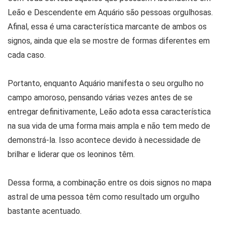
Leão e Descendente em Aquário são pessoas orgulhosas.
Afinal, essa é uma característica marcante de ambos os
signos, ainda que ela se mostre de formas diferentes em
cada caso.
Portanto, enquanto Aquário manifesta o seu orgulho no
campo amoroso, pensando várias vezes antes de se
entregar definitivamente, Leão adota essa característica
na sua vida de uma forma mais ampla e não tem medo de
demonstrá-la. Isso acontece devido à necessidade de
brilhar e liderar que os leoninos têm.
Dessa forma, a combinação entre os dois signos no mapa
astral de uma pessoa têm como resultado um orgulho
bastante acentuado.