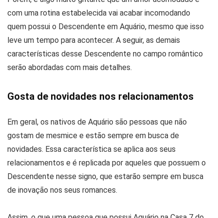
com uma rotina estabelecida vai acabar incomodando
quem possui o Descendente em Aquário, mesmo que isso
leve um tempo para acontecer. A seguir, as demais
características desse Descendente no campo romântico
serão abordadas com mais detalhes.
Gosta de novidades nos relacionamentos
Em geral, os nativos de Aquário são pessoas que não
gostam de mesmice e estão sempre em busca de
novidades. Essa característica se aplica aos seus
relacionamentos e é replicada por aqueles que possuem o
Descendente nesse signo, que estarão sempre em busca
de inovação nos seus romances.
Assim, o que uma pessoa que possui Aquário na Casa 7 do