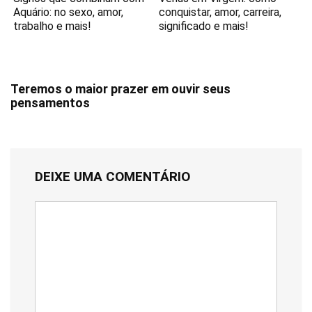
Aquário: no sexo, amor,
conquistar, amor, carreira,
trabalho e mais!
significado e mais!
Teremos o maior prazer em ouvir seus
pensamentos
DEIXE UMA COMENTÁRIO