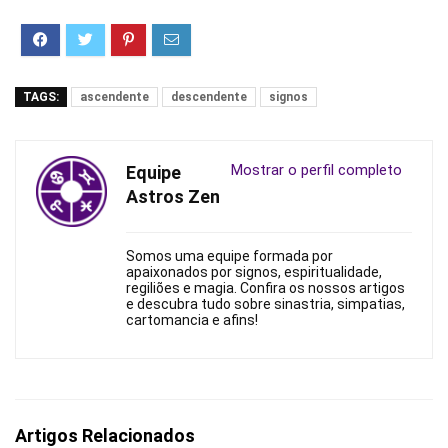
TAGS:
ascendente
descendente
signos
Mostrar o perfil completo
Equipe
Astros Zen
Somos uma equipe formada por
apaixonados por signos, espiritualidade,
regiliões e magia. Confira os nossos artigos
e descubra tudo sobre sinastria, simpatias,
cartomancia e afins!
Artigos Relacionados