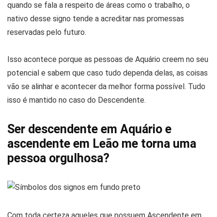
quando se fala a respeito de áreas como o trabalho, o
nativo desse signo tende a acreditar nas promessas
reservadas pelo futuro.
Isso acontece porque as pessoas de Aquário creem no seu
potencial e sabem que caso tudo dependa delas, as coisas
vão se alinhar e acontecer da melhor forma possível. Tudo
isso é mantido no caso do Descendente.
Ser descendente em Aquário e
ascendente em Leão me torna uma
pessoa orgulhosa?
Com toda certeza aqueles que possuem Ascendente em