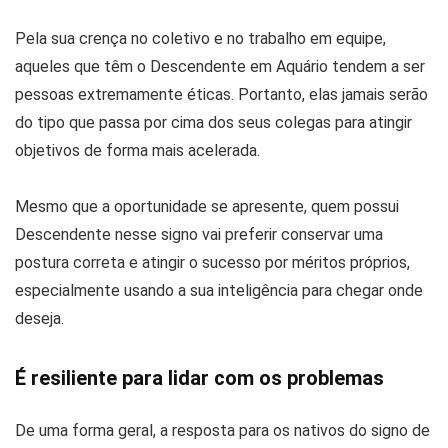
Pela sua crença no coletivo e no trabalho em equipe,
aqueles que têm o Descendente em Aquário tendem a ser
pessoas extremamente éticas. Portanto, elas jamais serão
do tipo que passa por cima dos seus colegas para atingir
objetivos de forma mais acelerada.
Mesmo que a oportunidade se apresente, quem possui
Descendente nesse signo vai preferir conservar uma
postura correta e atingir o sucesso por méritos próprios,
especialmente usando a sua inteligência para chegar onde
deseja.
É resiliente para lidar com os problemas
De uma forma geral, a resposta para os nativos do signo de