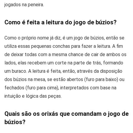
jogados na peneira.
Como é feita a leitura do jogo de búzios?
Como o próprio nome já diz, é um jogo de búzios, então se
utiliza essas pequenas conchas para fazer a leitura. A fim
de deixar todas com a mesma chance de cair de ambos os
lados, elas recebem um corte na parte de trás, formando
um buraco. A leitura é feita, então, através da disposição
dos búzios na mesa, se estão abertos (furo para baixo) ou
fechados (furo para cima), interpretados com base na
intuição e lógica das peças.
Quais são os orixás que comandam o jogo de
búzios?