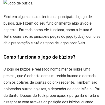
Existem algumas características principais do jogo de
búzios, que fazem do seu funcionamento algo único e
especial. Entenda como ele funciona, como a leitura é
feita, quais são as principais peças do jogo (odus), como se
dá a preparação e até os tipos de jogos possíveis.
Como funciona o jogo de búzios?
O jogo de búzios é realizado normalmente sobre uma
peneira, que é coberta com um tecido branco e cercada
com os colares de contas do orixá regente. Também são
colocados outros objetos, a depender de cada Mãe ou Pai
de Santo. Depois de toda preparação, a pergunta é feita e
a resposta vem através da posição dos búzios, quando