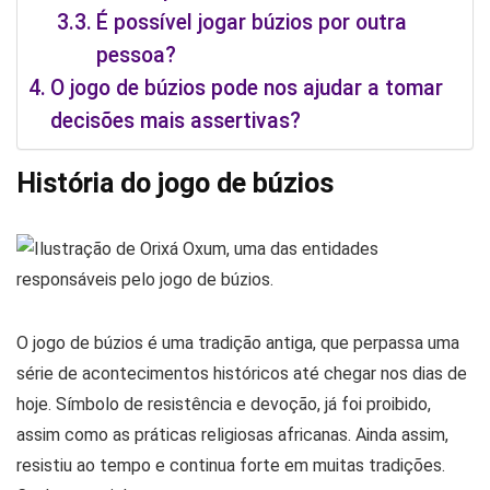
É possível jogar búzios por outra
pessoa?
O jogo de búzios pode nos ajudar a tomar
decisões mais assertivas?
História do jogo de búzios
O jogo de búzios é uma tradição antiga, que perpassa uma
série de acontecimentos históricos até chegar nos dias de
hoje. Símbolo de resistência e devoção, já foi proibido,
assim como as práticas religiosas africanas. Ainda assim,
resistiu ao tempo e continua forte em muitas tradições.