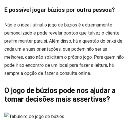
É possível jogar búzios por outra pessoa?
Não é o ideal, afinal o jogo de búzios é extremamente
personalizado e pode revelar pontos que talvez o cliente
prefira manter para si. Além disso, há a questão do orixá de
cada um e suas orientações, que podem não ser as
melhores, caso não solicitem o próprio jogo. Para quem não
pode ir ao encontro de um local para fazer a leitura, há
sempre a opção de fazer a consulta online.
O jogo de búzios pode nos ajudar a
tomar decisões mais assertivas?