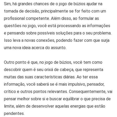
Sim, há grandes chances de o jogo de búzios ajudar na
tomada de decisão, principalmente se for feito com um
profissional competente. Além disso, ao formular as
questões no jogo, você está processando as informações
e pensando sobre possíveis soluções para o seu problema.
Isso leva a novas conexões, podendo fazer com que surja
uma nova ideia acerca do assunto.
Outro ponto é que, no jogo de búzios, você tem como
descobrir quem é seu orixá de cabeça, que representa
muitas das suas características diárias. Ao ter essa
informação, você saberá se é mais impulsivo, pensador,
crítico e outros pontos relevantes. Consequentemente, vai
pensar melhor sobre si e buscar equilibrar o que precisa de
limite, além de desenvolver aquelas energias que estão
pendentes.