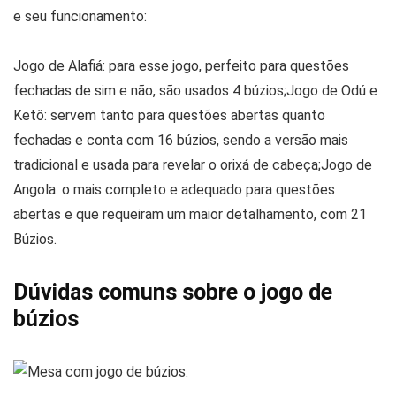
e seu funcionamento:
Jogo de Alafiá: para esse jogo, perfeito para questões
fechadas de sim e não, são usados 4 búzios;Jogo de Odú e
Ketô: servem tanto para questões abertas quanto
fechadas e conta com 16 búzios, sendo a versão mais
tradicional e usada para revelar o orixá de cabeça;Jogo de
Angola: o mais completo e adequado para questões
abertas e que requeiram um maior detalhamento, com 21
Búzios.
Dúvidas comuns sobre o jogo de
búzios