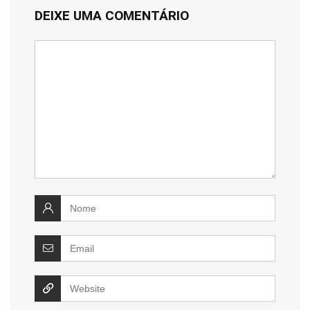
DEIXE UMA COMENTÁRIO