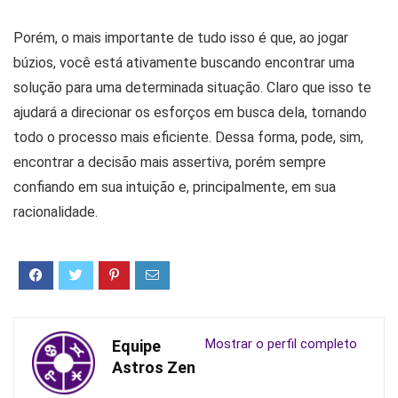
Porém, o mais importante de tudo isso é que, ao jogar
búzios, você está ativamente buscando encontrar uma
solução para uma determinada situação. Claro que isso te
ajudará a direcionar os esforços em busca dela, tornando
todo o processo mais eficiente. Dessa forma, pode, sim,
encontrar a decisão mais assertiva, porém sempre
confiando em sua intuição e, principalmente, em sua
racionalidade.
Mostrar o perfil completo
Equipe
Astros Zen