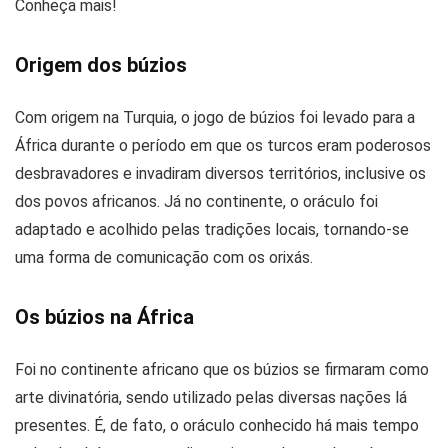
Conheça mais!
Origem dos búzios
Com origem na Turquia, o jogo de búzios foi levado para a
África durante o período em que os turcos eram poderosos
desbravadores e invadiram diversos territórios, inclusive os
dos povos africanos. Já no continente, o oráculo foi
adaptado e acolhido pelas tradições locais, tornando-se
uma forma de comunicação com os orixás.
Os búzios na África
Foi no continente africano que os búzios se firmaram como
arte divinatória, sendo utilizado pelas diversas nações lá
presentes. É, de fato, o oráculo conhecido há mais tempo