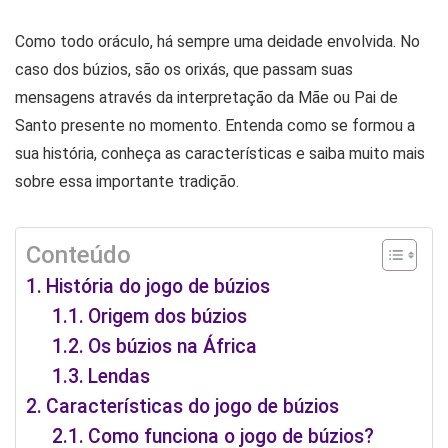
Como todo oráculo, há sempre uma deidade envolvida. No
caso dos búzios, são os orixás, que passam suas
mensagens através da interpretação da Mãe ou Pai de
Santo presente no momento. Entenda como se formou a
sua história, conheça as características e saiba muito mais
sobre essa importante tradição.
Conteúdo
História do jogo de búzios
Origem dos búzios
Os búzios na África
Lendas
Características do jogo de búzios
Como funciona o jogo de búzios?