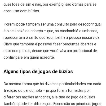
questões de sim e não, por exemplo, são ótimas para se
consultar com búzios.
Porém, pode também ser uma consulta para descobrir qual
é o seu orixá de cabeça – que, no candomblé e umbanda,
representam o santo que acompanha a pessoa nessa vida.
Claro que também é possível fazer perguntas abertas e
mais complexas, desse que você vá a um profissional de
confiança e em quem acredite.
Alguns tipos de jogos de búzios
Da mesma forma que há diversas particularidades em cada
tradição do candomblé – já que foram formadas por
diferentes nações africanas, a leitura do jogo de búzios
também pode ter diferenças. Esses são os principais jogos