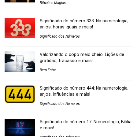
Rituais e Magias
Significado do número 333: Na numerologia,
anjos, horas iguais e mais!
Significado dos Números
Valorizando o copo meio cheio. Lições de
gratidão, fracasso e mais!
Bem-Estar
Significado do número 444: Na numerologia,
anjos, influências e mais!
Significado dos Números
Significado do número 17: Numerologia, Bíblia
e mais!