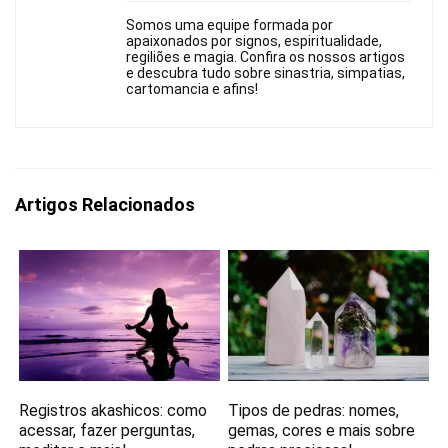
Somos uma equipe formada por
apaixonados por signos, espiritualidade,
regiliões e magia. Confira os nossos artigos
e descubra tudo sobre sinastria, simpatias,
cartomancia e afins!
Artigos Relacionados
Registros akashicos: como
Tipos de pedras: nomes,
acessar, fazer perguntas,
gemas, cores e mais sobre