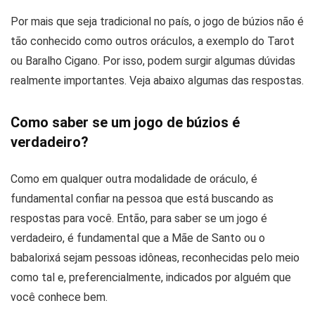
Por mais que seja tradicional no país, o jogo de búzios não é
tão conhecido como outros oráculos, a exemplo do Tarot
ou Baralho Cigano. Por isso, podem surgir algumas dúvidas
realmente importantes. Veja abaixo algumas das respostas.
Como saber se um jogo de búzios é
verdadeiro?
Como em qualquer outra modalidade de oráculo, é
fundamental confiar na pessoa que está buscando as
respostas para você. Então, para saber se um jogo é
verdadeiro, é fundamental que a Mãe de Santo ou o
babalorixá sejam pessoas idôneas, reconhecidas pelo meio
como tal e, preferencialmente, indicados por alguém que
você conhece bem.