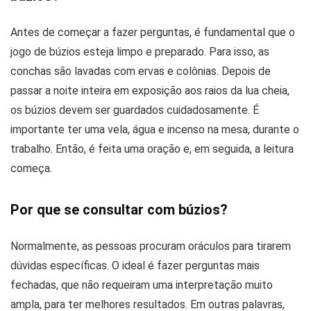
Antes de começar a fazer perguntas, é fundamental que o
jogo de búzios esteja limpo e preparado. Para isso, as
conchas são lavadas com ervas e colônias. Depois de
passar a noite inteira em exposição aos raios da lua cheia,
os búzios devem ser guardados cuidadosamente. É
importante ter uma vela, água e incenso na mesa, durante o
trabalho. Então, é feita uma oração e, em seguida, a leitura
começa.
Por que se consultar com búzios?
Normalmente, as pessoas procuram oráculos para tirarem
dúvidas específicas. O ideal é fazer perguntas mais
fechadas, que não requeiram uma interpretação muito
ampla, para ter melhores resultados. Em outras palavras,