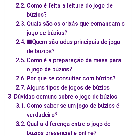
Como é feita a leitura do jogo de
búzios?
Quais são os orixás que comandam o
jogo de búzios?
■Quem são odus principais do jogo
de búzios?
Como é a preparação da mesa para
o jogo de búzios?
Por que se consultar com búzios?
Alguns tipos de jogos de búzios
Dúvidas comuns sobre o jogo de búzios
Como saber se um jogo de búzios é
verdadeiro?
Qual a diferença entre o jogo de
búzios presencial e online?