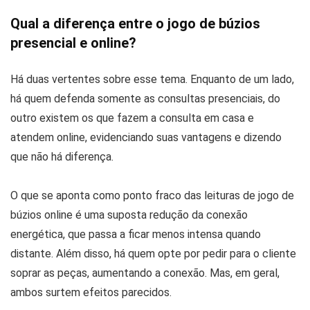
Qual a diferença entre o jogo de búzios
presencial e online?
Há duas vertentes sobre esse tema. Enquanto de um lado,
há quem defenda somente as consultas presenciais, do
outro existem os que fazem a consulta em casa e
atendem online, evidenciando suas vantagens e dizendo
que não há diferença.
O que se aponta como ponto fraco das leituras de jogo de
búzios online é uma suposta redução da conexão
energética, que passa a ficar menos intensa quando
distante. Além disso, há quem opte por pedir para o cliente
soprar as peças, aumentando a conexão. Mas, em geral,
ambos surtem efeitos parecidos.