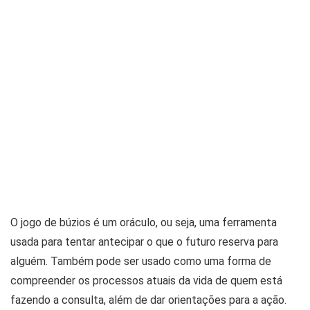
O jogo de búzios é um oráculo, ou seja, uma ferramenta
usada para tentar antecipar o que o futuro reserva para
alguém. Também pode ser usado como uma forma de
compreender os processos atuais da vida de quem está
fazendo a consulta, além de dar orientações para a ação.