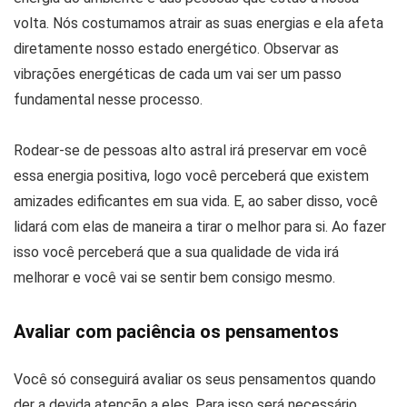
volta. Nós costumamos atrair as suas energias e ela afeta
diretamente nosso estado energético. Observar as
vibrações energéticas de cada um vai ser um passo
fundamental nesse processo.
Rodear-se de pessoas alto astral irá preservar em você
essa energia positiva, logo você perceberá que existem
amizades edificantes em sua vida. E, ao saber disso, você
lidará com elas de maneira a tirar o melhor para si. Ao fazer
isso você perceberá que a sua qualidade de vida irá
melhorar e você vai se sentir bem consigo mesmo.
Avaliar com paciência os pensamentos
Você só conseguirá avaliar os seus pensamentos quando
der a devida atenção a eles. Para isso será necessário