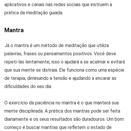
aplicativos e canais nas redes sociais que instruem a
prática da meditação guiada.
Mantra
Já o mantra é um método de meditação que utiliza
palavras, frases ou pensamentos positivos. Você deve
repeti-las lentamente, isso o ajudará a se acalmar e evitará
que sua mente se distraia. Ele funciona como uma espécie
de terapia, diminuindo a tensão e ajudando a encarar as
dificuldades do seu dia.
O exercício da paciência no mantra é o que manterá sua
mente disciplinada. A prática dos mantras pode ser feita
diariamente e os seus resultados são duradouros. Um bom
começo é buscar mantras que refletem o estado de