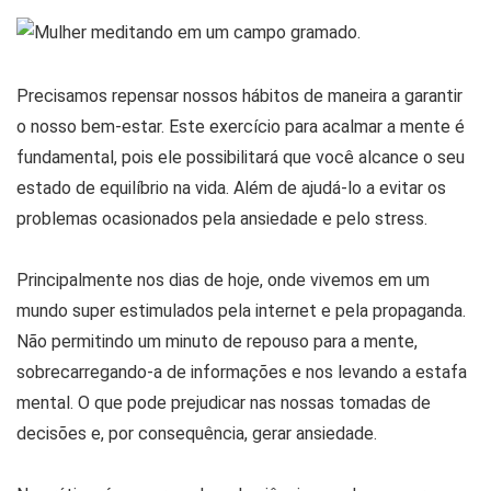
Precisamos repensar nossos hábitos de maneira a garantir
o nosso bem-estar. Este exercício para acalmar a mente é
fundamental, pois ele possibilitará que você alcance o seu
estado de equilíbrio na vida. Além de ajudá-lo a evitar os
problemas ocasionados pela ansiedade e pelo stress.
Principalmente nos dias de hoje, onde vivemos em um
mundo super estimulados pela internet e pela propaganda.
Não permitindo um minuto de repouso para a mente,
sobrecarregando-a de informações e nos levando a estafa
mental. O que pode prejudicar nas nossas tomadas de
decisões e, por consequência, gerar ansiedade.