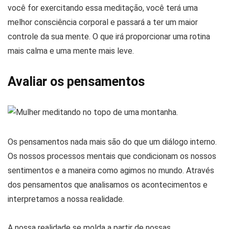
você for exercitando essa meditação, você terá uma
melhor consciência corporal e passará a ter um maior
controle da sua mente. O que irá proporcionar uma rotina
mais calma e uma mente mais leve.
Avaliar os pensamentos
Os pensamentos nada mais são do que um diálogo interno.
Os nossos processos mentais que condicionam os nossos
sentimentos e a maneira como agimos no mundo. Através
dos pensamentos que analisamos os acontecimentos e
interpretamos a nossa realidade.
A nossa realidade se molda a partir de nossas