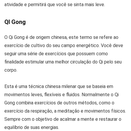
atividade e permitirá que você se sinta mais leve.
QI Gong
O Qi Gong é de origem chinesa, este termo se refere ao
exercício de cultivo do seu campo energético. Você deve
seguir uma série de exercícios que possuem como
finalidade estimular uma melhor circulação do Qi pelo seu
corpo.
Esta é uma técnica chinesa milenar que se baseia em
movimentos leves, flexíveis e fluidos. Normalmente o Qi
Gong combina exercícios de outros métodos, como o
exercício da respiração, a meditação e movimentos físicos.
Sempre com o objetivo de acalmar a mente e restaurar o
equilíbrio de suas energias.