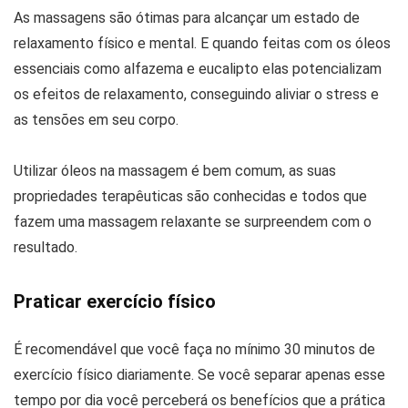
As massagens são ótimas para alcançar um estado de
relaxamento físico e mental. E quando feitas com os óleos
essenciais como alfazema e eucalipto elas potencializam
os efeitos de relaxamento, conseguindo aliviar o stress e
as tensões em seu corpo.
Utilizar óleos na massagem é bem comum, as suas
propriedades terapêuticas são conhecidas e todos que
fazem uma massagem relaxante se surpreendem com o
resultado.
Praticar exercício físico
É recomendável que você faça no mínimo 30 minutos de
exercício físico diariamente. Se você separar apenas esse
tempo por dia você perceberá os benefícios que a prática