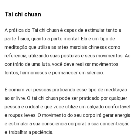
Tai chi chuan
A prática do Tai chi chuan é capaz de estimular tanto a
parte física, quanto a parte mental. Ela é um tipo de
meditação que utiliza as artes marciais chinesas como
referência, utilizando suas posturas e seus movimentos. Ao
contrário de uma luta, você deve realizar movimentos
lentos, harmoniosos e permanecer em silêncio.
É comum ver pessoas praticando esse tipo de meditação
ao ar livre. O tai chi chuan pode ser praticado por qualquer
pessoa e o ideal é que você utilize um calçado confortável
e roupas leves. O movimento do seu corpo irá gerar energia
e estimular a sua consciência corporal, a sua concentração
e trabalhar a paciência.