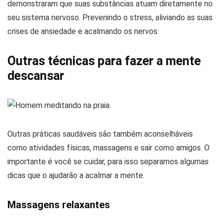
demonstraram que suas substâncias atuam diretamente no
seu sistema nervoso. Prevenindo o stress, aliviando as suas
crises de ansiedade e acalmando os nervos.
Outras técnicas para fazer a mente
descansar
Outras práticas saudáveis são também aconselháveis
como atividades físicas, massagens e sair como amigos. O
importante é você se cuidar, para isso separamos algumas
dicas que o ajudarão a acalmar a mente.
Massagens relaxantes