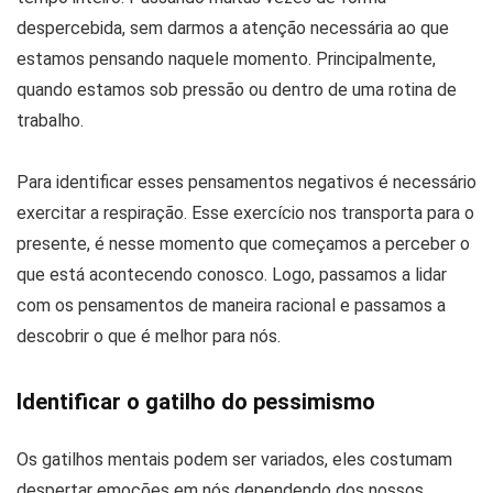
despercebida, sem darmos a atenção necessária ao que
estamos pensando naquele momento. Principalmente,
quando estamos sob pressão ou dentro de uma rotina de
trabalho.
Para identificar esses pensamentos negativos é necessário
exercitar a respiração. Esse exercício nos transporta para o
presente, é nesse momento que começamos a perceber o
que está acontecendo conosco. Logo, passamos a lidar
com os pensamentos de maneira racional e passamos a
descobrir o que é melhor para nós.
Identificar o gatilho do pessimismo
Os gatilhos mentais podem ser variados, eles costumam
despertar emoções em nós dependendo dos nossos