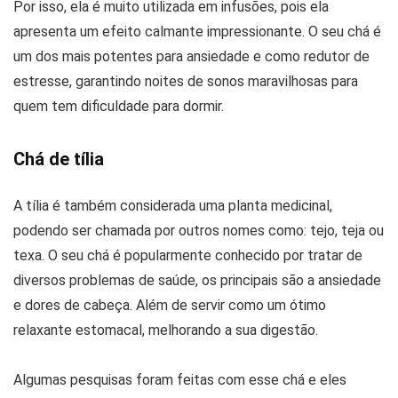
Por isso, ela é muito utilizada em infusões, pois ela
apresenta um efeito calmante impressionante. O seu chá é
um dos mais potentes para ansiedade e como redutor de
estresse, garantindo noites de sonos maravilhosas para
quem tem dificuldade para dormir.
Chá de tília
A tília é também considerada uma planta medicinal,
podendo ser chamada por outros nomes como: tejo, teja ou
texa. O seu chá é popularmente conhecido por tratar de
diversos problemas de saúde, os principais são a ansiedade
e dores de cabeça. Além de servir como um ótimo
relaxante estomacal, melhorando a sua digestão.
Algumas pesquisas foram feitas com esse chá e eles