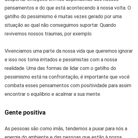
pensamentos e do que está acontecendo à nossa volta. O
gatilho do pessimismo é muitas vezes gerado por uma
situação ao qual não conseguimos suportar. Quando
revivemos nossos traumas, por exemplo.
Vivenciamos uma parte da nossa vida que queremos ignorar
e isso nos torna irritados e pessimistas com a nossa
realidade. Uma das formas de lidar com o gatilho do
pessimismo está na confrontação, é importante que você
combata esses pensamentos com positividade para assim
encontrar o equilíbrio e acalmar a sua mente.
Gente positiva
As pessoas são como imãs, tendemos a puxar para nós a
energia do ambiente e das pessoas que estão à nossa