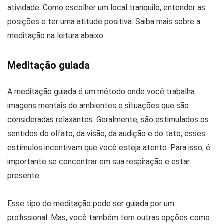
atividade. Como escolher um local tranquilo, entender as
posições e ter uma atitude positiva. Saiba mais sobre a
meditação na leitura abaixo.
Meditação guiada
A meditação guiada é um método onde você trabalha
imagens mentais de ambientes e situações que são
consideradas relaxantes. Geralmente, são estimulados os
sentidos do olfato, da visão, da audição e do tato, esses
estímulos incentivam que você esteja atento. Para isso, é
importante se concentrar em sua respiração e estar
presente.
Esse tipo de meditação pode ser guiada por um
profissional. Mas, você também tem outras opções como