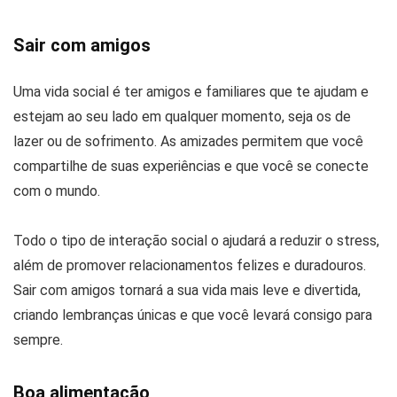
Sair com amigos
Uma vida social é ter amigos e familiares que te ajudam e
estejam ao seu lado em qualquer momento, seja os de
lazer ou de sofrimento. As amizades permitem que você
compartilhe de suas experiências e que você se conecte
com o mundo.
Todo o tipo de interação social o ajudará a reduzir o stress,
além de promover relacionamentos felizes e duradouros.
Sair com amigos tornará a sua vida mais leve e divertida,
criando lembranças únicas e que você levará consigo para
sempre.
Boa alimentação