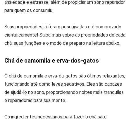
ansiedade e estresse, além de propiciar um sono reparador
para quem os consumiu.
Suas propriedades já foram pesquisadas e é comprovado
cientificamente! Saiba mais sobre as propriedades de cada
chá, suas funções e o modo de preparo na leitura abaixo.
Chá de camomila e erva-dos-gatos
O chá de camomila e erva-da-gatos são ótimos relaxantes,
funcionando até como leves sedativos. Eles são capazes
de ajudá-lo no sono, proporcionando noites mais tranquilas
e reparadoras para sua mente.
Os ingredientes necessários para fazer o chá são: