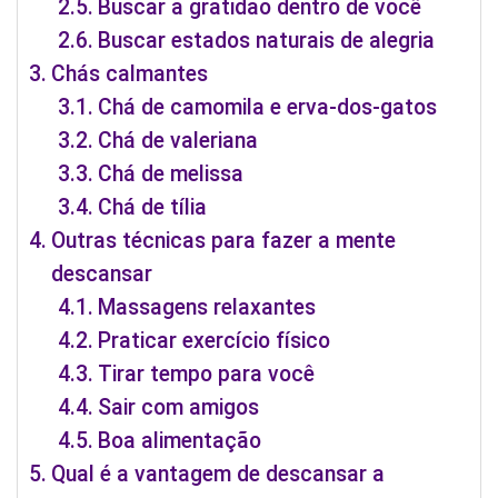
Buscar a gratidão dentro de você
Buscar estados naturais de alegria
Chás calmantes
Chá de camomila e erva-dos-gatos
Chá de valeriana
Chá de melissa
Chá de tília
Outras técnicas para fazer a mente
descansar
Massagens relaxantes
Praticar exercício físico
Tirar tempo para você
Sair com amigos
Boa alimentação
Qual é a vantagem de descansar a