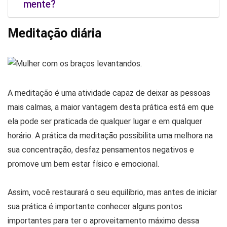
mente?
Meditação diária
A meditação é uma atividade capaz de deixar as pessoas
mais calmas, a maior vantagem desta prática está em que
ela pode ser praticada de qualquer lugar e em qualquer
horário. A prática da meditação possibilita uma melhora na
sua concentração, desfaz pensamentos negativos e
promove um bem estar físico e emocional.
Assim, você restaurará o seu equilíbrio, mas antes de iniciar
sua prática é importante conhecer alguns pontos
importantes para ter o aproveitamento máximo dessa