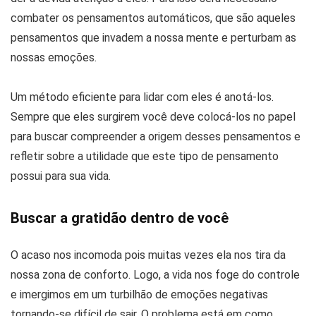
combater os pensamentos automáticos, que são aqueles
pensamentos que invadem a nossa mente e perturbam as
nossas emoções.
Um método eficiente para lidar com eles é anotá-los.
Sempre que eles surgirem você deve colocá-los no papel
para buscar compreender a origem desses pensamentos e
refletir sobre a utilidade que este tipo de pensamento
possui para sua vida.
Buscar a gratidão dentro de você
O acaso nos incomoda pois muitas vezes ela nos tira da
nossa zona de conforto. Logo, a vida nos foge do controle
e imergimos em um turbilhão de emoções negativas
tornando-se difícil de sair. O problema está em como