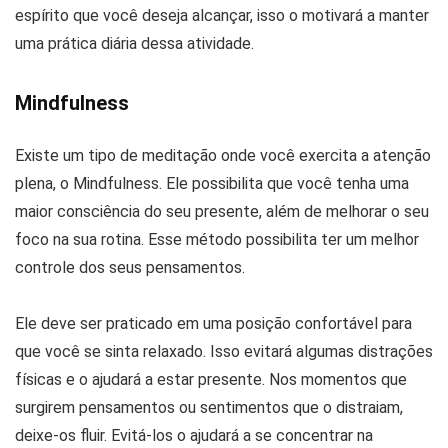
espírito que você deseja alcançar, isso o motivará a manter
uma prática diária dessa atividade.
Mindfulness
Existe um tipo de meditação onde você exercita a atenção
plena, o Mindfulness. Ele possibilita que você tenha uma
maior consciência do seu presente, além de melhorar o seu
foco na sua rotina. Esse método possibilita ter um melhor
controle dos seus pensamentos.
Ele deve ser praticado em uma posição confortável para
que você se sinta relaxado. Isso evitará algumas distrações
físicas e o ajudará a estar presente. Nos momentos que
surgirem pensamentos ou sentimentos que o distraiam,
deixe-os fluir. Evitá-los o ajudará a se concentrar na