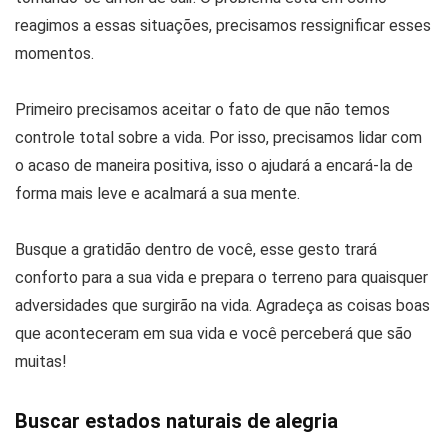
reagimos a essas situações, precisamos ressignificar esses
momentos.
Primeiro precisamos aceitar o fato de que não temos
controle total sobre a vida. Por isso, precisamos lidar com
o acaso de maneira positiva, isso o ajudará a encará-la de
forma mais leve e acalmará a sua mente.
Busque a gratidão dentro de você, esse gesto trará
conforto para a sua vida e prepara o terreno para quaisquer
adversidades que surgirão na vida. Agradeça as coisas boas
que aconteceram em sua vida e você perceberá que são
muitas!
Buscar estados naturais de alegria