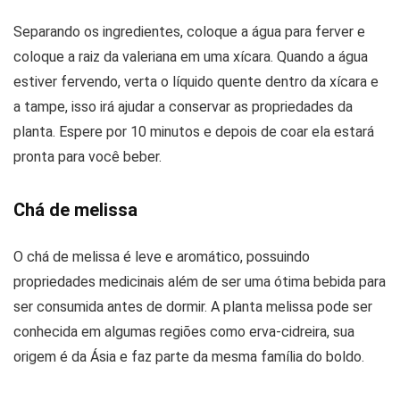
Separando os ingredientes, coloque a água para ferver e
coloque a raiz da valeriana em uma xícara. Quando a água
estiver fervendo, verta o líquido quente dentro da xícara e
a tampe, isso irá ajudar a conservar as propriedades da
planta. Espere por 10 minutos e depois de coar ela estará
pronta para você beber.
Chá de melissa
O chá de melissa é leve e aromático, possuindo
propriedades medicinais além de ser uma ótima bebida para
ser consumida antes de dormir. A planta melissa pode ser
conhecida em algumas regiões como erva-cidreira, sua
origem é da Ásia e faz parte da mesma família do boldo.