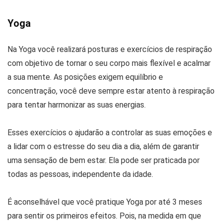
Yoga
Na Yoga você realizará posturas e exercícios de respiração
com objetivo de tornar o seu corpo mais flexível e acalmar
a sua mente. As posições exigem equilíbrio e
concentração, você deve sempre estar atento à respiração
para tentar harmonizar as suas energias.
Esses exercícios o ajudarão a controlar as suas emoções e
a lidar com o estresse do seu dia a dia, além de garantir
uma sensação de bem estar. Ela pode ser praticada por
todas as pessoas, independente da idade.
É aconselhável que você pratique Yoga por até 3 meses
para sentir os primeiros efeitos. Pois, na medida em que