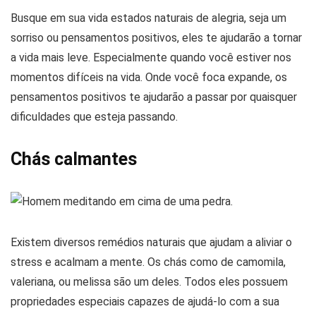
Busque em sua vida estados naturais de alegria, seja um
sorriso ou pensamentos positivos, eles te ajudarão a tornar
a vida mais leve. Especialmente quando você estiver nos
momentos difíceis na vida. Onde você foca expande, os
pensamentos positivos te ajudarão a passar por quaisquer
dificuldades que esteja passando.
Chás calmantes
Existem diversos remédios naturais que ajudam a aliviar o
stress e acalmam a mente. Os chás como de camomila,
valeriana, ou melissa são um deles. Todos eles possuem
propriedades especiais capazes de ajudá-lo com a sua