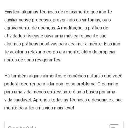
Existem algumas técnicas de relaxamento que irão te
auxiliar nesse processo, prevenindo os sintomas, ou o
agravamento de doenças. A meditação, a prática de
atividades físicas e ouvir uma música relaxante são
algumas práticas positivas para acalmar a mente. Elas irão
te auxiliar a relaxar o corpo e a mente, além de propiciar
noites de sono revigorantes.
Há também alguns alimentos e remédios naturais que você
poderá recorrer para lidar com esse problema. O caminho
para uma vida menos estressante é uma busca por uma
vida saudável. Aprenda todas as técnicas e descanse a sua
mente para ter uma vida mais leve!