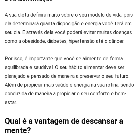
A sua dieta definirá muito sobre o seu modelo de vida, pois
ela determinará quanta disposição e energia você terá em
seu dia. E através dela você poderá evitar muitas doenças
como a obesidade, diabetes, hipertensão até o câncer.
Por isso, é importante que você se alimente de forma
equilibrada e saudável. O seu hábito alimentar deve ser
planejado e pensado de maneira a preservar o seu futuro.
Além de propiciar mais saúde e energia na sua rotina, sendo
conduzida de maneira a propiciar o seu conforto e bem-
estar.
Qual é a vantagem de descansar a
mente?