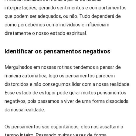
interpretações, gerando sentimentos e comportamentos
que podem ser adequados, ou não. Tudo dependerá de
como percebemos como indivíduos e influenciam
diretamente o nosso estado espiritual.
Identificar os pensamentos negativos
Mergulhados em nossas rotinas tendemos a pensar de
maneira automática, logo os pensamentos parecem
distorcidos e não conseguimos lidar com a nossa realidade.
Esse estado de estupor pode gerar muitos pensamentos
negativos, pois passamos a viver de uma forma dissociada
da nossa realidade.
Os pensamentos são espontâneos, eles nos assaltam o
tempo inteiro. Passando muitas vezes de forma