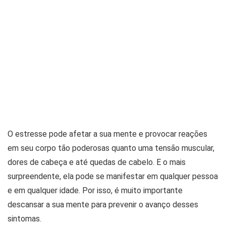
O estresse pode afetar a sua mente e provocar reações
em seu corpo tão poderosas quanto uma tensão muscular,
dores de cabeça e até quedas de cabelo. E o mais
surpreendente, ela pode se manifestar em qualquer pessoa
e em qualquer idade. Por isso, é muito importante
descansar a sua mente para prevenir o avanço desses
sintomas.