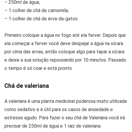
– 250ml de água;
– 1 colher de chá de camomila;
– 1 colher de chá de erva-da-gatos.
Primeiro coloque a água no fogo até ela ferver. Depois que
ela começar a ferver você deve despejar a água na xícara
por cima das ervas, então coloque algo para tapar a xícara
e deixe a sua solução repousando por 10 minutos. Passado
o tempo é só coar e está pronto.
Chá de valeriana
A valeriana é uma planta medicinal poderosa muito utilizada
como sedativo e é útil para os casos de ansiedade e
estresse agudo. Para fazer o seu chá de Valeriana você irá
precisar de 250ml de água e 1 raiz de valeriana.