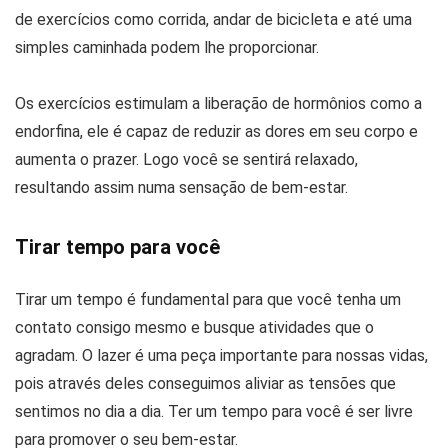
de exercícios como corrida, andar de bicicleta e até uma
simples caminhada podem lhe proporcionar.
Os exercícios estimulam a liberação de hormônios como a
endorfina, ele é capaz de reduzir as dores em seu corpo e
aumenta o prazer. Logo você se sentirá relaxado,
resultando assim numa sensação de bem-estar.
Tirar tempo para você
Tirar um tempo é fundamental para que você tenha um
contato consigo mesmo e busque atividades que o
agradam. O lazer é uma peça importante para nossas vidas,
pois através deles conseguimos aliviar as tensões que
sentimos no dia a dia. Ter um tempo para você é ser livre
para promover o seu bem-estar.