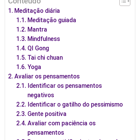
Conteúdo
Meditação diária
Meditação guiada
Mantra
Mindfulness
QI Gong
Tai chi chuan
Yoga
Avaliar os pensamentos
Identificar os pensamentos
negativos
Identificar o gatilho do pessimismo
Gente positiva
Avaliar com paciência os
pensamentos