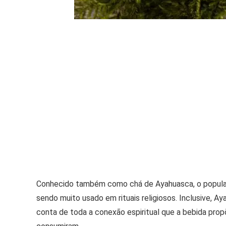
Conhecido também como chá de Ayahuasca, o popular
sendo muito usado em rituais religiosos. Inclusive, Ay
conta de toda a conexão espiritual que a bebida prop