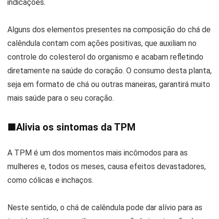
indicações.
Alguns dos elementos presentes na composição do chá de
calêndula contam com ações positivas, que auxiliam no
controle do colesterol do organismo e acabam refletindo
diretamente na saúde do coração. O consumo desta planta,
seja em formato de chá ou outras maneiras, garantirá muito
mais saúde para o seu coração.
■
Alivia os sintomas da TPM
A TPM é um dos momentos mais incômodos para as
mulheres e, todos os meses, causa efeitos devastadores,
como cólicas e inchaços.
Neste sentido, o chá de calêndula pode dar alívio para as