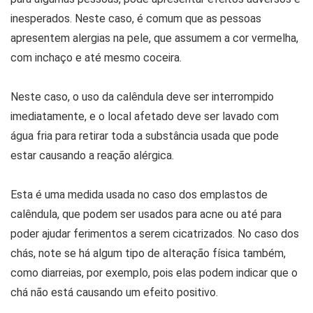
inesperados. Neste caso, é comum que as pessoas
apresentem alergias na pele, que assumem a cor vermelha,
com inchaço e até mesmo coceira.
Neste caso, o uso da calêndula deve ser interrompido
imediatamente, e o local afetado deve ser lavado com
água fria para retirar toda a substância usada que pode
estar causando a reação alérgica.
Esta é uma medida usada no caso dos emplastos de
calêndula, que podem ser usados para acne ou até para
poder ajudar ferimentos a serem cicatrizados. No caso dos
chás, note se há algum tipo de alteração física também,
como diarreias, por exemplo, pois elas podem indicar que o
chá não está causando um efeito positivo.