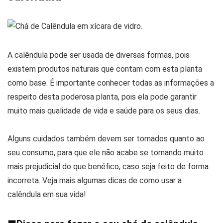
A calêndula pode ser usada de diversas formas, pois
existem produtos naturais que contam com esta planta
como base. É importante conhecer todas as informações a
respeito desta poderosa planta, pois ela pode garantir
muito mais qualidade de vida e saúde para os seus dias.
Alguns cuidados também devem ser tomados quanto ao
seu consumo, para que ele não acabe se tornando muito
mais prejudicial do que benéfico, caso seja feito de forma
incorreta. Veja mais algumas dicas de como usar a
calêndula em sua vida!