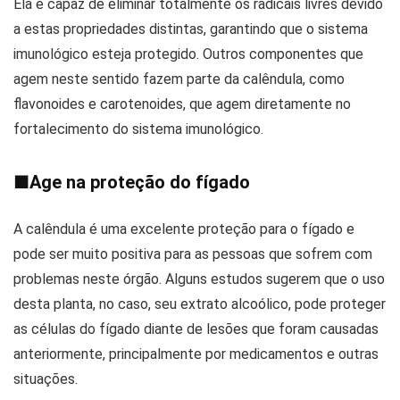
Ela é capaz de eliminar totalmente os radicais livres devido
a estas propriedades distintas, garantindo que o sistema
imunológico esteja protegido. Outros componentes que
agem neste sentido fazem parte da calêndula, como
flavonoides e carotenoides, que agem diretamente no
fortalecimento do sistema imunológico.
■
Age na proteção do fígado
A calêndula é uma excelente proteção para o fígado e
pode ser muito positiva para as pessoas que sofrem com
problemas neste órgão. Alguns estudos sugerem que o uso
desta planta, no caso, seu extrato alcoólico, pode proteger
as células do fígado diante de lesões que foram causadas
anteriormente, principalmente por medicamentos e outras
situações.