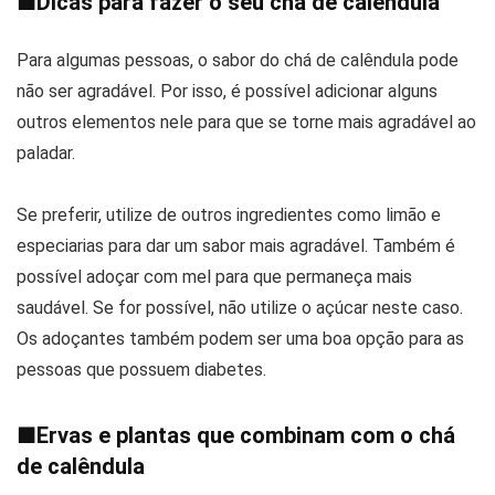
■
Dicas para fazer o seu chá de calêndula
Para algumas pessoas, o sabor do chá de calêndula pode
não ser agradável. Por isso, é possível adicionar alguns
outros elementos nele para que se torne mais agradável ao
paladar.
Se preferir, utilize de outros ingredientes como limão e
especiarias para dar um sabor mais agradável. Também é
possível adoçar com mel para que permaneça mais
saudável. Se for possível, não utilize o açúcar neste caso.
Os adoçantes também podem ser uma boa opção para as
pessoas que possuem diabetes.
■
Ervas e plantas que combinam com o chá
de calêndula