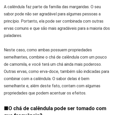
A calêndula faz parte da família das margaridas. O seu
sabor pode não ser agradável para algumas pessoas a
princípio. Portanto, ela pode ser combinada com outras
ervas comuns e que são mais agradáveis para a maioria dos
paladares.
Neste caso, como ambas possuem propriedades
semelhantes, combine o chá de calêndula com um pouco
de camomila, e você terá um chá ainda mais poderoso.
Outras ervas, como erva-doce, também são indicadas para
combinar com a calêndula. O sabor delas é bem
semelhante e, além deste fato, contam com algumas
propriedades que podem acentuar os efeitos.
■
O chá de calêndula pode ser tomado com