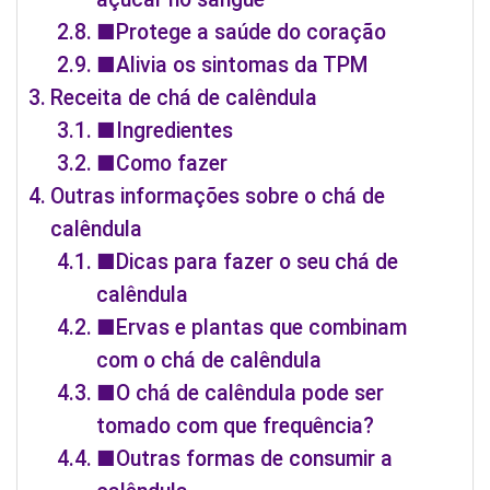
■Protege a saúde do coração
■Alivia os sintomas da TPM
Receita de chá de calêndula
■Ingredientes
■Como fazer
Outras informações sobre o chá de
calêndula
■Dicas para fazer o seu chá de
calêndula
■Ervas e plantas que combinam
com o chá de calêndula
■O chá de calêndula pode ser
tomado com que frequência?
■Outras formas de consumir a