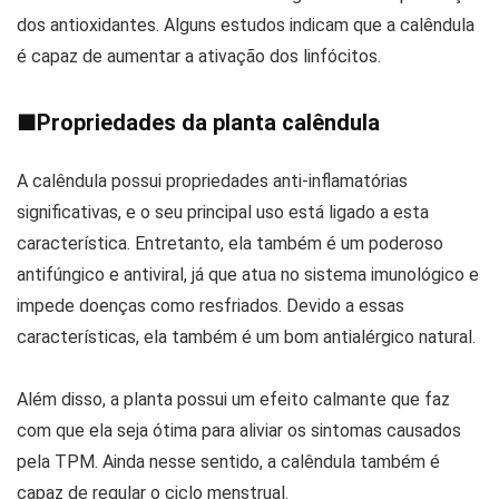
dos antioxidantes. Alguns estudos indicam que a calêndula
é capaz de aumentar a ativação dos linfócitos.
■
Propriedades da planta calêndula
A calêndula possui propriedades anti-inflamatórias
significativas, e o seu principal uso está ligado a esta
característica. Entretanto, ela também é um poderoso
antifúngico e antiviral, já que atua no sistema imunológico e
impede doenças como resfriados. Devido a essas
características, ela também é um bom antialérgico natural.
Além disso, a planta possui um efeito calmante que faz
com que ela seja ótima para aliviar os sintomas causados
pela TPM. Ainda nesse sentido, a calêndula também é
capaz de regular o ciclo menstrual.