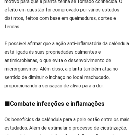
motivo para que a planta tenha se tornado conhecida. O
efeito em questão foi comprovado por vários estudos
distintos, feitos com base em queimaduras, cortes e
feridas.
É possível afirmar que a ação anti-inflamatória da calêndula
está ligada às suas propriedades calmantes e
antimicrobianas, o que evita o desenvolvimento de
microrganismos. Além disso, a planta também atua no
sentido de diminuir o inchaço no local machucado,
proporcionando a sensação de alívio para a dor.
■
Combate infecções e inflamações
Os benefícios da calêndula para a pele estão entre os mais
estudados. Além de estimular o processo de cicatrização,