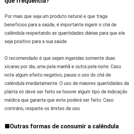
que frequência?
Por mais que seja um produto natural e que traga
benefícios para a saúde, é importante ingerir o chá de
calêndula respeitando as quantidades diárias para que ele
seja positivo para a sua saúde.
O recomendado é que sejam ingeridas somente duas
xícaras por dia, uma pela manhã e outra pela noite. Caso
note algum efeito negativo, pause o uso do chá de
calêndula imediatamente. O uso de maiores quantidades da
planta só deve ser feito se houver algum tipo de indicação
médica que garanta que este poderá ser feito. Caso
contrário, respeite os limites de uso.
■
Outras formas de consumir a calêndula