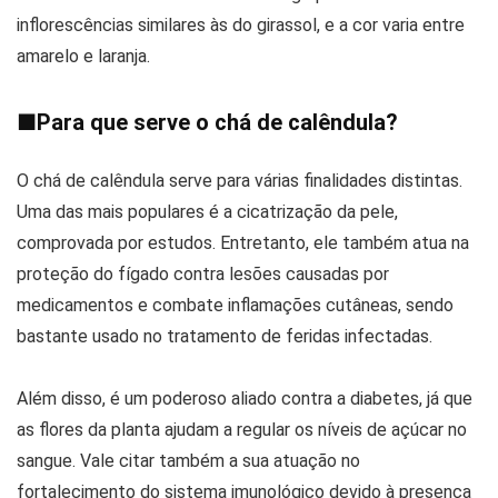
inflorescências similares às do girassol, e a cor varia entre
amarelo e laranja.
■
Para que serve o chá de calêndula?
O chá de calêndula serve para várias finalidades distintas.
Uma das mais populares é a cicatrização da pele,
comprovada por estudos. Entretanto, ele também atua na
proteção do fígado contra lesões causadas por
medicamentos e combate inflamações cutâneas, sendo
bastante usado no tratamento de feridas infectadas.
Além disso, é um poderoso aliado contra a diabetes, já que
as flores da planta ajudam a regular os níveis de açúcar no
sangue. Vale citar também a sua atuação no
fortalecimento do sistema imunológico devido à presença