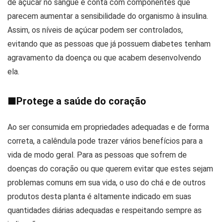
de açúcar no sangue e conta com componentes que
parecem aumentar a sensibilidade do organismo à insulina.
Assim, os níveis de açúcar podem ser controlados,
evitando que as pessoas que já possuem diabetes tenham
agravamento da doença ou que acabem desenvolvendo
ela.
■
Protege a saúde do coração
Ao ser consumida em propriedades adequadas e de forma
correta, a calêndula pode trazer vários benefícios para a
vida de modo geral. Para as pessoas que sofrem de
doenças do coração ou que querem evitar que estes sejam
problemas comuns em sua vida, o uso do chá e de outros
produtos desta planta é altamente indicado em suas
quantidades diárias adequadas e respeitando sempre as