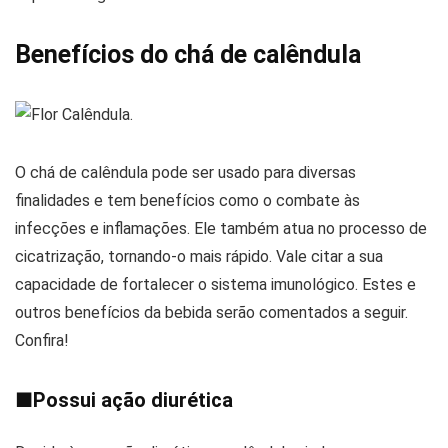
Benefícios do chá de calêndula
O chá de calêndula pode ser usado para diversas
finalidades e tem benefícios como o combate às
infecções e inflamações. Ele também atua no processo de
cicatrização, tornando-o mais rápido. Vale citar a sua
capacidade de fortalecer o sistema imunológico. Estes e
outros benefícios da bebida serão comentados a seguir.
Confira!
■
Possui ação diurética