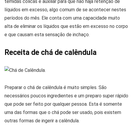
temidas cólicas e auxiliar para que não haja retenção de
líquidos em excesso, algo comum de se acontecer nestes
períodos do mês. Ele conta com uma capacidade muito
alta de eliminar os líquidos que estão em excesso no corpo
e que causam esta sensação de inchaço.
Receita de chá de calêndula
Preparar o chá de calêndula é muito simples. São
necessários poucos ingredientes e um preparo super rápido
que pode ser feito por qualquer pessoa. Esta é somente
uma das formas que o chá pode ser usado, pois existem
outras formas de ingerir a calêndula.