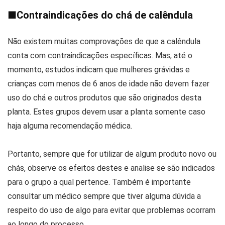
■
Contraindicações do chá de calêndula
Não existem muitas comprovações de que a calêndula
conta com contraindicações específicas. Mas, até o
momento, estudos indicam que mulheres grávidas e
crianças com menos de 6 anos de idade não devem fazer
uso do chá e outros produtos que são originados desta
planta. Estes grupos devem usar a planta somente caso
haja alguma recomendação médica.
Portanto, sempre que for utilizar de algum produto novo ou
chás, observe os efeitos destes e analise se são indicados
para o grupo a qual pertence. Também é importante
consultar um médico sempre que tiver alguma dúvida a
respeito do uso de algo para evitar que problemas ocorram
ao longo do processo.