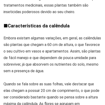
tratamentos medicinais, essas plantas também são
inseticidas poderosos devido ao seu cheiro.
■
Características da calêndula
Embora existam algumas variações, em geral, as calêndulas
são plantas que chegam a 60 cm de altura, o que favorece
o seu cultivo em vasos e apartamentos. Assim, são plantas
de fácil manejo e que dependem de pouca umidade para
sobreviver, já que absorvem os nutrientes do solo, mesmo
sem a presença de água.
Quando se fala sobre as suas folhas, vale destacar que
elas chegam a possuir 20 cm de comprimento, o que pode
ser considerado bastante quando se pensa sobre a altura
máxima da calêndula. As flores se agrupam em