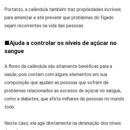
Portanto, a calêndula também traz propriedades incríveis
para amenizar e até prevenir que problemas do fígado
sejam recorrentes na vida das pessoas.
■
Ajuda a controlar os níveis de açúcar no
sangue
A flores da calêndula são altamente benéficas para a
saúde, pois contam com alguns elementos em sua
composição que ajudam as pessoas que sofrem de
problemas relacionados ao excesso de açúcar no sangue,
como a diabetes, que afeta milhares de pessoas no mundo
todo.
Neste caso, ela age diretamente na diminuição dos níveis