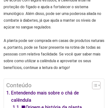
De acordo com alguns estudos, a calêndula atua na
proteção do fígado e ajuda a fortalecer o sistema
imunológico. Além disso, pode ser uma poderosa aliada no
combate à diabetes, já que ajuda a manter os níveis de
açúcar no sangue regulados.
A planta pode ser comprada em casas de produtos naturais
e, portanto, pode se fazer presente na rotina de todas as
pessoas com relativa facilidade. Se você quer saber mais
sobre como utilizar a calêndula e aproveitar os seus
benefícios, continue a leitura do artigo!
Conteúdo
Entendendo mais sobre o chá de
calêndula
■Origem e história da planta