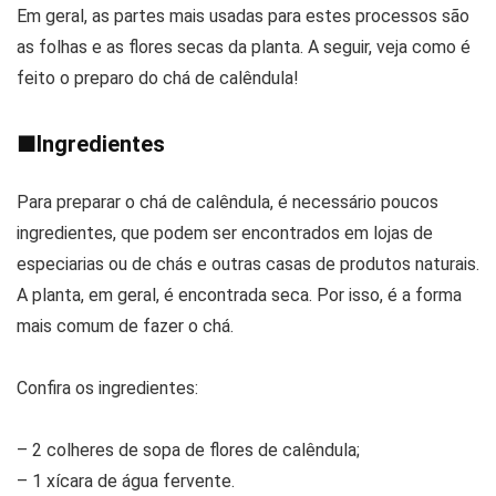
Em geral, as partes mais usadas para estes processos são
as folhas e as flores secas da planta. A seguir, veja como é
feito o preparo do chá de calêndula!
■
Ingredientes
Para preparar o chá de calêndula, é necessário poucos
ingredientes, que podem ser encontrados em lojas de
especiarias ou de chás e outras casas de produtos naturais.
A planta, em geral, é encontrada seca. Por isso, é a forma
mais comum de fazer o chá.
Confira os ingredientes:
– 2 colheres de sopa de flores de calêndula;
– 1 xícara de água fervente.