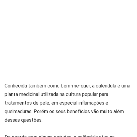
Conhecida também como bem-me-quer, a calêndula é uma
planta medicinal utilizada na cultura popular para
tratamentos de pele, em especial inflamações e
queimaduras. Porém os seus benefícios vão muito além
dessas questões.