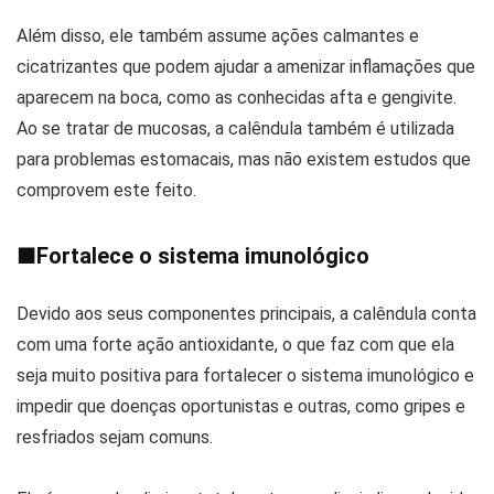
Além disso, ele também assume ações calmantes e
cicatrizantes que podem ajudar a amenizar inflamações que
aparecem na boca, como as conhecidas afta e gengivite.
Ao se tratar de mucosas, a calêndula também é utilizada
para problemas estomacais, mas não existem estudos que
comprovem este feito.
■
Fortalece o sistema imunológico
Devido aos seus componentes principais, a calêndula conta
com uma forte ação antioxidante, o que faz com que ela
seja muito positiva para fortalecer o sistema imunológico e
impedir que doenças oportunistas e outras, como gripes e
resfriados sejam comuns.