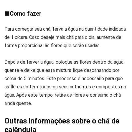
■
Como fazer
Para começar seu chá, ferva a água na quantidade indicada
de 1 xícara. Caso deseje mais chá para o dia, aumente de
forma proporcional às flores que serão usadas.
Depois de ferver a água, coloque as flores dentro da água
quente e deixe que esta mistura fique descansando por
cerca de 5 minutos. Este processo é necessário para que
as flores soltem todos os seus nutrientes e compostos na
água. Após este tempo, retire as flores e consuma o chá
ainda quente.
Outras informações sobre o chá de
calêndula