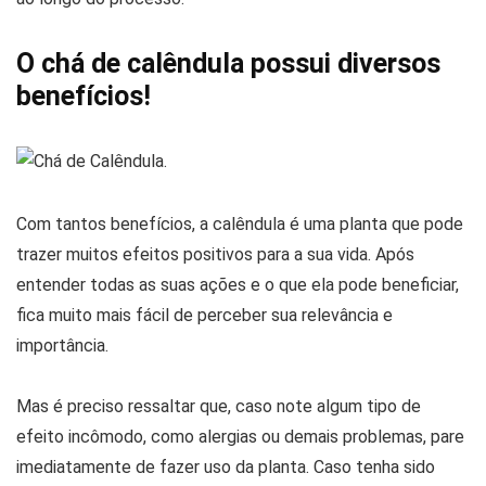
O chá de calêndula possui diversos
benefícios!
Com tantos benefícios, a calêndula é uma planta que pode
trazer muitos efeitos positivos para a sua vida. Após
entender todas as suas ações e o que ela pode beneficiar,
fica muito mais fácil de perceber sua relevância e
importância.
Mas é preciso ressaltar que, caso note algum tipo de
efeito incômodo, como alergias ou demais problemas, pare
imediatamente de fazer uso da planta. Caso tenha sido