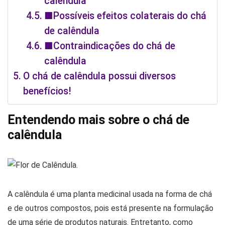
calêndula
■Possíveis efeitos colaterais do chá
de calêndula
■Contraindicações do chá de
calêndula
O chá de calêndula possui diversos
benefícios!
Entendendo mais sobre o chá de
calêndula
A calêndula é uma planta medicinal usada na forma de chá
e de outros compostos, pois está presente na formulação
de uma série de produtos naturais. Entretanto, como