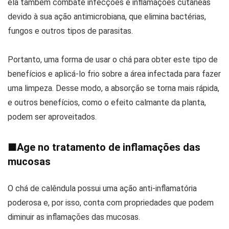
ela também combate infecções e inflamações cutâneas
devido à sua ação antimicrobiana, que elimina bactérias,
fungos e outros tipos de parasitas.
Portanto, uma forma de usar o chá para obter este tipo de
benefícios e aplicá-lo frio sobre a área infectada para fazer
uma limpeza. Desse modo, a absorção se torna mais rápida,
e outros benefícios, como o efeito calmante da planta,
podem ser aproveitados.
■
Age no tratamento de inflamações das
mucosas
O chá de calêndula possui uma ação anti-inflamatória
poderosa e, por isso, conta com propriedades que podem
diminuir as inflamações das mucosas.