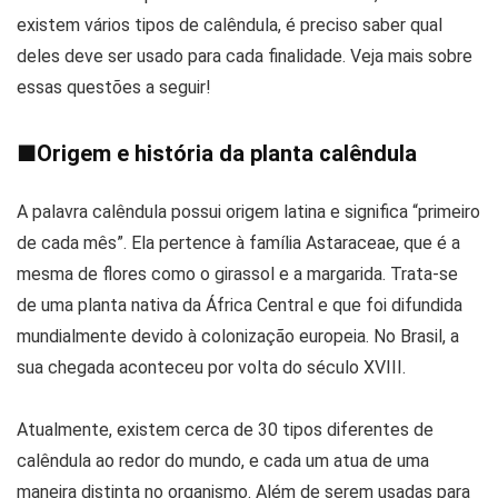
existem vários tipos de calêndula, é preciso saber qual
deles deve ser usado para cada finalidade. Veja mais sobre
essas questões a seguir!
■
Origem e história da planta calêndula
A palavra calêndula possui origem latina e significa “primeiro
de cada mês”. Ela pertence à família Astaraceae, que é a
mesma de flores como o girassol e a margarida. Trata-se
de uma planta nativa da África Central e que foi difundida
mundialmente devido à colonização europeia. No Brasil, a
sua chegada aconteceu por volta do século XVIII.
Atualmente, existem cerca de 30 tipos diferentes de
calêndula ao redor do mundo, e cada um atua de uma
maneira distinta no organismo. Além de serem usadas para