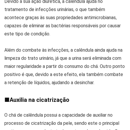
Devido à sua ação diurética, a calêndula ajuda no
tratamento de infecções urinárias, o que também
acontece graças às suas propriedades antimicrobianas,
capazes de eliminar as bactérias responsáveis por causar
este tipo de condição.
Além do combate às infecções, a calêndula ainda ajuda na
limpeza do trato urinário, já que a urina será eliminada com
maior regularidade a partir do consumo do chá. Outro ponto
positivo é que, devido a este efeito, ela também combate
a retenção de líquidos, ajudando a desinchar.
■
Auxilia na cicatrização
O chá de calêndula possui a capacidade de auxiliar no
processo de cicatrização da pele, sendo este o principal