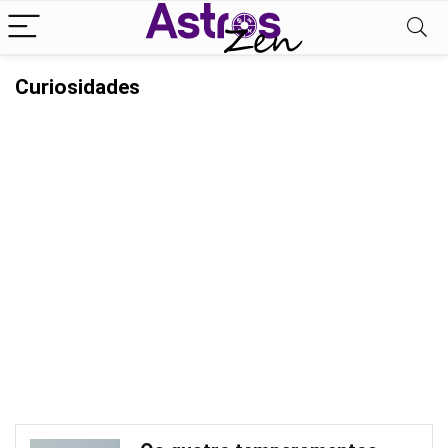
Curiosidades