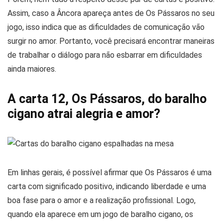
Assim, caso a Âncora apareça antes de Os Pássaros no seu
jogo, isso indica que as dificuldades de comunicação vão
surgir no amor. Portanto, você precisará encontrar maneiras
de trabalhar o diálogo para não esbarrar em dificuldades
ainda maiores.
A carta 12, Os Pássaros, do baralho
cigano atrai alegria e amor?
Em linhas gerais, é possível afirmar que Os Pássaros é uma
carta com significado positivo, indicando liberdade e uma
boa fase para o amor e a realização profissional. Logo,
quando ela aparece em um jogo de baralho cigano, os