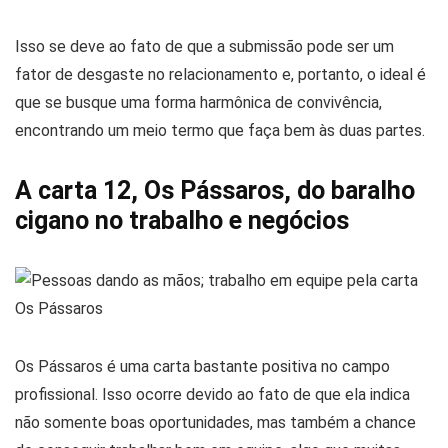
Isso se deve ao fato de que a submissão pode ser um
fator de desgaste no relacionamento e, portanto, o ideal é
que se busque uma forma harmônica de convivência,
encontrando um meio termo que faça bem às duas partes.
A carta 12, Os Pássaros, do baralho
cigano no trabalho e negócios
Os Pássaros é uma carta bastante positiva no campo
profissional. Isso ocorre devido ao fato de que ela indica
não somente boas oportunidades, mas também a chance