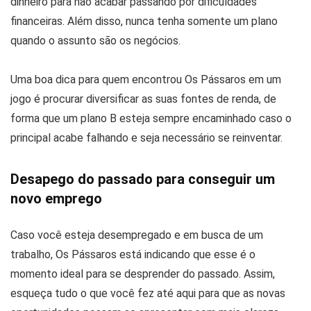
dinheiro para não acabar passando por dificuldades
financeiras. Além disso, nunca tenha somente um plano
quando o assunto são os negócios.
Uma boa dica para quem encontrou Os Pássaros em um
jogo é procurar diversificar as suas fontes de renda, de
forma que um plano B esteja sempre encaminhado caso o
principal acabe falhando e seja necessário se reinventar.
Desapego do passado para conseguir um
novo emprego
Caso você esteja desempregado e em busca de um
trabalho, Os Pássaros está indicando que esse é o
momento ideal para se desprender do passado. Assim,
esqueça tudo o que você fez até aqui para que as novas