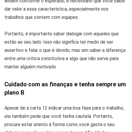
andem conforme o esperado, é necessário que você saiba
dar valor a essa característica, especialmente nos
trabalhos que contem com equipes.
Portanto, é importante saber dialogar com aqueles que
estão ao seu lado. Isso não significa ter medo de ser
assertivo e falar o que é devido, mas sim saber a diferença
entre uma crítica construtiva e algo que não serve para
manter alguém motivado.
Cuidado com as finanças e tenha sempre um
plano B
Apesar de a carta 12 indicar uma boa fase para o trabalho,
ela também pede que você tenha cautela. Portanto,
procure estar atento à forma como você gasta o seu