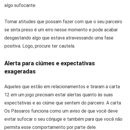
algo sufocante.
Tomar atitudes que possam fazer com que o seu parceiro
se sinta preso é um erro nesse momento e pode acabar
desgastando algo que estava atravessando uma fase
positiva. Logo, procure ter cautela.
Alerta para ciúmes e expectativas
exageradas
Aqueles que estão em relacionamentos e tiraram a carta
12 em um jogo precisam estar alertas quanto às suas
expectativas e ao ciúme que sentem do parceiro. A carta
Os Pássaros funciona como um aviso de que você deve
evitar sufocar o seu cônjuge e também para que você não
permita esse comportamento por parte dele.