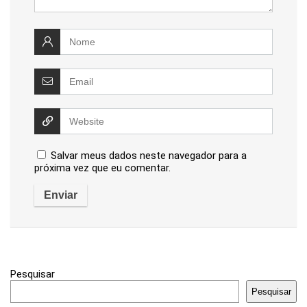
Salvar meus dados neste navegador para a
próxima vez que eu comentar.
Pesquisar
Pesquisar