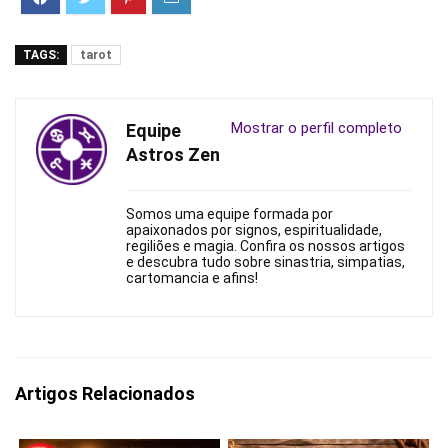
TAGS:
tarot
Mostrar o perfil completo
Equipe
Astros Zen
Somos uma equipe formada por
apaixonados por signos, espiritualidade,
regiliões e magia. Confira os nossos artigos
e descubra tudo sobre sinastria, simpatias,
cartomancia e afins!
Artigos Relacionados