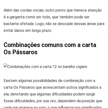
Além das cordas vocais, outro ponto que merece atenção
é a garganta como um todo, que também pode ser
bastante afetada. Logo, não se descuide dessas áreas para
evitar danos em longo prazo.
Combinações comuns com a carta
Os Pássaros
Existem algumas possibilidades de combinação com a
carta Os Pássaros que acrescentam outros significados a
ela, denotando que algumas dificuldades podem surgir.
Essas dificuldades, por sua vez, dependem da posição que
cada par aparece no jogo, o que influencia nos significados