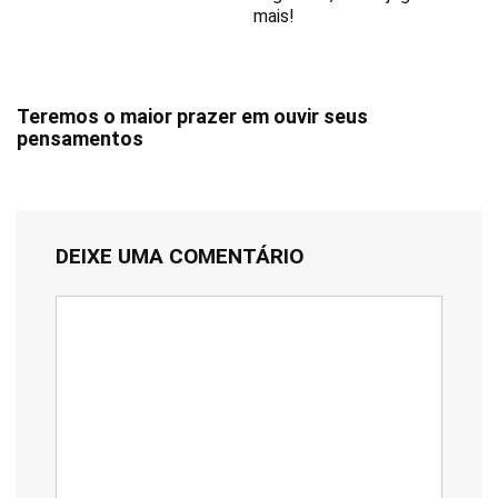
mais!
Teremos o maior prazer em ouvir seus
pensamentos
DEIXE UMA COMENTÁRIO