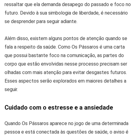
ressaltar que ela demanda desapego do passado e foco no
futuro. Devido à sua simbologia de liberdade, é necessário
se desprender para seguir adiante.
Além disso, existem alguns pontos de atenção quando se
fala a respeito da saúde. Como Os Pássaros é uma carta
que possui bastante foco na comunicação, as partes do
corpo que estão envolvidas nesse processo precisam ser
olhadas com mais atenção para evitar desgastes futuros.
Esses aspectos serão explorados em maiores detalhes a
seguir.
Cuidado com o estresse e a ansiedade
Quando Os Pássaros aparece no jogo de uma determinada
pessoa e está conectada às questões de saúde, o aviso é