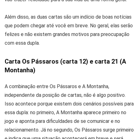
Além disso, as duas cartas são um indício de boas notícias
que podem chegar até você em breve. No geral, elas serão
felizes e não existem grandes motivos para preocupação
com essa dupla.
Carta Os Pássaros (carta 12) e carta 21 (A
Montanha)
A combinação entre Os Pássaros e A Montanha,
independente da posição de cartas, não é algo positivo.
Isso acontece porque existem dois cenários possíveis para
essa dupla: no primeiro, A Montanha aparece primeiro no
jogo e aponta para dificuldades de se comunicar e no
relacionamento. Já no segundo, Os Pássaros surge primeiro
e indica que uma situação acontecerá em breve e será