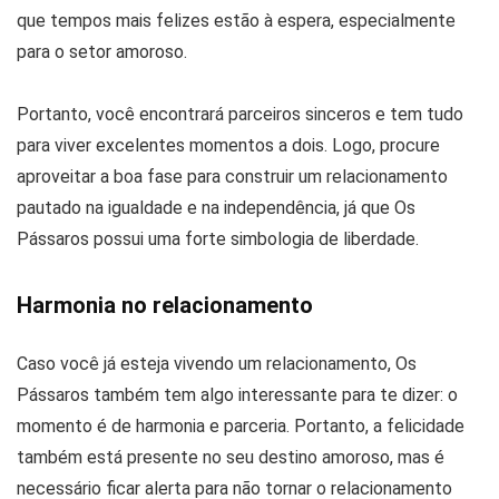
que tempos mais felizes estão à espera, especialmente
para o setor amoroso.
Portanto, você encontrará parceiros sinceros e tem tudo
para viver excelentes momentos a dois. Logo, procure
aproveitar a boa fase para construir um relacionamento
pautado na igualdade e na independência, já que Os
Pássaros possui uma forte simbologia de liberdade.
Harmonia no relacionamento
Caso você já esteja vivendo um relacionamento, Os
Pássaros também tem algo interessante para te dizer: o
momento é de harmonia e parceria. Portanto, a felicidade
também está presente no seu destino amoroso, mas é
necessário ficar alerta para não tornar o relacionamento