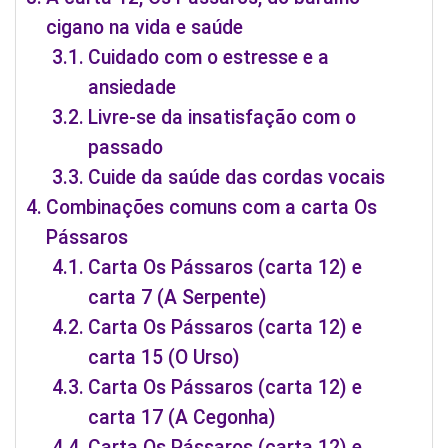
cigano na vida e saúde
Cuidado com o estresse e a
ansiedade
Livre-se da insatisfação com o
passado
Cuide da saúde das cordas vocais
Combinações comuns com a carta Os
Pássaros
Carta Os Pássaros (carta 12) e
carta 7 (A Serpente)
Carta Os Pássaros (carta 12) e
carta 15 (O Urso)
Carta Os Pássaros (carta 12) e
carta 17 (A Cegonha)
Carta Os Pássaros (carta 12) e