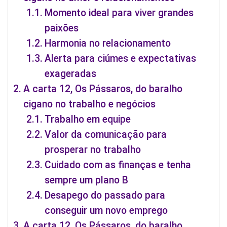
Momento ideal para viver grandes
paixões
Harmonia no relacionamento
Alerta para ciúmes e expectativas
exageradas
A carta 12, Os Pássaros, do baralho
cigano no trabalho e negócios
Trabalho em equipe
Valor da comunicação para
prosperar no trabalho
Cuidado com as finanças e tenha
sempre um plano B
Desapego do passado para
conseguir um novo emprego
A carta 12, Os Pássaros, do baralho