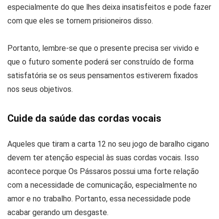
especialmente do que lhes deixa insatisfeitos e pode fazer
com que eles se tornem prisioneiros disso.
Portanto, lembre-se que o presente precisa ser vivido e
que o futuro somente poderá ser construído de forma
satisfatória se os seus pensamentos estiverem fixados
nos seus objetivos.
Cuide da saúde das cordas vocais
Aqueles que tiram a carta 12 no seu jogo de baralho cigano
devem ter atenção especial às suas cordas vocais. Isso
acontece porque Os Pássaros possui uma forte relação
com a necessidade de comunicação, especialmente no
amor e no trabalho. Portanto, essa necessidade pode
acabar gerando um desgaste.