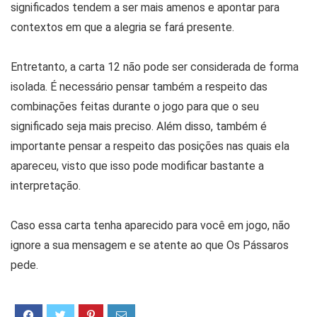
significados tendem a ser mais amenos e apontar para
contextos em que a alegria se fará presente.
Entretanto, a carta 12 não pode ser considerada de forma
isolada. É necessário pensar também a respeito das
combinações feitas durante o jogo para que o seu
significado seja mais preciso. Além disso, também é
importante pensar a respeito das posições nas quais ela
apareceu, visto que isso pode modificar bastante a
interpretação.
Caso essa carta tenha aparecido para você em jogo, não
ignore a sua mensagem e se atente ao que Os Pássaros
pede.