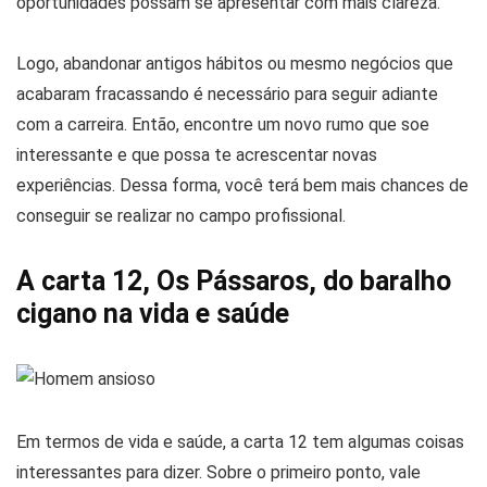
oportunidades possam se apresentar com mais clareza.
Logo, abandonar antigos hábitos ou mesmo negócios que
acabaram fracassando é necessário para seguir adiante
com a carreira. Então, encontre um novo rumo que soe
interessante e que possa te acrescentar novas
experiências. Dessa forma, você terá bem mais chances de
conseguir se realizar no campo profissional.
A carta 12, Os Pássaros, do baralho
cigano na vida e saúde
Em termos de vida e saúde, a carta 12 tem algumas coisas
interessantes para dizer. Sobre o primeiro ponto, vale