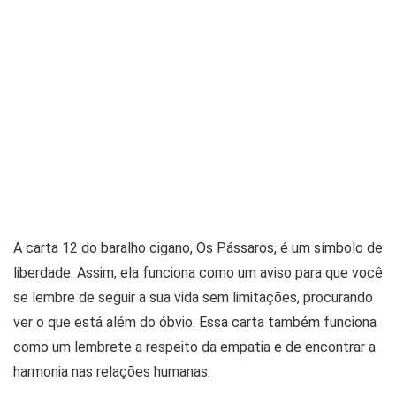
A carta 12 do baralho cigano, Os Pássaros, é um símbolo de
liberdade. Assim, ela funciona como um aviso para que você
se lembre de seguir a sua vida sem limitações, procurando
ver o que está além do óbvio. Essa carta também funciona
como um lembrete a respeito da empatia e de encontrar a
harmonia nas relações humanas.