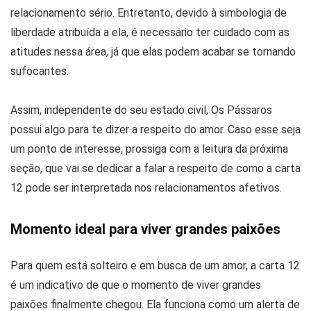
relacionamento sério. Entretanto, devido à simbologia de
liberdade atribuída a ela, é necessário ter cuidado com as
atitudes nessa área, já que elas podem acabar se tornando
sufocantes.
Assim, independente do seu estado civil, Os Pássaros
possui algo para te dizer a respeito do amor. Caso esse seja
um ponto de interesse, prossiga com a leitura da próxima
seção, que vai se dedicar a falar a respeito de como a carta
12 pode ser interpretada nos relacionamentos afetivos.
Momento ideal para viver grandes paixões
Para quem está solteiro e em busca de um amor, a carta 12
é um indicativo de que o momento de viver grandes
paixões finalmente chegou. Ela funciona como um alerta de