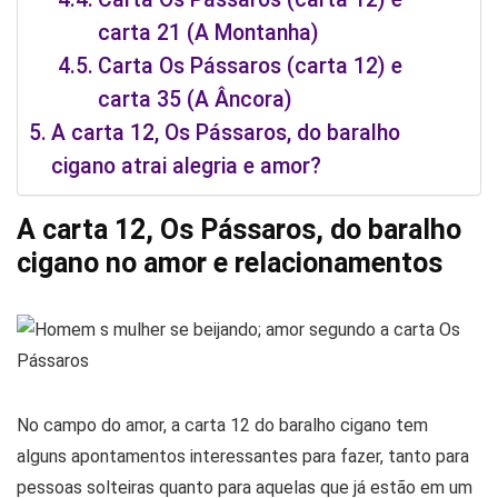
carta 21 (A Montanha)
Carta Os Pássaros (carta 12) e
carta 35 (A Âncora)
A carta 12, Os Pássaros, do baralho
cigano atrai alegria e amor?
A carta 12, Os Pássaros, do baralho
cigano no amor e relacionamentos
No campo do amor, a carta 12 do baralho cigano tem
alguns apontamentos interessantes para fazer, tanto para
pessoas solteiras quanto para aquelas que já estão em um