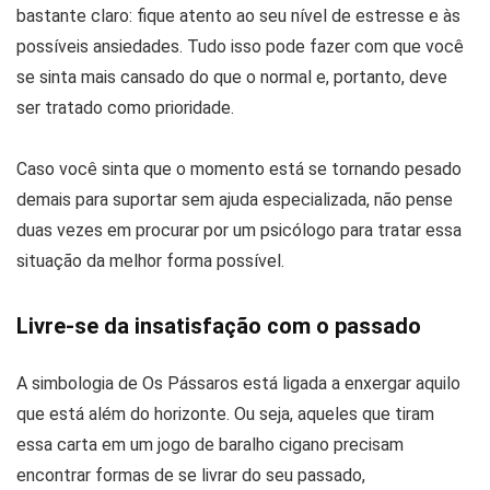
bastante claro: fique atento ao seu nível de estresse e às
possíveis ansiedades. Tudo isso pode fazer com que você
se sinta mais cansado do que o normal e, portanto, deve
ser tratado como prioridade.
Caso você sinta que o momento está se tornando pesado
demais para suportar sem ajuda especializada, não pense
duas vezes em procurar por um psicólogo para tratar essa
situação da melhor forma possível.
Livre-se da insatisfação com o passado
A simbologia de Os Pássaros está ligada a enxergar aquilo
que está além do horizonte. Ou seja, aqueles que tiram
essa carta em um jogo de baralho cigano precisam
encontrar formas de se livrar do seu passado,