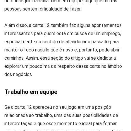
de conseguir trabalhar bem em equipe, algo que muitas
pessoas sentem dificuldade de fazer.
Além disso, a carta 12 também faz alguns apontamentos
interessantes para quem está em busca de um emprego,
especialmente no sentido de abandonar o passado para
manter o foco naquilo que é novo e, portanto, pode abrir
caminhos. Assim, essa seção do artigo vai se dedicar a
explorar um pouco mais a respeito dessa carta no âmbito
dos negócios.
Trabalho em equipe
Se a carta 12 apareceu no seu jogo em uma posição
relacionada ao trabalho, uma das suas possibilidades de
interpretação é que esse momento é ideal para formar