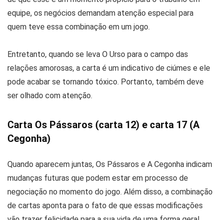
equipe, os negócios demandam atenção especial para
quem teve essa combinação em um jogo.
Entretanto, quando se leva O Urso para o campo das
relações amorosas, a carta é um indicativo de ciúmes e ele
pode acabar se tornando tóxico. Portanto, também deve
ser olhado com atenção.
Carta Os Pássaros (carta 12) e carta 17 (A
Cegonha)
Quando aparecem juntas, Os Pássaros e A Cegonha indicam
mudanças futuras que podem estar em processo de
negociação no momento do jogo. Além disso, a combinação
de cartas aponta para o fato de que essas modificações
vão trazer felicidade para a sua vida de uma forma geral.