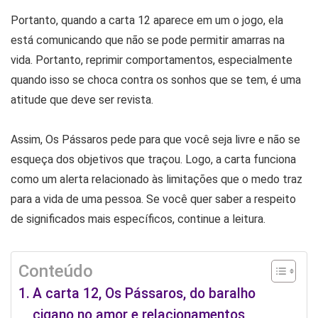
Portanto, quando a carta 12 aparece em um o jogo, ela
está comunicando que não se pode permitir amarras na
vida. Portanto, reprimir comportamentos, especialmente
quando isso se choca contra os sonhos que se tem, é uma
atitude que deve ser revista.
Assim, Os Pássaros pede para que você seja livre e não se
esqueça dos objetivos que traçou. Logo, a carta funciona
como um alerta relacionado às limitações que o medo traz
para a vida de uma pessoa. Se você quer saber a respeito
de significados mais específicos, continue a leitura.
Conteúdo
A carta 12, Os Pássaros, do baralho
cigano no amor e relacionamentos