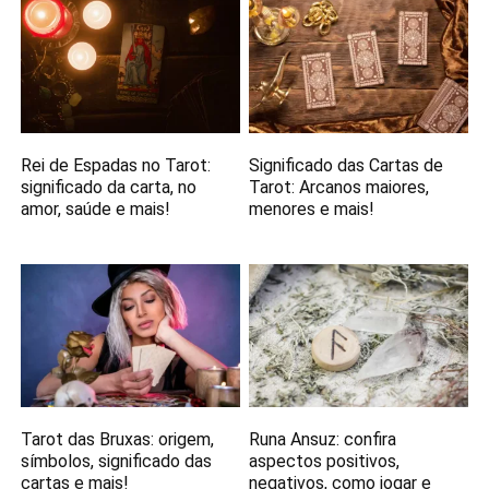
Rei de Espadas no Tarot:
Significado das Cartas de
significado da carta, no
Tarot: Arcanos maiores,
amor, saúde e mais!
menores e mais!
Tarot das Bruxas: origem,
Runa Ansuz: confira
símbolos, significado das
aspectos positivos,
cartas e mais!
negativos, como jogar e