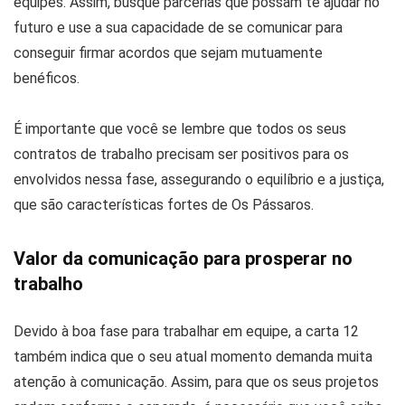
equipes. Assim, busque parcerias que possam te ajudar no
futuro e use a sua capacidade de se comunicar para
conseguir firmar acordos que sejam mutuamente
benéficos.
É importante que você se lembre que todos os seus
contratos de trabalho precisam ser positivos para os
envolvidos nessa fase, assegurando o equilíbrio e a justiça,
que são características fortes de Os Pássaros.
Valor da comunicação para prosperar no
trabalho
Devido à boa fase para trabalhar em equipe, a carta 12
também indica que o seu atual momento demanda muita
atenção à comunicação. Assim, para que os seus projetos