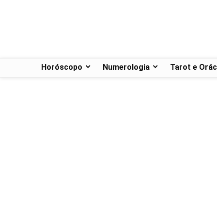
Horóscopo
Numerologia
Tarot e Orác