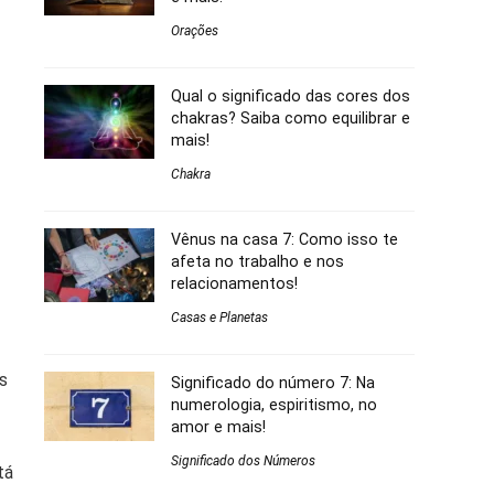
Orações
Qual o significado das cores dos
chakras? Saiba como equilibrar e
mais!
Chakra
Vênus na casa 7: Como isso te
afeta no trabalho e nos
relacionamentos!
Casas e Planetas
as
Significado do número 7: Na
numerologia, espiritismo, no
amor e mais!
Significado dos Números
tá