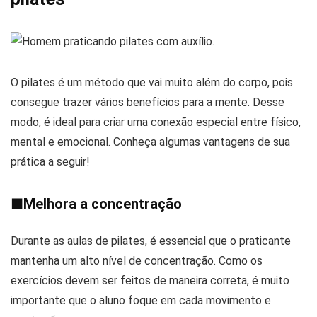
O pilates é um método que vai muito além do corpo, pois
consegue trazer vários benefícios para a mente. Desse
modo, é ideal para criar uma conexão especial entre físico,
mental e emocional. Conheça algumas vantagens de sua
prática a seguir!
■
Melhora a concentração
Durante as aulas de pilates, é essencial que o praticante
mantenha um alto nível de concentração. Como os
exercícios devem ser feitos de maneira correta, é muito
importante que o aluno foque em cada movimento e