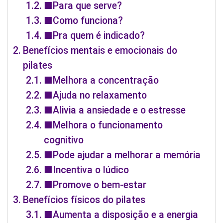
■Para que serve?
■Como funciona?
■Pra quem é indicado?
Benefícios mentais e emocionais do
pilates
■Melhora a concentração
■Ajuda no relaxamento
■Alivia a ansiedade e o estresse
■Melhora o funcionamento
cognitivo
■Pode ajudar a melhorar a memória
■Incentiva o lúdico
■Promove o bem-estar
Benefícios físicos do pilates
■Aumenta a disposição e a energia