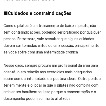
■
Cuidados e contraindicações
Como o pilates é um treinamento de baixo impacto, não
tem contraindicações, podendo ser praticado por qualquer
pessoa. Entretanto, vale ressaltar que alguns cuidados
devem ser tomados antes de uma sessão, principalmente
se você sofre com uma enfermidade crônica.
Nesse caso, sempre procure um profissional da área para
orientá-lo em relação aos exercícios mais adequados,
assim como a intensidade e a postura ideais. Outro ponto a
ter em mente é o local, já que o pilates não combina com
ambientes barulhentos. Isso porque a concentração e o
desempenho podem ser muito afetados.