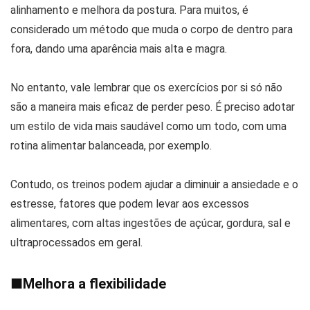
alinhamento e melhora da postura. Para muitos, é
considerado um método que muda o corpo de dentro para
fora, dando uma aparência mais alta e magra.
No entanto, vale lembrar que os exercícios por si só não
são a maneira mais eficaz de perder peso. É preciso adotar
um estilo de vida mais saudável como um todo, com uma
rotina alimentar balanceada, por exemplo.
Contudo, os treinos podem ajudar a diminuir a ansiedade e o
estresse, fatores que podem levar aos excessos
alimentares, com altas ingestões de açúcar, gordura, sal e
ultraprocessados em geral.
■
Melhora a flexibilidade