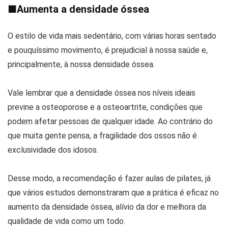
■
Aumenta a densidade óssea
O estilo de vida mais sedentário, com várias horas sentado
e pouquíssimo movimento, é prejudicial à nossa saúde e,
principalmente, à nossa densidade óssea.
Vale lembrar que a densidade óssea nos níveis ideais
previne a osteoporose e a osteoartrite, condições que
podem afetar pessoas de qualquer idade. Ao contrário do
que muita gente pensa, a fragilidade dos ossos não é
exclusividade dos idosos.
Desse modo, a recomendação é fazer aulas de pilates, já
que vários estudos demonstraram que a prática é eficaz no
aumento da densidade óssea, alívio da dor e melhora da
qualidade de vida como um todo.