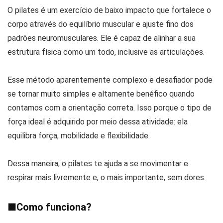
O pilates é um exercício de baixo impacto que fortalece o
corpo através do equilíbrio muscular e ajuste fino dos
padrões neuromusculares. Ele é capaz de alinhar a sua
estrutura física como um todo, inclusive as articulações.
Esse método aparentemente complexo e desafiador pode
se tornar muito simples e altamente benéfico quando
contamos com a orientação correta. Isso porque o tipo de
força ideal é adquirido por meio dessa atividade: ela
equilibra força, mobilidade e flexibilidade.
Dessa maneira, o pilates te ajuda a se movimentar e
respirar mais livremente e, o mais importante, sem dores.
■
Como funciona?