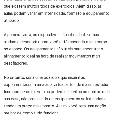
que existem muitos tipos de exercícios. Além disso, as
aulas podem variar em intensidade, formato e equipamento
utilizado.
À primeira vista, os dispositivos são intimidantes, mas
ajudam a descobrir como você está movendo o seu corpo
no espaço. Os equipamentos são úteis para encontrar o
alinhamento ideal na hora de realizar movimentos mais
desafiadores.
No entanto, seria uma boa ideia que iniciantes
experimentassem uma aula virtual antes de ir a um estúdio.
Isso porque os exercícios podem ser feitos no conforto da
sua casa, não precisando de equipamentos sofisticados e
tendo um preço mais barato. Assim, você terá uma noção
melhor de como tudo funciona.