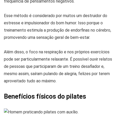
frequência de pensamentos negativos.
Esse método é considerado por muitos um destruidor do
estresse e impulsionador do bom humor. Isso porque o
treinamento estimula a produção de endorfinas no cérebro,
promovendo uma sensação geral de bem-estar.
Além disso, o foco na respiração e nos próprios exercícios
pode ser particularmente relaxante. É possível ouvir relatos
de pessoas que participaram de um treino desafiador e,
mesmo assim, saíram pulando de alegria, felizes por terem
aproveitado tudo ao máximo.
Benefícios físicos do pilates