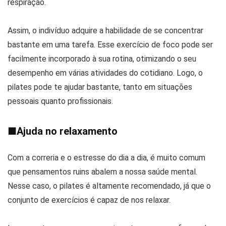
respiração.
Assim, o indivíduo adquire a habilidade de se concentrar
bastante em uma tarefa. Esse exercício de foco pode ser
facilmente incorporado à sua rotina, otimizando o seu
desempenho em várias atividades do cotidiano. Logo, o
pilates pode te ajudar bastante, tanto em situações
pessoais quanto profissionais.
■
Ajuda no relaxamento
Com a correria e o estresse do dia a dia, é muito comum
que pensamentos ruins abalem a nossa saúde mental.
Nesse caso, o pilates é altamente recomendado, já que o
conjunto de exercícios é capaz de nos relaxar.