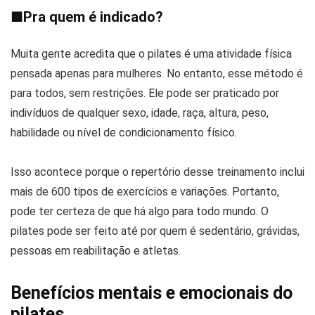
■
Pra quem é indicado?
Muita gente acredita que o pilates é uma atividade física
pensada apenas para mulheres. No entanto, esse método é
para todos, sem restrições. Ele pode ser praticado por
indivíduos de qualquer sexo, idade, raça, altura, peso,
habilidade ou nível de condicionamento físico.
Isso acontece porque o repertório desse treinamento inclui
mais de 600 tipos de exercícios e variações. Portanto,
pode ter certeza de que há algo para todo mundo. O
pilates pode ser feito até por quem é sedentário, grávidas,
pessoas em reabilitação e atletas.
Benefícios mentais e emocionais do
pilates