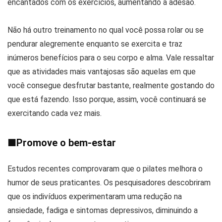
encantados com os exercícios, aumentando a adesão.
Não há outro treinamento no qual você possa rolar ou se
pendurar alegremente enquanto se exercita e traz
inúmeros benefícios para o seu corpo e alma. Vale ressaltar
que as atividades mais vantajosas são aquelas em que
você consegue desfrutar bastante, realmente gostando do
que está fazendo. Isso porque, assim, você continuará se
exercitando cada vez mais.
■
Promove o bem-estar
Estudos recentes comprovaram que o pilates melhora o
humor de seus praticantes. Os pesquisadores descobriram
que os indivíduos experimentaram uma redução na
ansiedade, fadiga e sintomas depressivos, diminuindo a