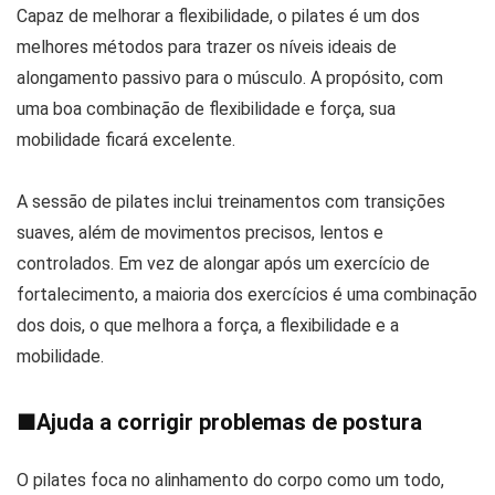
Capaz de melhorar a flexibilidade, o pilates é um dos
melhores métodos para trazer os níveis ideais de
alongamento passivo para o músculo. A propósito, com
uma boa combinação de flexibilidade e força, sua
mobilidade ficará excelente.
A sessão de pilates inclui treinamentos com transições
suaves, além de movimentos precisos, lentos e
controlados. Em vez de alongar após um exercício de
fortalecimento, a maioria dos exercícios é uma combinação
dos dois, o que melhora a força, a flexibilidade e a
mobilidade.
■
Ajuda a corrigir problemas de postura
O pilates foca no alinhamento do corpo como um todo,