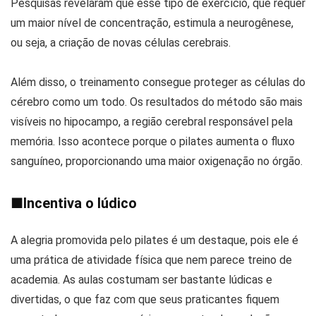
Pesquisas revelaram que esse tipo de exercício, que requer
um maior nível de concentração, estimula a neurogênese,
ou seja, a criação de novas células cerebrais.
Além disso, o treinamento consegue proteger as células do
cérebro como um todo. Os resultados do método são mais
visíveis no hipocampo, a região cerebral responsável pela
memória. Isso acontece porque o pilates aumenta o fluxo
sanguíneo, proporcionando uma maior oxigenação no órgão.
■
Incentiva o lúdico
A alegria promovida pelo pilates é um destaque, pois ele é
uma prática de atividade física que nem parece treino de
academia. As aulas costumam ser bastante lúdicas e
divertidas, o que faz com que seus praticantes fiquem