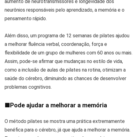
aumento de neurotransmissores e longevidade dos
neurônios responsáveis pelo aprendizado, a memória e o
pensamento rápido.
Além disso, um programa de 12 semanas de pilates ajudou
a melhorar fluência verbal, coordenação, força e
flexibilidade de um grupo de mulheres com 60 anos ou mais.
Assim, pode-se afirmar que mudanças no estilo de vida,
como a inclusão de aulas de pilates na rotina, otimizam a
saúde do cérebro, diminuindo as chances de desenvolver
problemas cognitivos.
■
Pode ajudar a melhorar a memória
O método pilates se mostra uma prática extremamente
benéfica para o cérebro, já que ajuda a melhorar a memória.