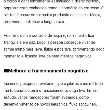
o corpo é constantemente estimulado a liberar cortisol,
popularmente conhecido como o hormônio do estresse. O
pilates é capaz de diminuir a produção dessa substância,
reduzindo o estresse a longo prazo.
Ademais, com o controle da respiração, a mente fica
tranquila e em paz. Logo, a pessoa consegue viver de
forma muito mais leve, fluída e positiva, aproveitando cada
momento e ficando livre de sentimentos negativos.
■
Melhora o funcionamento cognitivo
Inúmeras pesquisas revelaram que o pilates é um método
muito benéfico para o funcionamento cognitivo. Em um
estudo, vários marcadores foram avaliados, como
desenvolvimento de novos neurônios, fluxo sanguíneo,