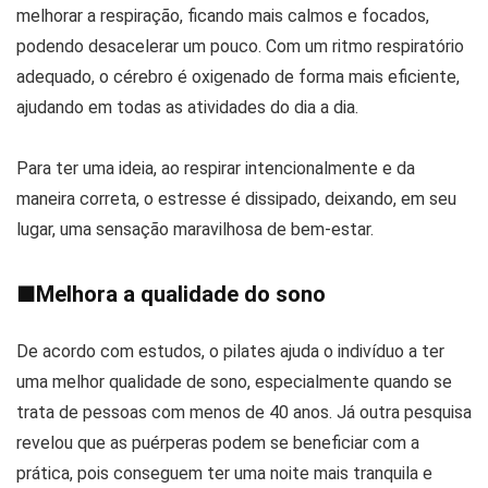
melhorar a respiração, ficando mais calmos e focados,
podendo desacelerar um pouco. Com um ritmo respiratório
adequado, o cérebro é oxigenado de forma mais eficiente,
ajudando em todas as atividades do dia a dia.
Para ter uma ideia, ao respirar intencionalmente e da
maneira correta, o estresse é dissipado, deixando, em seu
lugar, uma sensação maravilhosa de bem-estar.
■
Melhora a qualidade do sono
De acordo com estudos, o pilates ajuda o indivíduo a ter
uma melhor qualidade de sono, especialmente quando se
trata de pessoas com menos de 40 anos. Já outra pesquisa
revelou que as puérperas podem se beneficiar com a
prática, pois conseguem ter uma noite mais tranquila e