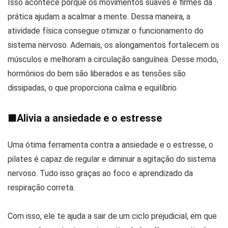
Isso acontece porque os movimentos suaves e firmes da
prática ajudam a acalmar a mente. Dessa maneira, a
atividade física consegue otimizar o funcionamento do
sistema nervoso. Ademais, os alongamentos fortalecem os
músculos e melhoram a circulação sanguínea. Desse modo,
hormônios do bem são liberados e as tensões são
dissipadas, o que proporciona calma e equilíbrio.
■
Alivia a ansiedade e o estresse
Uma ótima ferramenta contra a ansiedade e o estresse, o
pilates é capaz de regular e diminuir a agitação do sistema
nervoso. Tudo isso graças ao foco e aprendizado da
respiração correta.
Com isso, ele te ajuda a sair de um ciclo prejudicial, em que