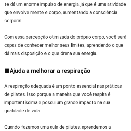
te dá um enorme impulso de energia, já que é uma atividade
que envolve mente e corpo, aumentando a consciência
corporal.
Com essa percepção otimizada do próprio corpo, você será
capaz de conhecer melhor seus limites, aprendendo o que
dá mais disposição e o que drena sua energia.
■
Ajuda a melhorar a respiração
A respiração adequada é um ponto essencial nas práticas
de pilates. Isso porque a maneira que você respira é
importantíssima e possui um grande impacto na sua
qualidade de vida.
Quando fazemos uma aula de pilates, aprendemos a