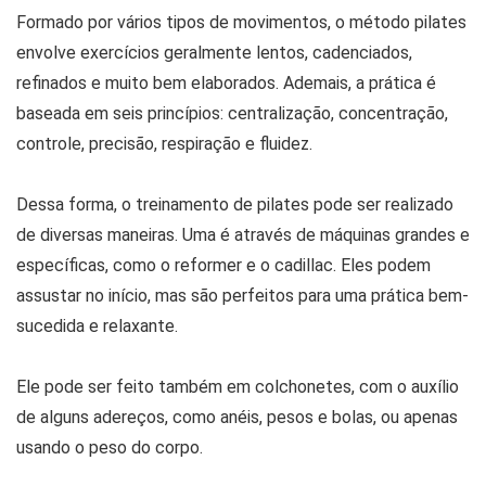
Formado por vários tipos de movimentos, o método pilates
envolve exercícios geralmente lentos, cadenciados,
refinados e muito bem elaborados. Ademais, a prática é
baseada em seis princípios: centralização, concentração,
controle, precisão, respiração e fluidez.
Dessa forma, o treinamento de pilates pode ser realizado
de diversas maneiras. Uma é através de máquinas grandes e
específicas, como o reformer e o cadillac. Eles podem
assustar no início, mas são perfeitos para uma prática bem-
sucedida e relaxante.
Ele pode ser feito também em colchonetes, com o auxílio
de alguns adereços, como anéis, pesos e bolas, ou apenas
usando o peso do corpo.