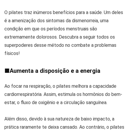
O pilates traz inúmeros benefícios para a saúde. Um deles
é a amenização dos sintomas da dismenorreia, uma
condição em que os períodos menstruais são
extremamente dolorosos. Descubra a seguir todos os
superpoderes desse método no combate a problemas
físicos!
■
Aumenta a disposição e a energia
Ao focar na respiração, o pilates melhora a capacidade
cardiorrespiratória. Assim, estimula os hormônios do bem-
estar, o fluxo de oxigênio e a circulação sanguínea.
Além disso, devido à sua natureza de baixo impacto, a
prática raramente te deixa cansado. Ao contrário, o pilates