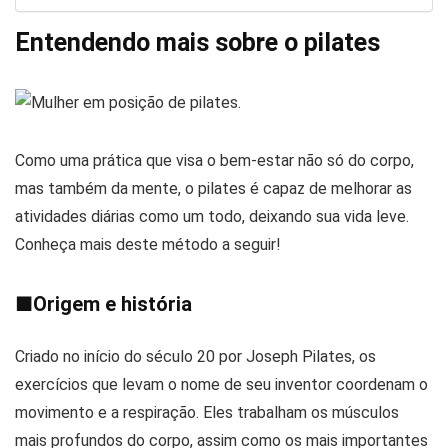
Entendendo mais sobre o pilates
Como uma prática que visa o bem-estar não só do corpo,
mas também da mente, o pilates é capaz de melhorar as
atividades diárias como um todo, deixando sua vida leve.
Conheça mais deste método a seguir!
■
Origem e história
Criado no início do século 20 por Joseph Pilates, os
exercícios que levam o nome de seu inventor coordenam o
movimento e a respiração. Eles trabalham os músculos
mais profundos do corpo, assim como os mais importantes