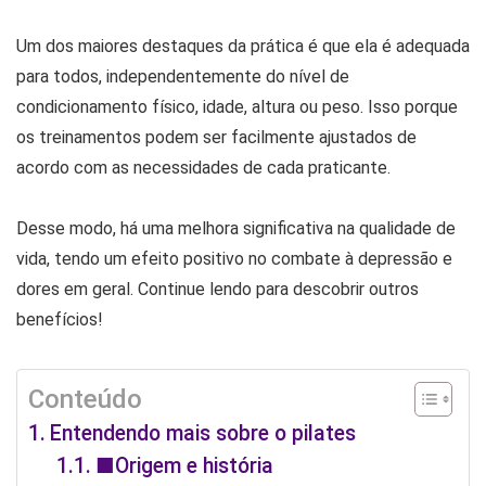
Um dos maiores destaques da prática é que ela é adequada
para todos, independentemente do nível de
condicionamento físico, idade, altura ou peso. Isso porque
os treinamentos podem ser facilmente ajustados de
acordo com as necessidades de cada praticante.
Desse modo, há uma melhora significativa na qualidade de
vida, tendo um efeito positivo no combate à depressão e
dores em geral. Continue lendo para descobrir outros
benefícios!
Conteúdo
Entendendo mais sobre o pilates
■Origem e história