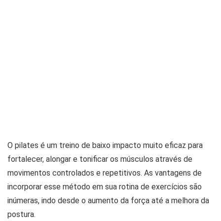
O pilates é um treino de baixo impacto muito eficaz para
fortalecer, alongar e tonificar os músculos através de
movimentos controlados e repetitivos. As vantagens de
incorporar esse método em sua rotina de exercícios são
inúmeras, indo desde o aumento da força até a melhora da
postura.