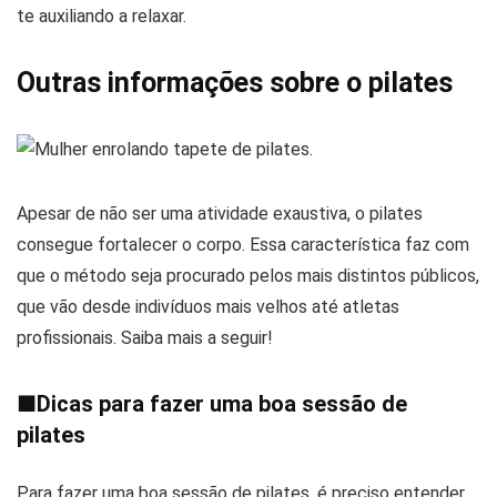
te auxiliando a relaxar.
Outras informações sobre o pilates
Apesar de não ser uma atividade exaustiva, o pilates
consegue fortalecer o corpo. Essa característica faz com
que o método seja procurado pelos mais distintos públicos,
que vão desde indivíduos mais velhos até atletas
profissionais. Saiba mais a seguir!
■
Dicas para fazer uma boa sessão de
pilates
Para fazer uma boa sessão de pilates, é preciso entender