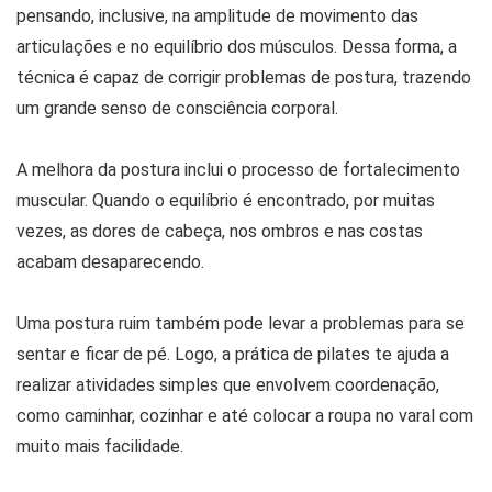
pensando, inclusive, na amplitude de movimento das
articulações e no equilíbrio dos músculos. Dessa forma, a
técnica é capaz de corrigir problemas de postura, trazendo
um grande senso de consciência corporal.
A melhora da postura inclui o processo de fortalecimento
muscular. Quando o equilíbrio é encontrado, por muitas
vezes, as dores de cabeça, nos ombros e nas costas
acabam desaparecendo.
Uma postura ruim também pode levar a problemas para se
sentar e ficar de pé. Logo, a prática de pilates te ajuda a
realizar atividades simples que envolvem coordenação,
como caminhar, cozinhar e até colocar a roupa no varal com
muito mais facilidade.