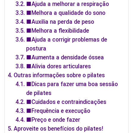
■Ajuda a melhorar a respiração
■Melhora a qualidade do sono
■Auxilia na perda de peso
■Melhora a flexibilidade
■Ajuda a corrigir problemas de
postura
■Aumenta a densidade óssea
■Alivia dores articulares
Outras informações sobre o pilates
■Dicas para fazer uma boa sessão
de pilates
■Cuidados e contraindicações
■Frequência e execução
■Preço e onde fazer
Aproveite os benefícios do pilates!