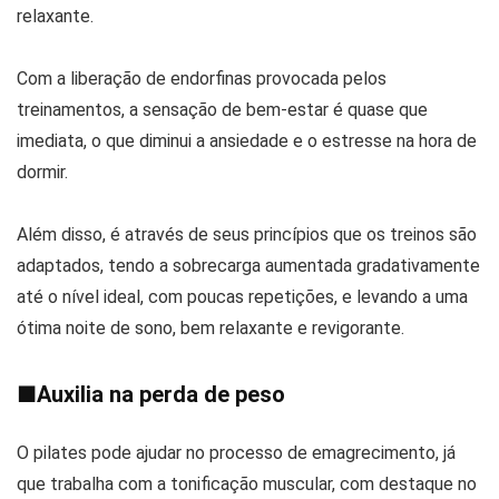
relaxante.
Com a liberação de endorfinas provocada pelos
treinamentos, a sensação de bem-estar é quase que
imediata, o que diminui a ansiedade e o estresse na hora de
dormir.
Além disso, é através de seus princípios que os treinos são
adaptados, tendo a sobrecarga aumentada gradativamente
até o nível ideal, com poucas repetições, e levando a uma
ótima noite de sono, bem relaxante e revigorante.
■
Auxilia na perda de peso
O pilates pode ajudar no processo de emagrecimento, já
que trabalha com a tonificação muscular, com destaque no