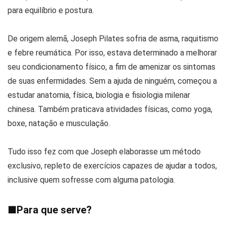
para equilíbrio e postura.
De origem alemã, Joseph Pilates sofria de asma, raquitismo
e febre reumática. Por isso, estava determinado a melhorar
seu condicionamento físico, a fim de amenizar os sintomas
de suas enfermidades. Sem a ajuda de ninguém, começou a
estudar anatomia, física, biologia e fisiologia milenar
chinesa. Também praticava atividades físicas, como yoga,
boxe, natação e musculação.
Tudo isso fez com que Joseph elaborasse um método
exclusivo, repleto de exercícios capazes de ajudar a todos,
inclusive quem sofresse com alguma patologia.
■
Para que serve?