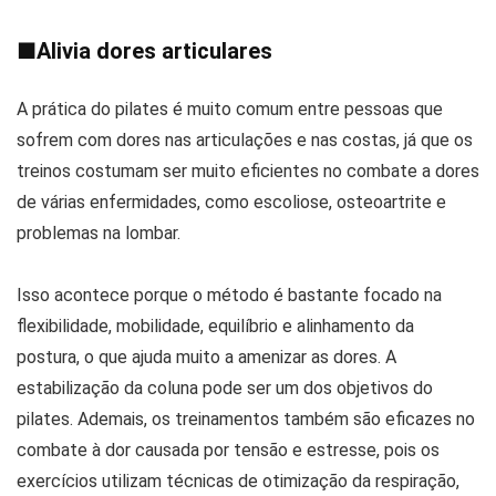
■
Alivia dores articulares
A prática do pilates é muito comum entre pessoas que
sofrem com dores nas articulações e nas costas, já que os
treinos costumam ser muito eficientes no combate a dores
de várias enfermidades, como escoliose, osteoartrite e
problemas na lombar.
Isso acontece porque o método é bastante focado na
flexibilidade, mobilidade, equilíbrio e alinhamento da
postura, o que ajuda muito a amenizar as dores. A
estabilização da coluna pode ser um dos objetivos do
pilates. Ademais, os treinamentos também são eficazes no
combate à dor causada por tensão e estresse, pois os
exercícios utilizam técnicas de otimização da respiração,