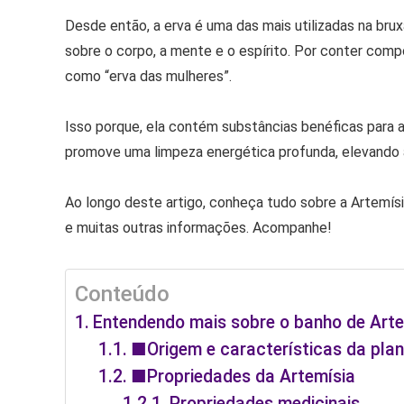
Desde então, a erva é uma das mais utilizadas na bruxa
sobre o corpo, a mente e o espírito. Por conter com
como “erva das mulheres”.
Isso porque, ela contém substâncias benéficas para
promove uma limpeza energética profunda, elevando 
Ao longo deste artigo, conheça tudo sobre a Artemísi
e muitas outras informações. Acompanhe!
Conteúdo
Entendendo mais sobre o banho de Arte
■Origem e características da plan
■Propriedades da Artemísia
Propriedades medicinais