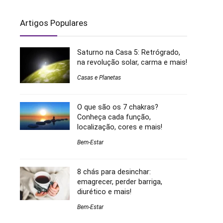
Artigos Populares
Saturno na Casa 5: Retrógrado,
na revolução solar, carma e mais!
Casas e Planetas
O que são os 7 chakras?
Conheça cada função,
localização, cores e mais!
Bem-Estar
8 chás para desinchar:
emagrecer, perder barriga,
diurético e mais!
Bem-Estar