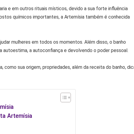
ria e em outros rituais místicos, devido a sua forte influência
postos químicos importantes, a Artemísia também é conhecida
 ajudar mulheres em todos os momentos. Além disso, o banho
a autoestima, a autoconfiança e devolvendo o poder pessoal.
a, como sua origem, propriedades, além da receita do banho, dic
mísia
ta Artemísia